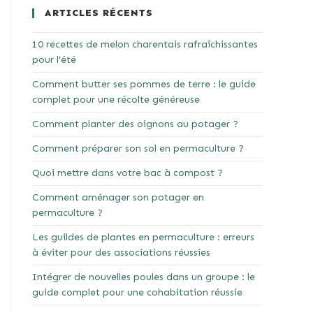
ARTICLES RÉCENTS
10 recettes de melon charentais rafraîchissantes
pour l’été
Comment butter ses pommes de terre : le guide
complet pour une récolte généreuse
Comment planter des oignons au potager ?
Comment préparer son sol en permaculture ?
Quoi mettre dans votre bac à compost ?
Comment aménager son potager en
permaculture ?
Les guildes de plantes en permaculture : erreurs
à éviter pour des associations réussies
Intégrer de nouvelles poules dans un groupe : le
guide complet pour une cohabitation réussie