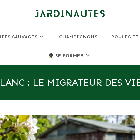
NTES SAUVAGES
CHAMPIGNONS
POULES ET
SE FORMER
ANC : LE MIGRATEUR DES VI