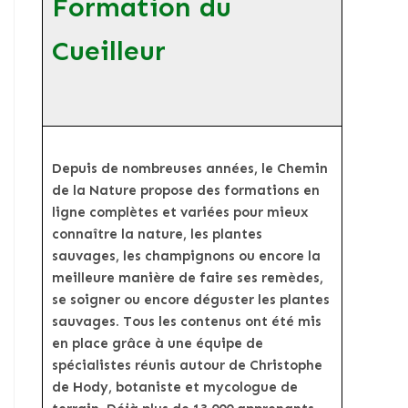
Formation du
Cueilleur
Depuis de nombreuses années, le Chemin
de la Nature propose des formations en
ligne complètes et variées pour mieux
connaître la nature, les plantes
sauvages, les champignons ou encore la
meilleure manière de faire ses remèdes,
se soigner ou encore déguster les plantes
sauvages. Tous les contenus ont été mis
en place grâce à une équipe de
spécialistes réunis autour de Christophe
de Hody, botaniste et mycologue de