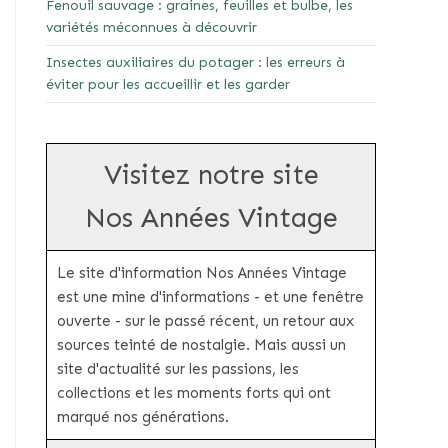
Fenouil sauvage : graines, feuilles et bulbe, les
variétés méconnues à découvrir
Insectes auxiliaires du potager : les erreurs à
éviter pour les accueillir et les garder
Visitez notre site
Nos Années Vintage
Le site d'information Nos Années Vintage
est une mine d'informations - et une fenêtre
ouverte - sur le passé récent, un retour aux
sources teinté de nostalgie. Mais aussi un
site d'actualité sur les passions, les
collections et les moments forts qui ont
marqué nos générations.