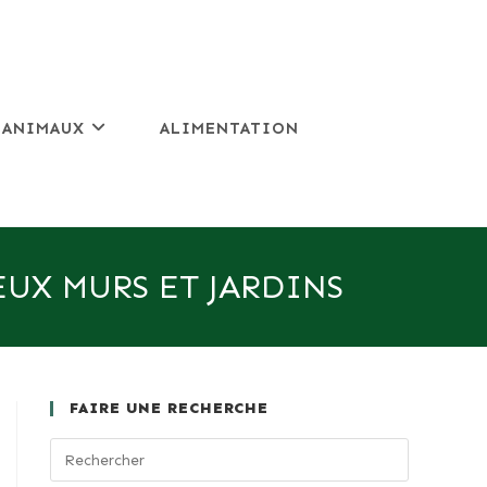
 ANIMAUX
ALIMENTATION
EUX MURS ET JARDINS
FAIRE UNE RECHERCHE