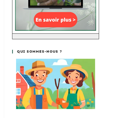
QUI SOMMES-NOUS ?