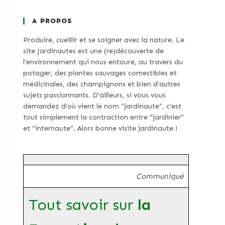
A PROPOS
Produire, cueillir et se soigner avec la nature. Le
site Jardinautes est une (re)découverte de
l’environnement qui nous entoure, au travers du
potager, des plantes sauvages comestibles et
médicinales, des champignons et bien d’autres
sujets passionnants. D’ailleurs, si vous vous
demandez d’où vient le nom “jardinaute”, c’est
tout simplement la contraction entre “jardinier”
et “internaute”. Alors bonne visite jardinaute !
Communiqué
Tout savoir sur
la