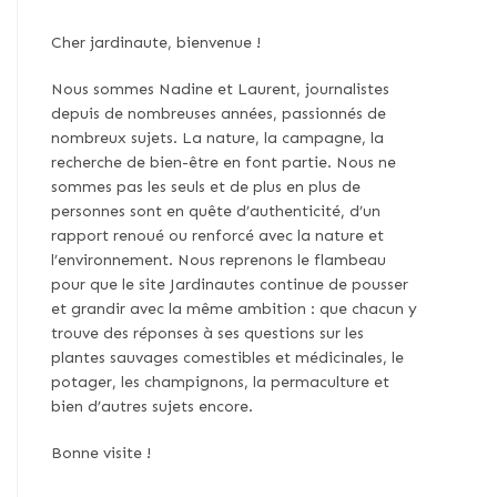
Cher jardinaute, bienvenue !
Nous sommes Nadine et Laurent, journalistes
depuis de nombreuses années, passionnés de
nombreux sujets. La nature, la campagne, la
recherche de bien-être en font partie. Nous ne
sommes pas les seuls et de plus en plus de
personnes sont en quête d’authenticité, d’un
rapport renoué ou renforcé avec la nature et
l’environnement. Nous reprenons le flambeau
pour que le site Jardinautes continue de pousser
et grandir avec la même ambition : que chacun y
trouve des réponses à ses questions sur les
plantes sauvages comestibles et médicinales, le
potager, les champignons, la permaculture et
bien d’autres sujets encore.
Bonne visite !