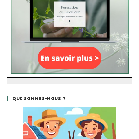
QUI SOMMES-NOUS ?