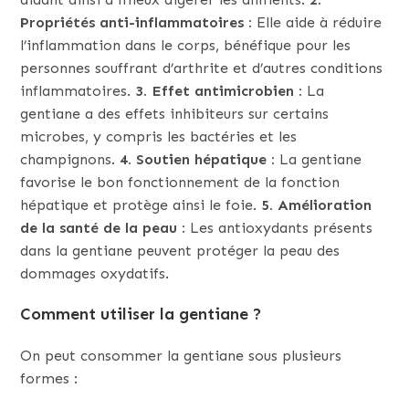
Propriétés anti-inflammatoires :
Elle aide à réduire
l’inflammation dans le corps, bénéfique pour les
personnes souffrant d’arthrite et d’autres conditions
inflammatoires.
3. Effet antimicrobien :
La
gentiane a des effets inhibiteurs sur certains
microbes, y compris les bactéries et les
champignons.
4. Soutien hépatique :
La gentiane
favorise le bon fonctionnement de la fonction
hépatique et protège ainsi le foie.
5. Amélioration
de la santé de la peau :
Les antioxydants présents
dans la gentiane peuvent protéger la peau des
dommages oxydatifs.
Comment utiliser la gentiane ?
On peut consommer la gentiane sous plusieurs
formes :