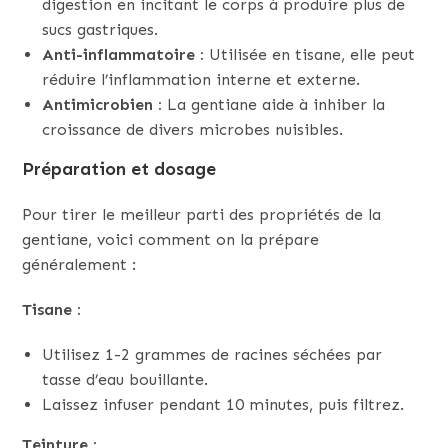
digestion en incitant le corps à produire plus de
sucs gastriques.
Anti-inflammatoire :
Utilisée en tisane, elle peut
réduire l’inflammation interne et externe.
Antimicrobien :
La gentiane aide à inhiber la
croissance de divers microbes nuisibles.
Préparation et dosage
Pour tirer le meilleur parti des propriétés de la
gentiane, voici comment on la prépare
généralement :
Tisane :
Utilisez 1-2 grammes de racines séchées par
tasse d’eau bouillante.
Laissez infuser pendant 10 minutes, puis filtrez.
Teinture :