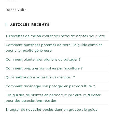
Bonne visite !
ARTICLES RÉCENTS
10 recettes de melon charentais rafraîchissantes pour l’été
Comment butter ses pommes de terre : le guide complet
pour une récolte généreuse
Comment planter des oignons au potager ?
Comment préparer son sol en permaculture ?
Quoi mettre dans votre bac à compost ?
Comment aménager son potager en permaculture ?
Les guildes de plantes en permaculture : erreurs à éviter
pour des associations réussies
Intégrer de nouvelles poules dans un groupe : le guide