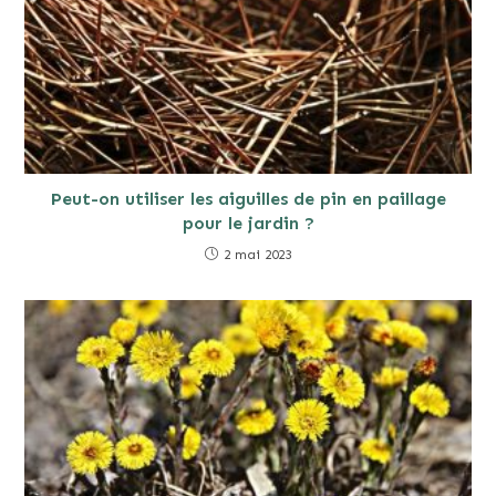
Peut-on utiliser les aiguilles de pin en paillage
pour le jardin ?
2 mai 2023