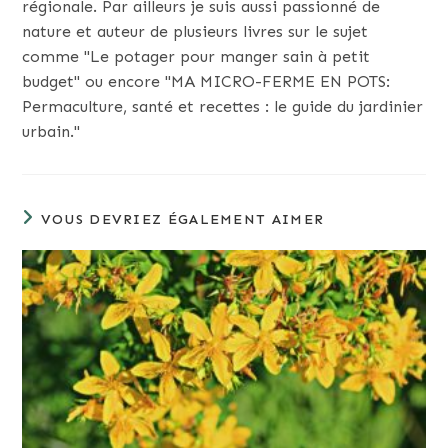
régionale. Par ailleurs je suis aussi passionné de
nature et auteur de plusieurs livres sur le sujet
comme "Le potager pour manger sain à petit
budget" ou encore "MA MICRO-FERME EN POTS:
Permaculture, santé et recettes : le guide du jardinier
urbain."
VOUS DEVRIEZ ÉGALEMENT AIMER