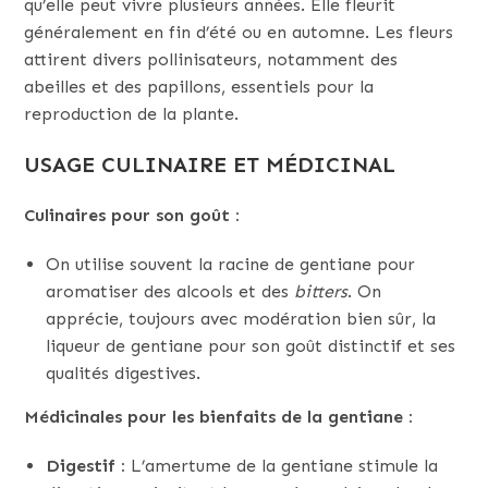
qu’elle peut vivre plusieurs années. Elle fleurit
généralement en fin d’été ou en automne. Les fleurs
attirent divers pollinisateurs, notamment des
abeilles et des papillons, essentiels pour la
reproduction de la plante.
USAGE CULINAIRE ET MÉDICINAL
Culinaires pour son goût :
On utilise souvent la racine de gentiane pour
aromatiser des alcools et des
bitters
. On
apprécie, toujours avec modération bien sûr, la
liqueur de gentiane pour son goût distinctif et ses
qualités digestives.
Médicinales pour les bienfaits de la gentiane :
Digestif :
L’amertume de la gentiane stimule la