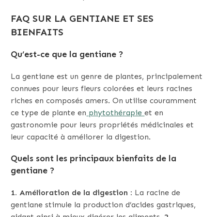
FAQ SUR LA GENTIANE ET SES
BIENFAITS
Qu’est-ce que la gentiane ?
La gentiane est un genre de plantes, principalement
connues pour leurs fleurs colorées et leurs racines
riches en composés amers. On utilise couramment
ce type de plante en
phytothérapie
et en
gastronomie pour leurs propriétés médicinales et
leur capacité à améliorer la digestion.
Quels sont les principaux bienfaits de la
gentiane ?
1. Amélioration de la digestion :
La racine de
gentiane stimule la production d’acides gastriques,
aidant ainsi à mieux digérer les aliments.
2.