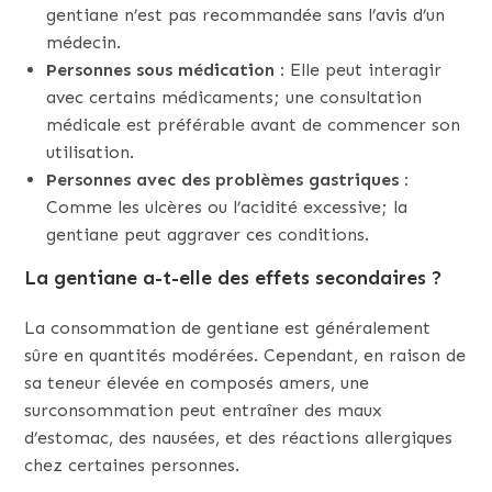
gentiane n’est pas recommandée sans l’avis d’un
médecin.
Personnes sous médication :
Elle peut interagir
avec certains médicaments; une consultation
médicale est préférable avant de commencer son
utilisation.
Personnes avec des problèmes gastriques :
Comme les ulcères ou l’acidité excessive; la
gentiane peut aggraver ces conditions.
La gentiane a-t-elle des effets secondaires ?
La consommation de gentiane est généralement
sûre en quantités modérées. Cependant, en raison de
sa teneur élevée en composés amers, une
surconsommation peut entraîner des maux
d’estomac, des nausées, et des réactions allergiques
chez certaines personnes.