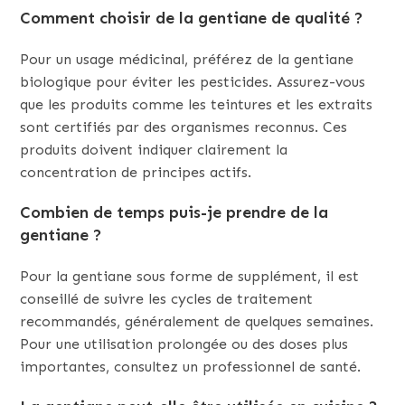
Comment choisir de la gentiane de qualité ?
Pour un usage médicinal, préférez de la gentiane
biologique pour éviter les pesticides. Assurez-vous
que les produits comme les teintures et les extraits
sont certifiés par des organismes reconnus. Ces
produits doivent indiquer clairement la
concentration de principes actifs.
Combien de temps puis-je prendre de la
gentiane ?
Pour la gentiane sous forme de supplément, il est
conseillé de suivre les cycles de traitement
recommandés, généralement de quelques semaines.
Pour une utilisation prolongée ou des doses plus
importantes, consultez un professionnel de santé.