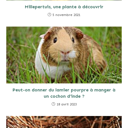
Millepertuis, une plante à découvrir
5 novembre 2021
Peut-on donner du lamier pourpre à manger à
un cochon d’inde ?
18 avril 2023