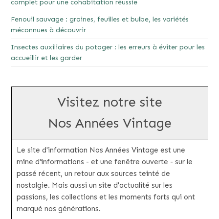
complet pour une cohabitation réussie
Fenouil sauvage : graines, feuilles et bulbe, les variétés
méconnues à découvrir
Insectes auxiliaires du potager : les erreurs à éviter pour les
accueillir et les garder
Visitez notre site
Nos Années Vintage
Le site d'information Nos Années Vintage est une
mine d'informations - et une fenêtre ouverte - sur le
passé récent, un retour aux sources teinté de
nostalgie. Mais aussi un site d'actualité sur les
passions, les collections et les moments forts qui ont
marqué nos générations.