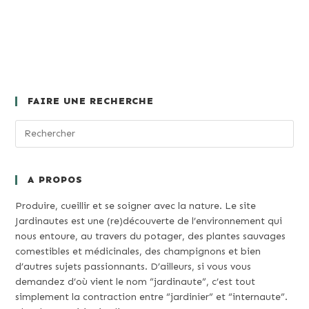
FAIRE UNE RECHERCHE
A PROPOS
Produire, cueillir et se soigner avec la nature. Le site
Jardinautes est une (re)découverte de l’environnement qui
nous entoure, au travers du potager, des plantes sauvages
comestibles et médicinales, des champignons et bien
d’autres sujets passionnants. D’ailleurs, si vous vous
demandez d’où vient le nom “jardinaute”, c’est tout
simplement la contraction entre “jardinier” et “internaute”.