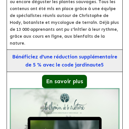
ou encore déguster les plantes sauvages. Tous les
contenus ont été mis en place grâce à une équipe
de spécialistes réunis autour de Christophe de
Hody, botaniste et mycologue de terrain. Déjà plus
de 13 000 apprenants ont pu s'initier à leur rythme,
grâce aux cours en ligne, aux bienfaits de la
nature.
Bénéficiez d'une réduction supplémentaire
de 5 % avec le code jardinaute5
En savoir plus