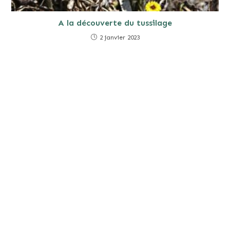
A la découverte du tussilage
2 janvier 2023