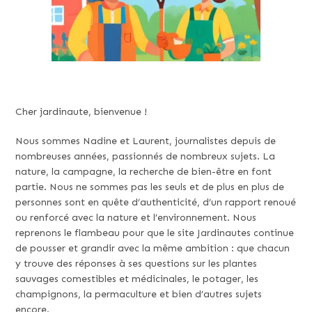
Cher jardinaute, bienvenue !
Nous sommes Nadine et Laurent, journalistes depuis de
nombreuses années, passionnés de nombreux sujets. La
nature, la campagne, la recherche de bien-être en font
partie. Nous ne sommes pas les seuls et de plus en plus de
personnes sont en quête d’authenticité, d’un rapport renoué
ou renforcé avec la nature et l’environnement. Nous
reprenons le flambeau pour que le site Jardinautes continue
de pousser et grandir avec la même ambition : que chacun
y trouve des réponses à ses questions sur les plantes
sauvages comestibles et médicinales, le potager, les
champignons, la permaculture et bien d’autres sujets
encore.