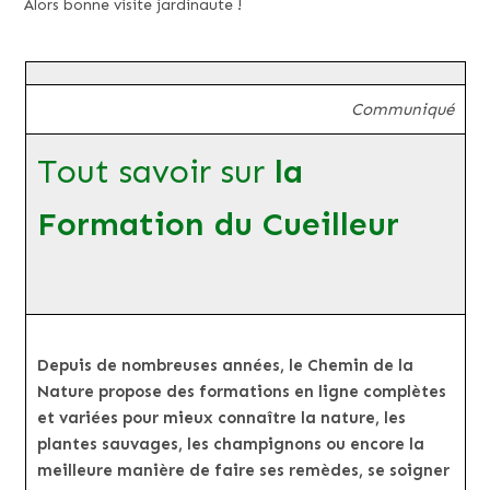
Alors bonne visite jardinaute !
Communiqué
Tout savoir sur
la
Formation du Cueilleur
Depuis de nombreuses années, le Chemin de la
Nature propose des formations en ligne complètes
et variées pour mieux connaître la nature, les
plantes sauvages, les champignons ou encore la
meilleure manière de faire ses remèdes, se soigner