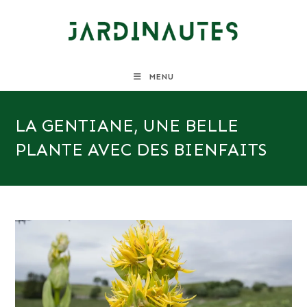
Skip
to
content
MENU
LA GENTIANE, UNE BELLE
PLANTE AVEC DES BIENFAITS