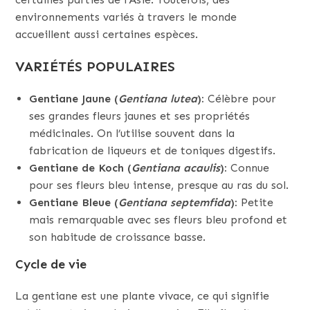
environnements variés à travers le monde
accueillent aussi certaines espèces.
VARIÉTÉS POPULAIRES
Gentiane Jaune (
Gentiana lutea
):
Célèbre pour
ses grandes fleurs jaunes et ses propriétés
médicinales. On l’utilise souvent dans la
fabrication de liqueurs et de toniques digestifs.
Gentiane de Koch (
Gentiana acaulis
):
Connue
pour ses fleurs bleu intense, presque au ras du sol.
Gentiane Bleue (
Gentiana septemfida
):
Petite
mais remarquable avec ses fleurs bleu profond et
son habitude de croissance basse.
Cycle de vie
La gentiane est une plante vivace, ce qui signifie