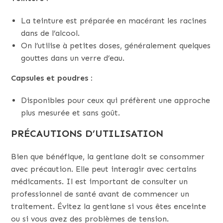
La teinture est préparée en macérant les racines
dans de l’alcool.
On l’utilise à petites doses, généralement quelques
gouttes dans un verre d’eau.
Capsules et poudres :
Disponibles pour ceux qui préfèrent une approche
plus mesurée et sans goût.
PRÉCAUTIONS D’UTILISATION
Bien que bénéfique, la gentiane doit se consommer
avec précaution. Elle peut interagir avec certains
médicaments. Il est important de consulter un
professionnel de santé avant de commencer un
traitement. Évitez la gentiane si vous êtes enceinte
ou si vous avez des problèmes de tension.