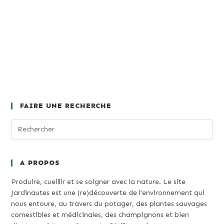
FAIRE UNE RECHERCHE
A PROPOS
Produire, cueillir et se soigner avec la nature. Le site
Jardinautes est une (re)découverte de l’environnement qui
nous entoure, au travers du potager, des plantes sauvages
comestibles et médicinales, des champignons et bien