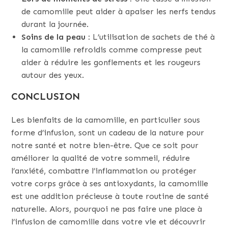
de camomille peut aider à apaiser les nerfs tendus
durant la journée.
Soins de la peau :
L’utilisation de sachets de thé à
la camomille refroidis comme compresse peut
aider à réduire les gonflements et les rougeurs
autour des yeux.
CONCLUSION
Les bienfaits de la camomille, en particulier sous
forme d’infusion, sont un cadeau de la nature pour
notre santé et notre bien-être. Que ce soit pour
améliorer la qualité de votre sommeil, réduire
l’anxiété, combattre l’inflammation ou protéger
votre corps grâce à ses antioxydants, la camomille
est une addition précieuse à toute routine de santé
naturelle. Alors, pourquoi ne pas faire une place à
l’infusion de camomille dans votre vie et découvrir