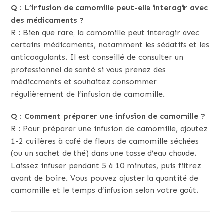
Q : L’infusion de camomille peut-elle interagir avec
des médicaments ?
R : Bien que rare, la camomille peut interagir avec
certains médicaments, notamment les sédatifs et les
anticoagulants. Il est conseillé de consulter un
professionnel de santé si vous prenez des
médicaments et souhaitez consommer
régulièrement de l’infusion de camomille.
Q : Comment préparer une infusion de camomille ?
R : Pour préparer une infusion de camomille, ajoutez
1-2 cuillères à café de fleurs de camomille séchées
(ou un sachet de thé) dans une tasse d’eau chaude.
Laissez infuser pendant 5 à 10 minutes, puis filtrez
avant de boire. Vous pouvez ajuster la quantité de
camomille et le temps d’infusion selon votre goût.