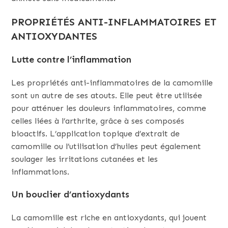
PROPRIÉTÉS ANTI-INFLAMMATOIRES ET
ANTIOXYDANTES
Lutte contre l’inflammation
Les propriétés anti-inflammatoires de la camomille
sont un autre de ses atouts. Elle peut être utilisée
pour atténuer les douleurs inflammatoires, comme
celles liées à l’arthrite, grâce à ses composés
bioactifs. L’application topique d’extrait de
camomille ou l’utilisation d’huiles peut également
soulager les irritations cutanées et les
inflammations.
Un bouclier d’antioxydants
La camomille est riche en antioxydants, qui jouent