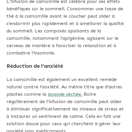
L’infusion de camomille est célèbre pour ses effets
bénéfiques sur le sommeil. Consommer une tasse de
thé à la camomille avant le coucher peut aider à
s’endormir plus rapidement et à améliorer la qualité
du sommeil. Les composés apaisants de la
camomille, notamment l’apigénine, agissent sur le
cerveau de manière à favoriser la relaxation et à
combattre l’insomnie.
Réduction de l’anxiété
La camomille est également un excellent remède
naturel contre l’anxiété. Au même titre que d’autres
plantes comme la
lavande séchée.
Boire
régulièrement de l’infusion de camomille peut aider
à diminuer significativement les niveaux de stress et
à instaurer un sentiment de calme. Cela en fait une
solution douce pour ceux qui cherchent à gérer leur
anxiété sans médicaments.