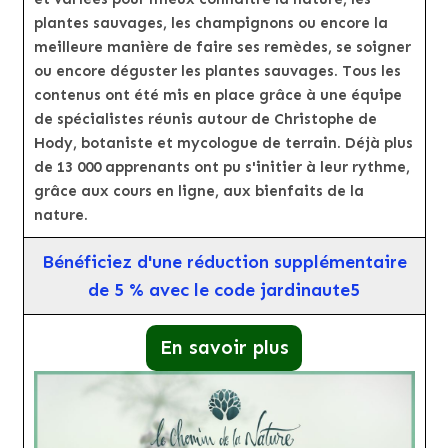
plantes sauvages, les champignons ou encore la
meilleure manière de faire ses remèdes, se soigner
ou encore déguster les plantes sauvages. Tous les
contenus ont été mis en place grâce à une équipe
de spécialistes réunis autour de Christophe de
Hody, botaniste et mycologue de terrain. Déjà plus
de 13 000 apprenants ont pu s'initier à leur rythme,
grâce aux cours en ligne, aux bienfaits de la
nature.
Bénéficiez d'une réduction supplémentaire
de 5 % avec le code jardinaute5
En savoir plus