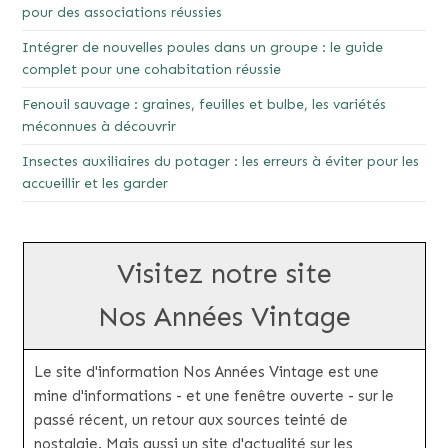
pour des associations réussies
Intégrer de nouvelles poules dans un groupe : le guide
complet pour une cohabitation réussie
Fenouil sauvage : graines, feuilles et bulbe, les variétés
méconnues à découvrir
Insectes auxiliaires du potager : les erreurs à éviter pour les
accueillir et les garder
Visitez notre site
Nos Années Vintage
Le site d'information Nos Années Vintage est une
mine d'informations - et une fenêtre ouverte - sur le
passé récent, un retour aux sources teinté de
nostalgie. Mais aussi un site d'actualité sur les