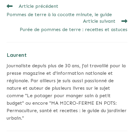
READ
Article précédent
MORE
Pommes de terre à la cocotte minute, le guide
ARTICLES
Article suivant
Purée de pommes de terre : recettes et astuces
Laurent
Journaliste depuis plus de 30 ans, j'ai travaillé pour la
presse magazine et d'information nationale et
régionale. Par ailleurs je suis aussi passionné de
nature et auteur de plusieurs livres sur le sujet
comme "Le potager pour manger sain à petit
budget" ou encore "MA MICRO-FERME EN POTS:
Permaculture, santé et recettes : le guide du jardinier
urbain."