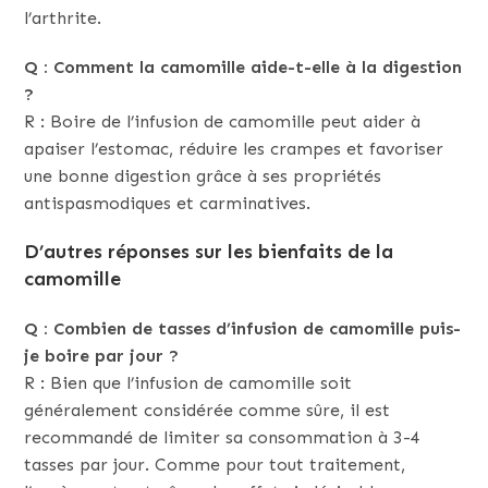
l’arthrite.
Q : Comment la camomille aide-t-elle à la digestion
?
R : Boire de l’infusion de camomille peut aider à
apaiser l’estomac, réduire les crampes et favoriser
une bonne digestion grâce à ses propriétés
antispasmodiques et carminatives.
D’autres réponses sur les bienfaits de la
camomille
Q : Combien de tasses d’infusion de camomille puis-
je boire par jour ?
R : Bien que l’infusion de camomille soit
généralement considérée comme sûre, il est
recommandé de limiter sa consommation à 3-4
tasses par jour. Comme pour tout traitement,