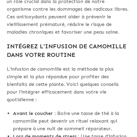
un rôle crucial dans la protection de notre
organisme contre les dommages des radicaux libres.
Ces antioxydants peuvent aider à prévenir le
vieillissement prématuré, réduire le risque de
maladies chroniques et favoriser une peau saine.
INTÉGREZ L’INFUSION DE CAMOMILLE
DANS VOTRE ROUTINE
L’infusion de camomille est la méthode la plus
simple et la plus répandue pour profiter des
bienfaits de cette plante. Voici quelques conseils
pour l’intégrer efficacement dans votre vie
quotidienne :
Avant le coucher :
Boire une tasse de thé à la
camomille peut devenir un rituel relaxant qui
prépare à une nuit de sommeil réparateur.
Lors de moments de stress :
Une tasse d’infusion