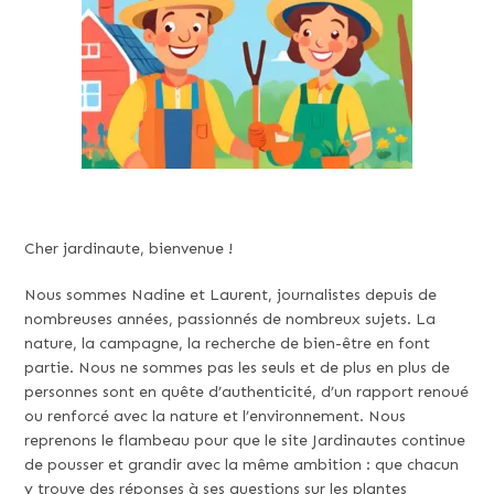
Cher jardinaute, bienvenue !
Nous sommes Nadine et Laurent, journalistes depuis de
nombreuses années, passionnés de nombreux sujets. La
nature, la campagne, la recherche de bien-être en font
partie. Nous ne sommes pas les seuls et de plus en plus de
personnes sont en quête d’authenticité, d’un rapport renoué
ou renforcé avec la nature et l’environnement. Nous
reprenons le flambeau pour que le site Jardinautes continue
de pousser et grandir avec la même ambition : que chacun
y trouve des réponses à ses questions sur les plantes