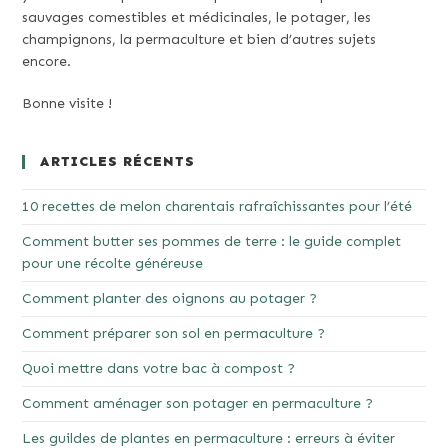
sauvages comestibles et médicinales, le potager, les
champignons, la permaculture et bien d’autres sujets
encore.
Bonne visite !
ARTICLES RÉCENTS
10 recettes de melon charentais rafraîchissantes pour l’été
Comment butter ses pommes de terre : le guide complet
pour une récolte généreuse
Comment planter des oignons au potager ?
Comment préparer son sol en permaculture ?
Quoi mettre dans votre bac à compost ?
Comment aménager son potager en permaculture ?
Les guildes de plantes en permaculture : erreurs à éviter