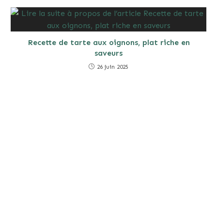
Recette de tarte aux oignons, plat riche en
saveurs
26 juin 2025