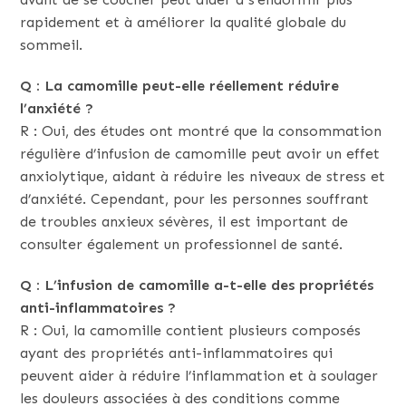
rapidement et à améliorer la qualité globale du
sommeil.
Q : La camomille peut-elle réellement réduire
l’anxiété ?
R : Oui, des études ont montré que la consommation
régulière d’infusion de camomille peut avoir un effet
anxiolytique, aidant à réduire les niveaux de stress et
d’anxiété. Cependant, pour les personnes souffrant
de troubles anxieux sévères, il est important de
consulter également un professionnel de santé.
Q : L’infusion de camomille a-t-elle des propriétés
anti-inflammatoires ?
R : Oui, la camomille contient plusieurs composés
ayant des propriétés anti-inflammatoires qui
peuvent aider à réduire l’inflammation et à soulager
les douleurs associées à des conditions comme