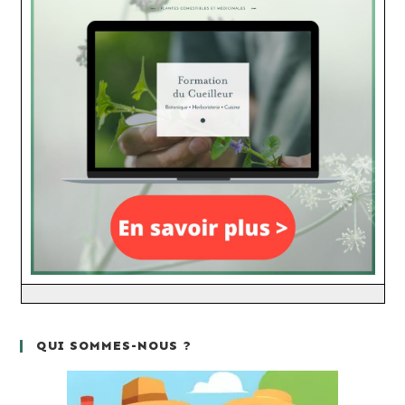
QUI SOMMES-NOUS ?