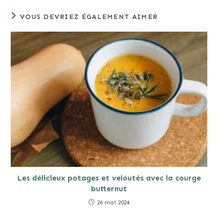
VOUS DEVRIEZ ÉGALEMENT AIMER
Les délicieux potages et veloutés avec la courge
butternut
26 mai 2024