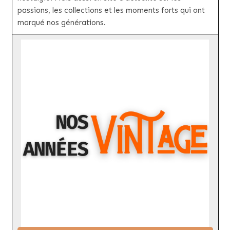
passions, les collections et les moments forts qui ont
marqué nos générations.