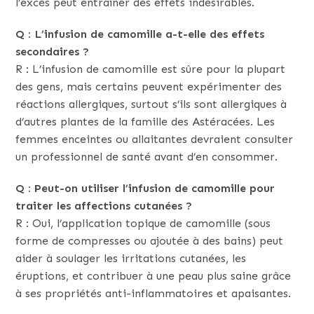
l’excès peut entraîner des effets indésirables.
Q : L’infusion de camomille a-t-elle des effets
secondaires ?
R : L’infusion de camomille est sûre pour la plupart
des gens, mais certains peuvent expérimenter des
réactions allergiques, surtout s’ils sont allergiques à
d’autres plantes de la famille des Astéracées. Les
femmes enceintes ou allaitantes devraient consulter
un professionnel de santé avant d’en consommer.
Q : Peut-on utiliser l’infusion de camomille pour
traiter les affections cutanées ?
R : Oui, l’application topique de camomille (sous
forme de compresses ou ajoutée à des bains) peut
aider à soulager les irritations cutanées, les
éruptions, et contribuer à une peau plus saine grâce
à ses propriétés anti-inflammatoires et apaisantes.