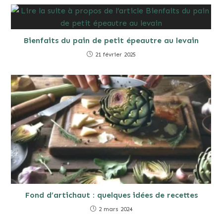
Bienfaits du pain de petit épeautre au levain
21 février 2025
Fond d’artichaut : quelques idées de recettes
2 mars 2024