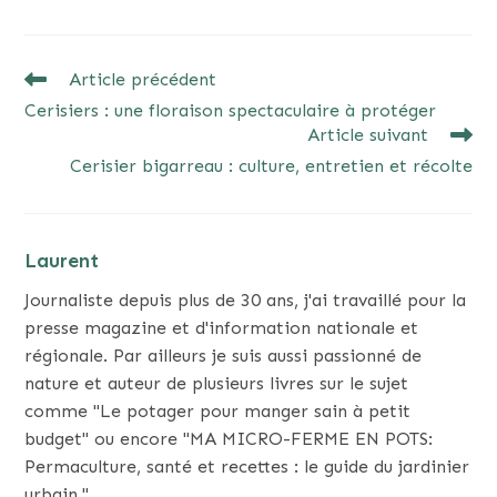
READ
Article précédent
MORE
Cerisiers : une floraison spectaculaire à protéger
ARTICLES
Article suivant
Cerisier bigarreau : culture, entretien et récolte
Laurent
Journaliste depuis plus de 30 ans, j'ai travaillé pour la
presse magazine et d'information nationale et
régionale. Par ailleurs je suis aussi passionné de
nature et auteur de plusieurs livres sur le sujet
comme "Le potager pour manger sain à petit
budget" ou encore "MA MICRO-FERME EN POTS:
Permaculture, santé et recettes : le guide du jardinier
urbain."