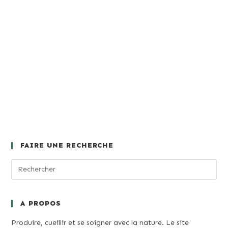
FAIRE UNE RECHERCHE
A PROPOS
Produire, cueillir et se soigner avec la nature. Le site