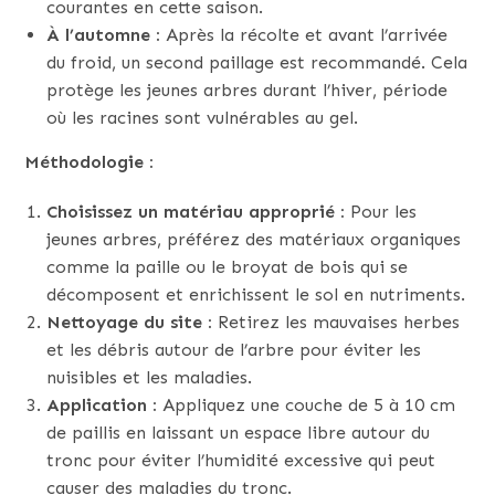
courantes en cette saison.
À l’automne :
Après la récolte et avant l’arrivée
du froid, un second paillage est recommandé. Cela
protège les jeunes arbres durant l’hiver, période
où les racines sont vulnérables au gel.
Méthodologie :
Choisissez un matériau approprié :
Pour les
jeunes arbres, préférez des matériaux organiques
comme la paille ou le broyat de bois qui se
décomposent et enrichissent le sol en nutriments.
Nettoyage du site :
Retirez les mauvaises herbes
et les débris autour de l’arbre pour éviter les
nuisibles et les maladies.
Application :
Appliquez une couche de 5 à 10 cm
de paillis en laissant un espace libre autour du
tronc pour éviter l’humidité excessive qui peut
causer des maladies du tronc.