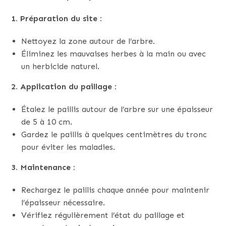
1. Préparation du site :
Nettoyez la zone autour de l’arbre.
Éliminez les mauvaises herbes à la main ou avec
un herbicide naturel.
2. Application du paillage :
Étalez le paillis autour de l’arbre sur une épaisseur
de 5 à 10 cm.
Gardez le paillis à quelques centimètres du tronc
pour éviter les maladies.
3. Maintenance :
Rechargez le paillis chaque année pour maintenir
l’épaisseur nécessaire.
Vérifiez régulièrement l’état du paillage et