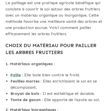
Le paillage est une pratique agricole bénéfique qui
consiste à couvrir le sol autour des arbres fruitiers
avec un matériau organique ou inorganique. Cette
méthode favorise une meilleure santé des arbres et
une production accrue. Voici comment pailler
efficacement les arbres fruitiers.
CHOIX DU MATÉRIAU POUR PAILLER
LES ARBRES FRUITIERS
1. Matériaux organiques :
Paille
:
Elle isole bien contre le froid.
Feuilles mortes :
Elles enrichissent le sol en se
décomposant.
Broyat de bois :
Il est esthétique et durable.
Tonte de gazon :
Elle apporte de l’azote au sol.
2. Matériaux inorganiques :