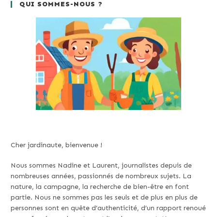
QUI SOMMES-NOUS ?
Cher jardinaute, bienvenue !
Nous sommes Nadine et Laurent, journalistes depuis de
nombreuses années, passionnés de nombreux sujets. La
nature, la campagne, la recherche de bien-être en font
partie. Nous ne sommes pas les seuls et de plus en plus de
personnes sont en quête d’authenticité, d’un rapport renoué