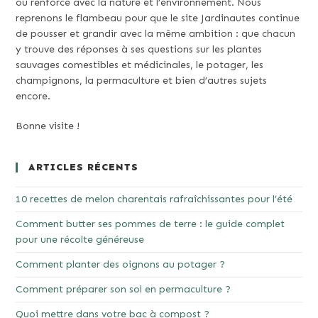
ou renforcé avec la nature et l’environnement. Nous
reprenons le flambeau pour que le site Jardinautes continue
de pousser et grandir avec la même ambition : que chacun
y trouve des réponses à ses questions sur les plantes
sauvages comestibles et médicinales, le potager, les
champignons, la permaculture et bien d’autres sujets
encore.
Bonne visite !
ARTICLES RÉCENTS
10 recettes de melon charentais rafraîchissantes pour l’été
Comment butter ses pommes de terre : le guide complet
pour une récolte généreuse
Comment planter des oignons au potager ?
Comment préparer son sol en permaculture ?
Quoi mettre dans votre bac à compost ?