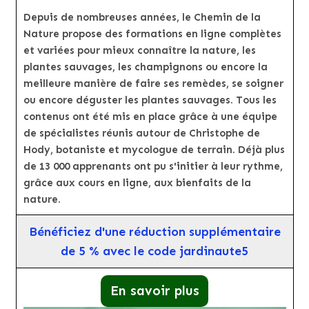
Depuis de nombreuses années, le Chemin de la
Nature propose des formations en ligne complètes
et variées pour mieux connaître la nature, les
plantes sauvages, les champignons ou encore la
meilleure manière de faire ses remèdes, se soigner
ou encore déguster les plantes sauvages. Tous les
contenus ont été mis en place grâce à une équipe
de spécialistes réunis autour de Christophe de
Hody, botaniste et mycologue de terrain. Déjà plus
de 13 000 apprenants ont pu s'initier à leur rythme,
grâce aux cours en ligne, aux bienfaits de la
nature.
Bénéficiez d'une réduction supplémentaire
de 5 % avec le code jardinaute5
En savoir plus