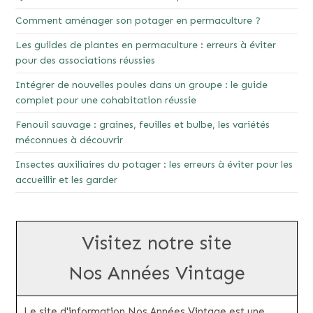
Comment aménager son potager en permaculture ?
Les guildes de plantes en permaculture : erreurs à éviter
pour des associations réussies
Intégrer de nouvelles poules dans un groupe : le guide
complet pour une cohabitation réussie
Fenouil sauvage : graines, feuilles et bulbe, les variétés
méconnues à découvrir
Insectes auxiliaires du potager : les erreurs à éviter pour les
accueillir et les garder
Visitez notre site
Nos Années Vintage
Le site d'information Nos Années Vintage est une