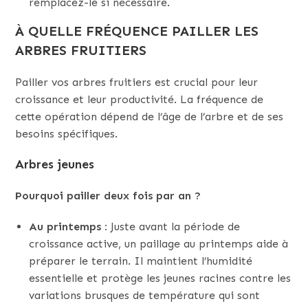
remplacez-le si nécessaire.
À QUELLE FRÉQUENCE PAILLER LES
ARBRES FRUITIERS
Pailler vos arbres fruitiers est crucial pour leur
croissance et leur productivité. La fréquence de
cette opération dépend de l’âge de l’arbre et de ses
besoins spécifiques.
Arbres jeunes
Pourquoi pailler deux fois par an ?
Au printemps :
Juste avant la période de
croissance active, un paillage au printemps aide à
préparer le terrain. Il maintient l’humidité
essentielle et protège les jeunes racines contre les
variations brusques de température qui sont