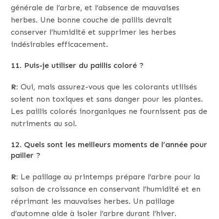
générale de l’arbre, et l’absence de mauvaises
herbes. Une bonne couche de paillis devrait
conserver l’humidité et supprimer les herbes
indésirables efficacement.
11. Puis-je utiliser du paillis coloré ?
R:
Oui, mais assurez-vous que les colorants utilisés
soient non toxiques et sans danger pour les plantes.
Les paillis colorés inorganiques ne fournissent pas de
nutriments au sol.
12. Quels sont les meilleurs moments de l’année pour
pailler ?
R:
Le paillage au printemps prépare l’arbre pour la
saison de croissance en conservant l’humidité et en
réprimant les mauvaises herbes. Un paillage
d’automne aide à isoler l’arbre durant l’hiver.