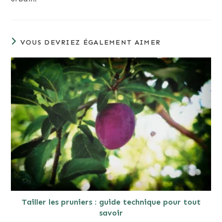
VOUS DEVRIEZ ÉGALEMENT AIMER
Tailler les pruniers : guide technique pour tout
savoir