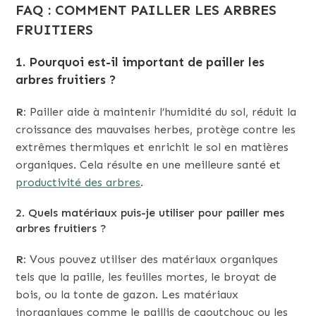
FAQ : COMMENT PAILLER LES ARBRES
FRUITIERS
1. Pourquoi est-il important de pailler les
arbres fruitiers ?
R:
Pailler aide à maintenir l’humidité du sol, réduit la
croissance des mauvaises herbes, protège contre les
extrêmes thermiques et enrichit le sol en matières
organiques. Cela résulte en une meilleure santé et
productivité des arbres
.
2. Quels matériaux puis-je utiliser pour pailler mes
arbres fruitiers ?
R:
Vous pouvez utiliser des matériaux organiques
tels que la paille, les feuilles mortes, le broyat de
bois, ou la tonte de gazon. Les matériaux
inorganiques comme le paillis de caoutchouc ou les