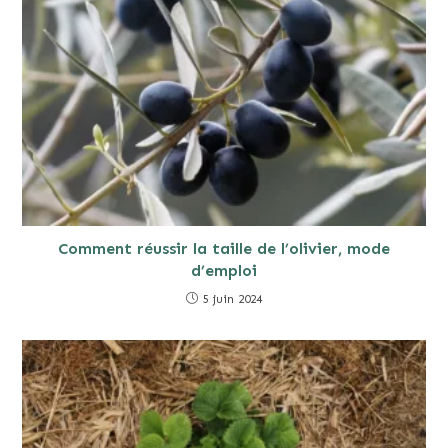
Comment réussir la taille de l’olivier, mode
d’emploi
5 juin 2024