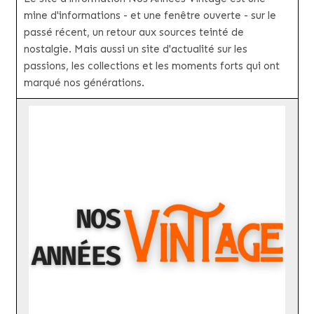
mine d'informations - et une fenêtre ouverte - sur le
passé récent, un retour aux sources teinté de
nostalgie. Mais aussi un site d'actualité sur les
passions, les collections et les moments forts qui ont
marqué nos générations.