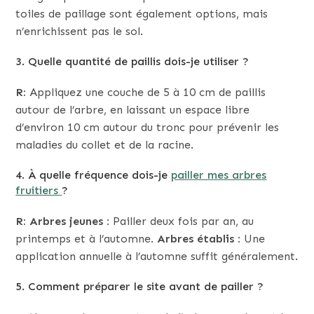
toiles de paillage sont également options, mais
n’enrichissent pas le sol.
3. Quelle quantité de paillis dois-je utiliser ?
R:
Appliquez une couche de 5 à 10 cm de paillis
autour de l’arbre, en laissant un espace libre
d’environ 10 cm autour du tronc pour prévenir les
maladies du collet et de la racine.
4. À quelle fréquence dois-je
pailler mes arbres
fruitiers
?
R: Arbres jeunes :
Pailler deux fois par an, au
printemps et à l’automne.
Arbres établis :
Une
application annuelle à l’automne suffit généralement.
5. Comment préparer le site avant de pailler ?