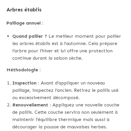
Arbres établis
Paillage annuel :
Quand pailler ?
Le meilleur moment pour pailler
les arbres établis est à l’automne. Cela prépare
l’arbre pour l’hiver et lui offre une protection
continue durant la saison sèche.
Méthodologie :
Inspection :
Avant d’appliquer un nouveau
paillage, inspectez l’ancien. Retirez le paillis usé
ou excessivement décomposé.
Renouvellement :
Appliquez une nouvelle couche
de paillis. Cette couche servira non seulement à
maintenir l’équilibre thermique mais aussi à
décourager la pousse de mauvaises herbes.