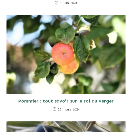
1 juin 2024
Pommier : tout savoir sur le roi du verger
16 mars 2024