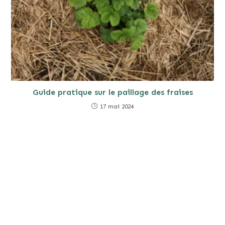
Guide pratique sur le paillage des fraises
17 mai 2024