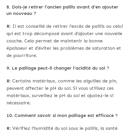
8. Dois-je retirer l’ancien paillis avant d’en ajouter
un nouveau ?
R:
Il est conseillé de retirer l’excès de paillis ou celui
qui est trop décomposé avant d’ajouter une nouvelle
couche. Cela permet de maintenir la bonne
épaisseur et d’éviter les problèmes de saturation et
de pourriture.
9. Le paillage peut-il changer l’acidité du sol ?
R:
Certains matériaux, comme les aiguilles de pin,
peuvent affecter le pH du sol. Si vous utilisez ces
matériaux, surveillez le pH du sol et ajustez-le si
nécessaire.
10. Comment savoir si mon paillage est efficace ?
R:
Vérifiez l’humidité du sol sous le paillis, la santé