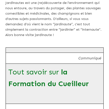
Jardinautes est une (re)découverte de l’environnement qui
nous entoure, au travers du potager, des plantes sauvages
comestibles et médicinales, des champignons et bien
d’autres sujets passionnants. D’ailleurs, si vous vous
demandez d’où vient le nom “jardinaute”, c’est tout
simplement la contraction entre “jardinier” et “internaute”.
Alors bonne visite jardinaute !
Communiqué
Tout savoir sur
la
Formation du Cueilleur