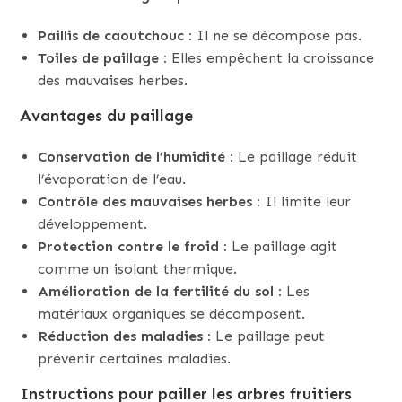
Paillis de caoutchouc :
Il ne se décompose pas.
Toiles de paillage :
Elles empêchent la croissance
des mauvaises herbes.
Avantages du paillage
Conservation de l’humidité :
Le paillage réduit
l’évaporation de l’eau.
Contrôle des mauvaises herbes :
Il limite leur
développement.
Protection contre le froid :
Le paillage agit
comme un isolant thermique.
Amélioration de la fertilité du sol :
Les
matériaux organiques se décomposent.
Réduction des maladies :
Le paillage peut
prévenir certaines maladies.
Instructions pour pailler les arbres fruitiers