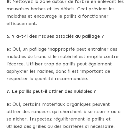
R:
Nettoyez la zone autour de l’arbre en enlevant les
mauvaises herbes et les débris. Ceci prévient les
maladies et encourage le paillis à fonctionner
efficacement.
6. Y a-t-il des risques associés au paillage ?
R:
Oui, un paillage inapproprié peut entraîner des
maladies du tronc si le matériel est empilé contre
l’écorce. Utiliser trop de paillis peut également
asphyxier les racines, donc il est important de
respecter la quantité recommandée.
7. Le paillis peut-il attirer des nuisibles ?
R:
Oui, certains matériaux organiques peuvent
attirer des rongeurs qui cherchent à se nourrir ou à
se nicher. Inspectez régulièrement le paillis et
utilisez des grilles ou des barrières si nécessaire.