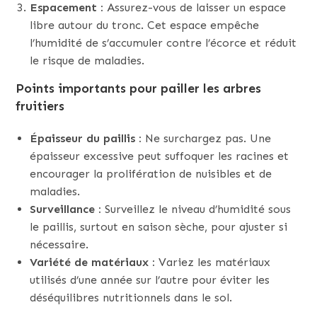
Espacement :
Assurez-vous de laisser un espace
libre autour du tronc. Cet espace empêche
l’humidité de s’accumuler contre l’écorce et réduit
le risque de maladies.
Points importants pour pailler les arbres
fruitiers
Épaisseur du paillis :
Ne surchargez pas. Une
épaisseur excessive peut suffoquer les racines et
encourager la prolifération de nuisibles et de
maladies.
Surveillance :
Surveillez le niveau d’humidité sous
le paillis, surtout en saison sèche, pour ajuster si
nécessaire.
Variété de matériaux :
Variez les matériaux
utilisés d’une année sur l’autre pour éviter les
déséquilibres nutritionnels dans le sol.