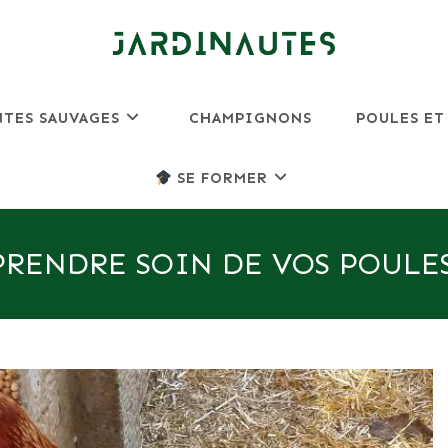
NTES SAUVAGES
CHAMPIGNONS
POULES ET
SE FORMER
PRENDRE SOIN DE VOS POULE