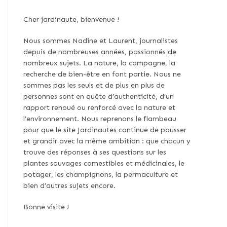
Cher jardinaute, bienvenue !
Nous sommes Nadine et Laurent, journalistes
depuis de nombreuses années, passionnés de
nombreux sujets. La nature, la campagne, la
recherche de bien-être en font partie. Nous ne
sommes pas les seuls et de plus en plus de
personnes sont en quête d’authenticité, d’un
rapport renoué ou renforcé avec la nature et
l’environnement. Nous reprenons le flambeau
pour que le site Jardinautes continue de pousser
et grandir avec la même ambition : que chacun y
trouve des réponses à ses questions sur les
plantes sauvages comestibles et médicinales, le
potager, les champignons, la permaculture et
bien d’autres sujets encore.
Bonne visite !