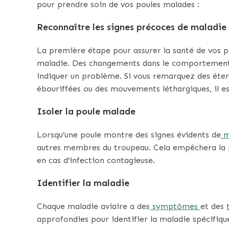
pour prendre soin de vos poules malades :
Reconnaître les signes précoces de maladie
La première étape pour assurer la santé de vos po
maladie. Des changements dans le comportement, 
indiquer un problème. Si vous remarquez des éte
ébouriffées ou des mouvements léthargiques, il es
Isoler la poule malade
Lorsqu’une poule montre des signes évidents de
m
autres membres du troupeau. Cela empêchera la p
en cas d’infection contagieuse.
Identifier la maladie
Chaque maladie aviaire a des
symptômes
et des
approfondies pour identifier la maladie spécifiqu