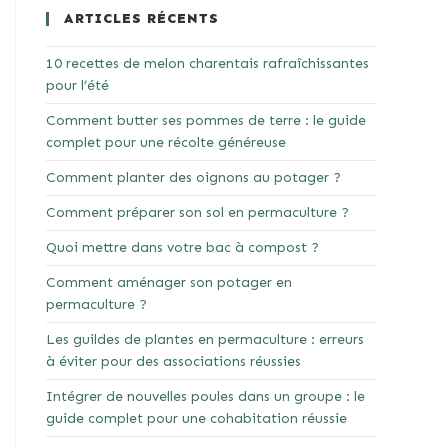
ARTICLES RÉCENTS
10 recettes de melon charentais rafraîchissantes
pour l’été
Comment butter ses pommes de terre : le guide
complet pour une récolte généreuse
Comment planter des oignons au potager ?
Comment préparer son sol en permaculture ?
Quoi mettre dans votre bac à compost ?
Comment aménager son potager en
permaculture ?
Les guildes de plantes en permaculture : erreurs
à éviter pour des associations réussies
Intégrer de nouvelles poules dans un groupe : le
guide complet pour une cohabitation réussie