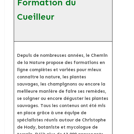
Formation du
Cueilleur
Depuis de nombreuses années, le Chemin
de la Nature propose des formations en
ligne complètes et variées pour mieux
connaître la nature, les plantes
sauvages, les champignons ou encore la
meilleure manière de faire ses remèdes,
se soigner ou encore déguster les plantes
sauvages. Tous les contenus ont été mis
en place grâce à une équipe de
spécialistes réunis autour de Christophe
de Hody, botaniste et mycologue de