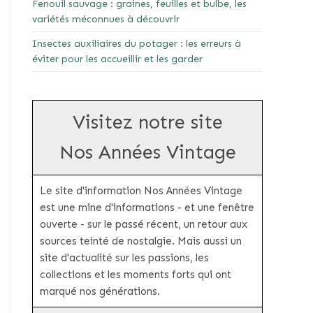
Fenouil sauvage : graines, feuilles et bulbe, les
variétés méconnues à découvrir
Insectes auxiliaires du potager : les erreurs à
éviter pour les accueillir et les garder
Visitez notre site
Nos Années Vintage
Le site d'information Nos Années Vintage
est une mine d'informations - et une fenêtre
ouverte - sur le passé récent, un retour aux
sources teinté de nostalgie. Mais aussi un
site d'actualité sur les passions, les
collections et les moments forts qui ont
marqué nos générations.