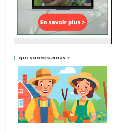
QUI SOMMES-NOUS ?