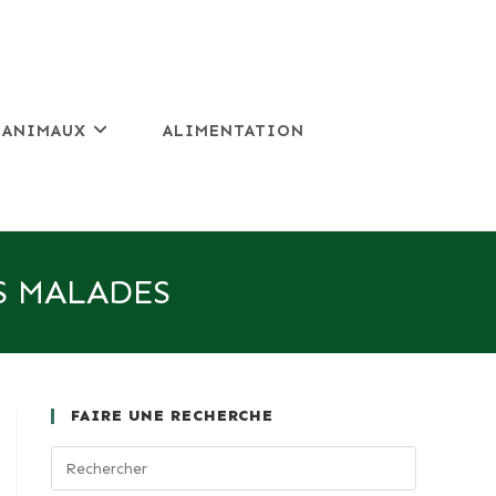
 ANIMAUX
ALIMENTATION
S MALADES
FAIRE UNE RECHERCHE