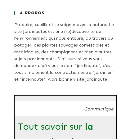
A PROPOS
Produire, cueillir et se soigner avec la nature. Le
site Jardinautes est une (re)découverte de
l’environnement qui nous entoure, au travers du
potager, des plantes sauvages comestibles et
médicinales, des champignons et bien d’autres
sujets passionnants. D’ailleurs, si vous vous
demandez d’où vient le nom “jardinaute”, c’est
tout simplement la contraction entre “jardinier”
et “internaute”. Alors bonne visite jardinaute !
Communiqué
Tout savoir sur
la