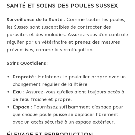
SANTÉ ET SOINS DES POULES SUSSEX
Surveillance de la Santé :
Comme toutes les poules,
les Sussex sont susceptibles de contracter des
parasites et des maladies. Assurez-vous d’un contrôle
régulier par un vétérinaire et prenez des mesures
préventives, comme la vermifugation.
Soins Quotidiens :
Propreté :
Maintenez le poulailler propre avec un
changement régulier de la litière.
Eau :
Assurez-vous qu’elles aient toujours accès à
de l’eau fraîche et propre.
Espace :
Fournissez suffisamment d’espace pour
que chaque poule puisse se déplacer librement,
avec un accès sécurisé à un espace extérieur.
ÉLEVAGE ET REPRODUCTION