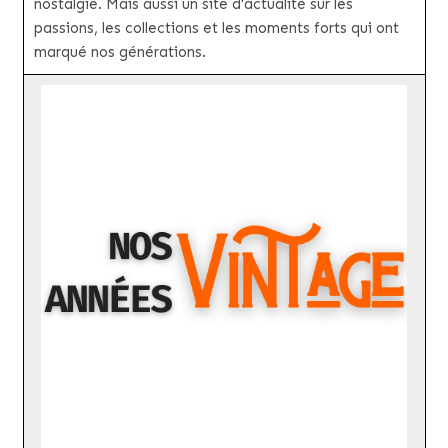
nostalgie. Mais aussi un site d'actualité sur les
passions, les collections et les moments forts qui ont
marqué nos générations.