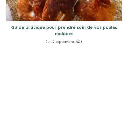
Guide pratique pour prendre soin de vos poules
malades
19 septembre 2023