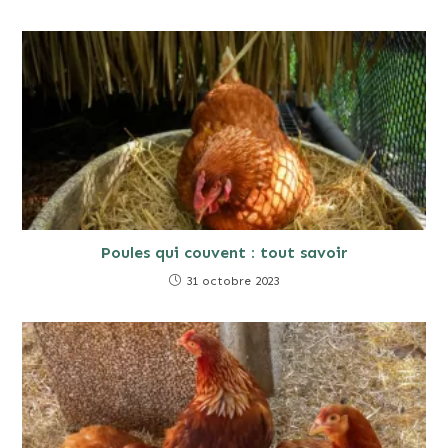
Poules qui couvent : tout savoir
31 octobre 2023