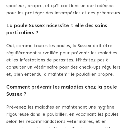
spacieux, propre, et qu’il contient un abri adéquat
pour les protéger des intempéries et des prédateurs.
La poule Sussex nécessite-t-elle des soins
particuliers ?
Oui, comme toutes les poules, la Sussex doit être
régulièrement surveillée pour prévenir les maladies
et les infestations de parasites. N’hésitez pas à
consulter un vétérinaire pour des check-ups réguliers
et, bien entendu, à maintenir le poulailler propre.
Comment prévenir les maladies chez la poule
Sussex ?
Prévenez les maladies en maintenant une hygiène
rigoureuse dans le poulailler, en vaccinant les poules
selon les recommandations vétérinaires, et en