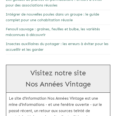
pour des associations réussies
Intégrer de nouvelles poules dans un groupe : le guide
complet pour une cohabitation réussie
Fenouil sauvage : graines, feuilles et bulbe, les variétés
méconnues à découvrir
Insectes auxiliaires du potager : les erreurs à éviter pour les
accueillir et les garder
Visitez notre site
Nos Années Vintage
Le site d'information Nos Années Vintage est une
mine d'informations - et une fenêtre ouverte - sur le
passé récent, un retour aux sources teinté de