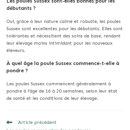
Les poules Sussex sont-elles bonnes pour les
débutants ?
Oui, grâce à leur nature calme et robuste, les poules
Sussex sont excellentes pour les débutants. Elles sont
tolérantes et nécessitent des soins de base, rendant
leur élevage moins intimidant pour les nouveaux
éleveurs.
À quel âge la poule Sussex commence-t-elle à
pondre ?
Les poules Sussex commencent généralement à
pondre à l’âge de 16 à 20 semaines, selon leur état
de santé et les conditions de leur élevage.
READ
Article précédent
MORE