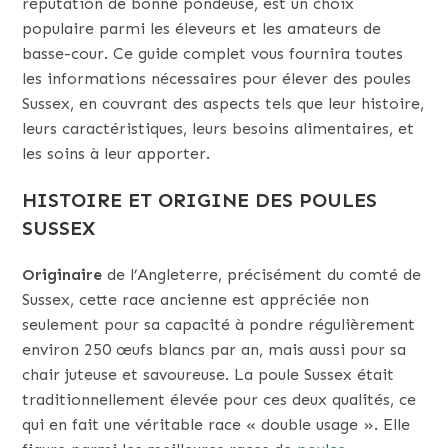
réputation de bonne pondeuse, est un choix
populaire parmi les éleveurs et les amateurs de
basse-cour. Ce guide complet vous fournira toutes
les informations nécessaires pour élever des poules
Sussex, en couvrant des aspects tels que leur histoire,
leurs caractéristiques, leurs besoins alimentaires, et
les soins à leur apporter.
HISTOIRE ET ORIGINE DES POULES
SUSSEX
Originaire
de l’Angleterre, précisément du comté de
Sussex, cette race ancienne est appréciée non
seulement pour sa capacité à pondre régulièrement
environ 250 œufs blancs par an, mais aussi pour sa
chair juteuse et savoureuse. La poule Sussex était
traditionnellement élevée pour ces deux qualités, ce
qui en fait une véritable race « double usage ». Elle