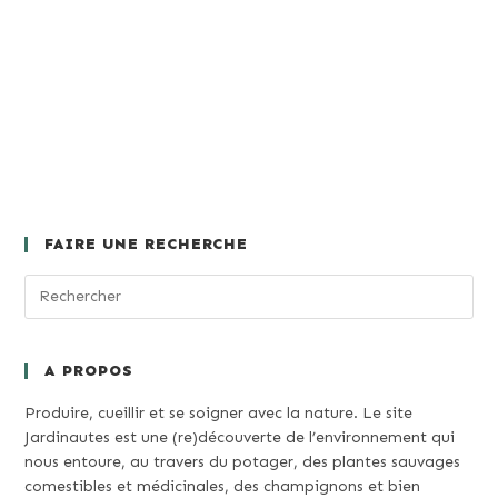
FAIRE UNE RECHERCHE
A PROPOS
Produire, cueillir et se soigner avec la nature. Le site
Jardinautes est une (re)découverte de l’environnement qui
nous entoure, au travers du potager, des plantes sauvages
comestibles et médicinales, des champignons et bien