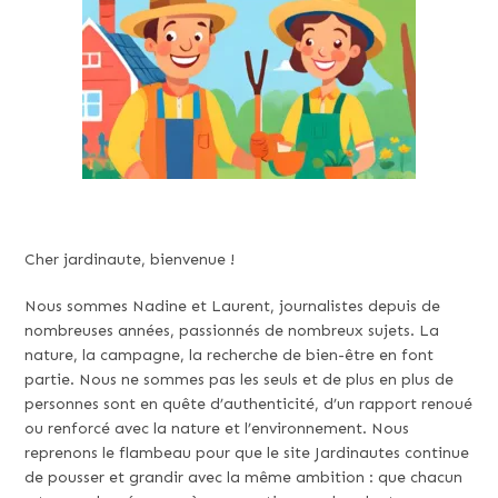
Cher jardinaute, bienvenue !
Nous sommes Nadine et Laurent, journalistes depuis de
nombreuses années, passionnés de nombreux sujets. La
nature, la campagne, la recherche de bien-être en font
partie. Nous ne sommes pas les seuls et de plus en plus de
personnes sont en quête d’authenticité, d’un rapport renoué
ou renforcé avec la nature et l’environnement. Nous
reprenons le flambeau pour que le site Jardinautes continue
de pousser et grandir avec la même ambition : que chacun