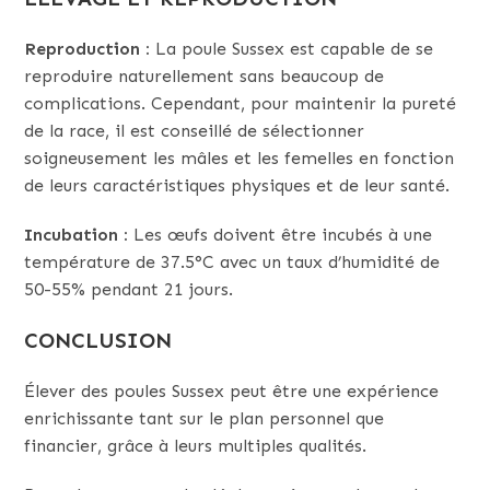
Reproduction :
La poule Sussex est capable de se
reproduire naturellement sans beaucoup de
complications. Cependant, pour maintenir la pureté
de la race, il est conseillé de sélectionner
soigneusement les mâles et les femelles en fonction
de leurs caractéristiques physiques et de leur santé.
Incubation :
Les œufs doivent être incubés à une
température de 37.5°C avec un taux d’humidité de
50-55% pendant 21 jours.
CONCLUSION
Élever des poules Sussex peut être une expérience
enrichissante tant sur le plan personnel que
financier, grâce à leurs multiples qualités.