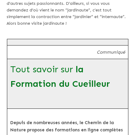
d’autres sujets passionnants. D’ailleurs, si vous vous
demandez d’où vient le nom “jardinaute”, c’est tout
simplement la contraction entre “jardinier” et “internaute”.
Alors bonne visite jardinaute !
Communiqué
Tout savoir sur
la
Formation du Cueilleur
Depuis de nombreuses années, le Chemin de la
Nature propose des formations en ligne complètes