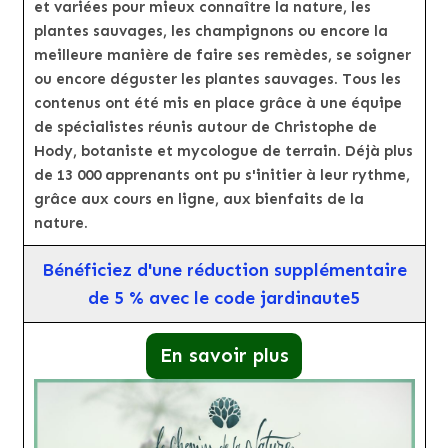
et variées pour mieux connaître la nature, les
plantes sauvages, les champignons ou encore la
meilleure manière de faire ses remèdes, se soigner
ou encore déguster les plantes sauvages. Tous les
contenus ont été mis en place grâce à une équipe
de spécialistes réunis autour de Christophe de
Hody, botaniste et mycologue de terrain. Déjà plus
de 13 000 apprenants ont pu s'initier à leur rythme,
grâce aux cours en ligne, aux bienfaits de la
nature.
Bénéficiez d'une réduction supplémentaire
de 5 % avec le code jardinaute5
En savoir plus