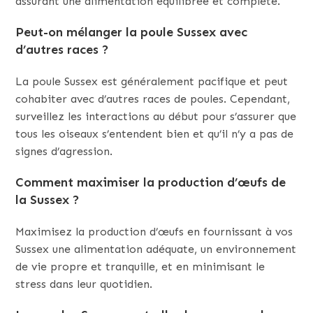
assurant une alimentation équilibrée et complète.
Peut-on mélanger la poule Sussex avec
d’autres races ?
La poule Sussex est généralement pacifique et peut
cohabiter avec d’autres races de poules. Cependant,
surveillez les interactions au début pour s’assurer que
tous les oiseaux s’entendent bien et qu’il n’y a pas de
signes d’agression.
Comment maximiser la production d’œufs de
la Sussex ?
Maximisez la production d’œufs en fournissant à vos
Sussex une alimentation adéquate, un environnement
de vie propre et tranquille, et en minimisant le
stress dans leur quotidien.