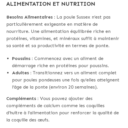
ALIMENTATION ET NUTRITION
Besoins Alimentaires :
La poule Sussex n’est pas
particulièrement exigeante en matière de
nourriture. Une alimentation équilibrée riche en
protéines, vitamines, et minéraux suffit à maintenir
sa santé et sa productivité en termes de ponte.
Poussins :
Commencez avec un aliment de
démarrage riche en protéines pour poussins.
Adultes :
Transitionnez vers un aliment complet
pour poules pondeuses une fois qu’elles atteignent
l’âge de la ponte (environ 20 semaines).
Compléments :
Vous pouvez ajouter des
compléments de calcium comme les coquilles
d’huître à l’alimentation pour renforcer la qualité de
la coquille des œufs.