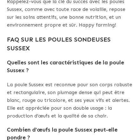
Rappelez-vous que la clé du succès avec les poules
Sussex, comme avec toute race de volaille, repose
sur les soins attentifs, une bonne nutrition, et un
environnement propre et sûr. Happy farming!
FAQ SUR LES POULES SONDEUSES
SUSSEX
Quelles sont les caractéristiques de la poule
Sussex ?
La poule Sussex est reconnue pour son corps robuste
et rectangulaire, son plumage dense qui peut être
blanc, rouge ou tricolore, et ses yeux vifs et alertes.
Elle est appréciée pour son double usage : la
production d’œufs et la qualité de sa chair.
Combien d’œufs la poule Sussex peut-elle
pondre ?