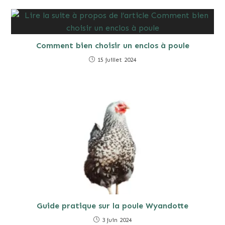
Comment bien choisir un enclos à poule
15 juillet 2024
Guide pratique sur la poule Wyandotte
3 juin 2024