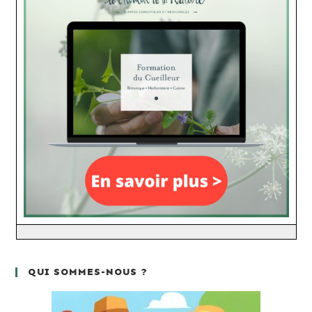
QUI SOMMES-NOUS ?