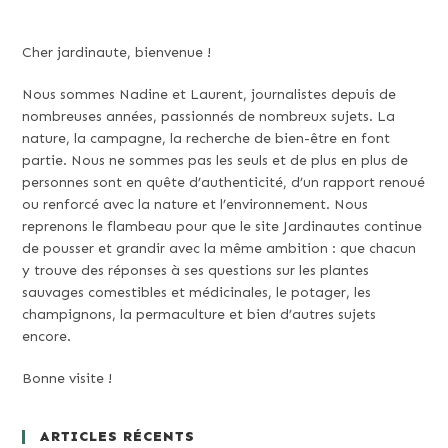
Cher jardinaute, bienvenue !
Nous sommes Nadine et Laurent, journalistes depuis de
nombreuses années, passionnés de nombreux sujets. La
nature, la campagne, la recherche de bien-être en font
partie. Nous ne sommes pas les seuls et de plus en plus de
personnes sont en quête d’authenticité, d’un rapport renoué
ou renforcé avec la nature et l’environnement. Nous
reprenons le flambeau pour que le site Jardinautes continue
de pousser et grandir avec la même ambition : que chacun
y trouve des réponses à ses questions sur les plantes
sauvages comestibles et médicinales, le potager, les
champignons, la permaculture et bien d’autres sujets
encore.
Bonne visite !
ARTICLES RÉCENTS