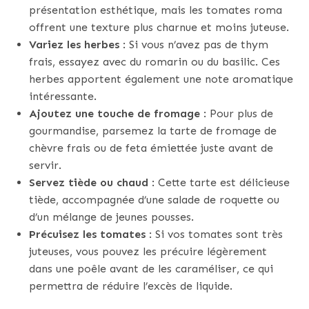
présentation esthétique, mais les tomates roma
offrent une texture plus charnue et moins juteuse.
Variez les herbes
: Si vous n’avez pas de thym
frais, essayez avec du romarin ou du basilic. Ces
herbes apportent également une note aromatique
intéressante.
Ajoutez une touche de fromage
: Pour plus de
gourmandise, parsemez la tarte de fromage de
chèvre frais ou de feta émiettée juste avant de
servir.
Servez tiède ou chaud
: Cette tarte est délicieuse
tiède, accompagnée d’une salade de roquette ou
d’un mélange de jeunes pousses.
Précuisez les tomates
: Si vos tomates sont très
juteuses, vous pouvez les précuire légèrement
dans une poêle avant de les caraméliser, ce qui
permettra de réduire l’excès de liquide.