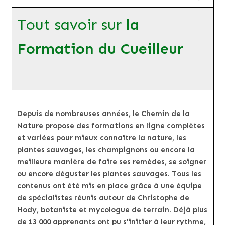
Tout savoir sur
la
Formation du Cueilleur
Depuis de nombreuses années, le Chemin de la
Nature propose des formations en ligne complètes
et variées pour mieux connaître la nature, les
plantes sauvages, les champignons ou encore la
meilleure manière de faire ses remèdes, se soigner
ou encore déguster les plantes sauvages. Tous les
contenus ont été mis en place grâce à une équipe
de spécialistes réunis autour de Christophe de
Hody, botaniste et mycologue de terrain. Déjà plus
de 13 000 apprenants ont pu s'initier à leur rythme,