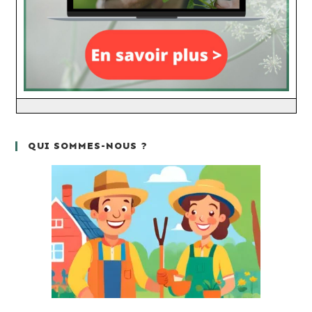
QUI SOMMES-NOUS ?