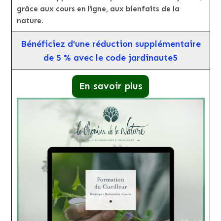
grâce aux cours en ligne, aux bienfaits de la
nature.
Bénéficiez d'une réduction supplémentaire
de 5 % avec le code jardinaute5
En savoir plus