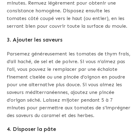
minutes. Remuez légèrement pour obtenir une
consistance homogène. Disposez ensuite les
tomates côté coupé vers le haut (ou entier), en les
serrant bien pour couvrir toute la surface du moule.
3. Ajouter les saveurs
Parsemez généreusement les tomates de thym frais,
d’ail haché, de sel et de poivre. Si vous n’aimez pas
l’ail, vous pouvez le remplacer par une échalote
finement ciselée ou une pincée d’oignon en poudre
pour une alternative plus douce. Si vous aimez les
saveurs méditerranéennes, ajoutez une pincée
d’origan séché. Laissez mijoter pendant 5 à 7
minutes pour permettre aux tomates de s’imprégner
des saveurs du caramel et des herbes.
4. Disposer la pâte