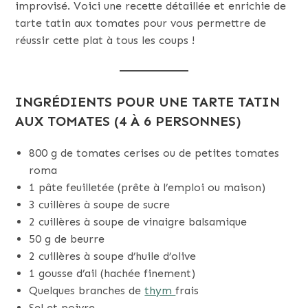
improvisé. Voici une recette détaillée et enrichie de
tarte tatin aux tomates pour vous permettre de
réussir cette plat à tous les coups !
INGRÉDIENTS POUR UNE TARTE TATIN
AUX TOMATES (4 À 6 PERSONNES)
800 g de tomates cerises ou de petites tomates
roma
1 pâte feuilletée (prête à l’emploi ou maison)
3 cuillères à soupe de sucre
2 cuillères à soupe de vinaigre balsamique
50 g de beurre
2 cuillères à soupe d’huile d’olive
1 gousse d’ail (hachée finement)
Quelques branches de
thym
frais
Sel et poivre