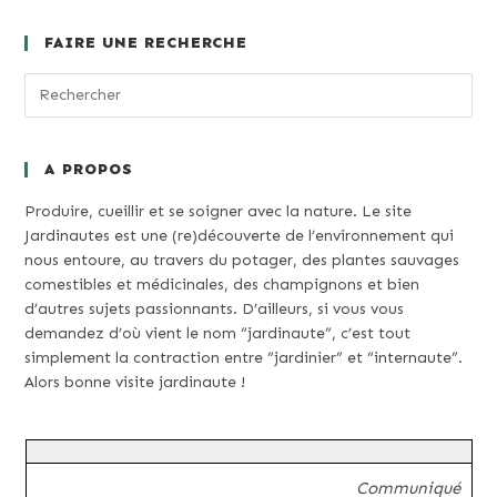
FAIRE UNE RECHERCHE
A PROPOS
Produire, cueillir et se soigner avec la nature. Le site
Jardinautes est une (re)découverte de l’environnement qui
nous entoure, au travers du potager, des plantes sauvages
comestibles et médicinales, des champignons et bien
d’autres sujets passionnants. D’ailleurs, si vous vous
demandez d’où vient le nom “jardinaute”, c’est tout
simplement la contraction entre “jardinier” et “internaute”.
Alors bonne visite jardinaute !
Communiqué