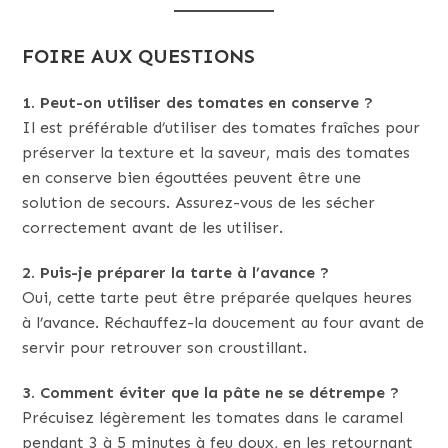
FOIRE AUX QUESTIONS
1. Peut-on utiliser des tomates en conserve ?
Il est préférable d’utiliser des tomates fraîches pour
préserver la texture et la saveur, mais des tomates
en conserve bien égouttées peuvent être une
solution de secours. Assurez-vous de les sécher
correctement avant de les utiliser.
2. Puis-je préparer la tarte à l’avance ?
Oui, cette tarte peut être préparée quelques heures
à l’avance. Réchauffez-la doucement au four avant de
servir pour retrouver son croustillant.
3. Comment éviter que la pâte ne se détrempe ?
Précuisez légèrement les tomates dans le caramel
pendant 3 à 5 minutes à feu doux, en les retournant