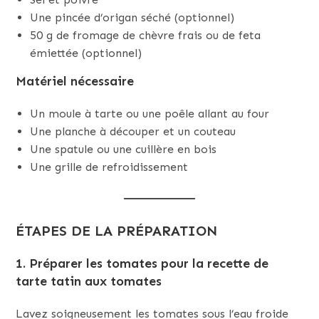
Une pincée d’origan séché (optionnel)
50 g de fromage de chèvre frais ou de feta
émiettée (optionnel)
Matériel nécessaire
Un moule à tarte ou une poêle allant au four
Une planche à découper et un couteau
Une spatule ou une cuillère en bois
Une grille de refroidissement
ÉTAPES DE LA PRÉPARATION
1. Préparer les tomates pour la recette de
tarte tatin aux tomates
Lavez soigneusement les tomates sous l’eau froide