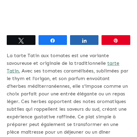
Tweetez
Partagez
Partagez
Épingle
La tarte Tatin aux tomates est une variante
savoureuse et originale de la traditionnelle
tarte
Tatin.
Avec ses tomates caramélisées, sublimées par
le thym et l’origan, et son parfum envoûtant
d’herbes méditerranéennes, elle s’impose comme un
choix parfait pour une entrée élégante ou un repas
léger. Ces herbes apportent des notes aromatiques
subtiles qui rappellent les saveurs du sud, créant une
expérience gustative raffinée. Ce plat simple à
préparer peut également se transformer en une
pièce maîtresse pour un déjeuner ou un dîner