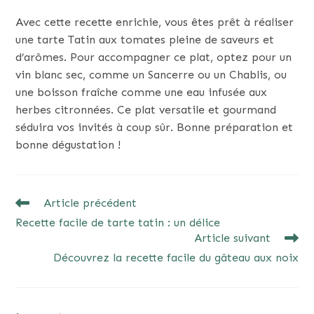
Avec cette recette enrichie, vous êtes prêt à réaliser
une tarte Tatin aux tomates pleine de saveurs et
d’arômes. Pour accompagner ce plat, optez pour un
vin blanc sec, comme un Sancerre ou un Chablis, ou
une boisson fraîche comme une eau infusée aux
herbes citronnées. Ce plat versatile et gourmand
séduira vos invités à coup sûr. Bonne préparation et
bonne dégustation !
READ
Article précédent
MORE
Recette facile de tarte tatin : un délice
ARTICLES
Article suivant
Découvrez la recette facile du gâteau aux noix