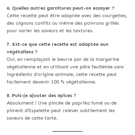
6. Quelles autres garnitures peut-on essayer ?
Cette recette peut être adaptée avec des courgettes,
des oignons confits ou même des poivrons grillés
pour varier les saveurs et les textures.
7. Est-ce que cette recette est adaptée aux
végétaliens ?
Oui, en remplaçant le beurre par de la margarine
végétalienne et en utilisant une pâte feuilletée sans
ingrédients d’origine animale, cette recette peut
facilement devenir 100 % végétalienne.
8. Puis-je ajouter des épices ?
Absolument ! Une pincée de paprika fumé ou de
piment d’Espelette peut relever subtilement les
saveurs de cette tarte.