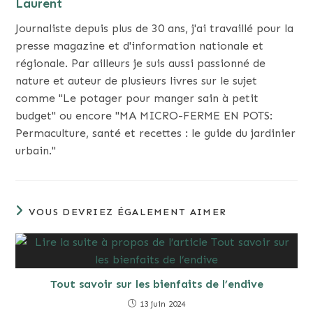
Laurent
Journaliste depuis plus de 30 ans, j'ai travaillé pour la
presse magazine et d'information nationale et
régionale. Par ailleurs je suis aussi passionné de
nature et auteur de plusieurs livres sur le sujet
comme "Le potager pour manger sain à petit
budget" ou encore "MA MICRO-FERME EN POTS:
Permaculture, santé et recettes : le guide du jardinier
urbain."
VOUS DEVRIEZ ÉGALEMENT AIMER
Tout savoir sur les bienfaits de l’endive
13 juin 2024