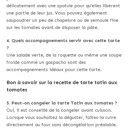
délicatement avec une spatule pour qu’elles libèrent
une partie de leur jus. Vous pouvez également
saupoudrer un peu de chapelure ou de semoule fine
sur les tomates avant de disposer la pâte.
4. Quels accompagnements servir avec cette tarte
?
Une salade verte, de la roquette ou même une soupe
froide comme un gaspacho sont des
accompagnements idéaux pour cette tarte.
Bon à savoir sur la recette de tarte tatin aux
tomates
5. Peut-on congeler la tarte Tatin aux tomates ?
Oui, il est conseillé de la congeler avant cuisson.
Lorsque vous souhaitez la déguster, faites-la cuire
directement au four sans décongélation préalable.