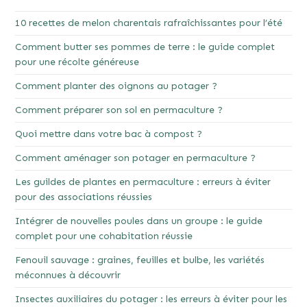
10 recettes de melon charentais rafraîchissantes pour l’été
Comment butter ses pommes de terre : le guide complet
pour une récolte généreuse
Comment planter des oignons au potager ?
Comment préparer son sol en permaculture ?
Quoi mettre dans votre bac à compost ?
Comment aménager son potager en permaculture ?
Les guildes de plantes en permaculture : erreurs à éviter
pour des associations réussies
Intégrer de nouvelles poules dans un groupe : le guide
complet pour une cohabitation réussie
Fenouil sauvage : graines, feuilles et bulbe, les variétés
méconnues à découvrir
Insectes auxiliaires du potager : les erreurs à éviter pour les