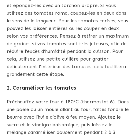
et épongez-les avec un torchon propre. Si vous
utilisez des tomates roma, coupez-les en deux dans
le sens de la longueur. Pour les tomates cerises, vous
pouvez les laisser entières ou les couper en deux
selon vos préférences. Pensez à retirer un maximum
de graines si vos tomates sont très juteuses, afin de
réduire l’excès d’humidité pendant la cuisson. Pour
cela, utilisez une petite cuillère pour gratter
délicatement l’intérieur des tomates, cela facilitera
grandement cette étape.
2. Caraméliser les tomates
Préchauffez votre four à 180°C (thermostat 6). Dans
une poêle ou un moule allant au four, faites fondre le
beurre avec l’huile d’olive à feu moyen. Ajoutez le
sucre et le vinaigre balsamique, puis laissez le
mélange caraméliser doucement pendant 2 à 3