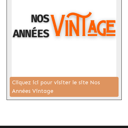
Cliquez ici pour visiter le site Nos
Années Vintage