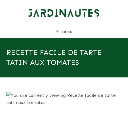
Skip
to
content
MENU
RECETTE FACILE DE TARTE
TATIN AUX TOMATES