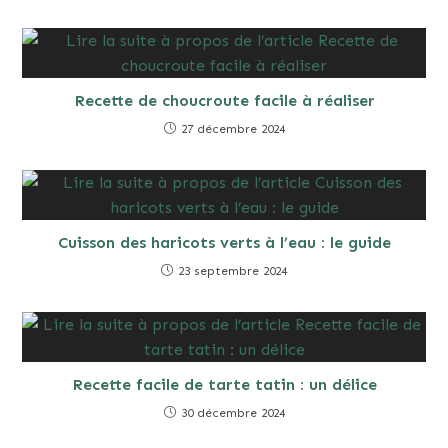
Recette de choucroute facile à réaliser
27 décembre 2024
Cuisson des haricots verts à l’eau : le guide
23 septembre 2024
Recette facile de tarte tatin : un délice
30 décembre 2024