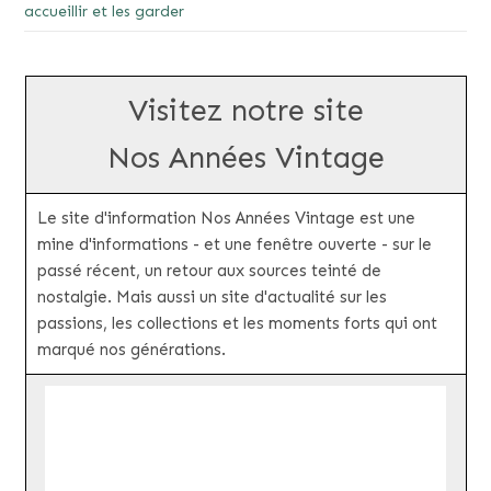
accueillir et les garder
Visitez notre site
Nos Années Vintage
Le site d'information Nos Années Vintage est une
mine d'informations - et une fenêtre ouverte - sur le
passé récent, un retour aux sources teinté de
nostalgie. Mais aussi un site d'actualité sur les
passions, les collections et les moments forts qui ont
marqué nos générations.