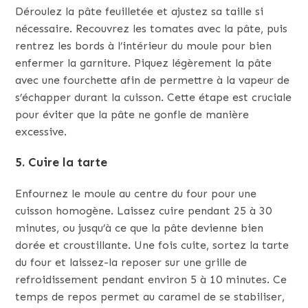
Déroulez la pâte feuilletée et ajustez sa taille si
nécessaire. Recouvrez les tomates avec la pâte, puis
rentrez les bords à l’intérieur du moule pour bien
enfermer la garniture. Piquez légèrement la pâte
avec une fourchette afin de permettre à la vapeur de
s’échapper durant la cuisson. Cette étape est cruciale
pour éviter que la pâte ne gonfle de manière
excessive.
5. Cuire la tarte
Enfournez le moule au centre du four pour une
cuisson homogène. Laissez cuire pendant 25 à 30
minutes, ou jusqu’à ce que la pâte devienne bien
dorée et croustillante. Une fois cuite, sortez la tarte
du four et laissez-la reposer sur une grille de
refroidissement pendant environ 5 à 10 minutes. Ce
temps de repos permet au caramel de se stabiliser,