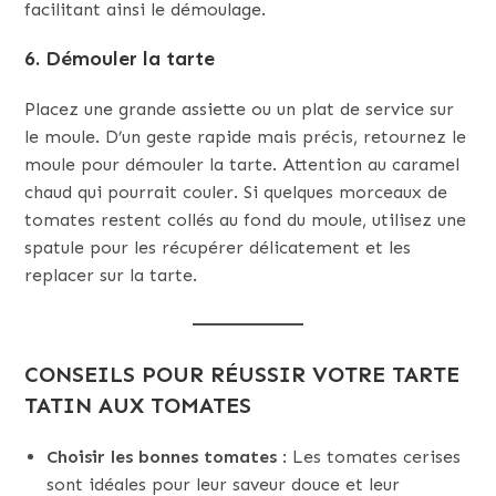
facilitant ainsi le démoulage.
6. Démouler la tarte
Placez une grande assiette ou un plat de service sur
le moule. D’un geste rapide mais précis, retournez le
moule pour démouler la tarte. Attention au caramel
chaud qui pourrait couler. Si quelques morceaux de
tomates restent collés au fond du moule, utilisez une
spatule pour les récupérer délicatement et les
replacer sur la tarte.
CONSEILS POUR RÉUSSIR VOTRE TARTE
TATIN AUX TOMATES
Choisir les bonnes tomates
: Les tomates cerises
sont idéales pour leur saveur douce et leur