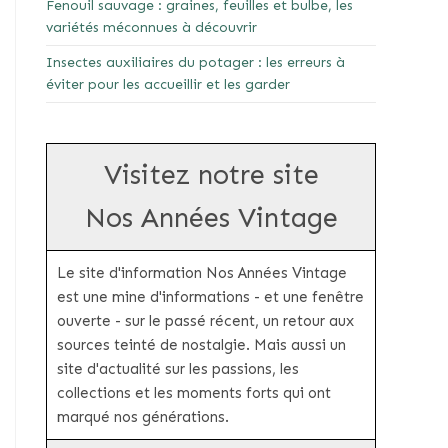
Fenouil sauvage : graines, feuilles et bulbe, les
variétés méconnues à découvrir
Insectes auxiliaires du potager : les erreurs à
éviter pour les accueillir et les garder
Visitez notre site
Nos Années Vintage
Le site d'information Nos Années Vintage
est une mine d'informations - et une fenêtre
ouverte - sur le passé récent, un retour aux
sources teinté de nostalgie. Mais aussi un
site d'actualité sur les passions, les
collections et les moments forts qui ont
marqué nos générations.