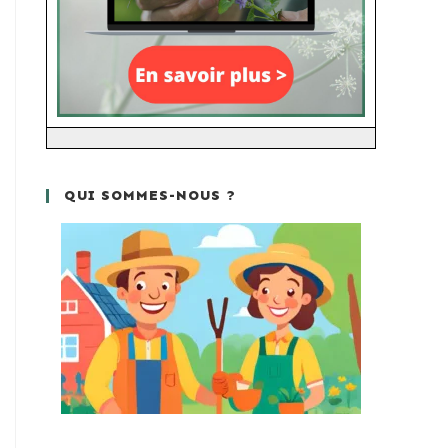
QUI SOMMES-NOUS ?