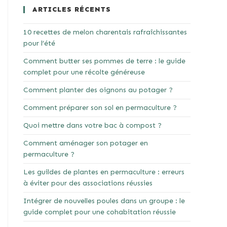
ARTICLES RÉCENTS
10 recettes de melon charentais rafraîchissantes
pour l’été
Comment butter ses pommes de terre : le guide
complet pour une récolte généreuse
Comment planter des oignons au potager ?
Comment préparer son sol en permaculture ?
Quoi mettre dans votre bac à compost ?
Comment aménager son potager en
permaculture ?
Les guildes de plantes en permaculture : erreurs
à éviter pour des associations réussies
Intégrer de nouvelles poules dans un groupe : le
guide complet pour une cohabitation réussie