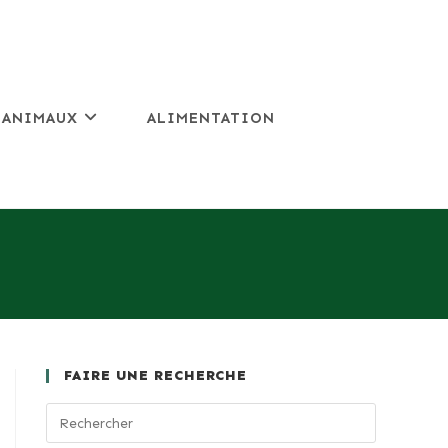
 ANIMAUX
ALIMENTATION
FAIRE UNE RECHERCHE