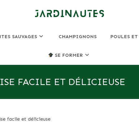
NTES SAUVAGES
CHAMPIGNONS
POULES ET
SE FORMER
ISE FACILE ET DÉLICIEUSE