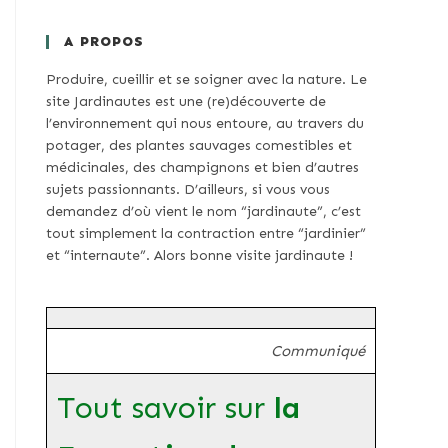
A PROPOS
Produire, cueillir et se soigner avec la nature. Le
site Jardinautes est une (re)découverte de
l’environnement qui nous entoure, au travers du
potager, des plantes sauvages comestibles et
médicinales, des champignons et bien d’autres
sujets passionnants. D’ailleurs, si vous vous
demandez d’où vient le nom “jardinaute”, c’est
tout simplement la contraction entre “jardinier”
et “internaute”. Alors bonne visite jardinaute !
Communiqué
Tout savoir sur
la