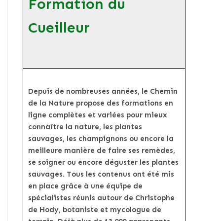
Formation du
Cueilleur
Depuis de nombreuses années, le Chemin
de la Nature propose des formations en
ligne complètes et variées pour mieux
connaître la nature, les plantes
sauvages, les champignons ou encore la
meilleure manière de faire ses remèdes,
se soigner ou encore déguster les plantes
sauvages. Tous les contenus ont été mis
en place grâce à une équipe de
spécialistes réunis autour de Christophe
de Hody, botaniste et mycologue de