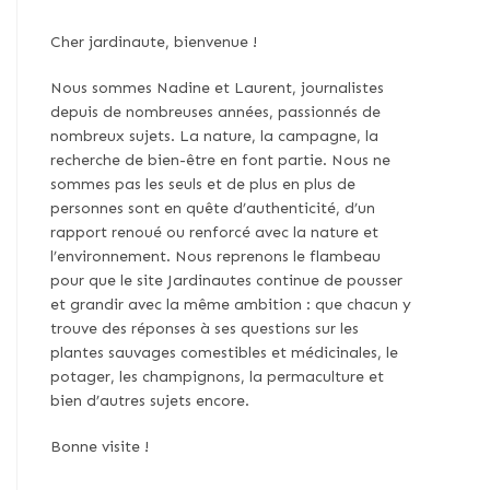
Cher jardinaute, bienvenue !
Nous sommes Nadine et Laurent, journalistes
depuis de nombreuses années, passionnés de
nombreux sujets. La nature, la campagne, la
recherche de bien-être en font partie. Nous ne
sommes pas les seuls et de plus en plus de
personnes sont en quête d’authenticité, d’un
rapport renoué ou renforcé avec la nature et
l’environnement. Nous reprenons le flambeau
pour que le site Jardinautes continue de pousser
et grandir avec la même ambition : que chacun y
trouve des réponses à ses questions sur les
plantes sauvages comestibles et médicinales, le
potager, les champignons, la permaculture et
bien d’autres sujets encore.
Bonne visite !