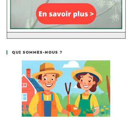
QUI SOMMES-NOUS ?