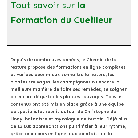
Tout savoir sur
la
Formation du Cueilleur
Depuis de nombreuses années, le Chemin de la
Nature propose des formations en ligne complètes
et variées pour mieux connaître la nature, les
plantes sauvages, les champignons ou encore la
meilleure manière de faire ses remèdes, se soigner
ou encore déguster les plantes sauvages. Tous les
contenus ont été mis en place grâce à une équipe
de spécialistes réunis autour de Christophe de
Hody, botaniste et mycologue de terrain. Déjà plus
de 13 000 apprenants ont pu s'initier à leur rythme,
grâce aux cours en ligne, aux bienfaits de la