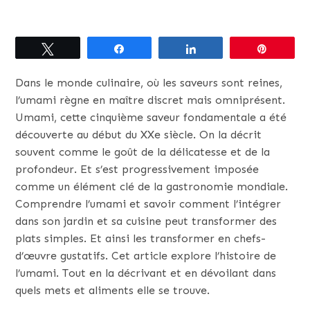
Tweetez
Partagez
Partagez
Épingle
Dans le monde culinaire, où les saveurs sont reines,
l’umami règne en maître discret mais omniprésent.
Umami, cette cinquième saveur fondamentale a été
découverte au début du XXe siècle. On la décrit
souvent comme le goût de la délicatesse et de la
profondeur. Et s’est progressivement imposée
comme un élément clé de la gastronomie mondiale.
Comprendre l’umami et savoir comment l’intégrer
dans son jardin et sa cuisine peut transformer des
plats simples. Et ainsi les transformer en chefs-
d’œuvre gustatifs. Cet article explore l’histoire de
l’umami. Tout en la décrivant et en dévoilant dans
quels mets et aliments elle se trouve.