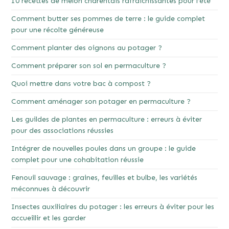
10 recettes de melon charentais rafraîchissantes pour l’été
Comment butter ses pommes de terre : le guide complet
pour une récolte généreuse
Comment planter des oignons au potager ?
Comment préparer son sol en permaculture ?
Quoi mettre dans votre bac à compost ?
Comment aménager son potager en permaculture ?
Les guildes de plantes en permaculture : erreurs à éviter
pour des associations réussies
Intégrer de nouvelles poules dans un groupe : le guide
complet pour une cohabitation réussie
Fenouil sauvage : graines, feuilles et bulbe, les variétés
méconnues à découvrir
Insectes auxiliaires du potager : les erreurs à éviter pour les
accueillir et les garder