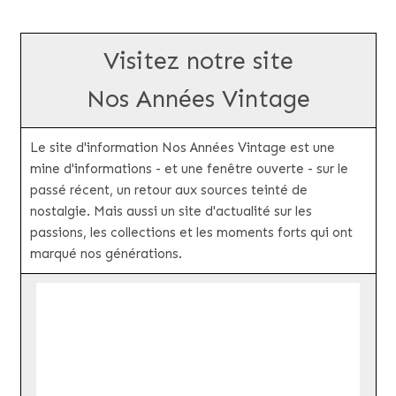
Visitez notre site
Nos Années Vintage
Le site d'information Nos Années Vintage est une
mine d'informations - et une fenêtre ouverte - sur le
passé récent, un retour aux sources teinté de
nostalgie. Mais aussi un site d'actualité sur les
passions, les collections et les moments forts qui ont
marqué nos générations.