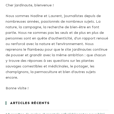
Cher jardinaute, bienvenue !
Nous sommes Nadine et Laurent, journalistes depuis de
nombreuses années, passionnés de nombreux sujets. La
nature, la campagne, la recherche de bien-être en font
partie. Nous ne sommes pas les seuls et de plus en plus de
personnes sont en quête d’authenticité, d’un rapport renoué
ou renforcé avec la nature et l’environnement. Nous
reprenons le flambeau pour que le site Jardinautes continue
de pousser et grandir avec la même ambition : que chacun
y trouve des réponses à ses questions sur les plantes
sauvages comestibles et médicinales, le potager, les
champignons, la permaculture et bien d’autres sujets
encore.
Bonne visite !
ARTICLES RÉCENTS