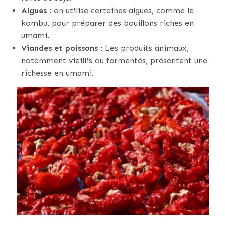
Algues
: on utilise certaines algues, comme le
kombu, pour préparer des bouillons riches en
umami.
Viandes et poissons
: Les produits animaux,
notamment vieillis ou fermentés, présentent une
richesse en umami.