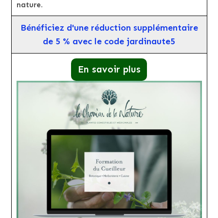
nature.
Bénéficiez d'une réduction supplémentaire
de 5 % avec le code jardinaute5
En savoir plus