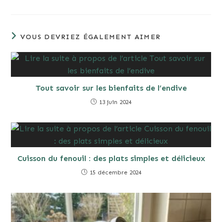
VOUS DEVRIEZ ÉGALEMENT AIMER
Tout savoir sur les bienfaits de l’endive
13 juin 2024
Cuisson du fenouil : des plats simples et délicieux
15 décembre 2024