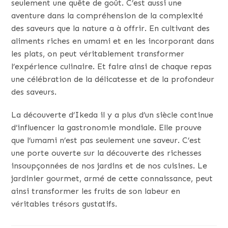
seulement une quête de goût. C’est aussi une
aventure dans la compréhension de la complexité
des saveurs que la nature a à offrir. En cultivant des
aliments riches en umami et en les incorporant dans
les plats, on peut véritablement transformer
l’expérience culinaire. Et faire ainsi de chaque repas
une célébration de la délicatesse et de la profondeur
des saveurs.
La découverte d’Ikeda il y a plus d’un siècle continue
d’influencer la gastronomie mondiale. Elle prouve
que l’umami n’est pas seulement une saveur. C’est
une porte ouverte sur la découverte des richesses
insoupçonnées de nos jardins et de nos cuisines. Le
jardinier gourmet, armé de cette connaissance, peut
ainsi transformer les fruits de son labeur en
véritables trésors gustatifs.