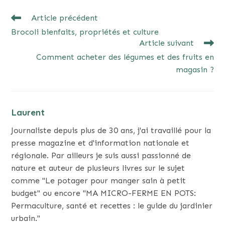
READ
Article précédent
MORE
Brocoli bienfaits, propriétés et culture
ARTICLES
Article suivant
Comment acheter des légumes et des fruits en
magasin ?
Laurent
Journaliste depuis plus de 30 ans, j'ai travaillé pour la
presse magazine et d'information nationale et
régionale. Par ailleurs je suis aussi passionné de
nature et auteur de plusieurs livres sur le sujet
comme "Le potager pour manger sain à petit
budget" ou encore "MA MICRO-FERME EN POTS:
Permaculture, santé et recettes : le guide du jardinier
urbain."