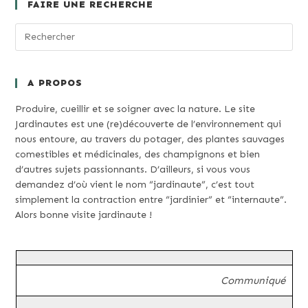
FAIRE UNE RECHERCHE
A PROPOS
Produire, cueillir et se soigner avec la nature. Le site
Jardinautes est une (re)découverte de l’environnement qui
nous entoure, au travers du potager, des plantes sauvages
comestibles et médicinales, des champignons et bien
d’autres sujets passionnants. D’ailleurs, si vous vous
demandez d’où vient le nom “jardinaute”, c’est tout
simplement la contraction entre “jardinier” et “internaute”.
Alors bonne visite jardinaute !
Communiqué