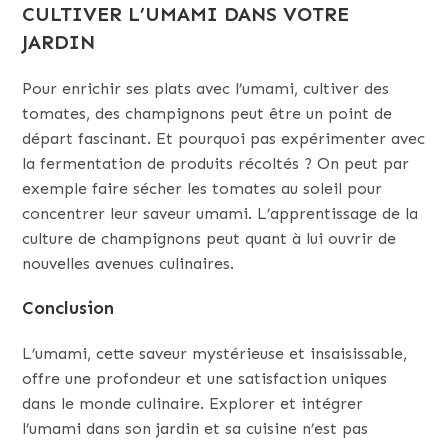
CULTIVER L’UMAMI DANS VOTRE
JARDIN
Pour enrichir ses plats avec l’umami, cultiver des
tomates, des champignons peut être un point de
départ fascinant. Et pourquoi pas expérimenter avec
la fermentation de produits récoltés ? On peut par
exemple faire sécher les tomates au soleil pour
concentrer leur saveur umami. L’apprentissage de la
culture de champignons peut quant à lui ouvrir de
nouvelles avenues culinaires.
Conclusion
L’umami, cette saveur mystérieuse et insaisissable,
offre une profondeur et une satisfaction uniques
dans le monde culinaire. Explorer et intégrer
l’umami dans son jardin et sa cuisine n’est pas