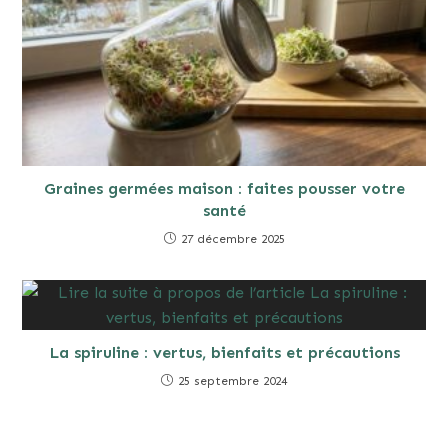
Graines germées maison : faites pousser votre
santé
27 décembre 2025
La spiruline : vertus, bienfaits et précautions
25 septembre 2024