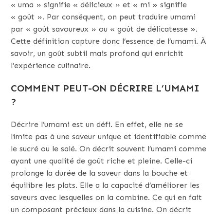
« uma » signifie « délicieux » et « mi » signifie
« goût ». Par conséquent, on peut traduire umami
par « goût savoureux » ou « goût de délicatesse ».
Cette définition capture donc l’essence de l’umami. À
savoir, un goût subtil mais profond qui enrichit
l’expérience culinaire.
COMMENT PEUT-ON DÉCRIRE L’UMAMI
?
Décrire l’umami est un défi. En effet, elle ne se
limite pas à une saveur unique et identifiable comme
le sucré ou le salé. On décrit souvent l’umami comme
ayant une qualité de goût riche et pleine. Celle-ci
prolonge la durée de la saveur dans la bouche et
équilibre les plats. Elle a la capacité d’améliorer les
saveurs avec lesquelles on la combine. Ce qui en fait
un composant précieux dans la cuisine. On décrit