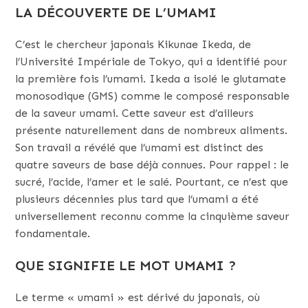
LA DÉCOUVERTE DE L’UMAMI
C’est le chercheur japonais Kikunae Ikeda, de
l’Université Impériale de Tokyo, qui a identifié pour
la première fois l’umami. Ikeda a isolé le glutamate
monosodique (GMS) comme le composé responsable
de la saveur umami. Cette saveur est d’ailleurs
présente naturellement dans de nombreux aliments.
Son travail a révélé que l’umami est distinct des
quatre saveurs de base déjà connues. Pour rappel : le
sucré, l’acide, l’amer et le salé. Pourtant, ce n’est que
plusieurs décennies plus tard que l’umami a été
universellement reconnu comme la cinquième saveur
fondamentale.
QUE SIGNIFIE LE MOT UMAMI ?
Le terme « umami » est dérivé du japonais, où