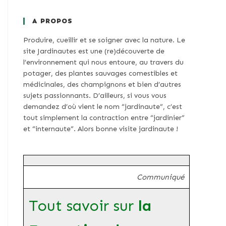
A PROPOS
Produire, cueillir et se soigner avec la nature. Le
site Jardinautes est une (re)découverte de
l’environnement qui nous entoure, au travers du
potager, des plantes sauvages comestibles et
médicinales, des champignons et bien d’autres
sujets passionnants. D’ailleurs, si vous vous
demandez d’où vient le nom “jardinaute”, c’est
tout simplement la contraction entre “jardinier”
et “internaute”. Alors bonne visite jardinaute !
Communiqué
Tout savoir sur
la