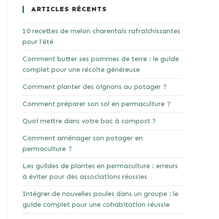
ARTICLES RÉCENTS
10 recettes de melon charentais rafraîchissantes
pour l’été
Comment butter ses pommes de terre : le guide
complet pour une récolte généreuse
Comment planter des oignons au potager ?
Comment préparer son sol en permaculture ?
Quoi mettre dans votre bac à compost ?
Comment aménager son potager en
permaculture ?
Les guildes de plantes en permaculture : erreurs
à éviter pour des associations réussies
Intégrer de nouvelles poules dans un groupe : le
guide complet pour une cohabitation réussie