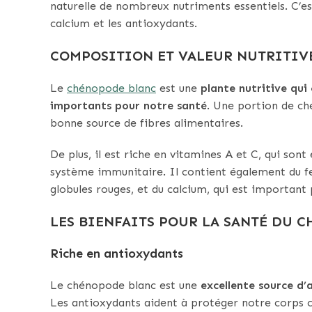
naturelle de nombreux nutriments essentiels. C’es
calcium et les antioxydants.
COMPOSITION ET VALEUR NUTRITIV
Le
chénopode blanc
est une
plante nutritive qui
importants pour notre santé
. Une portion de ch
bonne source de fibres alimentaires.
De plus, il est riche en vitamines A et C, qui sont
système immunitaire. Il contient également du fe
globules rouges, et du calcium, qui est important 
LES BIENFAITS POUR LA SANTÉ DU 
Riche en antioxydants
Le chénopode blanc est une
excellente source d’
Les antioxydants aident à protéger notre corps c