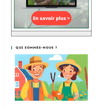
QUI SOMMES-NOUS ?