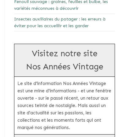
Fenouil sauvage : graines, feuilles et bulbe, les
variétés méconnues à découvrir
Insectes auxiliaires du potager : les erreurs à
éviter pour les accueillir et les garder
Visitez notre site
Nos Années Vintage
Le site d'information Nos Années Vintage
est une mine d'informations - et une fenêtre
ouverte - sur le passé récent, un retour aux
sources teinté de nostalgie. Mais aussi un
site d'actualité sur les passions, les
collections et les moments forts qui ont
marqué nos générations.