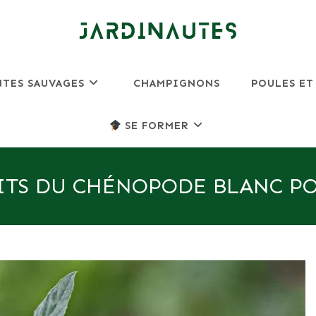
NTES SAUVAGES
CHAMPIGNONS
POULES ET
SE FORMER
ITS DU CHÉNOPODE BLANC PO