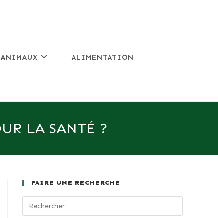
 ANIMAUX
ALIMENTATION
UR LA SANTÉ ?
FAIRE UNE RECHERCHE