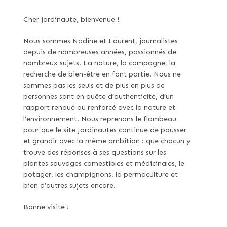
Cher jardinaute, bienvenue !
Nous sommes Nadine et Laurent, journalistes
depuis de nombreuses années, passionnés de
nombreux sujets. La nature, la campagne, la
recherche de bien-être en font partie. Nous ne
sommes pas les seuls et de plus en plus de
personnes sont en quête d’authenticité, d’un
rapport renoué ou renforcé avec la nature et
l’environnement. Nous reprenons le flambeau
pour que le site Jardinautes continue de pousser
et grandir avec la même ambition : que chacun y
trouve des réponses à ses questions sur les
plantes sauvages comestibles et médicinales, le
potager, les champignons, la permaculture et
bien d’autres sujets encore.
Bonne visite !