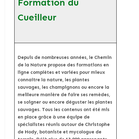
Formation du
Cueilleur
Depuis de nombreuses années, le Chemin
de la Nature propose des formations en
ligne complètes et variées pour mieux
connaître la nature, les plantes
sauvages, les champignons ou encore la
meilleure manière de faire ses remèdes,
se soigner ou encore déguster les plantes
sauvages. Tous les contenus ont été mis
en place grâce à une équipe de
spécialistes réunis autour de Christophe
de Hody, botaniste et mycologue de