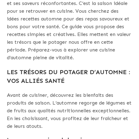
et ses saveurs réconfortantes. C’est la saison idéale
pour se retrouver en cuisine. Vous cherchez des
idées recettes automne pour des repas savoureux et
bons pour votre santé. Ce guide vous propose des
recettes simples et créatives. Elles mettent en valeur
les trésors que le potager nous offre en cette
période. Préparez-vous à explorer une cuisine
d’automne pleine de vitalité.
LES TRÉSORS DU POTAGER D’AUTOMNE :
VOS ALLIÉS SANTÉ
Avant de cuisiner, découvrez les bienfaits des
produits de saison. L’automne regorge de légumes et
de fruits aux qualités nutritionnelles exceptionnelles.
En les choisissant, vous profitez de leur fraîcheur et
de leurs atouts.