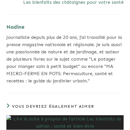
Les bienfaits des châtaignes pour votre santé
Nadine
Journaliste depuis plus de 20 ans, j'ai travaillé pour la
presse magazine nationale et régionale. Je suis aussi
une passionnée de nature et de jardinage, et auteur
de plusieurs livres sur le sujet comme "Le potager
pour manger sain à petit budget" ou encore "MA
MICRO-FERME EN POTS: Permaculture, santé et
recettes : le guide du jardinier urbain."
VOUS DEVRIEZ ÉGALEMENT AIMER