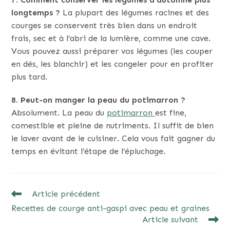
longtemps ?
La plupart des légumes racines et des
courges se conservent très bien dans un endroit
frais, sec et à l’abri de la lumière, comme une cave.
Vous pouvez aussi préparer vos légumes (les couper
en dés, les blanchir) et les congeler pour en profiter
plus tard.
8. Peut-on manger la peau du potimarron ?
Absolument. La peau du
potimarron
est fine,
comestible et pleine de nutriments. Il suffit de bien
le laver avant de le cuisiner. Cela vous fait gagner du
temps en évitant l’étape de l’épluchage.
READ
Article précédent
MORE
Recettes de courge anti-gaspi avec peau et graines
ARTICLES
Article suivant