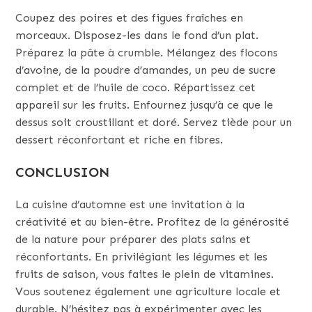
Coupez des poires et des figues fraîches en
morceaux. Disposez-les dans le fond d’un plat.
Préparez la pâte à crumble. Mélangez des flocons
d’avoine, de la poudre d’amandes, un peu de sucre
complet et de l’huile de coco. Répartissez cet
appareil sur les fruits. Enfournez jusqu’à ce que le
dessus soit croustillant et doré. Servez tiède pour un
dessert réconfortant et riche en fibres.
CONCLUSION
La cuisine d’automne est une invitation à la
créativité et au bien-être. Profitez de la générosité
de la nature pour préparer des plats sains et
réconfortants. En privilégiant les légumes et les
fruits de saison, vous faites le plein de vitamines.
Vous soutenez également une agriculture locale et
durable. N’hésitez pas à expérimenter avec les