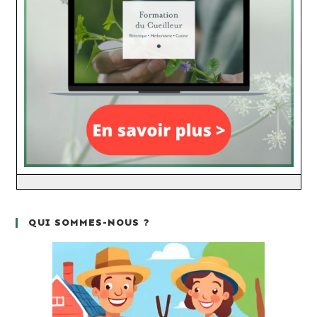
QUI SOMMES-NOUS ?