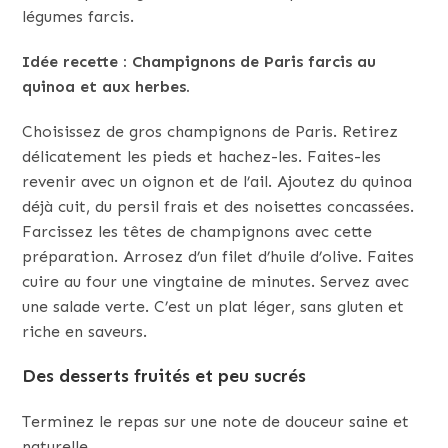
légumes farcis.
Idée recette : Champignons de Paris farcis au
quinoa et aux herbes.
Choisissez de gros champignons de Paris. Retirez
délicatement les pieds et hachez-les. Faites-les
revenir avec un oignon et de l’ail. Ajoutez du quinoa
déjà cuit, du persil frais et des noisettes concassées.
Farcissez les têtes de champignons avec cette
préparation. Arrosez d’un filet d’huile d’olive. Faites
cuire au four une vingtaine de minutes. Servez avec
une salade verte. C’est un plat léger, sans gluten et
riche en saveurs.
Des desserts fruités et peu sucrés
Terminez le repas sur une note de douceur saine et
naturelle.