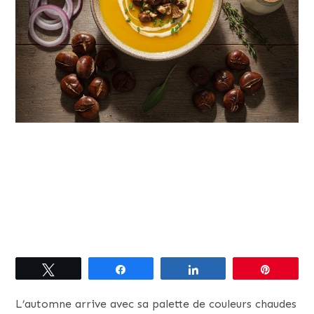
Tweetez
Partagez
Partagez
Épingle
L’automne arrive avec sa palette de couleurs chaudes