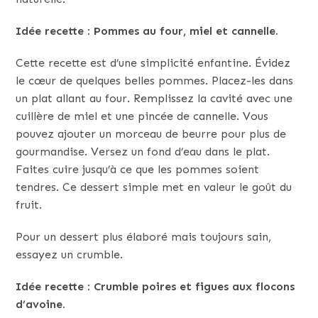
Idée recette : Pommes au four, miel et cannelle.
Cette recette est d’une simplicité enfantine. Évidez
le cœur de quelques belles pommes. Placez-les dans
un plat allant au four. Remplissez la cavité avec une
cuillère de miel et une pincée de cannelle. Vous
pouvez ajouter un morceau de beurre pour plus de
gourmandise. Versez un fond d’eau dans le plat.
Faites cuire jusqu’à ce que les pommes soient
tendres. Ce dessert simple met en valeur le goût du
fruit.
Pour un dessert plus élaboré mais toujours sain,
essayez un crumble.
Idée recette : Crumble poires et figues aux flocons
d’avoine.