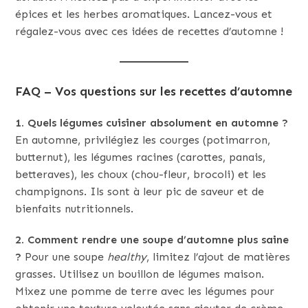
épices et les herbes aromatiques. Lancez-vous et
régalez-vous avec ces idées de recettes d’automne !
FAQ – Vos questions sur les recettes d’automne
1. Quels légumes cuisiner absolument en automne ?
En automne, privilégiez les courges (potimarron,
butternut), les légumes racines (carottes, panais,
betteraves), les choux (chou-fleur, brocoli) et les
champignons. Ils sont à leur pic de saveur et de
bienfaits nutritionnels.
2. Comment rendre une soupe d’automne plus saine
?
Pour une soupe
healthy
, limitez l’ajout de matières
grasses. Utilisez un bouillon de légumes maison.
Mixez une pomme de terre avec les légumes pour