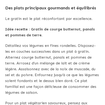
Des plats principaux gourmands et équilibrés
Le gratin est le plat réconfortant par excellence.
Idée recette : Gratin de courge butternut, panais
et pommes de terre.
Détaillez vos légumes en fines rondelles. Disposez-
les en couches successives dans un plat à gratin.
Alternez courge butternut, panais et pommes de
terre. Arrosez d’un mélange de lait et de crème
légère. Assaisonnez avec de la noix de muscade, du
sel et du poivre. Enfournez jusqu’à ce que les légumes
soient fondants et le dessus bien doré. Ce plat
familial est une façon délicieuse de consommer des
légumes de saison.
Pour un plat végétarien savoureux, pensez aux