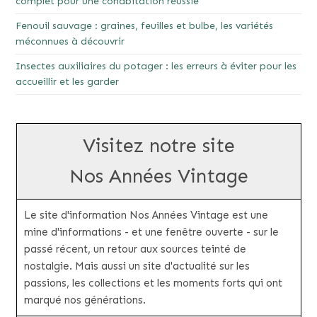
complet pour une cohabitation réussie
Fenouil sauvage : graines, feuilles et bulbe, les variétés
méconnues à découvrir
Insectes auxiliaires du potager : les erreurs à éviter pour les
accueillir et les garder
Visitez notre site
Nos Années Vintage
Le site d'information Nos Années Vintage est une
mine d'informations - et une fenêtre ouverte - sur le
passé récent, un retour aux sources teinté de
nostalgie. Mais aussi un site d'actualité sur les
passions, les collections et les moments forts qui ont
marqué nos générations.