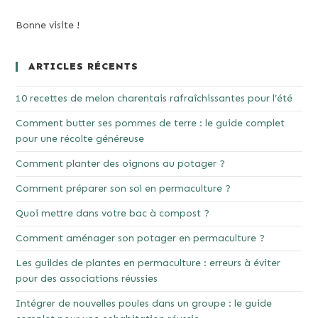
Bonne visite !
ARTICLES RÉCENTS
10 recettes de melon charentais rafraîchissantes pour l’été
Comment butter ses pommes de terre : le guide complet
pour une récolte généreuse
Comment planter des oignons au potager ?
Comment préparer son sol en permaculture ?
Quoi mettre dans votre bac à compost ?
Comment aménager son potager en permaculture ?
Les guildes de plantes en permaculture : erreurs à éviter
pour des associations réussies
Intégrer de nouvelles poules dans un groupe : le guide