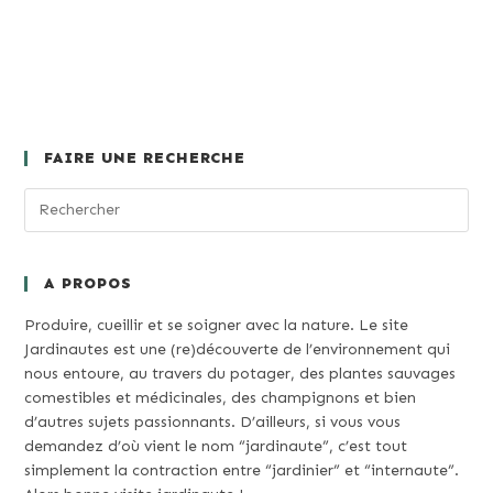
FAIRE UNE RECHERCHE
A PROPOS
Produire, cueillir et se soigner avec la nature. Le site
Jardinautes est une (re)découverte de l’environnement qui
nous entoure, au travers du potager, des plantes sauvages
comestibles et médicinales, des champignons et bien
d’autres sujets passionnants. D’ailleurs, si vous vous
demandez d’où vient le nom “jardinaute”, c’est tout
simplement la contraction entre “jardinier” et “internaute”.