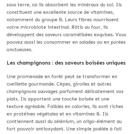
sous terre, où ils absorbent les minéraux du sol. Ils
constituent une excellente source de vitamines,
notamment du groupe B. Leurs fibres nourrissent
votre microbiote intestinal. Rôtis au four, ils
développent des saveurs caramélisées exquises. Vous
pouvez aussi les consommer en salades ou en purées
onctueuses.
Les champignons : des saveurs boisées uniques
Une promenade en forêt peut se transformer en
cueillette gourmande. Cèpes, girolles et autres
champignons sauvages parfument délicatement vos
plats. Ils apportent une touche boisée et une
texture agréable. Faibles en calories, ils sont riches
en protéines végétales et en vitamines B. Ils
contiennent aussi du sélénium, un oligo-élément au
fort pouvoir antioxydant. Une simple poêlée à l’ail