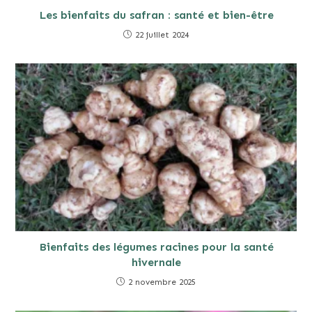
Les bienfaits du safran : santé et bien-être
22 juillet 2024
Bienfaits des légumes racines pour la santé
hivernale
2 novembre 2025