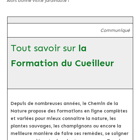
Alors bonne visite jardinaute !
Communiqué
Tout savoir sur
la
Formation du Cueilleur
Depuis de nombreuses années, le Chemin de la
Nature propose des formations en ligne complètes
et variées pour mieux connaître la nature, les
plantes sauvages, les champignons ou encore la
meilleure manière de faire ses remèdes, se soigner