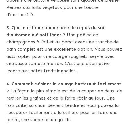
obtenir une texture veloutée sans ajouter de crème.
Pensez aux laits végétaux pour une touche
d’onctuosité.
3. Quelle est une bonne idée de repas du soir
d’automne qui soit léger ?
Une poêlée de
champignons à l’ail et au persil avec une tranche de
pain complet est une excellente option. Vous pouvez
aussi opter pour une courge spaghetti servie avec
une sauce tomate maison. C’est une alternative
légère aux pâtes traditionnelles.
4. Comment cuisiner la courge butternut facilement
?
La façon la plus simple est de la couper en deux, de
retirer les graines et de la faire rôtir au four. Une
fois cuite, sa chair devient tendre et vous pouvez la
récupérer facilement à la cuillère pour en faire une
purée, une soupe ou un gratin.