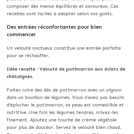
composer des menus équilibrés et savoureux. Ces
recettes sont faciles à adapter selon vos goûts.
Des entrées réconfortantes pour bien
commencer
Un velouté onctueux constitue une entrée parfaite
pour se réchauffer.
Idée recette : Velouté de potimarron aux éclats de
châtaignes.
Faites cuire des dés de potimarron avec un oignon
dans un bouillon de légumes. Vous n’avez pas besoin
d’éplucher le potimarron, sa peau est comestible et
nutritive. Une fois les légumes tendres, mixez-les
finement. Ajoutez une touche de crème végétale
pour plus de douceur. Servez le velouté bien chaud.