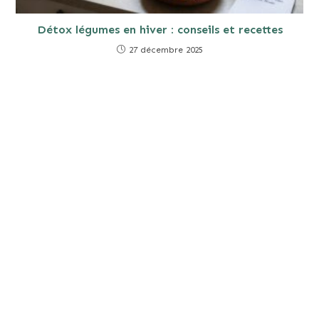
Détox légumes en hiver : conseils et recettes
27 décembre 2025