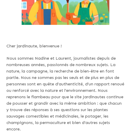
Cher jardinaute, bienvenue !
Nous sommes Nadine et Laurent, journalistes depuis de
nombreuses années, passionnés de nombreux sujets. La
nature, la campagne, la recherche de bien-être en font
partie. Nous ne sommes pas les seuls et de plus en plus de
personnes sont en quête d’authenticité, d’un rapport renoué
ou renforcé avec la nature et l’environnement. Nous
reprenons le flambeau pour que le site Jardinautes continue
de pousser et grandir avec la même ambition : que chacun
y trouve des réponses à ses questions sur les plantes
sauvages comestibles et médicinales, le potager, les
champignons, la permaculture et bien d’autres sujets
encore.