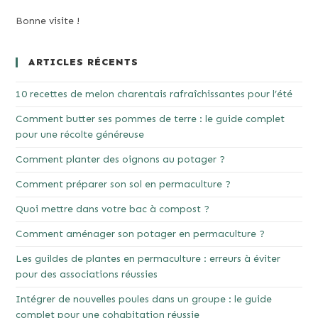
Bonne visite !
ARTICLES RÉCENTS
10 recettes de melon charentais rafraîchissantes pour l’été
Comment butter ses pommes de terre : le guide complet
pour une récolte généreuse
Comment planter des oignons au potager ?
Comment préparer son sol en permaculture ?
Quoi mettre dans votre bac à compost ?
Comment aménager son potager en permaculture ?
Les guildes de plantes en permaculture : erreurs à éviter
pour des associations réussies
Intégrer de nouvelles poules dans un groupe : le guide
complet pour une cohabitation réussie