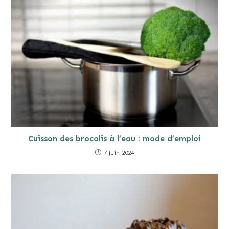
Cuisson des brocolis à l’eau : mode d’emploi
7 juin 2024