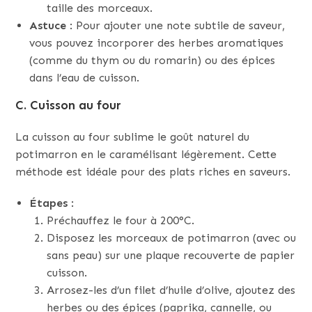
taille des morceaux.
Astuce
: Pour ajouter une note subtile de saveur,
vous pouvez incorporer des herbes aromatiques
(comme du thym ou du romarin) ou des épices
dans l’eau de cuisson.
C. Cuisson au four
La cuisson au four sublime le goût naturel du
potimarron en le caramélisant légèrement. Cette
méthode est idéale pour des plats riches en saveurs.
Étapes
:
Préchauffez le four à 200°C.
Disposez les morceaux de potimarron (avec ou
sans peau) sur une plaque recouverte de papier
cuisson.
Arrosez-les d’un filet d’huile d’olive, ajoutez des
herbes ou des épices (paprika, cannelle, ou