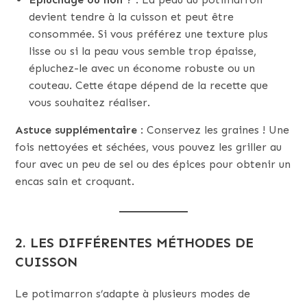
devient tendre à la cuisson et peut être
consommée. Si vous préférez une texture plus
lisse ou si la peau vous semble trop épaisse,
épluchez-le avec un économe robuste ou un
couteau. Cette étape dépend de la recette que
vous souhaitez réaliser.
Astuce supplémentaire
: Conservez les graines ! Une
fois nettoyées et séchées, vous pouvez les griller au
four avec un peu de sel ou des épices pour obtenir un
encas sain et croquant.
2. LES DIFFÉRENTES MÉTHODES DE
CUISSON
Le potimarron s’adapte à plusieurs modes de