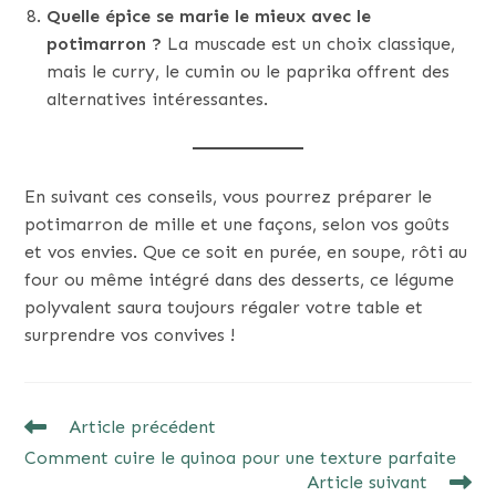
Quelle épice se marie le mieux avec le
potimarron ?
La muscade est un choix classique,
mais le curry, le cumin ou le paprika offrent des
alternatives intéressantes.
En suivant ces conseils, vous pourrez préparer le
potimarron de mille et une façons, selon vos goûts
et vos envies. Que ce soit en purée, en soupe, rôti au
four ou même intégré dans des desserts, ce légume
polyvalent saura toujours régaler votre table et
surprendre vos convives !
READ
Article précédent
MORE
Comment cuire le quinoa pour une texture parfaite
ARTICLES
Article suivant