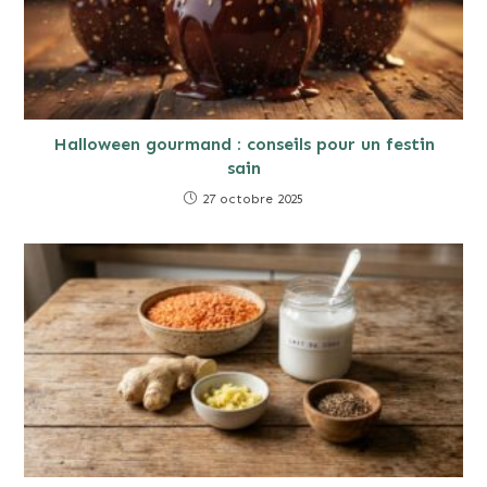
Halloween gourmand : conseils pour un festin
sain
27 octobre 2025