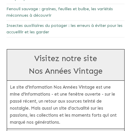
Fenouil sauvage : graines, feuilles et bulbe, les variétés
méconnues à découvrir
Insectes auxiliaires du potager : les erreurs à éviter pour les
accueillir et les garder
Visitez notre site
Nos Années Vintage
Le site d'information Nos Années Vintage est une
mine d'informations - et une fenêtre ouverte - sur le
passé récent, un retour aux sources teinté de
nostalgie. Mais aussi un site d'actualité sur les
passions, les collections et les moments forts qui ont
marqué nos générations.