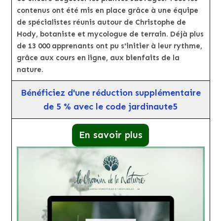
contenus ont été mis en place grâce à une équipe
de spécialistes réunis autour de Christophe de
Hody, botaniste et mycologue de terrain. Déjà plus
de 13 000 apprenants ont pu s'initier à leur rythme,
grâce aux cours en ligne, aux bienfaits de la
nature.
Bénéficiez d'une réduction supplémentaire
de 5 % avec le code jardinaute5
En savoir plus