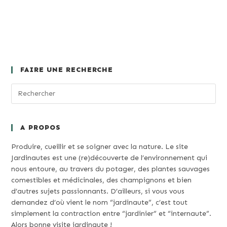
FAIRE UNE RECHERCHE
A PROPOS
Produire, cueillir et se soigner avec la nature. Le site
Jardinautes est une (re)découverte de l’environnement qui
nous entoure, au travers du potager, des plantes sauvages
comestibles et médicinales, des champignons et bien
d’autres sujets passionnants. D’ailleurs, si vous vous
demandez d’où vient le nom “jardinaute”, c’est tout
simplement la contraction entre “jardinier” et “internaute”.
Alors bonne visite jardinaute !