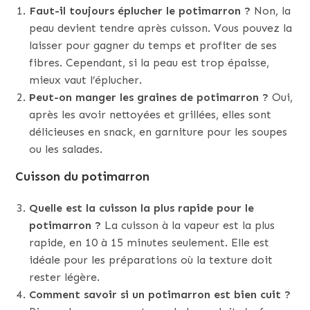
Faut-il toujours éplucher le potimarron ?
Non, la
peau devient tendre après cuisson. Vous pouvez la
laisser pour gagner du temps et profiter de ses
fibres. Cependant, si la peau est trop épaisse,
mieux vaut l’éplucher.
Peut-on manger les graines de potimarron ?
Oui,
après les avoir nettoyées et grillées, elles sont
délicieuses en snack, en garniture pour les soupes
ou les salades.
Cuisson du potimarron
Quelle est la cuisson la plus rapide pour le
potimarron ?
La cuisson à la vapeur est la plus
rapide, en 10 à 15 minutes seulement. Elle est
idéale pour les préparations où la texture doit
rester légère.
Comment savoir si un potimarron est bien cuit ?