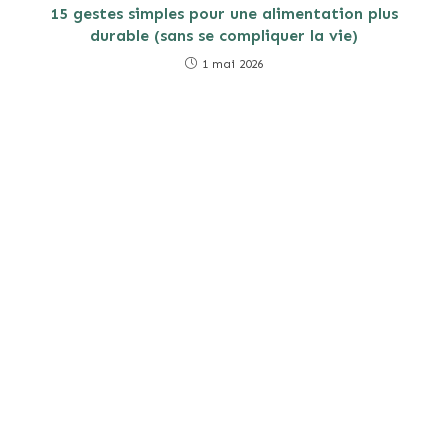
15 gestes simples pour une alimentation plus
durable (sans se compliquer la vie)
1 mai 2026