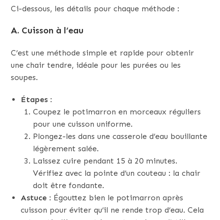
Ci-dessous, les détails pour chaque méthode :
A. Cuisson à l’eau
C’est une méthode simple et rapide pour obtenir
une chair tendre, idéale pour les purées ou les
soupes.
Étapes
:
Coupez le potimarron en morceaux réguliers
pour une cuisson uniforme.
Plongez-les dans une casserole d’eau bouillante
légèrement salée.
Laissez cuire pendant 15 à 20 minutes.
Vérifiez avec la pointe d’un couteau : la chair
doit être fondante.
Astuce
: Égouttez bien le potimarron après
cuisson pour éviter qu’il ne rende trop d’eau. Cela