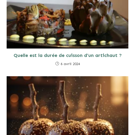
Quelle est la durée de cuisson d’un artichaut ?
6 avril 2024