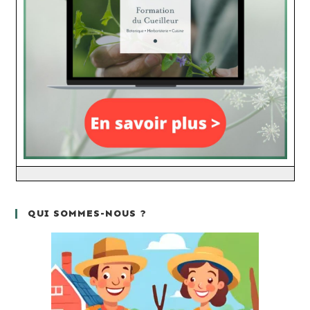
QUI SOMMES-NOUS ?