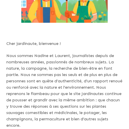
Cher jardinaute, bienvenue !
Nous sommes Nadine et Laurent, journalistes depuis de
nombreuses années, passionnés de nombreux sujets. La
nature, la campagne, la recherche de bien-être en font
partie. Nous ne sommes pas les seuls et de plus en plus de
personnes sont en quête d’authenticité, d’un rapport renoué
ou renforcé avec la nature et l’environnement. Nous
reprenons le flambeau pour que le site Jardinautes continue
de pousser et grandir avec la même ambition : que chacun
y trouve des réponses à ses questions sur les plantes
sauvages comestibles et médicinales, le potager, les
champignons, la permaculture et bien d’autres sujets
encore.