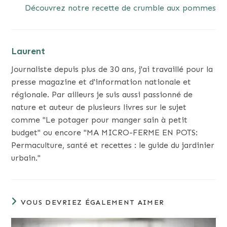
Découvrez notre recette de crumble aux pommes
Laurent
Journaliste depuis plus de 30 ans, j'ai travaillé pour la
presse magazine et d'information nationale et
régionale. Par ailleurs je suis aussi passionné de
nature et auteur de plusieurs livres sur le sujet
comme "Le potager pour manger sain à petit
budget" ou encore "MA MICRO-FERME EN POTS:
Permaculture, santé et recettes : le guide du jardinier
urbain."
VOUS DEVRIEZ ÉGALEMENT AIMER