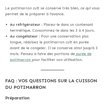
Le potimarron cuit se conserve très bien, ce qui vous
permet de le préparer à l’avance.
Au réfrigérateur
: Placez-le dans un contenant
hermétique. Consommez-le dans les 3 à 4 jours.
Au congélateur
: Pour une conservation plus
longue, réduisez le potimarron cuit en purée
avant de le congeler. Il se conserve ainsi jusqu’à 3
mois. Pensez à faire des portions de
purée de
potimarron
pour faciliter son utilisation.
FAQ : VOS QUESTIONS SUR LA CUISSON
DU POTIMARRON
Préparation