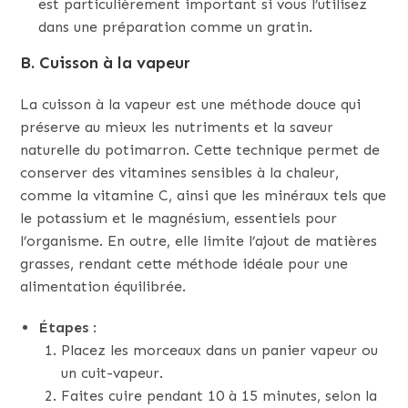
est particulièrement important si vous l’utilisez
dans une préparation comme un gratin.
B. Cuisson à la vapeur
La cuisson à la vapeur est une méthode douce qui
préserve au mieux les nutriments et la saveur
naturelle du potimarron. Cette technique permet de
conserver des vitamines sensibles à la chaleur,
comme la vitamine C, ainsi que les minéraux tels que
le potassium et le magnésium, essentiels pour
l’organisme. En outre, elle limite l’ajout de matières
grasses, rendant cette méthode idéale pour une
alimentation équilibrée.
Étapes
:
Placez les morceaux dans un panier vapeur ou
un cuit-vapeur.
Faites cuire pendant 10 à 15 minutes, selon la