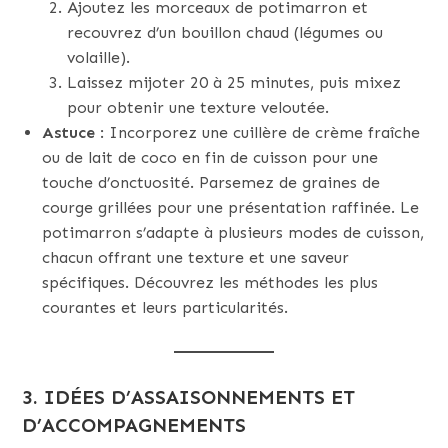
Ajoutez les morceaux de potimarron et
recouvrez d’un bouillon chaud (légumes ou
volaille).
Laissez mijoter 20 à 25 minutes, puis mixez
pour obtenir une texture veloutée.
Astuce
: Incorporez une cuillère de crème fraîche
ou de lait de coco en fin de cuisson pour une
touche d’onctuosité. Parsemez de graines de
courge grillées pour une présentation raffinée. Le
potimarron s’adapte à plusieurs modes de cuisson,
chacun offrant une texture et une saveur
spécifiques. Découvrez les méthodes les plus
courantes et leurs particularités.
3. IDÉES D’ASSAISONNEMENTS ET
D’ACCOMPAGNEMENTS