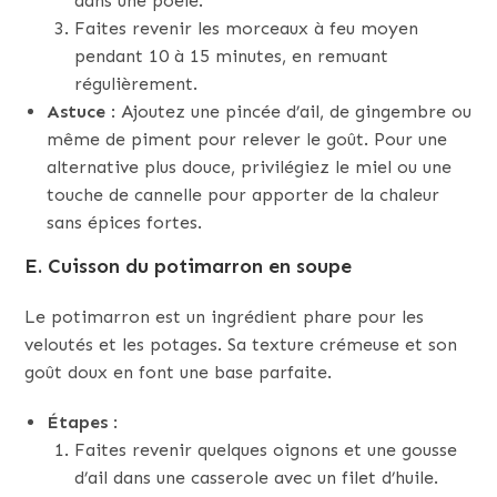
dans une poêle.
Faites revenir les morceaux à feu moyen
pendant 10 à 15 minutes, en remuant
régulièrement.
Astuce
: Ajoutez une pincée d’ail, de gingembre ou
même de piment pour relever le goût. Pour une
alternative plus douce, privilégiez le miel ou une
touche de cannelle pour apporter de la chaleur
sans épices fortes.
E. Cuisson du potimarron en soupe
Le potimarron est un ingrédient phare pour les
veloutés et les potages. Sa texture crémeuse et son
goût doux en font une base parfaite.
Étapes
:
Faites revenir quelques oignons et une gousse
d’ail dans une casserole avec un filet d’huile.