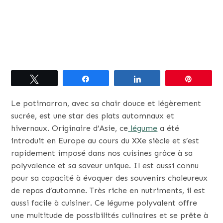
Tweetez
Partagez
Partagez
Épingle
Le potimarron, avec sa chair douce et légèrement
sucrée, est une star des plats automnaux et
hivernaux. Originaire d’Asie, ce
légume
a été
introduit en Europe au cours du XXe siècle et s’est
rapidement imposé dans nos cuisines grâce à sa
polyvalence et sa saveur unique. Il est aussi connu
pour sa capacité à évoquer des souvenirs chaleureux
de repas d’automne. Très riche en nutriments, il est
aussi facile à cuisiner. Ce légume polyvalent offre
une multitude de possibilités culinaires et se prête à