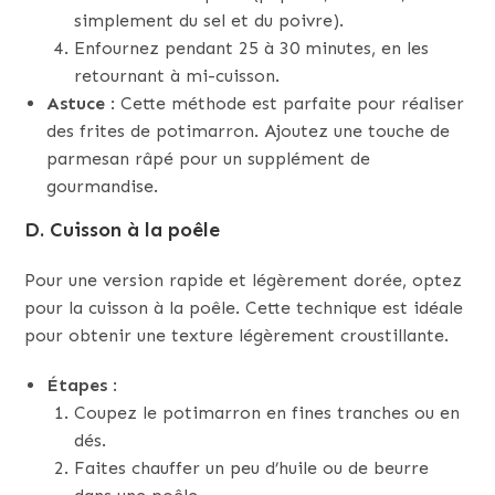
simplement du sel et du poivre).
Enfournez pendant 25 à 30 minutes, en les
retournant à mi-cuisson.
Astuce
: Cette méthode est parfaite pour réaliser
des frites de potimarron. Ajoutez une touche de
parmesan râpé pour un supplément de
gourmandise.
D. Cuisson à la poêle
Pour une version rapide et légèrement dorée, optez
pour la cuisson à la poêle. Cette technique est idéale
pour obtenir une texture légèrement croustillante.
Étapes
:
Coupez le potimarron en fines tranches ou en
dés.
Faites chauffer un peu d’huile ou de beurre