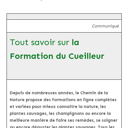
Communiqué
Tout savoir sur
la
Formation du Cueilleur
Depuis de nombreuses années, le Chemin de la
Nature propose des formations en ligne complètes
et variées pour mieux connaître la nature, les
plantes sauvages, les champignons ou encore la
meilleure manière de faire ses remèdes, se soigner
ou encore déguster les plantes sauvages. Tous les