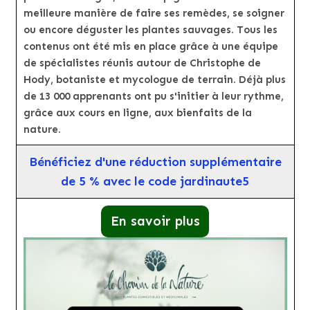
meilleure manière de faire ses remèdes, se soigner
ou encore déguster les plantes sauvages. Tous les
contenus ont été mis en place grâce à une équipe
de spécialistes réunis autour de Christophe de
Hody, botaniste et mycologue de terrain. Déjà plus
de 13 000 apprenants ont pu s'initier à leur rythme,
grâce aux cours en ligne, aux bienfaits de la
nature.
Bénéficiez d'une réduction supplémentaire
de 5 % avec le code jardinaute5
En savoir plus