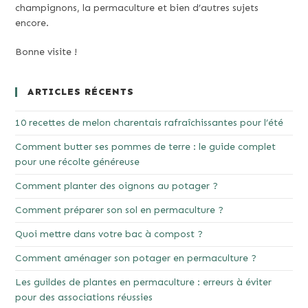
champignons, la permaculture et bien d’autres sujets
encore.
Bonne visite !
ARTICLES RÉCENTS
10 recettes de melon charentais rafraîchissantes pour l’été
Comment butter ses pommes de terre : le guide complet
pour une récolte généreuse
Comment planter des oignons au potager ?
Comment préparer son sol en permaculture ?
Quoi mettre dans votre bac à compost ?
Comment aménager son potager en permaculture ?
Les guildes de plantes en permaculture : erreurs à éviter
pour des associations réussies