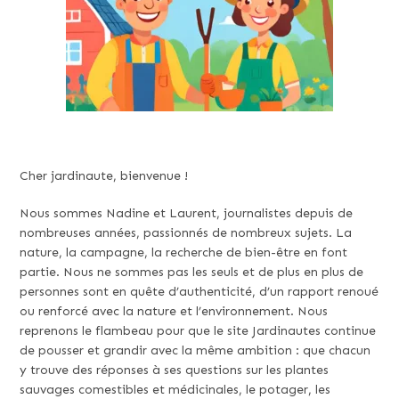
Cher jardinaute, bienvenue !
Nous sommes Nadine et Laurent, journalistes depuis de
nombreuses années, passionnés de nombreux sujets. La
nature, la campagne, la recherche de bien-être en font
partie. Nous ne sommes pas les seuls et de plus en plus de
personnes sont en quête d’authenticité, d’un rapport renoué
ou renforcé avec la nature et l’environnement. Nous
reprenons le flambeau pour que le site Jardinautes continue
de pousser et grandir avec la même ambition : que chacun
y trouve des réponses à ses questions sur les plantes
sauvages comestibles et médicinales, le potager, les