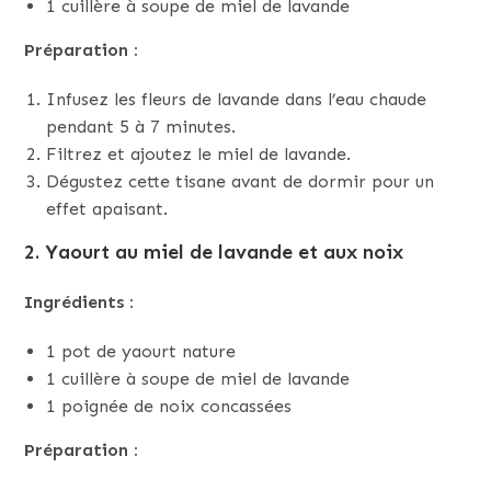
1 cuillère à soupe de miel de lavande
Préparation :
Infusez les fleurs de lavande dans l’eau chaude
pendant 5 à 7 minutes.
Filtrez et ajoutez le miel de lavande.
Dégustez cette tisane avant de dormir pour un
effet apaisant.
2. Yaourt au miel de lavande et aux noix
Ingrédients :
1 pot de yaourt nature
1 cuillère à soupe de miel de lavande
1 poignée de noix concassées
Préparation :