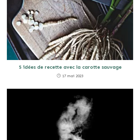
5 idées de recette avec la carotte sauvage
17 mai 2023