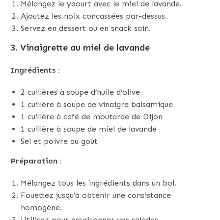
Mélangez le yaourt avec le miel de lavande.
Ajoutez les noix concassées par-dessus.
Servez en dessert ou en snack sain.
3. Vinaigrette au miel de lavande
Ingrédients :
2 cuillères à soupe d’huile d’olive
1 cuillère à soupe de vinaigre balsamique
1 cuillère à café de moutarde de Dijon
1 cuillère à soupe de miel de lavande
Sel et poivre au goût
Préparation :
Mélangez tous les ingrédients dans un bol.
Fouettez jusqu’à obtenir une consistance
homogène.
Utilisez pour assaisonner vos salades.