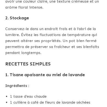
avoir une couleur claire, une texture crémeuse et un
arôme floral intense.
2. Stockage
Conservez-le dans un endroit frais et à l’abri de la
lumière. Évitez les fluctuations de température qui
peuvent altérer ses propriétés. Un pot bien fermé
permettra de préserver sa fraîcheur et ses bienfaits
pendant longtemps.
RECETTES SIMPLES
1. Tisane apaisante au miel de lavande
Ingrédients :
1 tasse d’eau chaude
1 cuillère à café de fleurs de lavande séchées