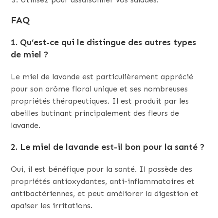
FAQ
1. Qu’est-ce qui le distingue des autres types
de miel ?
Le miel de lavande est particulièrement apprécié
pour son arôme floral unique et ses nombreuses
propriétés thérapeutiques. Il est produit par les
abeilles butinant principalement des fleurs de
lavande.
2. Le miel de lavande est-il bon pour la santé ?
Oui, il est bénéfique pour la santé. Il possède des
propriétés antioxydantes, anti-inflammatoires et
antibactériennes, et peut améliorer la digestion et
apaiser les irritations.