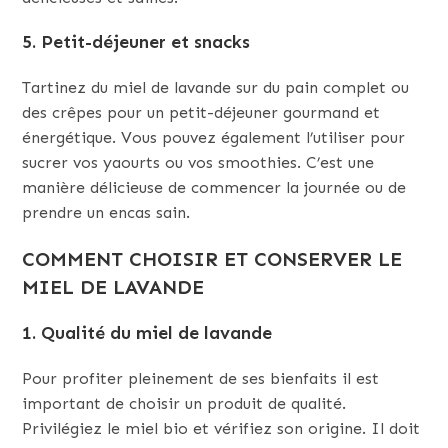
5. Petit-déjeuner et snacks
Tartinez du miel de lavande sur du pain complet ou
des crêpes pour un petit-déjeuner gourmand et
énergétique. Vous pouvez également l’utiliser pour
sucrer vos yaourts ou vos smoothies. C’est une
manière délicieuse de commencer la journée ou de
prendre un encas sain.
COMMENT CHOISIR ET CONSERVER LE
MIEL DE LAVANDE
1. Qualité du miel de lavande
Pour profiter pleinement de ses bienfaits il est
important de choisir un produit de qualité.
Privilégiez le miel bio et vérifiez son origine. Il doit