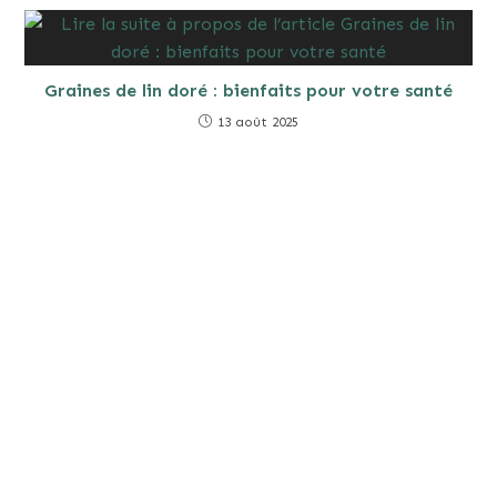
Graines de lin doré : bienfaits pour votre santé
13 août 2025