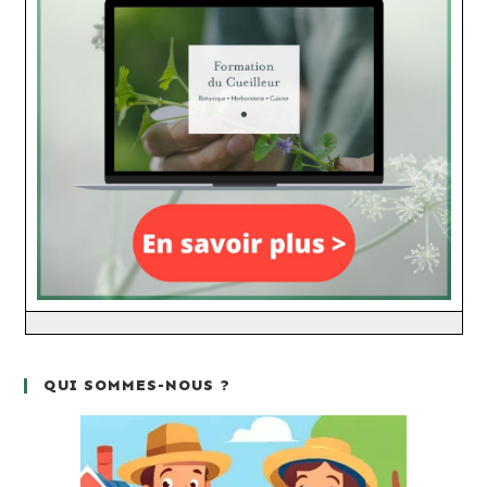
QUI SOMMES-NOUS ?