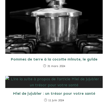
Pommes de terre à la cocotte minute, le guide
31 mars 2024
Miel de jujubier : un trésor pour votre santé
11 juin 2024