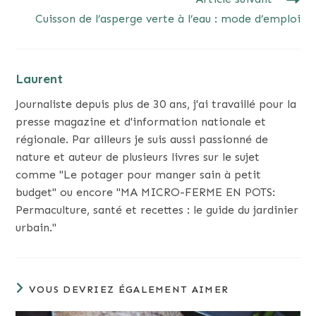
Cuisson de l’asperge verte à l’eau : mode d’emploi
Laurent
Journaliste depuis plus de 30 ans, j'ai travaillé pour la
presse magazine et d'information nationale et
régionale. Par ailleurs je suis aussi passionné de
nature et auteur de plusieurs livres sur le sujet
comme "Le potager pour manger sain à petit
budget" ou encore "MA MICRO-FERME EN POTS:
Permaculture, santé et recettes : le guide du jardinier
urbain."
VOUS DEVRIEZ ÉGALEMENT AIMER