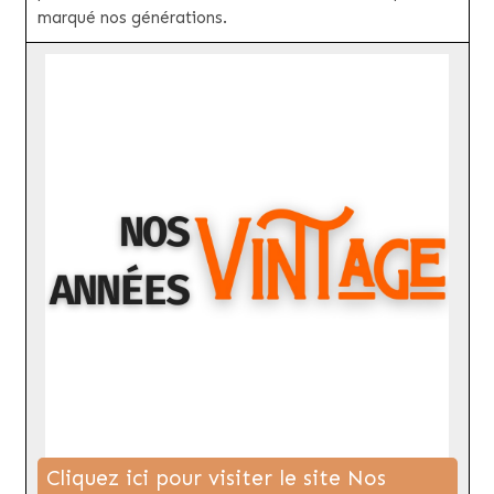
marqué nos générations.
Cliquez ici pour visiter le site Nos