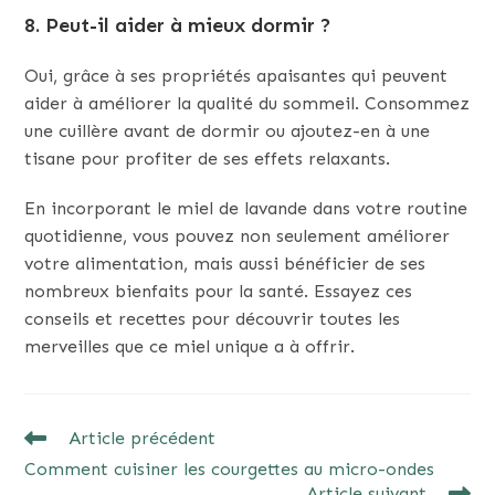
8. Peut-il aider à mieux dormir ?
Oui, grâce à ses propriétés apaisantes qui peuvent
aider à améliorer la qualité du sommeil. Consommez
une cuillère avant de dormir ou ajoutez-en à une
tisane pour profiter de ses effets relaxants.
En incorporant le miel de lavande dans votre routine
quotidienne, vous pouvez non seulement améliorer
votre alimentation, mais aussi bénéficier de ses
nombreux bienfaits pour la santé. Essayez ces
conseils et recettes pour découvrir toutes les
merveilles que ce miel unique a à offrir.
READ
Article précédent
MORE
Comment cuisiner les courgettes au micro-ondes
ARTICLES
Article suivant