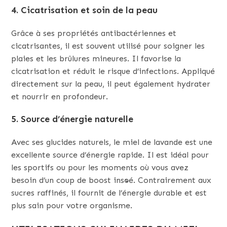
4. Cicatrisation et soin de la peau
Grâce à ses propriétés antibactériennes et
cicatrisantes, il est souvent utilisé pour soigner les
plaies et les brûlures mineures. Il favorise la
cicatrisation et réduit le risque d’infections. Appliqué
directement sur la peau, il peut également hydrater
et nourrir en profondeur.
5. Source d’énergie naturelle
Avec ses glucides naturels, le miel de lavande est une
excellente source d’énergie rapide. Il est idéal pour
les sportifs ou pour les moments où vous avez
besoin d’un coup de boost instantané. Contrairement aux
sucres raffinés, il fournit de l’énergie durable et est
plus sain pour votre organisme.