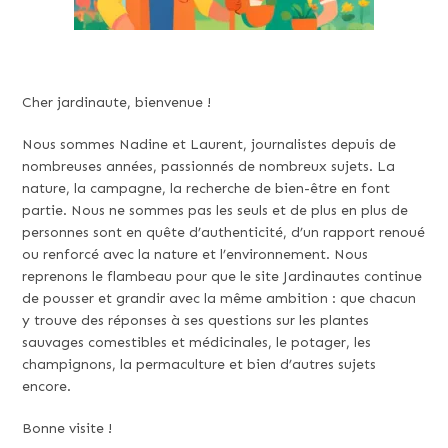
Cher jardinaute, bienvenue !
Nous sommes Nadine et Laurent, journalistes depuis de
nombreuses années, passionnés de nombreux sujets. La
nature, la campagne, la recherche de bien-être en font
partie. Nous ne sommes pas les seuls et de plus en plus de
personnes sont en quête d’authenticité, d’un rapport renoué
ou renforcé avec la nature et l’environnement. Nous
reprenons le flambeau pour que le site Jardinautes continue
de pousser et grandir avec la même ambition : que chacun
y trouve des réponses à ses questions sur les plantes
sauvages comestibles et médicinales, le potager, les
champignons, la permaculture et bien d’autres sujets
encore.
Bonne visite !