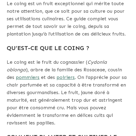
Le coing est un fruit exceptionnel qui mérite toute
notre attention, que ce soit pour sa culture ou pour
ses utilisations culinaires. Ce guide complet vous
permet de tout savoir sur le coing, depuis sa
plantation jusqu’à l’utilisation de ces délicieux fruits.
QU’EST-CE QUE LE COING ?
Le coing est le fruit du cognassier (
Cydonia
oblonga
), arbre de la famille des Rosaceae, cousin
des
pommiers
et des
poiriers
. On l’apprécie pour sa
chair parfumée et sa capacité à être transformé en
diverses gourmandises. Le fruit, jaune doré à
maturité, est généralement trop dur et astringent
pour être consommé cru. Mais vous pouvez
évidemment le transforme en délices cuits qui
ravissent les papilles.