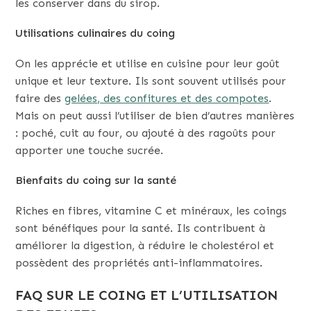
les conserver dans du sirop.
Utilisations culinaires du coing
On les apprécie et utilise en cuisine pour leur goût
unique et leur texture. Ils sont souvent utilisés pour
faire des
gelées, des confitures et des compotes
.
Mais on peut aussi l’utiliser de bien d’autres manières
: poché, cuit au four, ou ajouté à des ragoûts pour
apporter une touche sucrée.
Bienfaits du coing sur la santé
Riches en fibres, vitamine C et minéraux, les coings
sont bénéfiques pour la santé. Ils contribuent à
améliorer la digestion, à réduire le cholestérol et
possèdent des propriétés anti-inflammatoires.
FAQ SUR LE COING ET L’UTILISATION