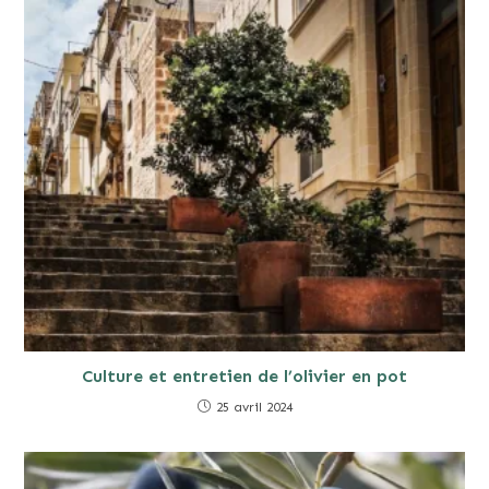
Culture et entretien de l’olivier en pot
25 avril 2024