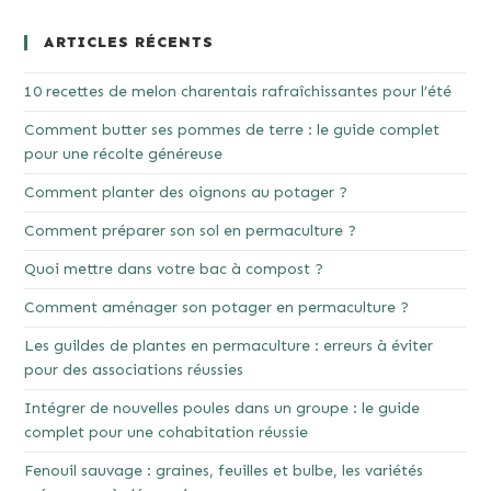
ARTICLES RÉCENTS
10 recettes de melon charentais rafraîchissantes pour l’été
Comment butter ses pommes de terre : le guide complet
pour une récolte généreuse
Comment planter des oignons au potager ?
Comment préparer son sol en permaculture ?
Quoi mettre dans votre bac à compost ?
Comment aménager son potager en permaculture ?
Les guildes de plantes en permaculture : erreurs à éviter
pour des associations réussies
Intégrer de nouvelles poules dans un groupe : le guide
complet pour une cohabitation réussie
Fenouil sauvage : graines, feuilles et bulbe, les variétés