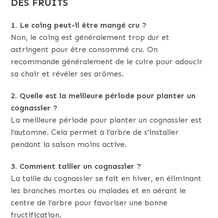
DES FRUITS
1. Le coing peut-il être mangé cru ?
Non, le coing est généralement trop dur et
astringent pour être consommé cru. On
recommande généralement de le cuire pour adoucir
sa chair et révéler ses arômes.
2. Quelle est la meilleure période pour planter un
cognassier ?
La meilleure période pour planter un cognassier est
l’automne. Cela permet à l’arbre de s’installer
pendant la saison moins active.
3. Comment tailler un cognassier ?
La taille du cognassier se fait en hiver, en éliminant
les branches mortes ou malades et en aérant le
centre de l’arbre pour favoriser une bonne
fructification.