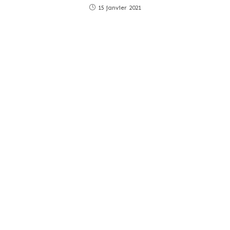
15 janvier 2021