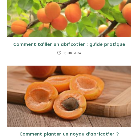
Comment tailler un abricotier : guide pratique
3 juin 2024
Comment planter un noyau d’abricotier ?