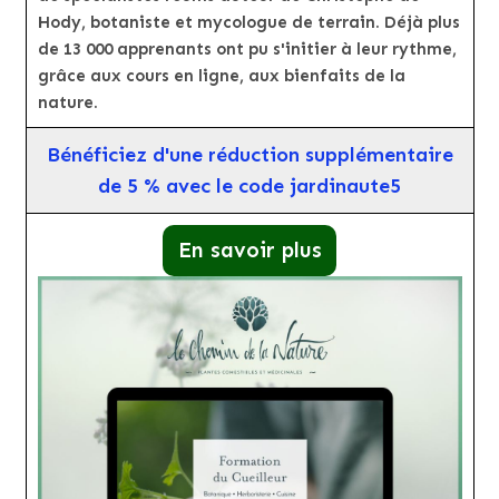
Hody, botaniste et mycologue de terrain. Déjà plus
de 13 000 apprenants ont pu s'initier à leur rythme,
grâce aux cours en ligne, aux bienfaits de la
nature.
Bénéficiez d'une réduction supplémentaire
de 5 % avec le code jardinaute5
En savoir plus