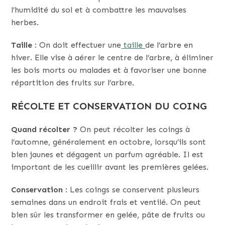
l’humidité du sol et à combattre les mauvaises
herbes.
Taille :
On doit effectuer une
taille
de l’arbre en
hiver. Elle vise à aérer le centre de l’arbre, à éliminer
les bois morts ou malades et à favoriser une bonne
répartition des fruits sur l’arbre.
RÉCOLTE ET CONSERVATION DU COING
Quand récolter ?
On peut récolter les coings à
l’automne, généralement en octobre, lorsqu’ils sont
bien jaunes et dégagent un parfum agréable. Il est
important de les cueillir avant les premières gelées.
Conservation :
Les coings se conservent plusieurs
semaines dans un endroit frais et ventilé. On peut
bien sûr les transformer en gelée, pâte de fruits ou