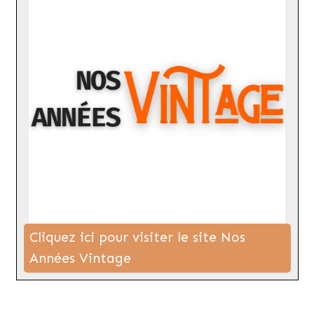
Cliquez ici pour visiter le site Nos
Années Vintage