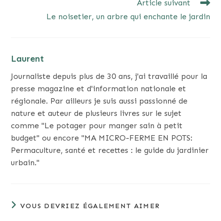
Article suivant
Le noisetier, un arbre qui enchante le jardin
Laurent
Journaliste depuis plus de 30 ans, j'ai travaillé pour la
presse magazine et d'information nationale et
régionale. Par ailleurs je suis aussi passionné de
nature et auteur de plusieurs livres sur le sujet
comme "Le potager pour manger sain à petit
budget" ou encore "MA MICRO-FERME EN POTS:
Permaculture, santé et recettes : le guide du jardinier
urbain."
VOUS DEVRIEZ ÉGALEMENT AIMER