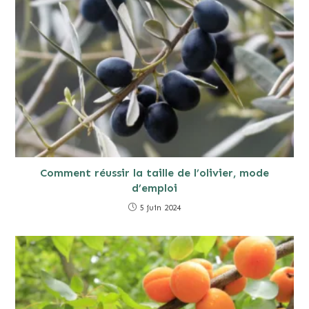
Comment réussir la taille de l’olivier, mode
d’emploi
5 juin 2024