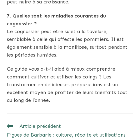
peut nuire à sa croissance.
7. Quelles sont les maladies courantes du
cognassier ?
Le cognassier peut être sujet à la tavelure,
semblable à celle qui affecte les pommiers. Il est
également sensible à la moniliose, surtout pendant
les périodes humides.
Ce guide vous a-t-il aidé à mieux comprendre
comment cultiver et utiliser les coings ? Les
transformer en délicieuses préparations est un
excellent moyen de profiter de leurs bienfaits tout
au long de l’année.
READ
Article précédent
MORE
Figues de Barbarie : culture, récolte et utilisations
ARTICLES