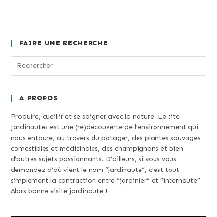
FAIRE UNE RECHERCHE
A PROPOS
Produire, cueillir et se soigner avec la nature. Le site
Jardinautes est une (re)découverte de l’environnement qui
nous entoure, au travers du potager, des plantes sauvages
comestibles et médicinales, des champignons et bien
d’autres sujets passionnants. D’ailleurs, si vous vous
demandez d’où vient le nom “jardinaute”, c’est tout
simplement la contraction entre “jardinier” et “internaute”.
Alors bonne visite jardinaute !