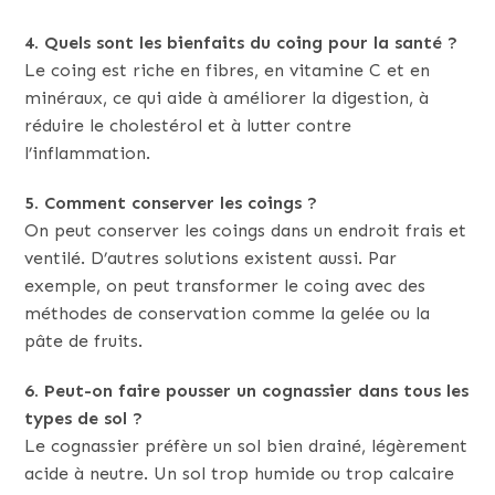
4. Quels sont les bienfaits du coing pour la santé ?
Le coing est riche en fibres, en vitamine C et en
minéraux, ce qui aide à améliorer la digestion, à
réduire le cholestérol et à lutter contre
l’inflammation.
5. Comment conserver les coings ?
On peut conserver les coings dans un endroit frais et
ventilé. D’autres solutions existent aussi. Par
exemple, on peut transformer le coing avec des
méthodes de conservation comme la gelée ou la
pâte de fruits.
6. Peut-on faire pousser un cognassier dans tous les
types de sol ?
Le cognassier préfère un sol bien drainé, légèrement
acide à neutre. Un sol trop humide ou trop calcaire