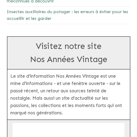
méconnues à découvrir
Insectes auxiliaires du potager : les erreurs à éviter pour les
accueillir et les garder
Visitez notre site
Nos Années Vintage
Le site d'information Nos Années Vintage est une
mine d'informations - et une fenêtre ouverte - sur le
passé récent, un retour aux sources teinté de
nostalgie. Mais aussi un site d'actualité sur les
passions, les collections et les moments forts qui ont
marqué nos générations.