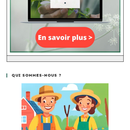
QUI SOMMES-NOUS ?