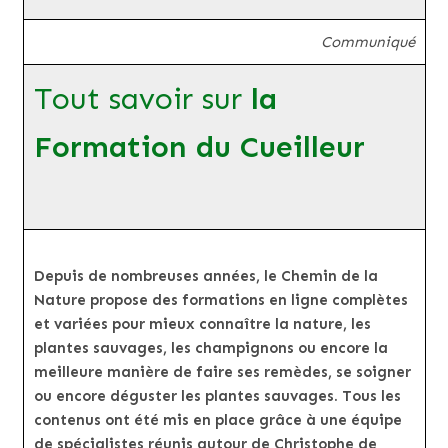
Communiqué
Tout savoir sur
la
Formation du Cueilleur
Depuis de nombreuses années, le Chemin de la
Nature propose des formations en ligne complètes
et variées pour mieux connaître la nature, les
plantes sauvages, les champignons ou encore la
meilleure manière de faire ses remèdes, se soigner
ou encore déguster les plantes sauvages. Tous les
contenus ont été mis en place grâce à une équipe
de spécialistes réunis autour de Christophe de