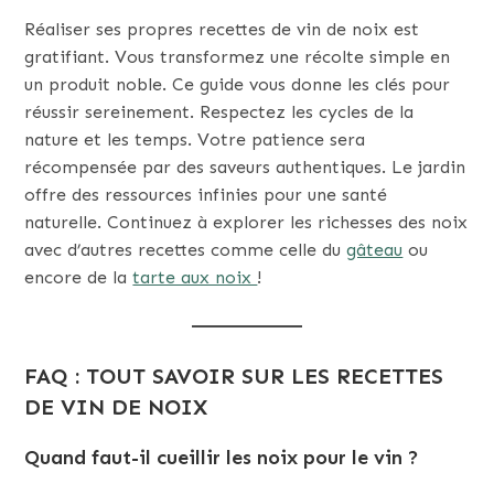
Réaliser ses propres recettes de vin de noix est
gratifiant. Vous transformez une récolte simple en
un produit noble. Ce guide vous donne les clés pour
réussir sereinement. Respectez les cycles de la
nature et les temps. Votre patience sera
récompensée par des saveurs authentiques. Le jardin
offre des ressources infinies pour une santé
naturelle. Continuez à explorer les richesses des noix
avec d’autres recettes comme celle du
gâteau
ou
encore de la
tarte aux noix
!
FAQ : TOUT SAVOIR SUR LES RECETTES
DE VIN DE NOIX
Quand faut-il cueillir les noix pour le vin ?