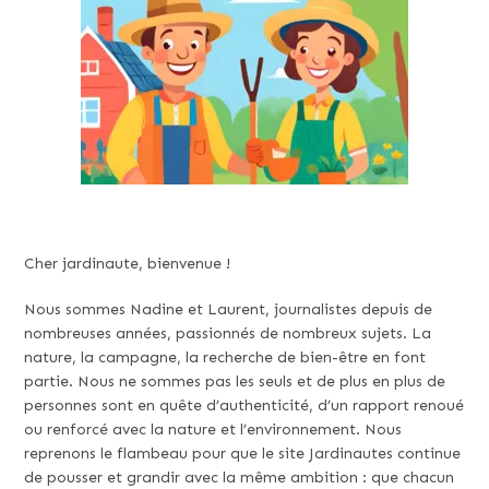
Cher jardinaute, bienvenue !
Nous sommes Nadine et Laurent, journalistes depuis de
nombreuses années, passionnés de nombreux sujets. La
nature, la campagne, la recherche de bien-être en font
partie. Nous ne sommes pas les seuls et de plus en plus de
personnes sont en quête d’authenticité, d’un rapport renoué
ou renforcé avec la nature et l’environnement. Nous
reprenons le flambeau pour que le site Jardinautes continue
de pousser et grandir avec la même ambition : que chacun