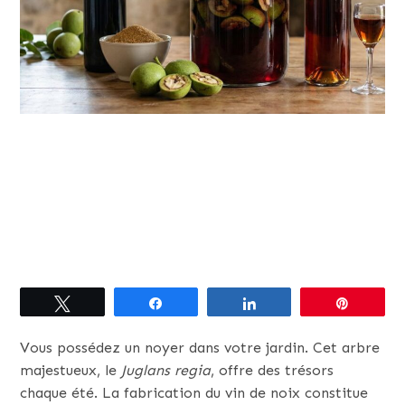
Tweetez
Partagez
Partagez
Épingle
Vous possédez un noyer dans votre jardin. Cet arbre
majestueux, le
Juglans regia
, offre des trésors
chaque été. La fabrication du vin de noix constitue