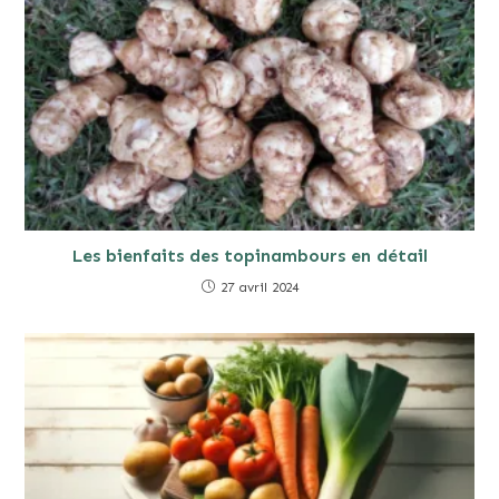
Les bienfaits des topinambours en détail
27 avril 2024