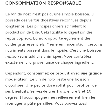
CONSOMMATION RESPONSABLE
Le vin de noix n’est pas qu’une simple boisson. Il
possède des vertus digestives reconnues depuis
longtemps. Les principes amers stimulent la
production de bile. Cela facilite la digestion des
repas copieux. La noix apporte également des
acides gras essentiels. Même en macération, certains
nutriments passent dans le liquide. C’est une boisson
maison
sans additifs chimiques. Vous contrôlez
exactement la provenance de chaque ingrédient.
Cependant,
consommez ce produit avec une grande
modération
. Le vin de noix reste une boisson
alcoolisée. Une petite dose suffit pour profiter de
ses bienfaits. Servez-le très frais, entre 8 et 10
degrés. Il accompagne merveilleusement bien les
fromages à pâte persillée. Vous pouvez aussi