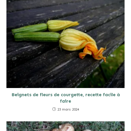
Beignets de fleurs de courgette, recette facile à
faire
23 mars 2024