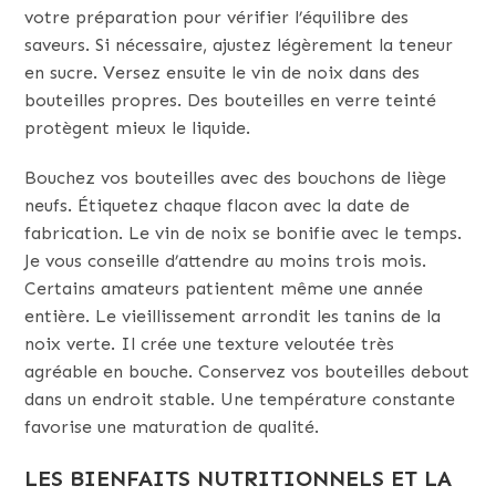
votre préparation pour vérifier l’équilibre des
saveurs. Si nécessaire, ajustez légèrement la teneur
en sucre. Versez ensuite le vin de noix dans des
bouteilles propres. Des bouteilles en verre teinté
protègent mieux le liquide.
Bouchez vos bouteilles avec des bouchons de liège
neufs. Étiquetez chaque flacon avec la date de
fabrication. Le vin de noix se bonifie avec le temps.
Je vous conseille d’attendre au moins trois mois.
Certains amateurs patientent même une année
entière. Le vieillissement arrondit les tanins de la
noix verte. Il crée une texture veloutée très
agréable en bouche. Conservez vos bouteilles debout
dans un endroit stable. Une température constante
favorise une maturation de qualité.
LES BIENFAITS NUTRITIONNELS ET LA