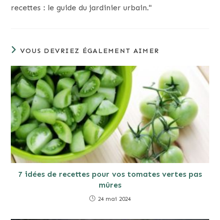
recettes : le guide du jardinier urbain."
VOUS DEVRIEZ ÉGALEMENT AIMER
7 idées de recettes pour vos tomates vertes pas
mûres
24 mai 2024