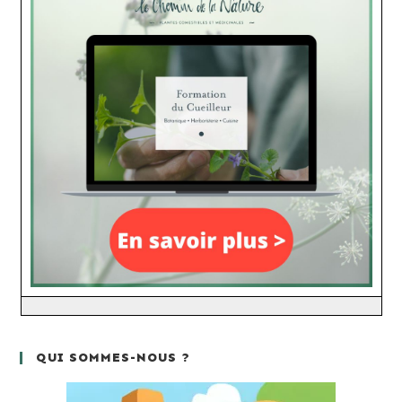
QUI SOMMES-NOUS ?