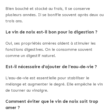
Bien bouché et stocké au frais, il se conserve
plusieurs années. Il se bonifie souvent après deux ou
trois ans.
Le vin de noix est-il bon pour la digestion ?
Oui, ses propriétés amères aident à stimuler les
fonctions digestives. On le consomme souvent
comme un digestif naturel.
Est-il nécessaire d’ajouter de l’eau-de-vie ?
L’eau-de-vie est essentielle pour stabiliser le
mélange et augmenter le degré. Elle empêche le vin
de tourner au vinaigre.
Comment éviter que le vin de noix soit trop
amer ?