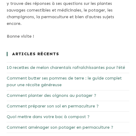
y trouve des réponses à ses questions sur les plantes
sauvages comestibles et médicinales, le potager, les
champignons, la permaculture et bien d’autres sujets
encore.
Bonne visite !
ARTICLES RÉCENTS
10 recettes de melon charentais rafraîchissantes pour l’été
Comment butter ses pommes de terre : le guide complet
pour une récolte généreuse
Comment planter des oignons au potager ?
Comment préparer son sol en permaculture ?
Quoi mettre dans votre bac à compost ?
Comment aménager son potager en permaculture ?