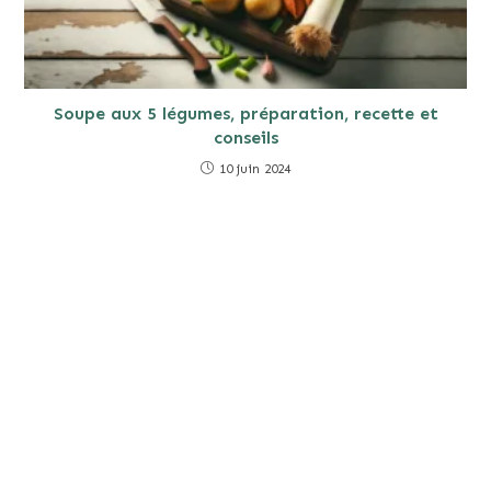
Soupe aux 5 légumes, préparation, recette et
conseils
10 juin 2024