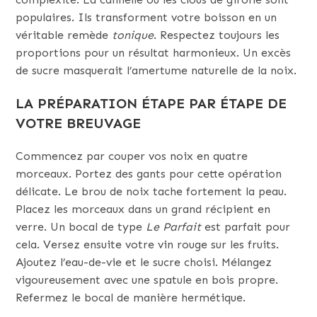
populaires. Ils transforment votre boisson en un
véritable remède
tonique
. Respectez toujours les
proportions pour un résultat harmonieux. Un excès
de sucre masquerait l’amertume naturelle de la noix.
LA PRÉPARATION ÉTAPE PAR ÉTAPE DE
VOTRE BREUVAGE
Commencez par couper vos noix en quatre
morceaux. Portez des gants pour cette opération
délicate. Le brou de noix tache fortement la peau.
Placez les morceaux dans un grand récipient en
verre. Un bocal de type
Le Parfait
est parfait pour
cela. Versez ensuite votre vin rouge sur les fruits.
Ajoutez l’eau-de-vie et le sucre choisi. Mélangez
vigoureusement avec une spatule en bois propre.
Refermez le bocal de manière hermétique.