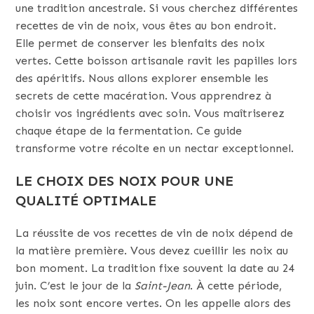
une tradition ancestrale. Si vous cherchez différentes
recettes de vin de noix, vous êtes au bon endroit.
Elle permet de conserver les bienfaits des noix
vertes. Cette boisson artisanale ravit les papilles lors
des apéritifs. Nous allons explorer ensemble les
secrets de cette macération. Vous apprendrez à
choisir vos ingrédients avec soin. Vous maîtriserez
chaque étape de la fermentation. Ce guide
transforme votre récolte en un nectar exceptionnel.
LE CHOIX DES NOIX POUR UNE
QUALITÉ OPTIMALE
La réussite de vos recettes de vin de noix dépend de
la matière première. Vous devez cueillir les noix au
bon moment. La tradition fixe souvent la date au 24
juin. C’est le jour de la
Saint-Jean
. À cette période,
les noix sont encore vertes. On les appelle alors des