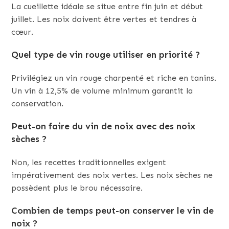
La cueillette idéale se situe entre fin juin et début
juillet. Les noix doivent être vertes et tendres à
cœur.
Quel type de vin rouge utiliser en priorité ?
Privilégiez un vin rouge charpenté et riche en tanins.
Un vin à 12,5% de volume minimum garantit la
conservation.
Peut-on faire du vin de noix avec des noix
sèches ?
Non, les recettes traditionnelles exigent
impérativement des noix vertes. Les noix sèches ne
possèdent plus le brou nécessaire.
Combien de temps peut-on conserver le vin de
noix ?