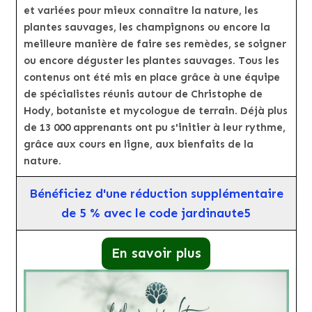
et variées pour mieux connaître la nature, les
plantes sauvages, les champignons ou encore la
meilleure manière de faire ses remèdes, se soigner
ou encore déguster les plantes sauvages. Tous les
contenus ont été mis en place grâce à une équipe
de spécialistes réunis autour de Christophe de
Hody, botaniste et mycologue de terrain. Déjà plus
de 13 000 apprenants ont pu s'initier à leur rythme,
grâce aux cours en ligne, aux bienfaits de la
nature.
Bénéficiez d'une réduction supplémentaire
de 5 % avec le code jardinaute5
En savoir plus