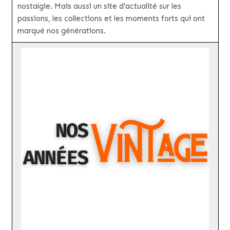
nostalgie. Mais aussi un site d'actualité sur les
passions, les collections et les moments forts qui ont
marqué nos générations.