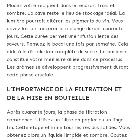
Placez votre récipient dans un endroit frais et
sombre. La cave reste le lieu de stockage idéal. La
lumière pourrait altérer les pigments du vin. Vous
devez laisser macérer le mélange durant quarante
jours. Cette durée permet une infusion lente des
saveurs. Remuez le bocal une fois par semaine. Cela
aide à la dissolution complète du sucre. La patience
constitue votre meilleure alliée dans ce processus.
Les arômes se développent progressivement durant
cette phase cruciale.
L’IMPORTANCE DE LA FILTRATION ET
DE LA MISE EN BOUTEILLE
Après quarante jours, la phase de filtration
commence. Utilisez un filtre en papier ou un linge
fin. Cette étape élimine tous les résidus solides. Vous
obtenez alors un liquide limpide et sombre. Goûtez