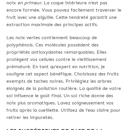
noix
en primeur
. La coque intérieure n’est pas
encore formée. Vous pouvez facilement traverser le
fruit avec une aiguille. Cette tendreté garantit une
extraction maximale des principes actifs.
Les noix vertes contiennent beaucoup de
polyphénols. Ces molécules possèdent des
propriétés antioxydantes remarquables. Elles
protègent vos cellules contre le vieillissement
prématuré. En tant qu’expert en nutrition, je
souligne cet aspect bénéfique. Choisissez des fruits
exempts de taches noires. Privilégiez les arbres
éloignés de la pollution routière. La qualité de votre
sol influence le goût final. Un sol riche donne des
noix plus aromatiques. Lavez soigneusement vos
fruits après la cueillette. Utilisez de l’eau claire pour
retirer les impuretés.