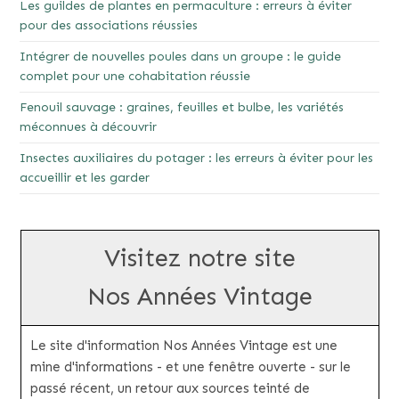
Les guildes de plantes en permaculture : erreurs à éviter
pour des associations réussies
Intégrer de nouvelles poules dans un groupe : le guide
complet pour une cohabitation réussie
Fenouil sauvage : graines, feuilles et bulbe, les variétés
méconnues à découvrir
Insectes auxiliaires du potager : les erreurs à éviter pour les
accueillir et les garder
Visitez notre site
Nos Années Vintage
Le site d'information Nos Années Vintage est une
mine d'informations - et une fenêtre ouverte - sur le
passé récent, un retour aux sources teinté de