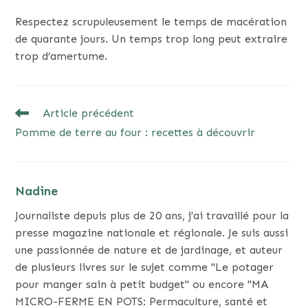
Respectez scrupuleusement le temps de macération
de quarante jours. Un temps trop long peut extraire
trop d’amertume.
READ
Article précédent
MORE
Pomme de terre au four : recettes à découvrir
ARTICLES
Nadine
Journaliste depuis plus de 20 ans, j'ai travaillé pour la
presse magazine nationale et régionale. Je suis aussi
une passionnée de nature et de jardinage, et auteur
de plusieurs livres sur le sujet comme "Le potager
pour manger sain à petit budget" ou encore "MA
MICRO-FERME EN POTS: Permaculture, santé et