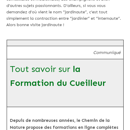
d’autres sujets passionnants. D’ailleurs, si vous vous
demandez d’où vient le nom “jardinaute”, c’est tout
simplement la contraction entre “jardinier” et “internaute”.
Alors bonne visite jardinaute !
Communiqué
Tout savoir sur
la
Formation du Cueilleur
Depuis de nombreuses années, le Chemin de la
Nature propose des formations en ligne complètes