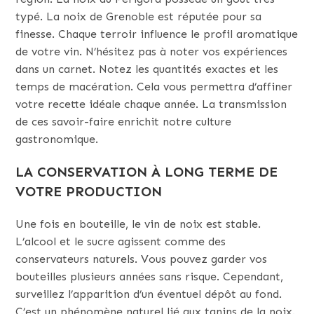
typé. La noix de Grenoble est réputée pour sa
finesse. Chaque terroir influence le profil aromatique
de votre vin. N’hésitez pas à noter vos expériences
dans un carnet. Notez les quantités exactes et les
temps de macération. Cela vous permettra d’affiner
votre recette idéale chaque année. La transmission
de ces savoir-faire enrichit notre culture
gastronomique.
LA CONSERVATION À LONG TERME DE
VOTRE PRODUCTION
Une fois en bouteille, le vin de noix est stable.
L’alcool et le sucre agissent comme des
conservateurs naturels. Vous pouvez garder vos
bouteilles plusieurs années sans risque. Cependant,
surveillez l’apparition d’un éventuel dépôt au fond.
C’est un phénomène naturel lié aux tanins de la noix.