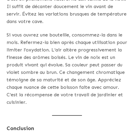
Il suffit de décanter doucement le vin avant de
servir. Évitez les variations brusques de température
dans votre cave.
Si vous ouvrez une bouteille, consommez-la dans le
mois. Refermez-la bien après chaque utilisation pour
limiter l’oxydation. L’air altère progressivement la
finesse des arômes boisés. Le vin de noix est un
produit vivant qui évolue. Sa couleur peut passer du
violet sombre au brun. Ce changement chromatique
témoigne de sa maturité et de son âge. Appréciez
chaque nuance de cette boisson faite avec amour.
C’est la récompense de votre travail de jardinier et
cuisinier.
Conclusion