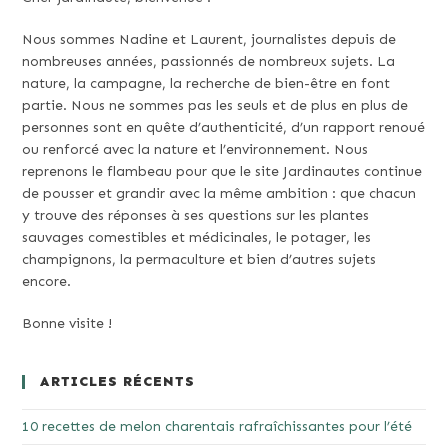
Nous sommes Nadine et Laurent, journalistes depuis de
nombreuses années, passionnés de nombreux sujets. La
nature, la campagne, la recherche de bien-être en font
partie. Nous ne sommes pas les seuls et de plus en plus de
personnes sont en quête d’authenticité, d’un rapport renoué
ou renforcé avec la nature et l’environnement. Nous
reprenons le flambeau pour que le site Jardinautes continue
de pousser et grandir avec la même ambition : que chacun
y trouve des réponses à ses questions sur les plantes
sauvages comestibles et médicinales, le potager, les
champignons, la permaculture et bien d’autres sujets
encore.
Bonne visite !
ARTICLES RÉCENTS
10 recettes de melon charentais rafraîchissantes pour l’été