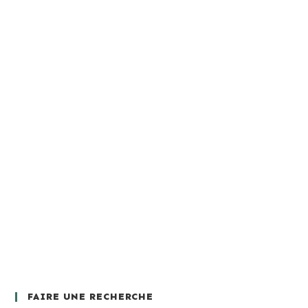
FAIRE UNE RECHERCHE