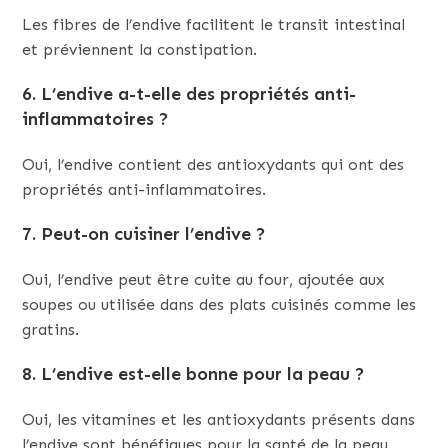
Les fibres de l’endive facilitent le transit intestinal
et préviennent la constipation.
6. L’endive a-t-elle des propriétés anti-
inflammatoires ?
Oui, l’endive contient des antioxydants qui ont des
propriétés anti-inflammatoires.
7. Peut-on cuisiner l’endive ?
Oui, l’endive peut être cuite au four, ajoutée aux
soupes ou utilisée dans des plats cuisinés comme les
gratins.
8. L’endive est-elle bonne pour la peau ?
Oui, les vitamines et les antioxydants présents dans
l’endive sont bénéfiques pour la santé de la peau.