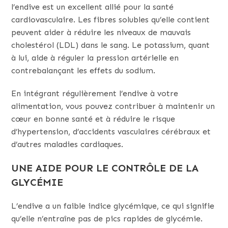
l’endive est un excellent allié pour la santé
cardiovasculaire. Les fibres solubles qu’elle contient
peuvent aider à réduire les niveaux de mauvais
cholestérol (LDL) dans le sang. Le potassium, quant
à lui, aide à réguler la pression artérielle en
contrebalançant les effets du sodium.
En intégrant régulièrement l’endive à votre
alimentation, vous pouvez contribuer à maintenir un
cœur en bonne santé et à réduire le risque
d’hypertension, d’accidents vasculaires cérébraux et
d’autres maladies cardiaques.
UNE AIDE POUR LE CONTRÔLE DE LA
GLYCÉMIE
L’endive a un faible indice glycémique, ce qui signifie
qu’elle n’entraîne pas de pics rapides de glycémie.