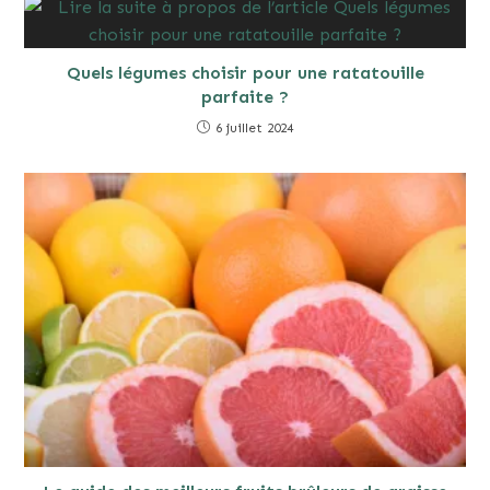
Quels légumes choisir pour une ratatouille
parfaite ?
6 juillet 2024