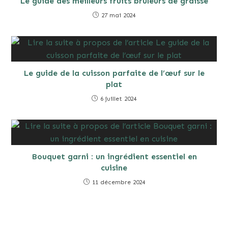
Le guide des meilleurs fruits brûleurs de graisse
27 mai 2024
Le guide de la cuisson parfaite de l’œuf sur le
plat
6 juillet 2024
Bouquet garni : un ingrédient essentiel en
cuisine
11 décembre 2024