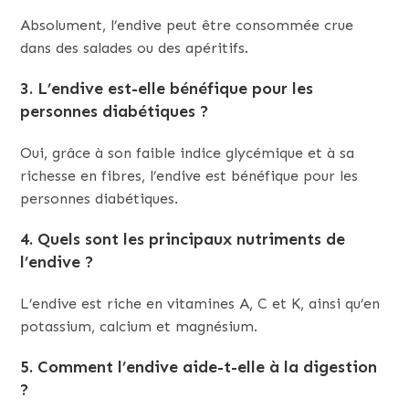
Absolument, l’endive peut être consommée crue
dans des salades ou des apéritifs.
3. L’endive est-elle bénéfique pour les
personnes diabétiques ?
Oui, grâce à son faible indice glycémique et à sa
richesse en fibres, l’endive est bénéfique pour les
personnes diabétiques.
4. Quels sont les principaux nutriments de
l’endive ?
L’endive est riche en vitamines A, C et K, ainsi qu’en
potassium, calcium et magnésium.
5. Comment l’endive aide-t-elle à la digestion
?