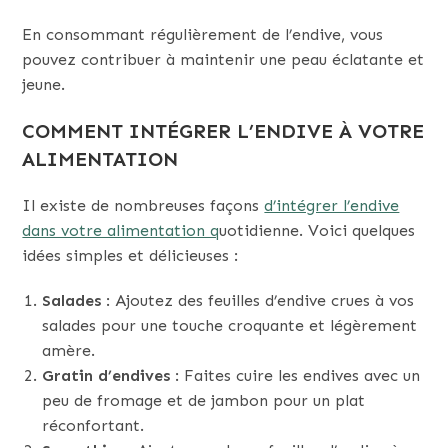
En consommant régulièrement de l’endive, vous
pouvez contribuer à maintenir une peau éclatante et
jeune.
COMMENT INTÉGRER L’ENDIVE À VOTRE
ALIMENTATION
Il existe de nombreuses façons
d’intégrer l’endive
dans votre alimentation q
uotidienne. Voici quelques
idées simples et délicieuses :
Salades
: Ajoutez des feuilles d’endive crues à vos
salades pour une touche croquante et légèrement
amère.
Gratin d’endives
: Faites cuire les endives avec un
peu de fromage et de jambon pour un plat
réconfortant.