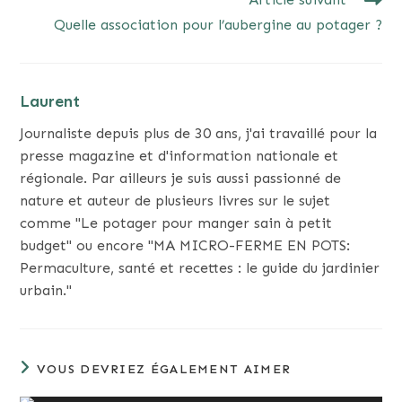
Quelle association pour l’aubergine au potager ?
Laurent
Journaliste depuis plus de 30 ans, j'ai travaillé pour la
presse magazine et d'information nationale et
régionale. Par ailleurs je suis aussi passionné de
nature et auteur de plusieurs livres sur le sujet
comme "Le potager pour manger sain à petit
budget" ou encore "MA MICRO-FERME EN POTS:
Permaculture, santé et recettes : le guide du jardinier
urbain."
VOUS DEVRIEZ ÉGALEMENT AIMER