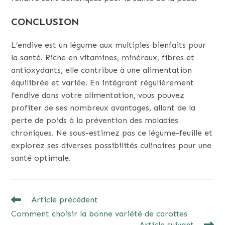
CONCLUSION
L’endive est un légume aux multiples bienfaits pour
la santé. Riche en vitamines, minéraux, fibres et
antioxydants, elle contribue à une alimentation
équilibrée et variée. En intégrant régulièrement
l’endive dans votre alimentation, vous pouvez
profiter de ses nombreux avantages, allant de la
perte de poids à la prévention des maladies
chroniques. Ne sous-estimez pas ce légume-feuille et
explorez ses diverses possibilités culinaires pour une
santé optimale.
READ
Article précédent
MORE
Comment choisir la bonne variété de carottes
ARTICLES
Article suivant