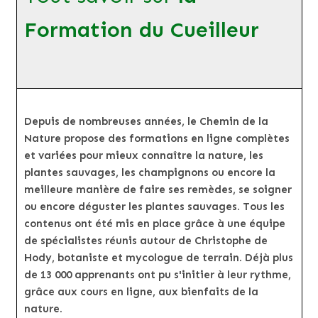
Formation du Cueilleur
Depuis de nombreuses années, le Chemin de la
Nature propose des formations en ligne complètes
et variées pour mieux connaître la nature, les
plantes sauvages, les champignons ou encore la
meilleure manière de faire ses remèdes, se soigner
ou encore déguster les plantes sauvages. Tous les
contenus ont été mis en place grâce à une équipe
de spécialistes réunis autour de Christophe de
Hody, botaniste et mycologue de terrain. Déjà plus
de 13 000 apprenants ont pu s'initier à leur rythme,
grâce aux cours en ligne, aux bienfaits de la
nature.