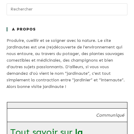
A PROPOS
Produire, cueillir et se soigner avec la nature. Le site
Jardinautes est une (re)découverte de l’environnement qui
nous entoure, au travers du potager, des plantes sauvages
comestibles et médicinales, des champignons et bien
d’autres sujets passionnants. D’ailleurs, si vous vous
demandez d’où vient le nom “jardinaute”, c’est tout
simplement la contraction entre “jardinier” et “internaute”.
Alors bonne visite jardinaute !
Communiqué
Tout savoir sur
la