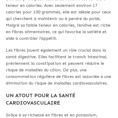
teneur en calories. Avec seulement environ 17
calories pour 100 grammes, elle est idéale pour ceux
qui cherchent à maintenir ou à perdre du poids.
Malgré sa faible teneur en calories, l’endive est riche
en fibres alimentaires, ce qui favorise la satiété et
aide à contrôler l’appétit.
Les fibres jouent également un rôle crucial dans la
santé digestive. Elles facilitent le transit intestinal,
préviennent la constipation et peuvent réduire le
risque de maladies du côlon. De plus, une
consommation régulière de fibres est associée à une
diminution du risque de maladies cardiovasculaires.
UN ATOUT POUR LA SANTÉ
CARDIOVASCULAIRE
Grâce à sa richesse en fibres et en potassium,