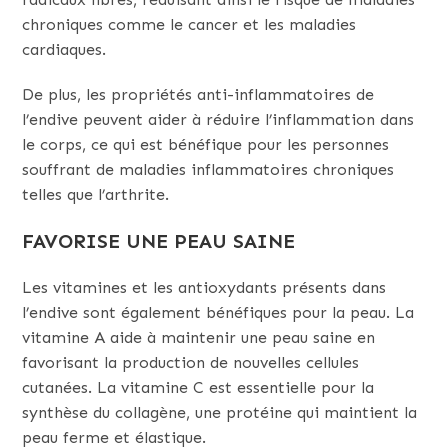
chroniques comme le cancer et les maladies
cardiaques.
De plus, les propriétés anti-inflammatoires de
l’endive peuvent aider à réduire l’inflammation dans
le corps, ce qui est bénéfique pour les personnes
souffrant de maladies inflammatoires chroniques
telles que l’arthrite.
FAVORISE UNE PEAU SAINE
Les vitamines et les antioxydants présents dans
l’endive sont également bénéfiques pour la peau. La
vitamine A aide à maintenir une peau saine en
favorisant la production de nouvelles cellules
cutanées. La vitamine C est essentielle pour la
synthèse du collagène, une protéine qui maintient la
peau ferme et élastique.