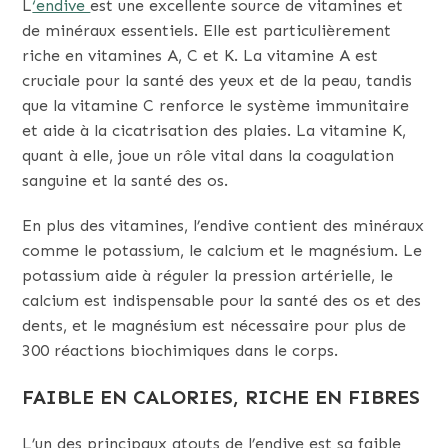
L
‘endive
est une excellente source de vitamines et
de minéraux essentiels. Elle est particulièrement
riche en vitamines A, C et K. La vitamine A est
cruciale pour la santé des yeux et de la peau, tandis
que la vitamine C renforce le système immunitaire
et aide à la cicatrisation des plaies. La vitamine K,
quant à elle, joue un rôle vital dans la coagulation
sanguine et la santé des os.
En plus des vitamines, l’endive contient des minéraux
comme le potassium, le calcium et le magnésium. Le
potassium aide à réguler la pression artérielle, le
calcium est indispensable pour la santé des os et des
dents, et le magnésium est nécessaire pour plus de
300 réactions biochimiques dans le corps.
FAIBLE EN CALORIES, RICHE EN FIBRES
L’un des principaux atouts de l’endive est sa faible