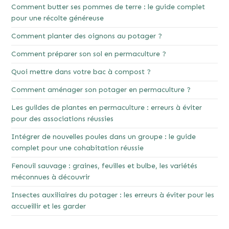
Comment butter ses pommes de terre : le guide complet
pour une récolte généreuse
Comment planter des oignons au potager ?
Comment préparer son sol en permaculture ?
Quoi mettre dans votre bac à compost ?
Comment aménager son potager en permaculture ?
Les guildes de plantes en permaculture : erreurs à éviter
pour des associations réussies
Intégrer de nouvelles poules dans un groupe : le guide
complet pour une cohabitation réussie
Fenouil sauvage : graines, feuilles et bulbe, les variétés
méconnues à découvrir
Insectes auxiliaires du potager : les erreurs à éviter pour les
accueillir et les garder