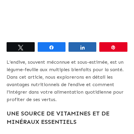
Tweetez
Partagez
Partagez
Épingle
L’endive, souvent méconnue et sous-estimée, est un
légume-feuille aux multiples bienfaits pour la santé.
Dans cet article, nous explorerons en détail les
avantages nutritionnels de l’endive et comment
l’intégrer dans votre alimentation quotidienne pour
profiter de ses vertus.
UNE SOURCE DE VITAMINES ET DE
MINÉRAUX ESSENTIELS