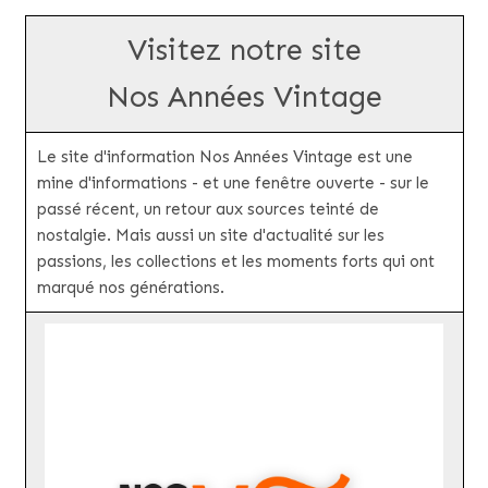
Visitez notre site
Nos Années Vintage
Le site d'information Nos Années Vintage est une
mine d'informations - et une fenêtre ouverte - sur le
passé récent, un retour aux sources teinté de
nostalgie. Mais aussi un site d'actualité sur les
passions, les collections et les moments forts qui ont
marqué nos générations.