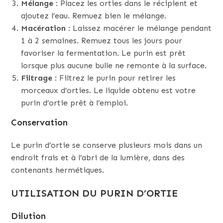
Mélange
: Placez les orties dans le récipient et
ajoutez l’eau. Remuez bien le mélange.
Macération
: Laissez macérer le mélange pendant
1 à 2 semaines. Remuez tous les jours pour
favoriser la fermentation. Le purin est prêt
lorsque plus aucune bulle ne remonte à la surface.
Filtrage
: Filtrez le purin pour retirer les
morceaux d’orties. Le liquide obtenu est votre
purin d’ortie prêt à l’emploi.
Conservation
Le purin d’ortie se conserve plusieurs mois dans un
endroit frais et à l’abri de la lumière, dans des
contenants hermétiques.
UTILISATION DU PURIN D’ORTIE
Dilution