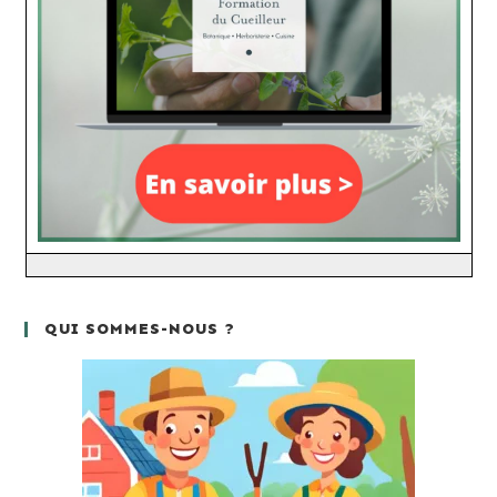
QUI SOMMES-NOUS ?