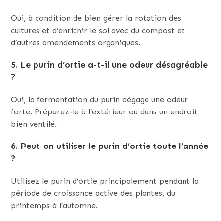
Oui, à condition de bien gérer la rotation des
cultures et d’enrichir le sol avec du compost et
d’autres amendements organiques.
5.
Le purin d’ortie a-t-il une odeur désagréable
?
Oui, la fermentation du purin dégage une odeur
forte. Préparez-le à l’extérieur ou dans un endroit
bien ventilé.
6.
Peut-on utiliser le purin d’ortie toute l’année
?
Utilisez le purin d’ortie principalement pendant la
période de croissance active des plantes, du
printemps à l’automne.