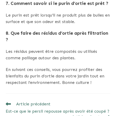
7.
Comment savoir si le purin d’ortie est prêt ?
Le purin est prêt lorsqu’il ne produit plus de bulles en
surface et que son odeur est stable.
8.
Que faire des résidus d’ortie après filtration
?
Les résidus peuvent être compostés ou utilisés
comme paillage autour des plantes.
En suivant ces conseils, vous pourrez profiter des
bienfaits du purin d’ortie dans votre jardin tout en
respectant l’environnement. Bonne culture !
READ
Article précédent
MORE
Est-ce que le persil repousse après avoir été coupé ?
ARTICLES