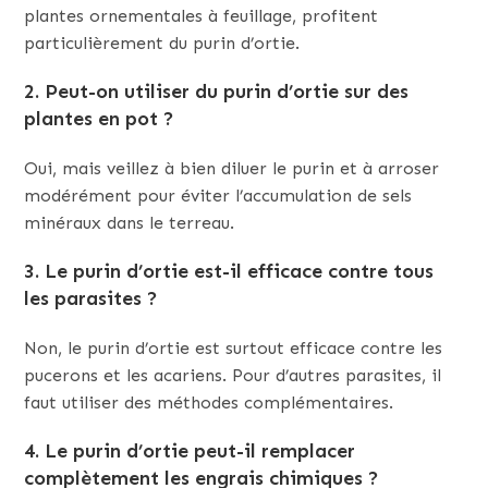
plantes ornementales à feuillage, profitent
particulièrement du purin d’ortie.
2.
Peut-on utiliser du purin d’ortie sur des
plantes en pot ?
Oui, mais veillez à bien diluer le purin et à arroser
modérément pour éviter l’accumulation de sels
minéraux dans le terreau.
3.
Le purin d’ortie est-il efficace contre tous
les parasites ?
Non, le purin d’ortie est surtout efficace contre les
pucerons et les acariens. Pour d’autres parasites, il
faut utiliser des méthodes complémentaires.
4.
Le purin d’ortie peut-il remplacer
complètement les engrais chimiques ?