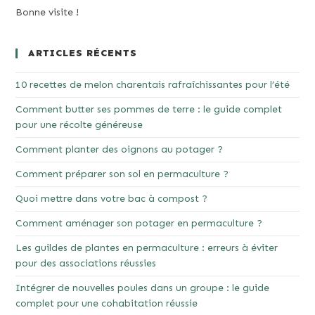
Bonne visite !
ARTICLES RÉCENTS
10 recettes de melon charentais rafraîchissantes pour l’été
Comment butter ses pommes de terre : le guide complet
pour une récolte généreuse
Comment planter des oignons au potager ?
Comment préparer son sol en permaculture ?
Quoi mettre dans votre bac à compost ?
Comment aménager son potager en permaculture ?
Les guildes de plantes en permaculture : erreurs à éviter
pour des associations réussies
Intégrer de nouvelles poules dans un groupe : le guide
complet pour une cohabitation réussie