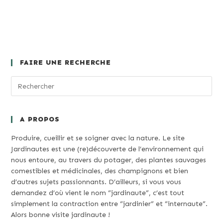
FAIRE UNE RECHERCHE
A PROPOS
Produire, cueillir et se soigner avec la nature. Le site
Jardinautes est une (re)découverte de l’environnement qui
nous entoure, au travers du potager, des plantes sauvages
comestibles et médicinales, des champignons et bien
d’autres sujets passionnants. D’ailleurs, si vous vous
demandez d’où vient le nom “jardinaute”, c’est tout
simplement la contraction entre “jardinier” et “internaute”.
Alors bonne visite jardinaute !