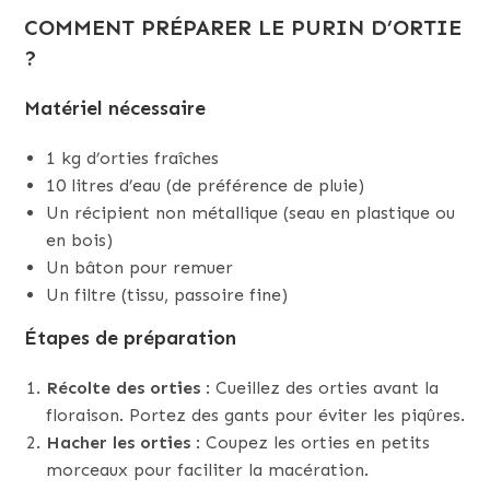
COMMENT PRÉPARER LE PURIN D’ORTIE
?
Matériel nécessaire
1 kg d’orties fraîches
10 litres d’eau (de préférence de pluie)
Un récipient non métallique (seau en plastique ou
en bois)
Un bâton pour remuer
Un filtre (tissu, passoire fine)
Étapes de préparation
Récolte des orties
: Cueillez des orties avant la
floraison. Portez des gants pour éviter les piqûres.
Hacher les orties
: Coupez les orties en petits
morceaux pour faciliter la macération.