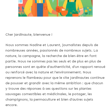
Cher jardinaute, bienvenue !
Nous sommes Nadine et Laurent, journalistes depuis de
nombreuses années, passionnés de nombreux sujets. La
nature, la campagne, la recherche de bien-être en font
partie. Nous ne sommes pas les seuls et de plus en plus de
personnes sont en quête d’authenticité, d’un rapport renoué
ou renforcé avec la nature et l’environnement. Nous
reprenons le flambeau pour que le site Jardinautes continue
de pousser et grandir avec la même ambition : que chacun
y trouve des réponses à ses questions sur les plantes
sauvages comestibles et médicinales, le potager, les
champignons, la permaculture et bien d’autres sujets
encore.