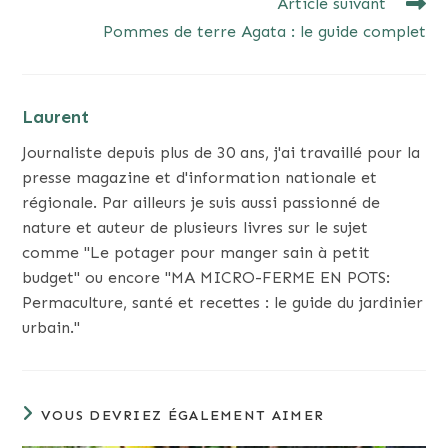
Article suivant
Pommes de terre Agata : le guide complet
Laurent
Journaliste depuis plus de 30 ans, j'ai travaillé pour la
presse magazine et d'information nationale et
régionale. Par ailleurs je suis aussi passionné de
nature et auteur de plusieurs livres sur le sujet
comme "Le potager pour manger sain à petit
budget" ou encore "MA MICRO-FERME EN POTS:
Permaculture, santé et recettes : le guide du jardinier
urbain."
VOUS DEVRIEZ ÉGALEMENT AIMER