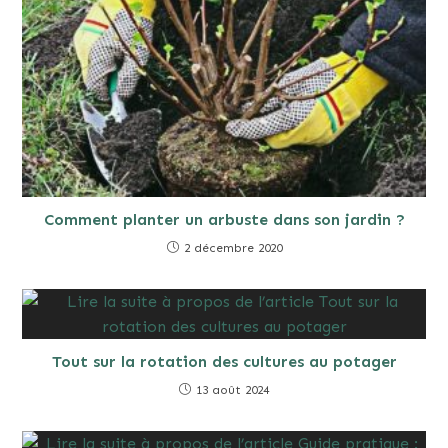
Comment planter un arbuste dans son jardin ?
2 décembre 2020
Tout sur la rotation des cultures au potager
13 août 2024