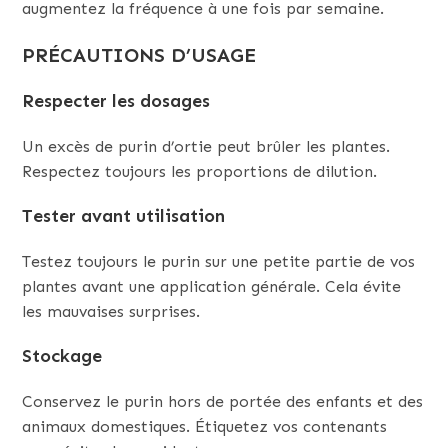
augmentez la fréquence à une fois par semaine.
PRÉCAUTIONS D’USAGE
Respecter les dosages
Un excès de purin d’ortie peut brûler les plantes.
Respectez toujours les proportions de dilution.
Tester avant utilisation
Testez toujours le purin sur une petite partie de vos
plantes avant une application générale. Cela évite
les mauvaises surprises.
Stockage
Conservez le purin hors de portée des enfants et des
animaux domestiques. Étiquetez vos contenants