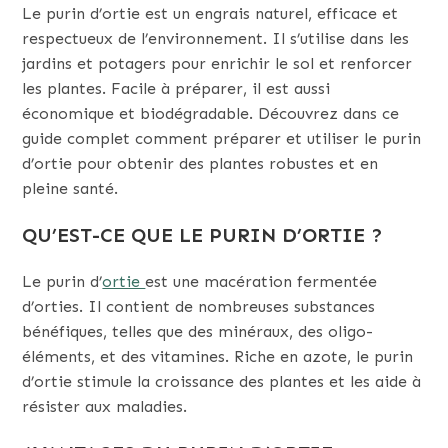
Le purin d’ortie est un engrais naturel, efficace et
respectueux de l’environnement. Il s’utilise dans les
jardins et potagers pour enrichir le sol et renforcer
les plantes. Facile à préparer, il est aussi
économique et biodégradable. Découvrez dans ce
guide complet comment préparer et utiliser le purin
d’ortie pour obtenir des plantes robustes et en
pleine santé.
QU’EST-CE QUE LE PURIN D’ORTIE ?
Le purin d’
ortie
est une macération fermentée
d’orties. Il contient de nombreuses substances
bénéfiques, telles que des minéraux, des oligo-
éléments, et des vitamines. Riche en azote, le purin
d’ortie stimule la croissance des plantes et les aide à
résister aux maladies.