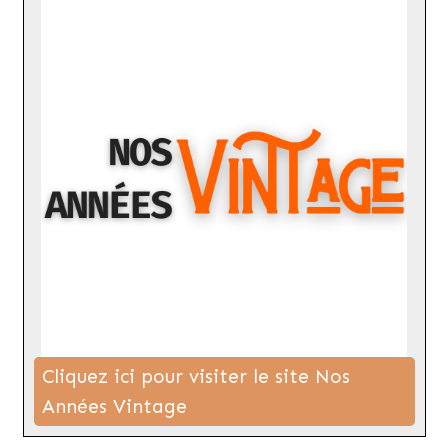
Cliquez ici pour visiter le site Nos
Années Vintage