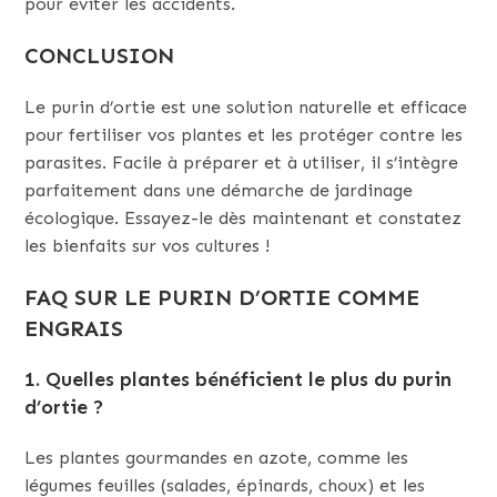
pour éviter les accidents.
CONCLUSION
Le purin d’ortie est une solution naturelle et efficace
pour fertiliser vos plantes et les protéger contre les
parasites. Facile à préparer et à utiliser, il s’intègre
parfaitement dans une démarche de jardinage
écologique. Essayez-le dès maintenant et constatez
les bienfaits sur vos cultures !
FAQ SUR LE PURIN D’ORTIE COMME
ENGRAIS
1.
Quelles plantes bénéficient le plus du purin
d’ortie ?
Les plantes gourmandes en azote, comme les
légumes feuilles (salades, épinards, choux) et les