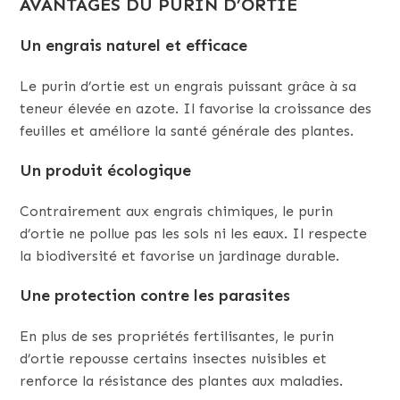
AVANTAGES DU PURIN D’ORTIE
Un engrais naturel et efficace
Le purin d’ortie est un engrais puissant grâce à sa
teneur élevée en azote. Il favorise la croissance des
feuilles et améliore la santé générale des plantes.
Un produit écologique
Contrairement aux engrais chimiques, le purin
d’ortie ne pollue pas les sols ni les eaux. Il respecte
la biodiversité et favorise un jardinage durable.
Une protection contre les parasites
En plus de ses propriétés fertilisantes, le purin
d’ortie repousse certains insectes nuisibles et
renforce la résistance des plantes aux maladies.