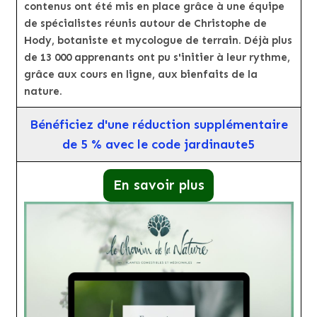
contenus ont été mis en place grâce à une équipe
de spécialistes réunis autour de Christophe de
Hody, botaniste et mycologue de terrain. Déjà plus
de 13 000 apprenants ont pu s'initier à leur rythme,
grâce aux cours en ligne, aux bienfaits de la
nature.
Bénéficiez d'une réduction supplémentaire
de 5 % avec le code jardinaute5
En savoir plus