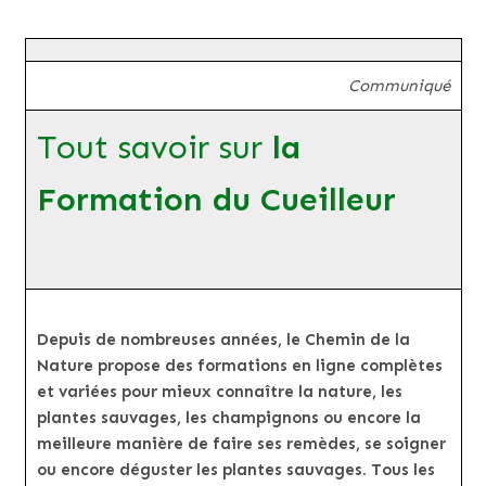
Communiqué
Tout savoir sur
la
Formation du Cueilleur
Depuis de nombreuses années, le Chemin de la
Nature propose des formations en ligne complètes
et variées pour mieux connaître la nature, les
plantes sauvages, les champignons ou encore la
meilleure manière de faire ses remèdes, se soigner
ou encore déguster les plantes sauvages. Tous les