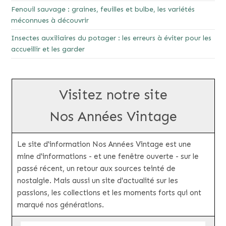
Fenouil sauvage : graines, feuilles et bulbe, les variétés
méconnues à découvrir
Insectes auxiliaires du potager : les erreurs à éviter pour les
accueillir et les garder
Visitez notre site
Nos Années Vintage
Le site d'information Nos Années Vintage est une
mine d'informations - et une fenêtre ouverte - sur le
passé récent, un retour aux sources teinté de
nostalgie. Mais aussi un site d'actualité sur les
passions, les collections et les moments forts qui ont
marqué nos générations.