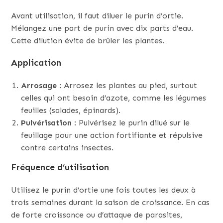
Avant utilisation, il faut diluer le purin d’ortie.
Mélangez une part de purin avec dix parts d’eau.
Cette dilution évite de brûler les plantes.
Application
Arrosage
: Arrosez les plantes au pied, surtout
celles qui ont besoin d’azote, comme les légumes
feuilles (salades, épinards).
Pulvérisation
: Pulvérisez le purin dilué sur le
feuillage pour une action fortifiante et répulsive
contre certains insectes.
Fréquence d’utilisation
Utilisez le purin d’ortie une fois toutes les deux à
trois semaines durant la saison de croissance. En cas
de forte croissance ou d’attaque de parasites,