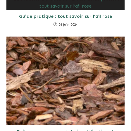
Guide pratique : tout savoir sur l’ail rose
26 juin 2024