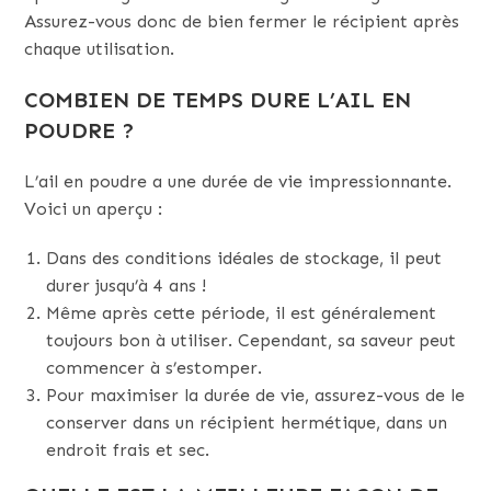
Assurez-vous donc de bien fermer le récipient après
chaque utilisation.
COMBIEN DE TEMPS DURE L’AIL EN
POUDRE ?
L’ail en poudre a une durée de vie impressionnante.
Voici un aperçu :
Dans des conditions idéales de stockage, il peut
durer jusqu’à 4 ans !
Même après cette période, il est généralement
toujours bon à utiliser. Cependant, sa saveur peut
commencer à s’estomper.
Pour maximiser la durée de vie, assurez-vous de le
conserver dans un récipient hermétique, dans un
endroit frais et sec.