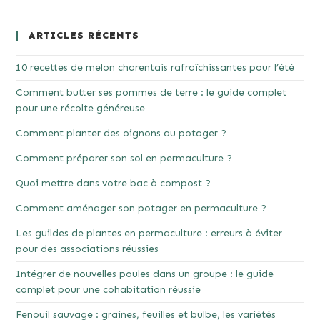
ARTICLES RÉCENTS
10 recettes de melon charentais rafraîchissantes pour l’été
Comment butter ses pommes de terre : le guide complet
pour une récolte généreuse
Comment planter des oignons au potager ?
Comment préparer son sol en permaculture ?
Quoi mettre dans votre bac à compost ?
Comment aménager son potager en permaculture ?
Les guildes de plantes en permaculture : erreurs à éviter
pour des associations réussies
Intégrer de nouvelles poules dans un groupe : le guide
complet pour une cohabitation réussie
Fenouil sauvage : graines, feuilles et bulbe, les variétés