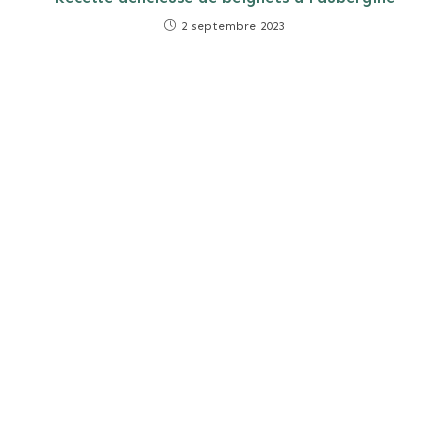
2 septembre 2023