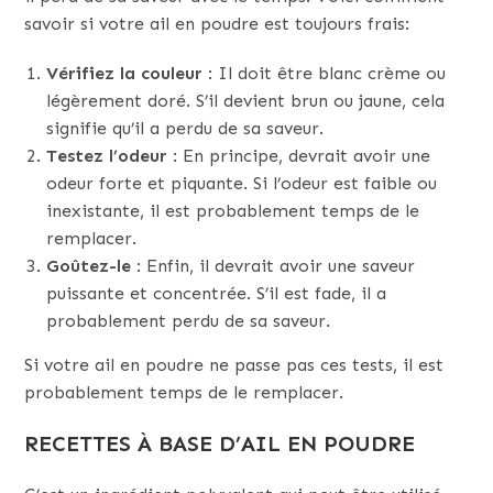
savoir si votre ail en poudre est toujours frais:
Vérifiez la couleur
: Il doit être blanc crème ou
légèrement doré. S’il devient brun ou jaune, cela
signifie qu’il a perdu de sa saveur.
Testez l’odeur
: En principe, devrait avoir une
odeur forte et piquante. Si l’odeur est faible ou
inexistante, il est probablement temps de le
remplacer.
Goûtez-le
: Enfin, il devrait avoir une saveur
puissante et concentrée. S’il est fade, il a
probablement perdu de sa saveur.
Si votre ail en poudre ne passe pas ces tests, il est
probablement temps de le remplacer.
RECETTES À BASE D’AIL EN POUDRE