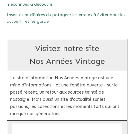
méconnues à découvrir
Insectes auxiliaires du potager : les erreurs à éviter pour les
accueillir et les garder
Visitez notre site
Nos Années Vintage
Le site d'information Nos Années Vintage est une
mine d'informations - et une fenêtre ouverte - sur le
passé récent, un retour aux sources teinté de
nostalgie. Mais aussi un site d'actualité sur les
passions, les collections et les moments forts qui ont
marqué nos générations.