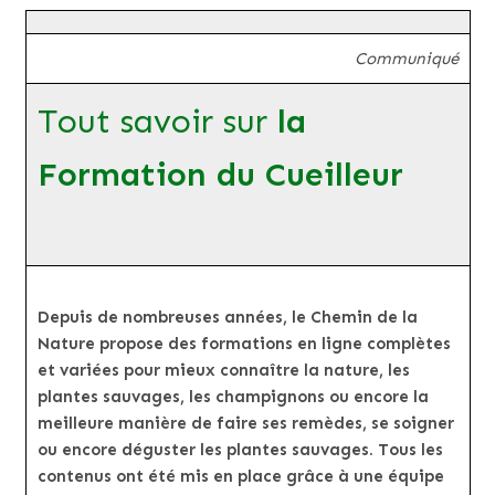
Communiqué
Tout savoir sur
la
Formation du Cueilleur
Depuis de nombreuses années, le Chemin de la
Nature propose des formations en ligne complètes
et variées pour mieux connaître la nature, les
plantes sauvages, les champignons ou encore la
meilleure manière de faire ses remèdes, se soigner
ou encore déguster les plantes sauvages. Tous les
contenus ont été mis en place grâce à une équipe