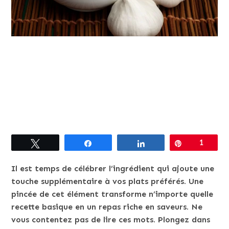
Tweetez
Partagez
Partagez
Épingle
1
Il est temps de célébrer l’ingrédient qui ajoute une
touche supplémentaire à vos plats préférés. Une
pincée de cet élément transforme n’importe quelle
recette basique en un repas riche en saveurs. Ne
vous contentez pas de lire ces mots. Plongez dans