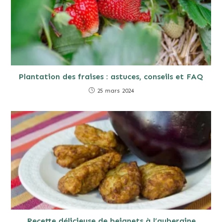
Plantation des fraises : astuces, conseils et FAQ
25 mars 2024
Recette délicieuse de beignets à l’aubergine