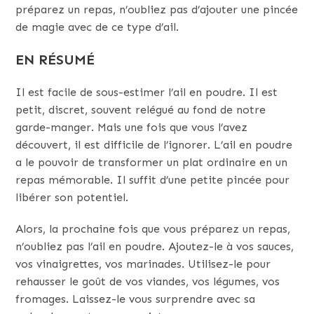
préparez un repas, n’oubliez pas d’ajouter une pincée
de magie avec de ce type d’ail.
EN RÉSUMÉ
Il est facile de sous-estimer l’ail en poudre. Il est
petit, discret, souvent relégué au fond de notre
garde-manger. Mais une fois que vous l’avez
découvert, il est difficile de l’ignorer. L’ail en poudre
a le pouvoir de transformer un plat ordinaire en un
repas mémorable. Il suffit d’une petite pincée pour
libérer son potentiel.
Alors, la prochaine fois que vous préparez un repas,
n’oubliez pas l’ail en poudre. Ajoutez-le à vos sauces,
vos vinaigrettes, vos marinades. Utilisez-le pour
rehausser le goût de vos viandes, vos légumes, vos
fromages. Laissez-le vous surprendre avec sa