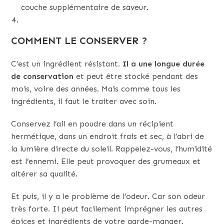
couche supplémentaire de saveur.
COMMENT LE CONSERVER ?
C’est un ingrédient résistant.
Il a une longue durée
de conservation
et peut être stocké pendant des
mois, voire des années. Mais comme tous les
ingrédients, il faut le traiter avec soin.
Conservez l’ail en poudre dans un récipient
hermétique, dans un endroit frais et sec, à l’abri de
la lumière directe du soleil. Rappelez-vous, l’humidité
est l’ennemi. Elle peut provoquer des grumeaux et
altérer sa qualité.
Et puis, il y a le problème de l’odeur. Car son odeur
très forte. Il peut facilement imprégner les autres
épices et ingrédients de votre garde-manger.