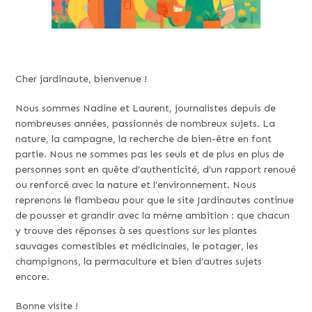
Cher jardinaute, bienvenue !
Nous sommes Nadine et Laurent, journalistes depuis de
nombreuses années, passionnés de nombreux sujets. La
nature, la campagne, la recherche de bien-être en font
partie. Nous ne sommes pas les seuls et de plus en plus de
personnes sont en quête d’authenticité, d’un rapport renoué
ou renforcé avec la nature et l’environnement. Nous
reprenons le flambeau pour que le site Jardinautes continue
de pousser et grandir avec la même ambition : que chacun
y trouve des réponses à ses questions sur les plantes
sauvages comestibles et médicinales, le potager, les
champignons, la permaculture et bien d’autres sujets
encore.
Bonne visite !