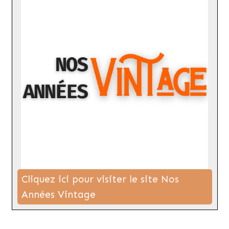
Cliquez ici pour visiter le site Nos
Années Vintage