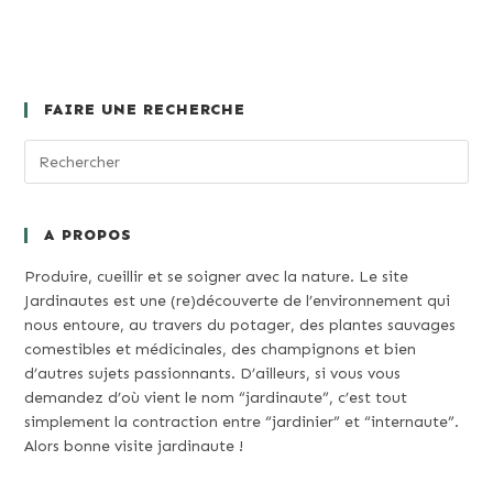
FAIRE UNE RECHERCHE
A PROPOS
Produire, cueillir et se soigner avec la nature. Le site
Jardinautes est une (re)découverte de l’environnement qui
nous entoure, au travers du potager, des plantes sauvages
comestibles et médicinales, des champignons et bien
d’autres sujets passionnants. D’ailleurs, si vous vous
demandez d’où vient le nom “jardinaute”, c’est tout
simplement la contraction entre “jardinier” et “internaute”.
Alors bonne visite jardinaute !