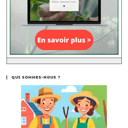
QUI SOMMES-NOUS ?