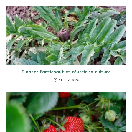
Planter l’artichaut et réussir sa culture
11 mai 2024