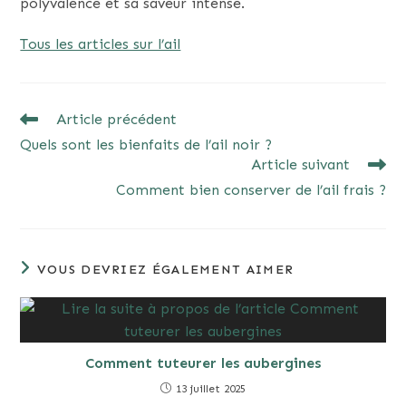
polyvalence et sa saveur intense.
Tous les articles sur l’ail
READ
Article précédent
MORE
Quels sont les bienfaits de l’ail noir ?
ARTICLES
Article suivant
Comment bien conserver de l’ail frais ?
VOUS DEVRIEZ ÉGALEMENT AIMER
Comment tuteurer les aubergines
13 juillet 2025