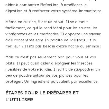
aider à combattre l’infection, à améliorer la
digestion et à renforcer votre système immunitaire.
Même en cuisine, il est un atout. Il se dissout
facilement, ce qui le rend idéal pour les sauces, les
vinaigrettes et les marinades. Il apporte une saveur
d’ail concentrée sans l’humidité de l’ail frais. Et le
meilleur ? Il n’a pas besoin d’être haché ou émincé !
Mais ce n’est pas seulement bon pour vous et vos
plats. Il peut aussi aider à
éloigner les insectes
nuisibles de votre jardin
. Il suffit de saupoudrer un
peu de poudre autour de vos plantes pour les
protéger. Un ingrédient polyvalent par excellence.
ÉTAPES POUR LE PRÉPARER ET
L’UTILISER