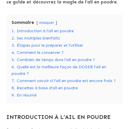
ce guide et découvrez la magie de l’ail en poudre.
Sommaire
masquer
1.
Introduction à l’ail en poudre
2.
Ses multiples bienfaits
3.
Étapes pour le préparer et l’utiliser
4.
Comment le conserver ?
5.
Combien de temps dure l’ail en poudre ?
6.
Quelle est la meilleure façon de DOSER l’ail en
poudre ?
7.
Comment savoir si l’ail en poudre est encore frais ?
8.
Recettes à base d’ail en poudre
9.
En résumé
INTRODUCTION À L’AIL EN POUDRE