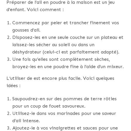
Préparer de l’ail en poudre à la maison est un jeu
d’enfant. Voici comment :
Commencez par peler et trancher finement vos
gousses d’ail.
Disposez-les en une seule couche sur un plateau et
laissez-les sécher au soleil ou dans un
déshydrateur (celui-ci est parfaitement adapté).
Une fois qu’elles sont complètement sèches,
broyez-les en une poudre fine à l’aide d’un mixeur.
L’utiliser de est encore plus facile. Voici quelques
idées :
Saupoudrez-en sur des pommes de terre rôties
pour un coup de fouet savoureux.
Utilisez-le dans vos marinades pour une saveur
d’ail intense.
Ajoutez-le à vos vinaigrettes et sauces pour une