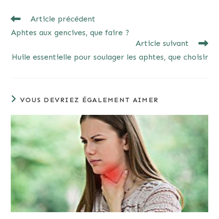
READ
Article précédent
MORE
Aphtes aux gencives, que faire ?
ARTICLES
Article suivant
Huile essentielle pour soulager les aphtes, que choisir
VOUS DEVRIEZ ÉGALEMENT AIMER