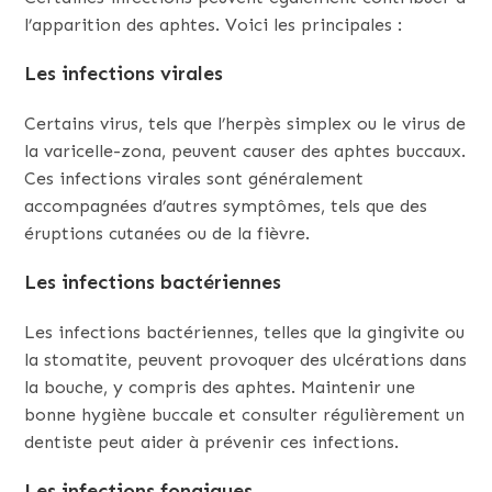
l’apparition des aphtes. Voici les principales :
Les infections virales
Certains virus, tels que l’herpès simplex ou le virus de
la varicelle-zona, peuvent causer des aphtes buccaux.
Ces infections virales sont généralement
accompagnées d’autres symptômes, tels que des
éruptions cutanées ou de la fièvre.
Les infections bactériennes
Les infections bactériennes, telles que la gingivite ou
la stomatite, peuvent provoquer des ulcérations dans
la bouche, y compris des aphtes. Maintenir une
bonne hygiène buccale et consulter régulièrement un
dentiste peut aider à prévenir ces infections.
Les infections fongiques