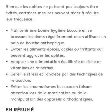
Bien que les aphtes ne puissent pas toujours être
évités, certaines mesures peuvent aider à réduire
leur fréquence :
Maintenir une bonne hygiène buccale en se
brossant les dents régulièrement et en utilisant un
bain de bouche antiseptique.
Éviter les aliments épicés, acides ou irritants qui
peuvent aggraver les aphtes.
Adopter une alimentation équilibrée et riche en
vitamines et minéraux.
Gérer le stress et l’anxiété par des techniques de
relaxation.
Éviter les traumatismes buccaux en faisant
attention lors de la mastication ou de la
manipulation des appareils orthodontiques.
EN RÉSUMÉ