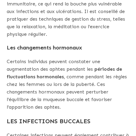
immunitaire, ce qui rend la bouche plus vulnérable
aux infections et aux ulcérations. Il est conseillé de
pratiquer des techniques de gestion du stress, telles
que la relaxation, la méditation ou l’exercice
physique régulier.
Les changements hormonaux
Certains individus peuvent constater une
augmentation des aphtes pendant les
périodes de
fluctuations hormonales
, comme pendant les règles
chez les femmes ou lors de la puberté. Ces
changements hormonaux peuvent perturber
l’équilibre de la muqueuse buccale et favoriser
l’apparition des aphtes.
LES INFECTIONS BUCCALES
Certaines infections peuvent également contribuer à