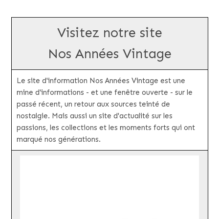
Visitez notre site
Nos Années Vintage
Le site d'information Nos Années Vintage est une
mine d'informations - et une fenêtre ouverte - sur le
passé récent, un retour aux sources teinté de
nostalgie. Mais aussi un site d'actualité sur les
passions, les collections et les moments forts qui ont
marqué nos générations.