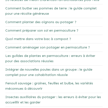
Comment butter ses pommes de terre : le guide complet
pour une récolte généreuse
Comment planter des oignons au potager ?
Comment préparer son sol en permaculture ?
Quoi mettre dans votre bac à compost ?
Comment aménager son potager en permaculture ?
Les guildes de plantes en permaculture : erreurs à éviter
pour des associations réussies
Intégrer de nouvelles poules dans un groupe : le guide
complet pour une cohabitation réussie
Fenouil sauvage : graines, feuilles et bulbe, les variétés
méconnues à découvrir
Insectes auxiliaires du potager : les erreurs à éviter pour les
accueillir et les garder