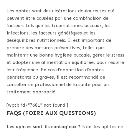
Les aphtes sont des ulcérations douloureuses qui
peuvent être causées par une combinaison de
facteurs tels que les traumatismes buccaux, les
infections, les facteurs génétiques et les
déséquilibres nutritionnels. Il est important de
prendre des mesures préventives, telles que
maintenir une bonne hygiène buccale, gérer le stress
et adopter une alimentation équilibrée, pour réduire
leur fréquence. En cas d’apparition d’aphtes
persistants ou graves, il est recommandé de
consulter un professionnel de la santé pour un
traitement approprié.
[wptb id="7681" not found ]
FAQS (FOIRE AUX QUESTIONS)
Les aphtes sont-ils contagieux ?
Non, les aphtes ne