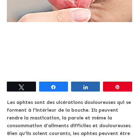
Tweetez
Partagez
Partagez
Épingle
Les aphtes sont des ulcérations douloureuses qui se
forment à l’intérieur de la bouche. Ils peuvent
rendre la mastication, la parole et même la
consommation d’aliments difficiles et douloureuses.
Bien qu’ils soient courants, les aphtes peuvent être