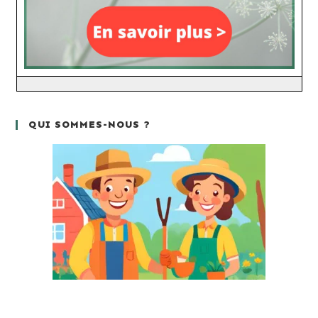
QUI SOMMES-NOUS ?