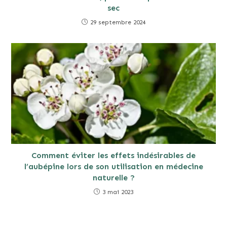
sec
29 septembre 2024
Comment éviter les effets indésirables de
l’aubépine lors de son utilisation en médecine
naturelle ?
3 mai 2023