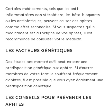
Certains médicaments, tels que les anti-
inflammatoires non stéroïdiens, les bêta-bloquants
ou les antibiotiques, peuvent causer des aphtes
comme effet secondaire. Si vous suspectez qu’un
médicament est à l’origine de vos aphtes, il est
recommandé de consulter votre médecin.
LES FACTEURS GÉNÉTIQUES
Des études ont montré qu’il peut exister une
prédisposition génétique aux aphtes. Si d’autres
membres de votre famille souffrent fréquemment
d’aphtes, il est possible que vous ayez également une
prédisposition génétique.
LES CONSEILS POUR PRÉVENIR LES
APHTES