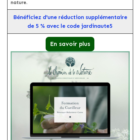
nature.
Bénéficiez d'une réduction supplémentaire
de 5 % avec le code jardinaute5
En savoir plus