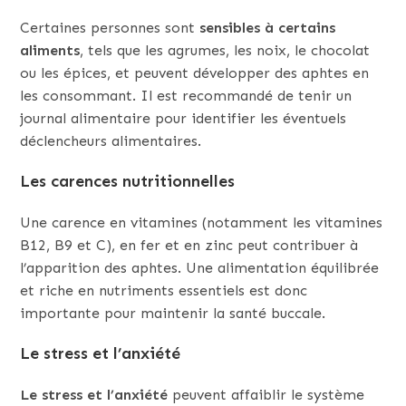
Certaines personnes sont
sensibles à certains
aliments
, tels que les agrumes, les noix, le chocolat
ou les épices, et peuvent développer des aphtes en
les consommant. Il est recommandé de tenir un
journal alimentaire pour identifier les éventuels
déclencheurs alimentaires.
Les carences nutritionnelles
Une carence en vitamines (notamment les vitamines
B12, B9 et C), en fer et en zinc peut contribuer à
l’apparition des aphtes. Une alimentation équilibrée
et riche en nutriments essentiels est donc
importante pour maintenir la santé buccale.
Le stress et l’anxiété
Le stress et l’anxiété
peuvent affaiblir le système