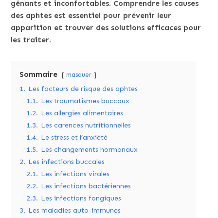
gênants et inconfortables. Comprendre les causes
des aphtes est essentiel pour prévenir leur
apparition et trouver des solutions efficaces pour
les traiter.
Sommaire
masquer
1.
Les facteurs de risque des aphtes
1.1.
Les traumatismes buccaux
1.2.
Les allergies alimentaires
1.3.
Les carences nutritionnelles
1.4.
Le stress et l’anxiété
1.5.
Les changements hormonaux
2.
Les infections buccales
2.1.
Les infections virales
2.2.
Les infections bactériennes
2.3.
Les infections fongiques
3.
Les maladies auto-immunes