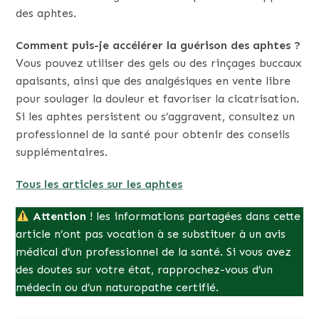
des aphtes.
Comment puis-je accélérer la guérison des aphtes ?
Vous pouvez utiliser des gels ou des rinçages buccaux
apaisants, ainsi que des analgésiques en vente libre
pour soulager la douleur et favoriser la cicatrisation.
Si les aphtes persistent ou s’aggravent, consultez un
professionnel de la santé pour obtenir des conseils
supplémentaires.
Tous les articles sur les aphtes
Attention
! les informations partagées dans cette
article n’ont pas vocation à se substituer à un avis
médical d’un professionnel de la santé. Si vous avez
des doutes sur votre état, rapprochez-vous d’un
médecin ou d’un naturopathe certifié.