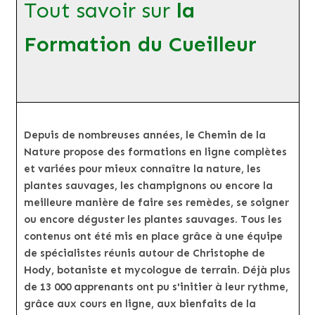
Tout savoir sur
la
Formation du Cueilleur
Depuis de nombreuses années, le Chemin de la
Nature propose des formations en ligne complètes
et variées pour mieux connaître la nature, les
plantes sauvages, les champignons ou encore la
meilleure manière de faire ses remèdes, se soigner
ou encore déguster les plantes sauvages. Tous les
contenus ont été mis en place grâce à une équipe
de spécialistes réunis autour de Christophe de
Hody, botaniste et mycologue de terrain. Déjà plus
de 13 000 apprenants ont pu s'initier à leur rythme,
grâce aux cours en ligne, aux bienfaits de la