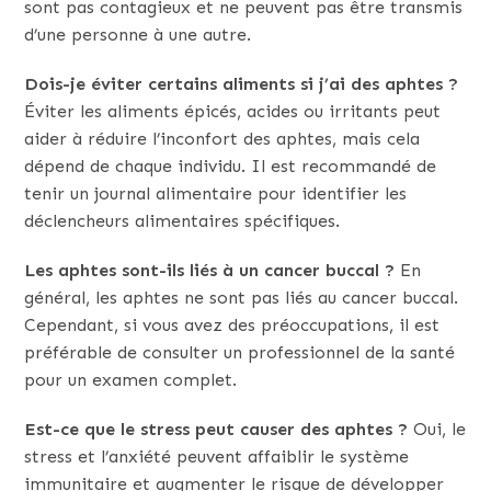
sont pas contagieux et ne peuvent pas être transmis
d’une personne à une autre.
Dois-je éviter certains aliments si j’ai des aphtes ?
Éviter les aliments épicés, acides ou irritants peut
aider à réduire l’inconfort des aphtes, mais cela
dépend de chaque individu. Il est recommandé de
tenir un journal alimentaire pour identifier les
déclencheurs alimentaires spécifiques.
Les aphtes sont-ils liés à un cancer buccal ?
En
général, les aphtes ne sont pas liés au cancer buccal.
Cependant, si vous avez des préoccupations, il est
préférable de consulter un professionnel de la santé
pour un examen complet.
Est-ce que le stress peut causer des aphtes ?
Oui, le
stress et l’anxiété peuvent affaiblir le système
immunitaire et augmenter le risque de développer