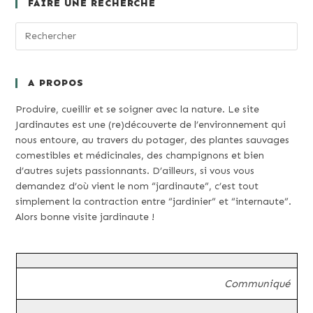
FAIRE UNE RECHERCHE
A PROPOS
Produire, cueillir et se soigner avec la nature. Le site
Jardinautes est une (re)découverte de l’environnement qui
nous entoure, au travers du potager, des plantes sauvages
comestibles et médicinales, des champignons et bien
d’autres sujets passionnants. D’ailleurs, si vous vous
demandez d’où vient le nom “jardinaute”, c’est tout
simplement la contraction entre “jardinier” et “internaute”.
Alors bonne visite jardinaute !
Communiqué