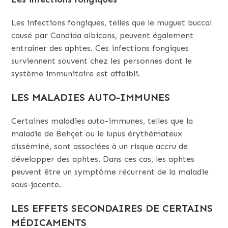
Les infections fongiques, telles que le muguet buccal
causé par Candida albicans, peuvent également
entraîner des aphtes. Ces infections fongiques
surviennent souvent chez les personnes dont le
système immunitaire est affaibli.
LES MALADIES AUTO-IMMUNES
Certaines maladies auto-immunes, telles que la
maladie de Behçet ou le lupus érythémateux
disséminé, sont associées à un risque accru de
développer des aphtes. Dans ces cas, les aphtes
peuvent être un symptôme récurrent de la maladie
sous-jacente.
LES EFFETS SECONDAIRES DE CERTAINS
MÉDICAMENTS