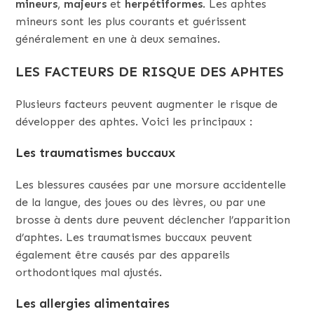
mineurs
,
majeurs
et
herpétiformes
. Les aphtes
mineurs sont les plus courants et guérissent
généralement en une à deux semaines.
LES FACTEURS DE RISQUE DES APHTES
Plusieurs facteurs peuvent augmenter le risque de
développer des aphtes. Voici les principaux :
Les traumatismes buccaux
Les blessures causées par une morsure accidentelle
de la langue, des joues ou des lèvres, ou par une
brosse à dents dure peuvent déclencher l’apparition
d’aphtes. Les traumatismes buccaux peuvent
également être causés par des appareils
orthodontiques mal ajustés.
Les allergies alimentaires