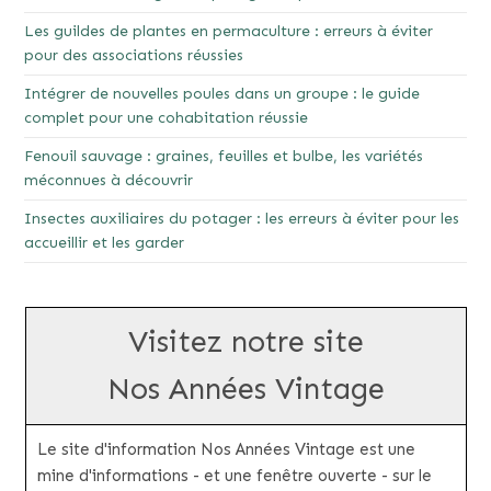
Les guildes de plantes en permaculture : erreurs à éviter
pour des associations réussies
Intégrer de nouvelles poules dans un groupe : le guide
complet pour une cohabitation réussie
Fenouil sauvage : graines, feuilles et bulbe, les variétés
méconnues à découvrir
Insectes auxiliaires du potager : les erreurs à éviter pour les
accueillir et les garder
Visitez notre site
Nos Années Vintage
Le site d'information Nos Années Vintage est une
mine d'informations - et une fenêtre ouverte - sur le