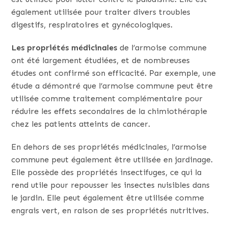
également utilisée pour traiter divers troubles
digestifs, respiratoires et gynécologiques.
Les propriétés médicinales
de l’armoise commune
ont été largement étudiées, et de nombreuses
études ont confirmé son efficacité. Par exemple, une
étude a démontré que l’armoise commune peut être
utilisée comme traitement complémentaire pour
réduire les effets secondaires de la chimiothérapie
chez les patients atteints de cancer.
En dehors de ses propriétés médicinales, l’armoise
commune peut également être utilisée en jardinage.
Elle possède des propriétés insectifuges, ce qui la
rend utile pour repousser les insectes nuisibles dans
le jardin. Elle peut également être utilisée comme
engrais vert, en raison de ses propriétés nutritives.