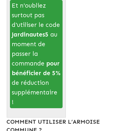
Et n'oubliez
surtout pas
d'utiliser le code
Jardinautes5
au
moment de
passer la
commande
pour
bénéficier de 5%
de réduction
supplémentaire
!
COMMENT UTILISER L’ARMOISE
COMMUNE ?