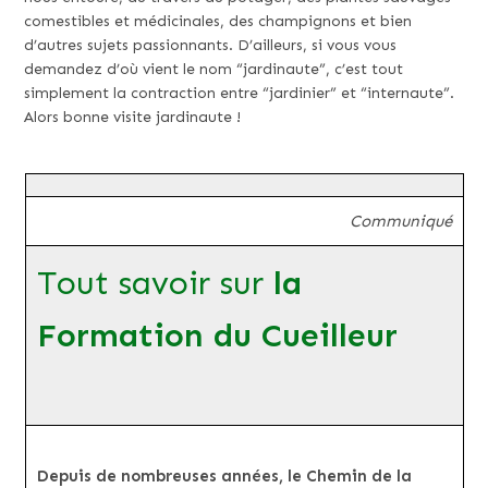
comestibles et médicinales, des champignons et bien
d’autres sujets passionnants. D’ailleurs, si vous vous
demandez d’où vient le nom “jardinaute”, c’est tout
simplement la contraction entre “jardinier” et “internaute”.
Alors bonne visite jardinaute !
Communiqué
Tout savoir sur
la
Formation du Cueilleur
Depuis de nombreuses années, le Chemin de la