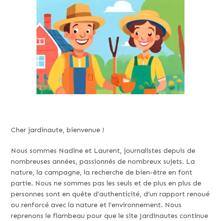
Cher jardinaute, bienvenue !
Nous sommes Nadine et Laurent, journalistes depuis de
nombreuses années, passionnés de nombreux sujets. La
nature, la campagne, la recherche de bien-être en font
partie. Nous ne sommes pas les seuls et de plus en plus de
personnes sont en quête d’authenticité, d’un rapport renoué
ou renforcé avec la nature et l’environnement. Nous
reprenons le flambeau pour que le site Jardinautes continue