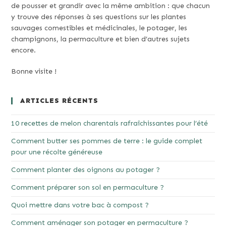
de pousser et grandir avec la même ambition : que chacun
y trouve des réponses à ses questions sur les plantes
sauvages comestibles et médicinales, le potager, les
champignons, la permaculture et bien d’autres sujets
encore.
Bonne visite !
ARTICLES RÉCENTS
10 recettes de melon charentais rafraîchissantes pour l’été
Comment butter ses pommes de terre : le guide complet
pour une récolte généreuse
Comment planter des oignons au potager ?
Comment préparer son sol en permaculture ?
Quoi mettre dans votre bac à compost ?
Comment aménager son potager en permaculture ?