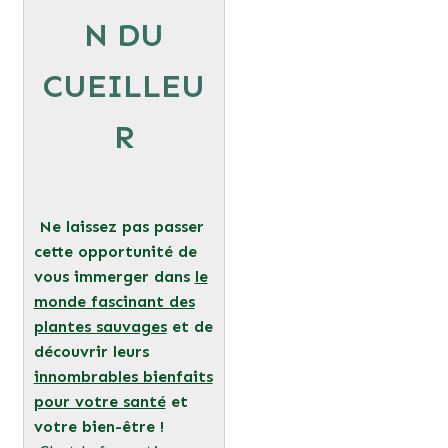
N DU
CUEILLEU
R
Ne laissez pas passer
cette opportunité de
vous immerger dans
le
monde fascinant des
plantes sauvages
et de
découvrir leurs
innombrables bienfaits
pour votre santé
et
votre bien-être !