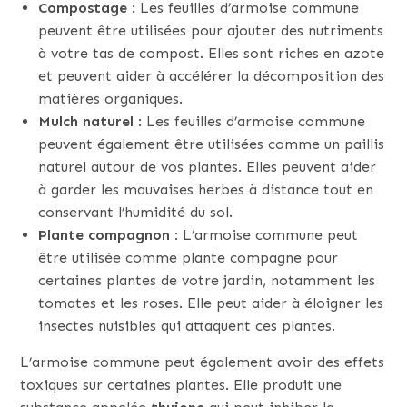
Compostage
: Les feuilles d’armoise commune
peuvent être utilisées pour ajouter des nutriments
à votre tas de compost. Elles sont riches en azote
et peuvent aider à accélérer la décomposition des
matières organiques.
Mulch naturel
: Les feuilles d’armoise commune
peuvent également être utilisées comme un paillis
naturel autour de vos plantes. Elles peuvent aider
à garder les mauvaises herbes à distance tout en
conservant l’humidité du sol.
Plante compagnon
: L’armoise commune peut
être utilisée comme plante compagne pour
certaines plantes de votre jardin, notamment les
tomates et les roses. Elle peut aider à éloigner les
insectes nuisibles qui attaquent ces plantes.
L’armoise commune peut également avoir des effets
toxiques sur certaines plantes. Elle produit une