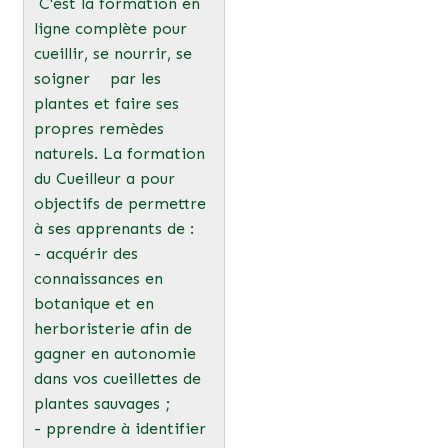
C'est la formation en
ligne complète pour
cueillir, se nourrir, se
soigner par les
plantes et faire ses
propres remèdes
naturels. La formation
du Cueilleur a pour
objectifs de permettre
à ses apprenants de :
- acquérir des
connaissances en
botanique et en
herboristerie afin de
gagner en autonomie
dans vos cueillettes de
plantes sauvages ;
- pprendre à identifier