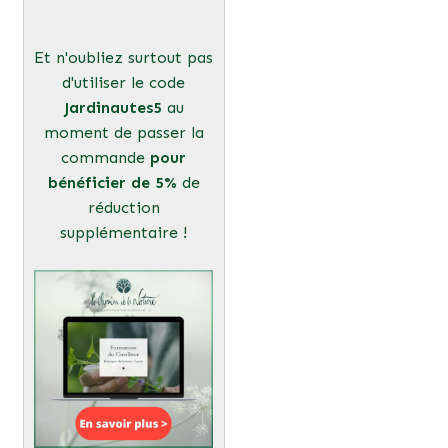
Et n'oubliez surtout pas
d'utiliser le code
Jardinautes5
au
moment de passer la
commande
pour
bénéficier de 5%
de
réduction
supplémentaire !