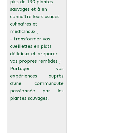
plus de 130 plantes
sauvages et à en
connaître leurs usages
culinaires et
médicinaux ;
- transformer vos
cueillettes en plats
délicieux et préparer
vos propres remèdes ;
Partager vos
expériences auprès
d’une communauté
passionnée par les
plantes sauvages.