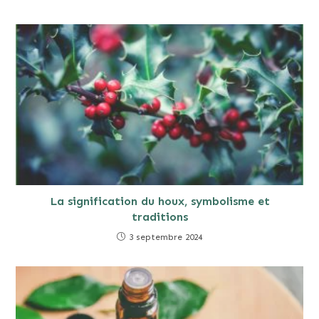
La signification du houx, symbolisme et
traditions
3 septembre 2024