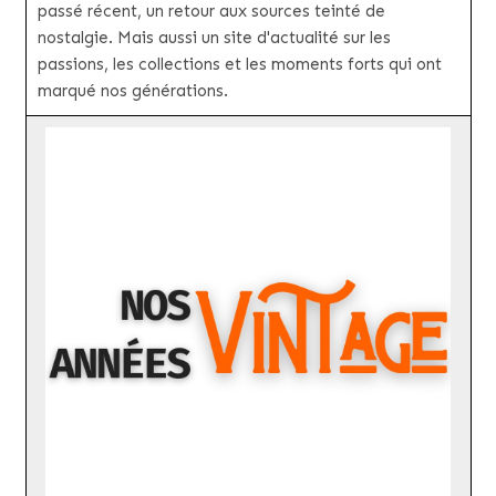
passé récent, un retour aux sources teinté de
nostalgie. Mais aussi un site d'actualité sur les
passions, les collections et les moments forts qui ont
marqué nos générations.