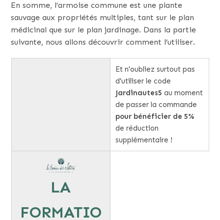
En somme, l’armoise commune est une plante
sauvage aux propriétés multiples, tant sur le plan
médicinal que sur le plan jardinage. Dans la partie
suivante, nous allons découvrir comment l’utiliser.
Et n'oubliez surtout pas
d'utiliser le code
Jardinautes5
au moment
de passer la commande
pour bénéficier de 5%
de réduction
supplémentaire !
LA
FORMATIO