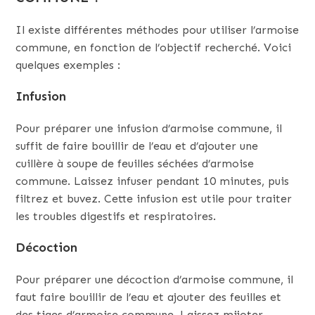
Il existe différentes méthodes pour utiliser l’armoise
commune, en fonction de l’objectif recherché. Voici
quelques exemples :
Infusion
Pour préparer une infusion d’armoise commune, il
suffit de faire bouillir de l’eau et d’ajouter une
cuillère à soupe de feuilles séchées d’armoise
commune. Laissez infuser pendant 10 minutes, puis
filtrez et buvez. Cette infusion est utile pour traiter
les troubles digestifs et respiratoires.
Décoction
Pour préparer une décoction d’armoise commune, il
faut faire bouillir de l’eau et ajouter des feuilles et
des tiges d’armoise commune. Laissez mijoter