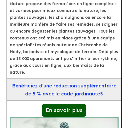
Nature propose des formations en ligne complètes
et variées pour mieux connaître la nature, les
plantes sauvages, les champignons ou encore la
meilleure manière de faire ses remèdes, se soigner
ou encore déguster les plantes sauvages. Tous les
contenus ont été mis en place grâce à une équipe
de spécialistes réunis autour de Christophe de
Hody, botaniste et mycologue de terrain. Déjà plus
de 13 000 apprenants ont pu s'initier à leur rythme,
grâce aux cours en ligne, aux bienfaits de la
nature.
Bénéficiez d'une réduction supplémentaire
de 5 % avec le code jardinaute5
En savoir plus