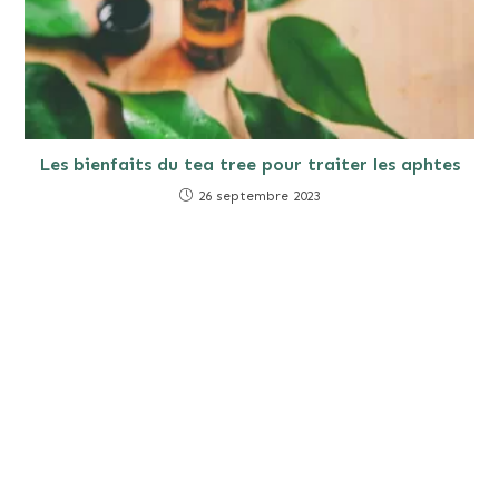
Les bienfaits du tea tree pour traiter les aphtes
26 septembre 2023