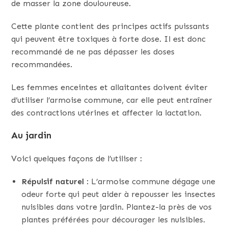
de masser la zone douloureuse.
Cette plante contient des principes actifs puissants
qui peuvent être toxiques à forte dose. Il est donc
recommandé de ne pas dépasser les doses
recommandées.
Les femmes enceintes et allaitantes doivent éviter
d’utiliser l’armoise commune, car elle peut entraîner
des contractions utérines et affecter la lactation.
Au jardin
Voici quelques façons de l’utiliser :
Répulsif naturel
: L’armoise commune dégage une
odeur forte qui peut aider à repousser les insectes
nuisibles dans votre jardin. Plantez-la près de vos
plantes préférées pour décourager les nuisibles.