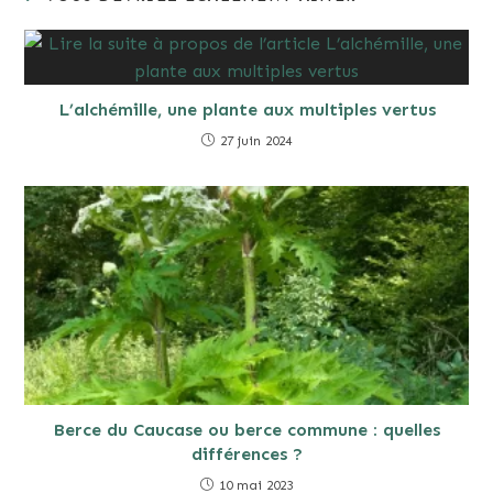
L’alchémille, une plante aux multiples vertus
27 juin 2024
Berce du Caucase ou berce commune : quelles
différences ?
10 mai 2023