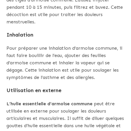
pendant 10 à 15 minutes, puis filtrez et buvez. Cette
décoction est utile pour traiter les douleurs
menstruelles.
Inhalation
Pour préparer une inhalation d’armoise commune, il
faut faire bouillir de l’eau, ajouter des feuilles
d’armoise commune et inhaler la vapeur qui se
dégage. Cette inhalation est utile pour soulager les
symptômes de l’asthme et des allergies.
Utilisation en externe
L’huile essentielle d’armoise commune
peut être
utilisée en externe pour soulager les douleurs
articulaires et musculaires. Il suffit de diluer quelques
gouttes d’huile essentielle dans une huile végétale et