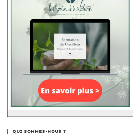
QUI SOMMES-NOUS ?