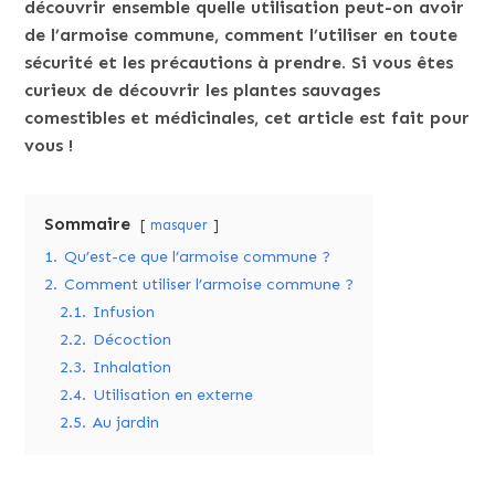
découvrir ensemble quelle utilisation peut-on avoir
de l’armoise commune, comment l’utiliser en toute
sécurité et les précautions à prendre. Si vous êtes
curieux de découvrir les plantes sauvages
comestibles et médicinales, cet article est fait pour
vous !
Sommaire
masquer
1.
Qu’est-ce que l’armoise commune ?
2.
Comment utiliser l’armoise commune ?
2.1.
Infusion
2.2.
Décoction
2.3.
Inhalation
2.4.
Utilisation en externe
2.5.
Au jardin