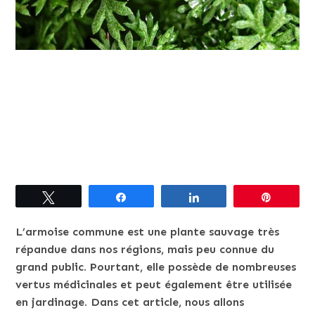
Tweetez
Partagez
Partagez
Épingle
L’armoise commune est une plante sauvage très
répandue dans nos régions, mais peu connue du
grand public. Pourtant, elle possède de nombreuses
vertus médicinales et peut également être utilisée
en jardinage. Dans cet article, nous allons