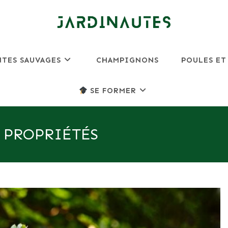
NTES SAUVAGES
CHAMPIGNONS
POULES ET
SE FORMER
 PROPRIÉTÉS