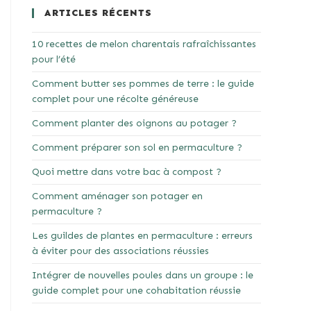
ARTICLES RÉCENTS
10 recettes de melon charentais rafraîchissantes
pour l’été
Comment butter ses pommes de terre : le guide
complet pour une récolte généreuse
Comment planter des oignons au potager ?
Comment préparer son sol en permaculture ?
Quoi mettre dans votre bac à compost ?
Comment aménager son potager en
permaculture ?
Les guildes de plantes en permaculture : erreurs
à éviter pour des associations réussies
Intégrer de nouvelles poules dans un groupe : le
guide complet pour une cohabitation réussie