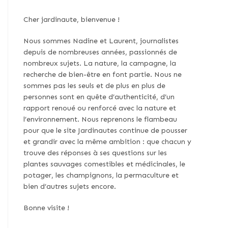
Cher jardinaute, bienvenue !
Nous sommes Nadine et Laurent, journalistes
depuis de nombreuses années, passionnés de
nombreux sujets. La nature, la campagne, la
recherche de bien-être en font partie. Nous ne
sommes pas les seuls et de plus en plus de
personnes sont en quête d’authenticité, d’un
rapport renoué ou renforcé avec la nature et
l’environnement. Nous reprenons le flambeau
pour que le site Jardinautes continue de pousser
et grandir avec la même ambition : que chacun y
trouve des réponses à ses questions sur les
plantes sauvages comestibles et médicinales, le
potager, les champignons, la permaculture et
bien d’autres sujets encore.
Bonne visite !