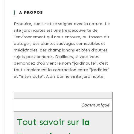
A PROPOS
Produire, cueillir et se soigner avec la nature. Le
site Jardinautes est une (re)découverte de
l’environnement qui nous entoure, au travers du
potager, des plantes sauvages comestibles et
médicinales, des champignons et bien d’autres
sujets passionnants. D’ailleurs, si vous vous
demandez d’où vient le nom “jardinaute”, c’est
tout simplement la contraction entre “jardinier”
et “internaute”. Alors bonne visite jardinaute !
Communiqué
Tout savoir sur
la