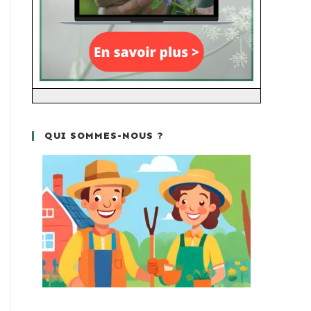
QUI SOMMES-NOUS ?