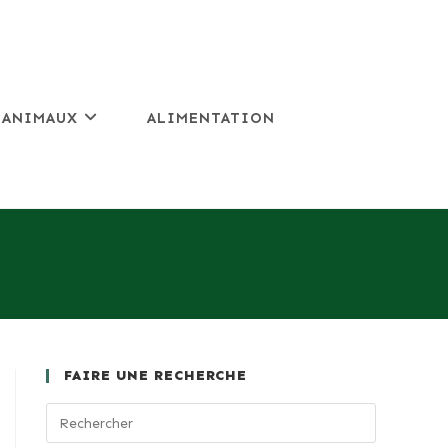
 ANIMAUX
ALIMENTATION
FAIRE UNE RECHERCHE