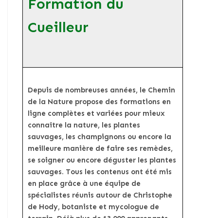
Formation du
Cueilleur
Depuis de nombreuses années, le Chemin
de la Nature propose des formations en
ligne complètes et variées pour mieux
connaître la nature, les plantes
sauvages, les champignons ou encore la
meilleure manière de faire ses remèdes,
se soigner ou encore déguster les plantes
sauvages. Tous les contenus ont été mis
en place grâce à une équipe de
spécialistes réunis autour de Christophe
de Hody, botaniste et mycologue de