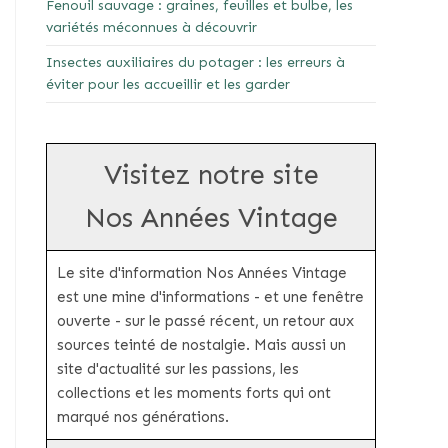
Fenouil sauvage : graines, feuilles et bulbe, les
variétés méconnues à découvrir
Insectes auxiliaires du potager : les erreurs à
éviter pour les accueillir et les garder
Visitez notre site
Nos Années Vintage
Le site d'information Nos Années Vintage
est une mine d'informations - et une fenêtre
ouverte - sur le passé récent, un retour aux
sources teinté de nostalgie. Mais aussi un
site d'actualité sur les passions, les
collections et les moments forts qui ont
marqué nos générations.