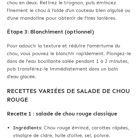
chou en deux. Retirez le trognon, puis émincez
finement le chou à l’aide d’un couteau bien aiguisé ou
d’une mandoline pour obtenir de fines lanières.
Étape 3: Blanchiment (optionnel)
Pour adoucir la texture et réduire l’amertume du
chou, vous pouvez le blanchir rapidement. Plongez-le
dans de l’eau bouillante salée pendant 1 à 2 minutes,
puis transférez-le immédiatement dans un bain
d’eau glacée.
RECETTES VARIÉES DE SALADE DE CHOU
ROUGE
Recette 1 : salade de chou rouge classique
Ingrédients:
Chou rouge émincé, carottes râpées,
vinaigre de cidre, huile d’olive, sel, poivre.