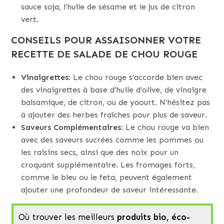
sauce soja, l’huile de sésame et le jus de citron
vert.
CONSEILS POUR ASSAISONNER VOTRE
RECETTE DE SALADE DE CHOU ROUGE
Vinaigrettes:
Le chou rouge s’accorde bien avec
des vinaigrettes à base d’huile d’olive, de vinaigre
balsamique, de citron, ou de yaourt. N’hésitez pas
à ajouter des herbes fraîches pour plus de saveur.
Saveurs Complémentaires:
Le chou rouge va bien
avec des saveurs sucrées comme les pommes ou
les raisins secs, ainsi que des noix pour un
croquant supplémentaire. Les fromages forts,
comme le bleu ou le feta, peuvent également
ajouter une profondeur de saveur intéressante.
Où trouver les meilleurs
produits bio, éco-