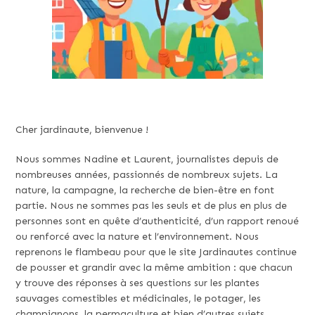
Cher jardinaute, bienvenue !
Nous sommes Nadine et Laurent, journalistes depuis de
nombreuses années, passionnés de nombreux sujets. La
nature, la campagne, la recherche de bien-être en font
partie. Nous ne sommes pas les seuls et de plus en plus de
personnes sont en quête d’authenticité, d’un rapport renoué
ou renforcé avec la nature et l’environnement. Nous
reprenons le flambeau pour que le site Jardinautes continue
de pousser et grandir avec la même ambition : que chacun
y trouve des réponses à ses questions sur les plantes
sauvages comestibles et médicinales, le potager, les
champignons, la permaculture et bien d’autres sujets