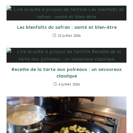
Les bienfaits du safran : santé et bien-être
22 juillet 2024
Recette de la tarte aux poireaux : un savoureux
classique
4 juillet 2024