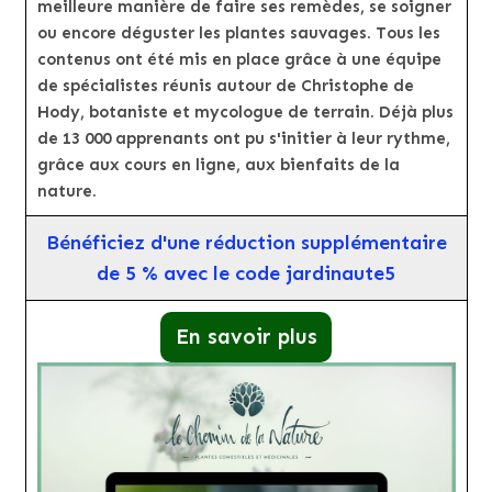
meilleure manière de faire ses remèdes, se soigner
ou encore déguster les plantes sauvages. Tous les
contenus ont été mis en place grâce à une équipe
de spécialistes réunis autour de Christophe de
Hody, botaniste et mycologue de terrain. Déjà plus
de 13 000 apprenants ont pu s'initier à leur rythme,
grâce aux cours en ligne, aux bienfaits de la
nature.
Bénéficiez d'une réduction supplémentaire
de 5 % avec le code jardinaute5
En savoir plus