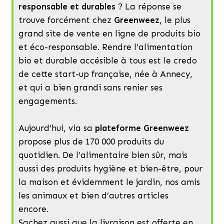
responsable et durables
? La réponse se
trouve forcément chez
Greenweez
, le plus
grand site de vente en ligne de produits bio
et éco-responsable. Rendre l’alimentation
bio et durable accésible à tous est le credo
de cette start-up française, née à Annecy,
et qui a bien grandi sans renier ses
engagements.
Aujourd’hui, via sa
plateforme Greenweez
propose plus de 170 000 produits du
quotidien. De l’alimentaire bien sûr, mais
aussi des produits hygiène et bien-être, pour
la maison et évidemment le jardin, nos amis
les animaux et bien d’autres articles
encore.
Sachez aussi que la livraison est offerte en