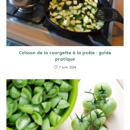
Cuisson de la courgette à la poêle : guide
pratique
7 juin 2024