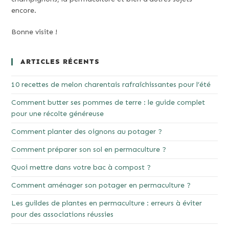
encore.
Bonne visite !
ARTICLES RÉCENTS
10 recettes de melon charentais rafraîchissantes pour l’été
Comment butter ses pommes de terre : le guide complet
pour une récolte généreuse
Comment planter des oignons au potager ?
Comment préparer son sol en permaculture ?
Quoi mettre dans votre bac à compost ?
Comment aménager son potager en permaculture ?
Les guildes de plantes en permaculture : erreurs à éviter
pour des associations réussies