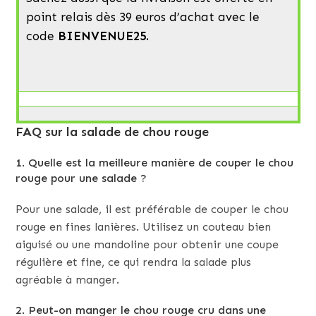
point relais dès 39 euros d’achat avec le
code
BIENVENUE25.
FAQ sur la salade de chou rouge
1. Quelle est la meilleure manière de couper le chou
rouge pour une salade ?
Pour une salade, il est préférable de couper le chou
rouge en fines lanières. Utilisez un couteau bien
aiguisé ou une mandoline pour obtenir une coupe
régulière et fine, ce qui rendra la salade plus
agréable à manger.
2. Peut-on manger le chou rouge cru dans une