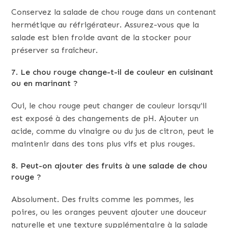
Conservez la salade de chou rouge dans un contenant
hermétique au réfrigérateur. Assurez-vous que la
salade est bien froide avant de la stocker pour
préserver sa fraîcheur.
7. Le chou rouge change-t-il de couleur en cuisinant
ou en marinant ?
Oui, le chou rouge peut changer de couleur lorsqu’il
est exposé à des changements de pH. Ajouter un
acide, comme du vinaigre ou du jus de citron, peut le
maintenir dans des tons plus vifs et plus rouges.
8. Peut-on ajouter des fruits à une salade de chou
rouge ?
Absolument. Des fruits comme les pommes, les
poires, ou les oranges peuvent ajouter une douceur
naturelle et une texture supplémentaire à la salade