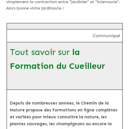
simplement la contraction entre “jardinier” et “internaute”.
Alors bonne visite jardinaute !
Communiqué
Tout savoir sur
la
Formation du Cueilleur
Depuis de nombreuses années, le Chemin de la
Nature propose des formations en ligne complètes
et variées pour mieux connaître la nature, les
plantes sauvages, les champignons ou encore la