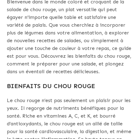
Bienvenue dans le monde coloré et croquant de la
salade de chou rouge, un plat versatile qui peut
égayer n’importe quelle table et satisfaire une
variété de palais. Que vous cherchiez à incorporer
plus de légumes dans votre alimentation, à explorer
de nouvelles recettes de salades, ou simplement à
ajouter une touche de couleur à votre repas, ce guide
est pour vous. Découvrez les bienfaits du chou rouge,
comment le préparer pour une salade, et plongez
dans un éventail de recettes délicieuses.
BIENFAITS DU CHOU ROUGE
Le chou rouge n’est pas seulement un plaisir pour les
yeux. Il regorge de nutriments bénéfiques pour la
santé. Riche en vitamines A, C, et K, et bourré
d’antioxydants, le chou rouge est un allié de taille
pour la santé cardiovasculaire, la digestion, et même