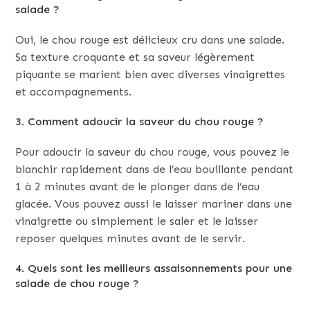
salade ?
Oui, le chou rouge est délicieux cru dans une salade.
Sa texture croquante et sa saveur légèrement
piquante se marient bien avec diverses vinaigrettes
et accompagnements.
3. Comment adoucir la saveur du chou rouge ?
Pour adoucir la saveur du chou rouge, vous pouvez le
blanchir rapidement dans de l’eau bouillante pendant
1 à 2 minutes avant de le plonger dans de l’eau
glacée. Vous pouvez aussi le laisser mariner dans une
vinaigrette ou simplement le saler et le laisser
reposer quelques minutes avant de le servir.
4. Quels sont les meilleurs assaisonnements pour une
salade de chou rouge ?