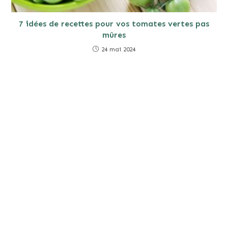
7 idées de recettes pour vos tomates vertes pas
mûres
24 mai 2024