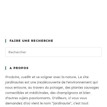
FAIRE UNE RECHERCHE
A PROPOS
Produire, cueillir et se soigner avec la nature. Le site
Jardinautes est une (re)découverte de l’environnement qui
nous entoure, au travers du potager, des plantes sauvages
comestibles et médicinales, des champignons et bien
d’autres sujets passionnants. D’ailleurs, si vous vous
demandez d’où vient le nom “jardinaute”, c’est tout