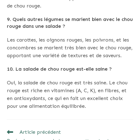
de chou rouge.
9. Quels autres légumes se marient bien avec le chou
rouge dans une salade ?
Les carottes, les oignons rouges, les poivrons, et les
concombres se marient très bien avec le chou rouge,
apportant une variété de textures et de saveurs.
10. La salade de chou rouge est-elle saine ?
Oui, la salade de chou rouge est très saine. Le chou
rouge est riche en vitamines (A, C, K), en fibres, et
en antioxydants, ce qui en fait un excellent choix
pour une alimentation équilibrée.
READ
Article précédent
MORE