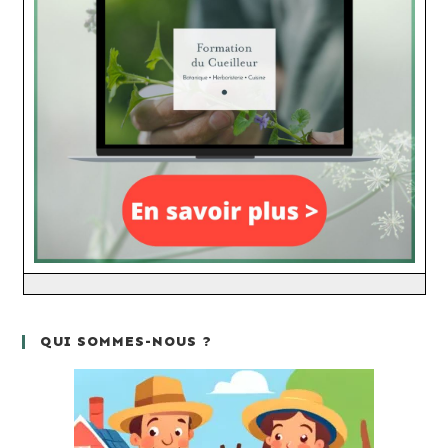
QUI SOMMES-NOUS ?