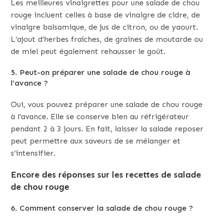
Les meilleures vinaigrettes pour une salade de chou
rouge incluent celles à base de vinaigre de cidre, de
vinaigre balsamique, de jus de citron, ou de yaourt.
L’ajout d’herbes fraîches, de graines de moutarde ou
de miel peut également rehausser le goût.
5. Peut-on préparer une salade de chou rouge à
l’avance ?
Oui, vous pouvez préparer une salade de chou rouge
à l’avance. Elle se conserve bien au réfrigérateur
pendant 2 à 3 jours. En fait, laisser la salade reposer
peut permettre aux saveurs de se mélanger et
s’intensifier.
Encore des réponses sur les recettes de salade
de chou rouge
6. Comment conserver la salade de chou rouge ?