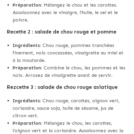
Préparation:
Mélangez le chou et les carottes.
Assaisonnez avec le vinaigre, l’huile, le sel et le
poivre.
Recette 2 : salade de chou rouge et pomme
Ingrédients:
Chou rouge, pommes tranchées
finement, noix concassées, vinaigrette au miel et
à la moutarde.
Préparation:
Combine le chou, les pommes et les
noix. Arrosez de vinaigrette avant de servir.
Rezcette 3 : salade de chou rouge asiatique
Ingrédients:
Chou rouge, carottes, oignon vert,
coriandre, sauce soja, huile de sésame, jus de
citron vert.
Préparation:
Mélangez le chou, les carottes,
l’oignon vert et la coriandre. Assaisonnez avec la