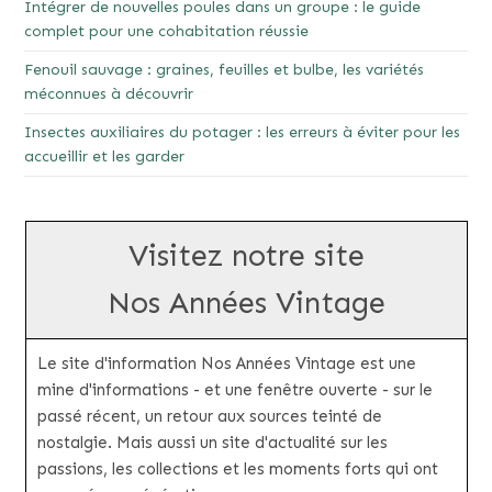
Intégrer de nouvelles poules dans un groupe : le guide
complet pour une cohabitation réussie
Fenouil sauvage : graines, feuilles et bulbe, les variétés
méconnues à découvrir
Insectes auxiliaires du potager : les erreurs à éviter pour les
accueillir et les garder
Visitez notre site
Nos Années Vintage
Le site d'information Nos Années Vintage est une
mine d'informations - et une fenêtre ouverte - sur le
passé récent, un retour aux sources teinté de
nostalgie. Mais aussi un site d'actualité sur les
passions, les collections et les moments forts qui ont