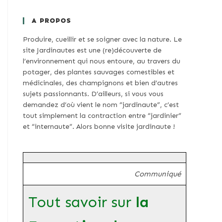
A PROPOS
Produire, cueillir et se soigner avec la nature. Le
site Jardinautes est une (re)découverte de
l’environnement qui nous entoure, au travers du
potager, des plantes sauvages comestibles et
médicinales, des champignons et bien d’autres
sujets passionnants. D’ailleurs, si vous vous
demandez d’où vient le nom “jardinaute”, c’est
tout simplement la contraction entre “jardinier”
et “internaute”. Alors bonne visite jardinaute !
Communiqué
Tout savoir sur
la