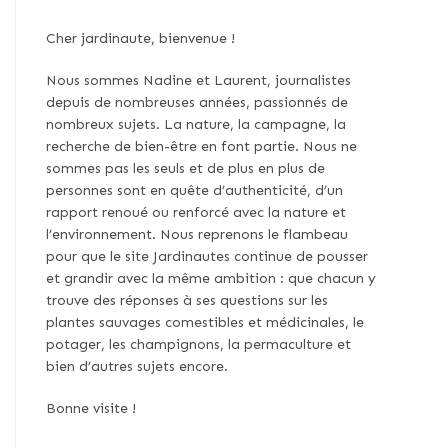
Cher jardinaute, bienvenue !
Nous sommes Nadine et Laurent, journalistes
depuis de nombreuses années, passionnés de
nombreux sujets. La nature, la campagne, la
recherche de bien-être en font partie. Nous ne
sommes pas les seuls et de plus en plus de
personnes sont en quête d’authenticité, d’un
rapport renoué ou renforcé avec la nature et
l’environnement. Nous reprenons le flambeau
pour que le site Jardinautes continue de pousser
et grandir avec la même ambition : que chacun y
trouve des réponses à ses questions sur les
plantes sauvages comestibles et médicinales, le
potager, les champignons, la permaculture et
bien d’autres sujets encore.
Bonne visite !