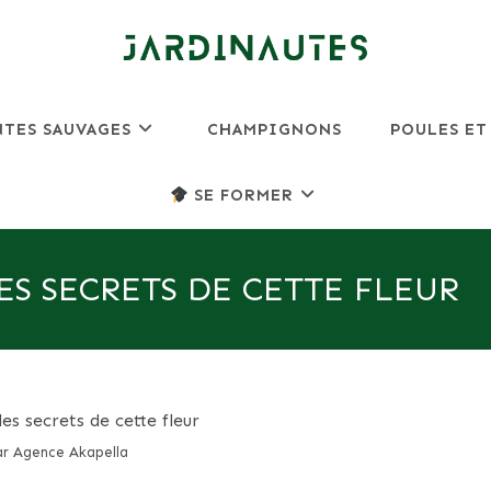
NTES SAUVAGES
CHAMPIGNONS
POULES ET
SE FORMER
ES SECRETS DE CETTE FLEUR
r Agence Akapella