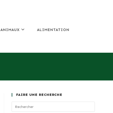
 ANIMAUX
ALIMENTATION
FAIRE UNE RECHERCHE