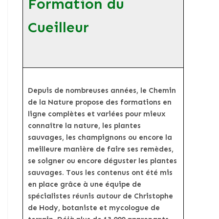
Formation du
Cueilleur
Depuis de nombreuses années, le Chemin
de la Nature propose des formations en
ligne complètes et variées pour mieux
connaître la nature, les plantes
sauvages, les champignons ou encore la
meilleure manière de faire ses remèdes,
se soigner ou encore déguster les plantes
sauvages. Tous les contenus ont été mis
en place grâce à une équipe de
spécialistes réunis autour de Christophe
de Hody, botaniste et mycologue de