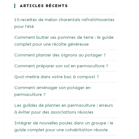
ARTICLES RÉCENTS
10 recettes de melon charentais rafraîchissantes
pour l’été
Comment butter ses pommes de terre : le guide
complet pour une récolte généreuse
Comment planter des oignons au potager ?
Comment préparer son sol en permaculture ?
Quoi mettre dans votre bac à compost ?
Comment aménager son potager en
permaculture ?
Les guildes de plantes en permaculture : erreurs
à éviter pour des associations réussies
Intégrer de nouvelles poules dans un groupe : le
guide complet pour une cohabitation réussie