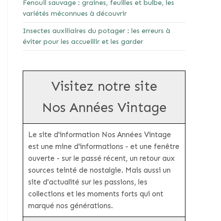
Fenouil sauvage : graines, feuilles et bulbe, les
variétés méconnues à découvrir
Insectes auxiliaires du potager : les erreurs à
éviter pour les accueillir et les garder
Visitez notre site
Nos Années Vintage
Le site d'information Nos Années Vintage
est une mine d'informations - et une fenêtre
ouverte - sur le passé récent, un retour aux
sources teinté de nostalgie. Mais aussi un
site d'actualité sur les passions, les
collections et les moments forts qui ont
marqué nos générations.