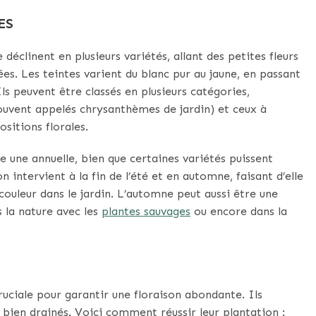
ES
déclinent en plusieurs variétés, allant des petites fleurs
s. Les teintes varient du blanc pur au jaune, en passant
Ils peuvent être classés en plusieurs catégories,
ouvent appelés chrysanthèmes de jardin) et ceux à
ositions florales.
une annuelle, bien que certaines variétés puissent
on intervient à la fin de l’été et en automne, faisant d’elle
couleur dans le jardin. L’automne peut aussi être une
s la nature avec les
plantes sauvages
ou encore dans la
uciale pour garantir une floraison abondante. Ils
 bien drainés. Voici comment réussir leur plantation :