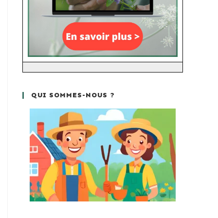
QUI SOMMES-NOUS ?