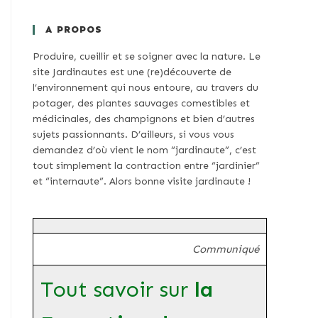
A PROPOS
Produire, cueillir et se soigner avec la nature. Le
site Jardinautes est une (re)découverte de
l’environnement qui nous entoure, au travers du
potager, des plantes sauvages comestibles et
médicinales, des champignons et bien d’autres
sujets passionnants. D’ailleurs, si vous vous
demandez d’où vient le nom “jardinaute”, c’est
tout simplement la contraction entre “jardinier”
et “internaute”. Alors bonne visite jardinaute !
Communiqué
Tout savoir sur
la