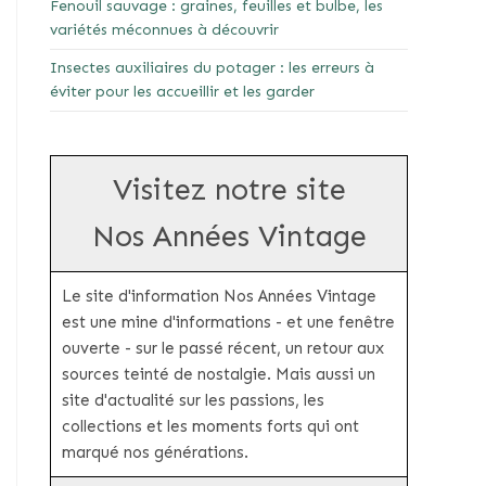
Fenouil sauvage : graines, feuilles et bulbe, les
variétés méconnues à découvrir
Insectes auxiliaires du potager : les erreurs à
éviter pour les accueillir et les garder
Visitez notre site
Nos Années Vintage
Le site d'information Nos Années Vintage
est une mine d'informations - et une fenêtre
ouverte - sur le passé récent, un retour aux
sources teinté de nostalgie. Mais aussi un
site d'actualité sur les passions, les
collections et les moments forts qui ont
marqué nos générations.