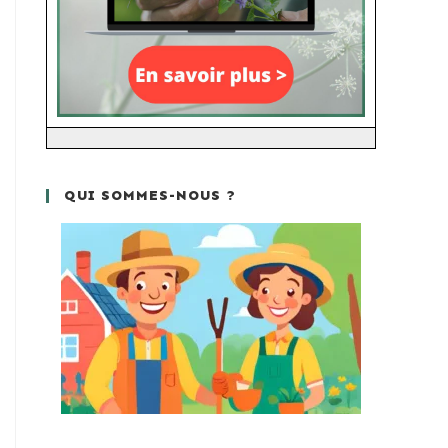
QUI SOMMES-NOUS ?