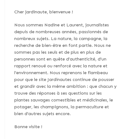
Cher jardinaute, bienvenue !
Nous sommes Nadine et Laurent, journalistes
depuis de nombreuses années, passionnés de
nombreux sujets. La nature, la campagne, la
recherche de bien-être en font partie. Nous ne
sommes pas les seuls et de plus en plus de
personnes sont en quête d’authenticité, d’un
rapport renoué ou renforcé avec la nature et
l’environnement. Nous reprenons le flambeau
pour que le site Jardinautes continue de pousser
et grandir avec la même ambition : que chacun y
trouve des réponses à ses questions sur les
plantes sauvages comestibles et médicinales, le
potager, les champignons, la permaculture et
bien d’autres sujets encore.
Bonne visite !