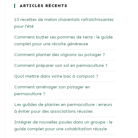
ARTICLES RÉCENTS
10 recettes de melon charentais rafraîchissantes
pour l’été
Comment butter ses pommes de terre : le guide
complet pour une récolte généreuse
Comment planter des oignons au potager ?
Comment préparer son sol en permaculture ?
Quoi mettre dans votre bac à compost ?
Comment aménager son potager en
permaculture ?
Les guildes de plantes en permaculture : erreurs
à éviter pour des associations réussies
Intégrer de nouvelles poules dans un groupe : le
guide complet pour une cohabitation réussie