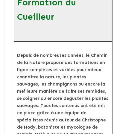
Formation du
Cueilleur
Depuis de nombreuses années, le Chemin
de la Nature propose des formations en
ligne complètes et variées pour mieux
connaître la nature, les plantes
sauvages, les champignons ou encore la
meilleure manière de faire ses remèdes,
se soigner ou encore déguster les plantes
sauvages. Tous les contenus ont été mis
en place grâce à une équipe de
spécialistes réunis autour de Christophe
de Hody, botaniste et mycologue de