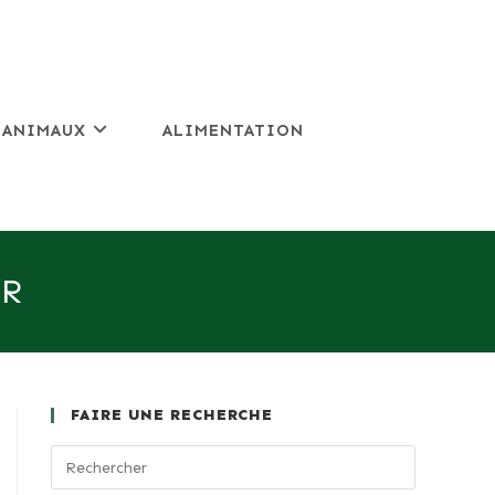
 ANIMAUX
ALIMENTATION
UR
FAIRE UNE RECHERCHE