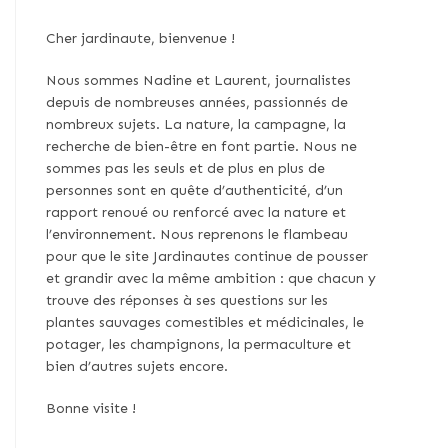
Cher jardinaute, bienvenue !
Nous sommes Nadine et Laurent, journalistes
depuis de nombreuses années, passionnés de
nombreux sujets. La nature, la campagne, la
recherche de bien-être en font partie. Nous ne
sommes pas les seuls et de plus en plus de
personnes sont en quête d’authenticité, d’un
rapport renoué ou renforcé avec la nature et
l’environnement. Nous reprenons le flambeau
pour que le site Jardinautes continue de pousser
et grandir avec la même ambition : que chacun y
trouve des réponses à ses questions sur les
plantes sauvages comestibles et médicinales, le
potager, les champignons, la permaculture et
bien d’autres sujets encore.
Bonne visite !