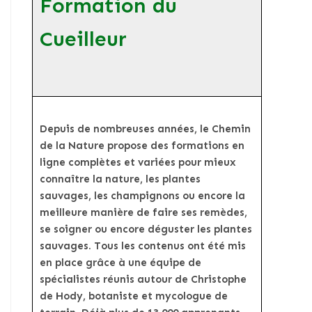
Formation du
Cueilleur
Depuis de nombreuses années, le Chemin
de la Nature propose des formations en
ligne complètes et variées pour mieux
connaître la nature, les plantes
sauvages, les champignons ou encore la
meilleure manière de faire ses remèdes,
se soigner ou encore déguster les plantes
sauvages. Tous les contenus ont été mis
en place grâce à une équipe de
spécialistes réunis autour de Christophe
de Hody, botaniste et mycologue de