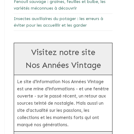
Fenouil sauvage : graines, feuilles et bulbe, les
variétés méconnues à découvrir
Insectes auxiliaires du potager : les erreurs à
éviter pour les accueillir et les garder
Visitez notre site
Nos Années Vintage
Le site d'information Nos Années Vintage
est une mine d'informations - et une fenêtre
ouverte - sur le passé récent, un retour aux
sources teinté de nostalgie. Mais aussi un
site d'actualité sur les passions, les
collections et les moments forts qui ont
marqué nos générations.