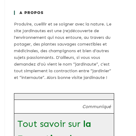
A PROPOS
Produire, cueillir et se soigner avec la nature. Le
site Jardinautes est une (re)découverte de
l’environnement qui nous entoure, au travers du
potager, des plantes sauvages comestibles et
médicinales, des champignons et bien d’autres
sujets passionnants. D’ailleurs, si vous vous
demandez d’où vient le nom “jardinaute”, c’est
tout simplement la contraction entre “jardinier”
et “internaute”. Alors bonne visite jardinaute !
Communiqué
Tout savoir sur
la