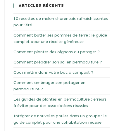
ARTICLES RÉCENTS
10 recettes de melon charentais rafraîchissantes
pour l’été
Comment butter ses pommes de terre : le guide
complet pour une récolte généreuse
Comment planter des oignons au potager ?
Comment préparer son sol en permaculture ?
Quoi mettre dans votre bac à compost ?
Comment aménager son potager en
permaculture ?
Les guildes de plantes en permaculture : erreurs
à éviter pour des associations réussies
Intégrer de nouvelles poules dans un groupe : le
guide complet pour une cohabitation réussie