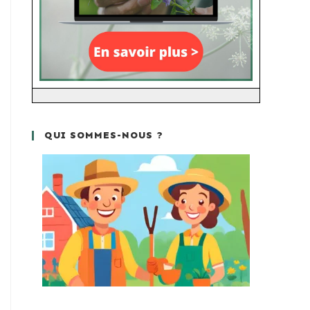
QUI SOMMES-NOUS ?