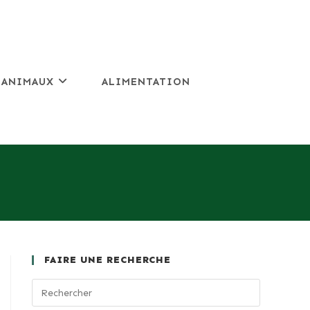
 ANIMAUX
ALIMENTATION
FAIRE UNE RECHERCHE