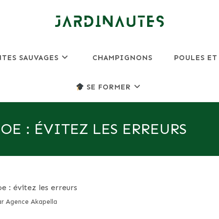
NTES SAUVAGES
CHAMPIGNONS
POULES ET
SE FORMER
E : ÉVITEZ LES ERREURS
r Agence Akapella