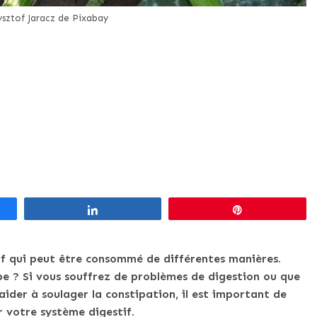
sztof Jaracz de Pixabay
Partagez
Épingle
if qui peut être consommé de différentes manières.
ipe ? Si vous souffrez de problèmes de digestion ou que
aider à soulager la constipation, il est important de
 votre système digestif.