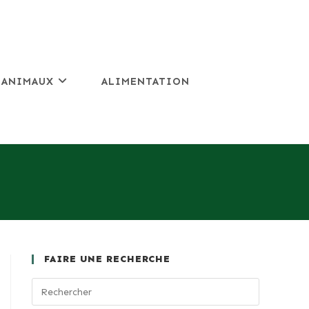
 ANIMAUX
ALIMENTATION
FAIRE UNE RECHERCHE