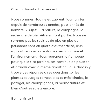
Cher jardinaute, bienvenue !
Nous sommes Nadine et Laurent, journalistes
depuis de nombreuses années, passionnés de
nombreux sujets. La nature, la campagne, la
recherche de bien-être en font partie. Nous ne
sommes pas les seuls et de plus en plus de
personnes sont en quête d’authenticité, d’un
rapport renoué ou renforcé avec la nature et
l’environnement. Nous reprenons le flambeau
pour que le site Jardinautes continue de pousser
et grandir avec la même ambition : que chacun y
trouve des réponses à ses questions sur les
plantes sauvages comestibles et médicinales, le
potager, les champignons, la permaculture et
bien d’autres sujets encore.
Bonne visite !