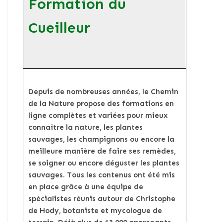
Formation du
Cueilleur
Depuis de nombreuses années, le Chemin
de la Nature propose des formations en
ligne complètes et variées pour mieux
connaître la nature, les plantes
sauvages, les champignons ou encore la
meilleure manière de faire ses remèdes,
se soigner ou encore déguster les plantes
sauvages. Tous les contenus ont été mis
en place grâce à une équipe de
spécialistes réunis autour de Christophe
de Hody, botaniste et mycologue de