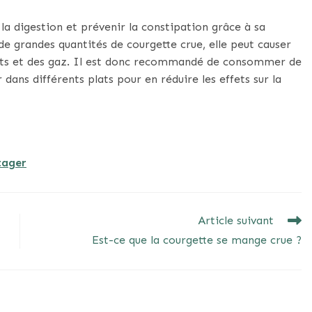
la digestion et prévenir la constipation grâce à sa
e grandes quantités de courgette crue, elle peut causer
ents et des gaz. Il est donc recommandé de consommer de
dans différents plats pour en réduire les effets sur la
otager
Article suivant
Est-ce que la courgette se mange crue ?