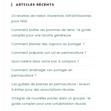
ARTICLES RÉCENTS
10 recettes de melon charentais rafraîchissantes
pour l’été
Comment butter ses pommes de terre : le guide
complet pour une récolte généreuse
Comment planter des oignons au potager ?
Comment préparer son sol en permaculture ?
Quoi mettre dans votre bac à compost ?
Comment aménager son potager en
permaculture ?
Les guildes de plantes en permaculture : erreurs
à éviter pour des associations réussies
Intégrer de nouvelles poules dans un groupe : le
guide complet pour une cohabitation réussie