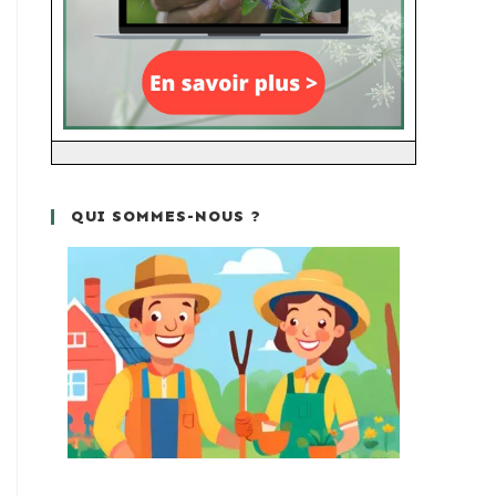
QUI SOMMES-NOUS ?