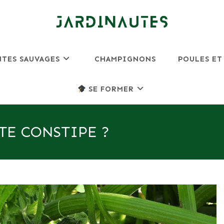
NTES SAUVAGES
CHAMPIGNONS
POULES ET
SE FORMER
TE CONSTIPE ?