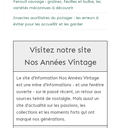
Fenouil sauvage : graines, feuilles et bulbe, les
variétés méconnues à découvrir
Insectes auxiliaires du potager : les erreurs à
éviter pour les accueillir et les garder
Visitez notre site
Nos Années Vintage
Le site d'information Nos Années Vintage
est une mine d'informations - et une fenêtre
ouverte - sur le passé récent, un retour aux
sources teinté de nostalgie. Mais aussi un
site d'actualité sur les passions, les
collections et les moments forts qui ont
marqué nos générations.