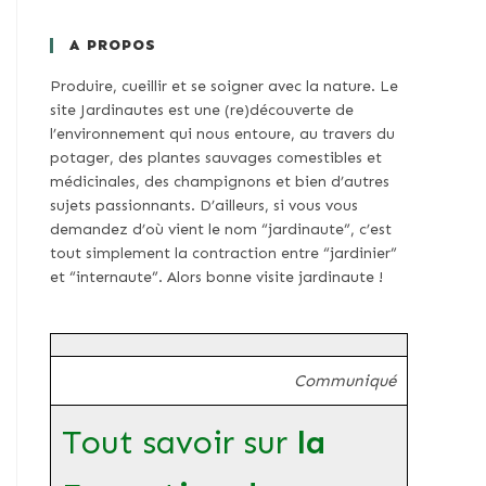
A PROPOS
Produire, cueillir et se soigner avec la nature. Le
site Jardinautes est une (re)découverte de
l’environnement qui nous entoure, au travers du
potager, des plantes sauvages comestibles et
médicinales, des champignons et bien d’autres
sujets passionnants. D’ailleurs, si vous vous
demandez d’où vient le nom “jardinaute”, c’est
tout simplement la contraction entre “jardinier”
et “internaute”. Alors bonne visite jardinaute !
Communiqué
Tout savoir sur
la