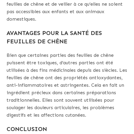
feuilles de chêne et de veiller à ce qu’elles ne soient
pas accessibles aux enfants et aux animaux
domestiques.
AVANTAGES POUR LA SANTÉ DES
FEUILLES DE CHÊNE
Bien que certaines parties des feuilles de chêne
puissent être toxiques, d’autres parties ont été
utilisées à des fins médicinales depuis des siècles. Les
feuilles de chêne ont des propriétés antioxydantes,
anti-inflammatoires et astringentes. Cela en fait un
ingrédient précieux dans certaines préparations
traditionnelles. Elles sont souvent utilisées pour
soulager les douleurs articulaires, les problèmes
digestifs et les affections cutanées.
CONCLUSION