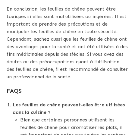
En conclusion, les feuilles de chêne peuvent être
toxiques si elles sont mal utilisées ou ingérées. Il est
important de prendre des précautions et de
manipuler les feuilles de chêne en toute sécurité.
Cependant, sachez aussi que les feuilles de chêne ont
des avantages pour la santé et ont été utilisées à des
fins médicinales depuis des siècles. Si vous avez des
doutes ou des préoccupations quant à l’utilisation
des feuilles de chêne, il est recommandé de consulter
un professionnel de la santé.
FAQS
Les feuilles de chêne peuvent-elles être utilisées
dans la cuisine ?
Bien que certaines personnes utilisent les
feuilles de chêne pour aromatiser les plats, il
est important de noter que toutes les espèces