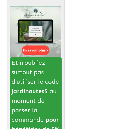
Et n'oubliez
surtout pas
d'utiliser le code
Jardinautes5
au
moment de
passer la
commande
pour