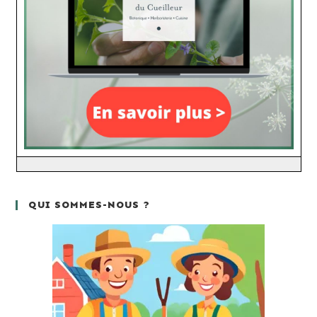
QUI SOMMES-NOUS ?