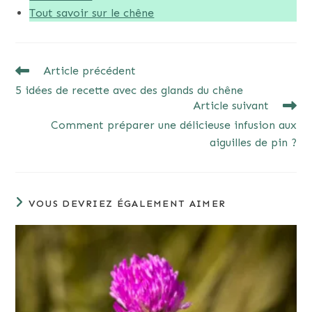
Tout savoir sur le chêne
READ
Article précédent
MORE
5 idées de recette avec des glands du chêne
ARTICLES
Article suivant
Comment préparer une délicieuse infusion aux
aiguilles de pin ?
VOUS DEVRIEZ ÉGALEMENT AIMER