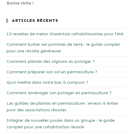
Bonne visite !
ARTICLES RÉCENTS
10 recettes de melon charentais rafraîchissantes pour l’été
Comment butter ses pommes de terre : le guide complet
pour une récolte généreuse
Comment planter des oignons au potager ?
Comment préparer son sol en permaculture ?
Quoi mettre dans votre bac à compost ?
Comment aménager son potager en permaculture ?
Les guildes de plantes en permaculture : erreurs à éviter
pour des associations réussies
Intégrer de nouvelles poules dans un groupe : le guide
complet pour une cohabitation réussie