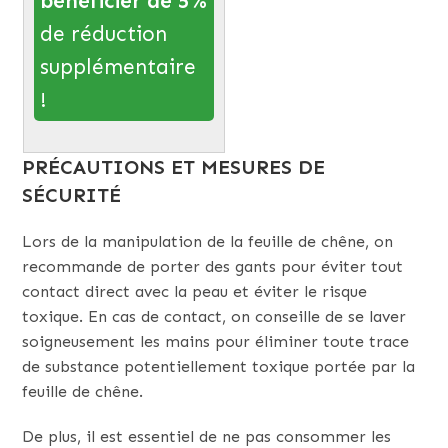
bénéficier de 5%
de réduction
supplémentaire
!
PRÉCAUTIONS ET MESURES DE
SÉCURITÉ
Lors de la manipulation de la feuille de chêne, on
recommande de porter des gants pour éviter tout
contact direct avec la peau et éviter le risque
toxique. En cas de contact, on conseille de se laver
soigneusement les mains pour éliminer toute trace
de substance potentiellement toxique portée par la
feuille de chêne.
De plus, il est essentiel de ne pas consommer les