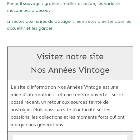
Fenouil sauvage : graines, feuilles et bulbe, les variétés
méconnues à découvrir
Insectes auxiliaires du potager : les erreurs à éviter pour les
accueillir et les garder
Visitez notre site
Nos Années Vintage
Le site d'information Nos Années Vintage est une
mine d'informations - et une fenêtre ouverte - sur le
passé récent, un retour aux sources teinté de
nostalgie. Mais aussi un site d'actualité sur les
passions, les collections et les moments forts qui ont
marqué nos générations.