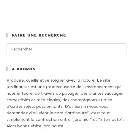
FAIRE UNE RECHERCHE
A PROPOS
Produire, cueillir et se soigner avec la nature. Le site
Jardinautes est une (re)découverte de l’environnement qui
nous entoure, au travers du potager, des plantes sauvages
comestibles et médicinales, des champignons et bien
d’autres sujets passionnants. D’ailleurs, si vous vous
demandez d’où vient le nom “jardinaute”, c’est tout
simplement la contraction entre “jardinier” et “internaute”.
Alors bonne visite jardinaute !