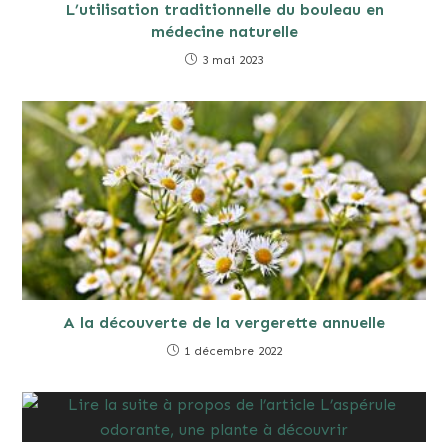
L’utilisation traditionnelle du bouleau en
médecine naturelle
3 mai 2023
A la découverte de la vergerette annuelle
1 décembre 2022