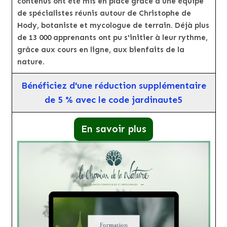
contenus ont été mis en place grâce à une équipe
de spécialistes réunis autour de Christophe de
Hody, botaniste et mycologue de terrain. Déjà plus
de 13 000 apprenants ont pu s'initier à leur rythme,
grâce aux cours en ligne, aux bienfaits de la
nature.
Bénéficiez d'une réduction supplémentaire
de 5 % avec le code jardinaute5
En savoir plus