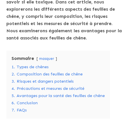
savoir si elle toxique. Dans cet article, nous
explorerons les différents aspects des feuilles de
chêne, y compris leur composition, les risques
potentiels et les mesures de sécurité à prendre.
Nous examinerons également les avantages pour la
santé associés aux feuilles de chêne.
Sommaire
masquer
1.
Types de chênes
2.
Composition des feuilles de chêne
3.
Risques et dangers potentiels
4.
Précautions et mesures de sécurité
5.
Avantages pour la santé des feuilles de chêne
6.
Conclusion
7.
FAQs