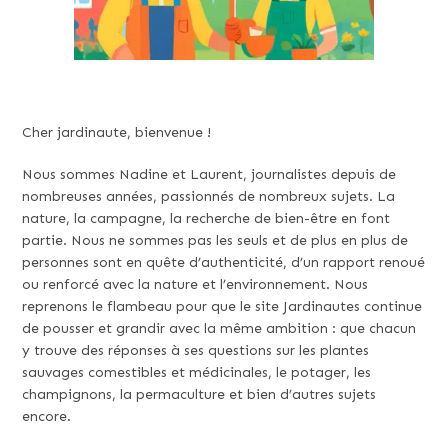
Cher jardinaute, bienvenue !
Nous sommes Nadine et Laurent, journalistes depuis de
nombreuses années, passionnés de nombreux sujets. La
nature, la campagne, la recherche de bien-être en font
partie. Nous ne sommes pas les seuls et de plus en plus de
personnes sont en quête d’authenticité, d’un rapport renoué
ou renforcé avec la nature et l’environnement. Nous
reprenons le flambeau pour que le site Jardinautes continue
de pousser et grandir avec la même ambition : que chacun
y trouve des réponses à ses questions sur les plantes
sauvages comestibles et médicinales, le potager, les
champignons, la permaculture et bien d’autres sujets
encore.