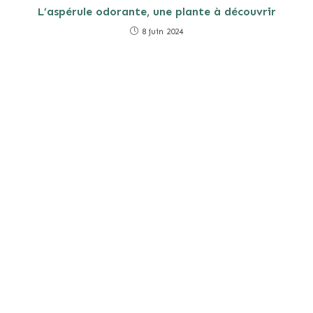
L’aspérule odorante, une plante à découvrir
8 juin 2024