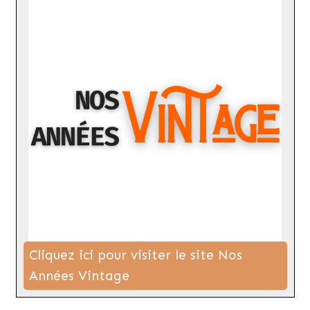
Cliquez ici pour visiter le site Nos
Années Vintage