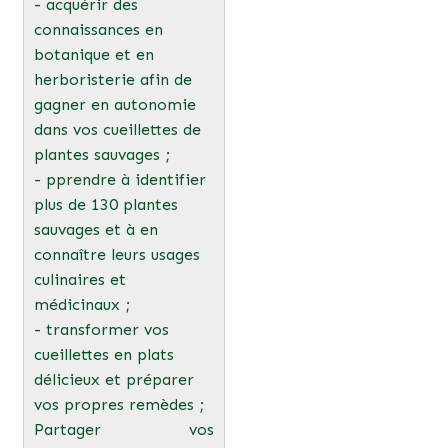
- acquérir des
connaissances en
botanique et en
herboristerie afin de
gagner en autonomie
dans vos cueillettes de
plantes sauvages ;
- pprendre à identifier
plus de 130 plantes
sauvages et à en
connaître leurs usages
culinaires et
médicinaux ;
- transformer vos
cueillettes en plats
délicieux et préparer
vos propres remèdes ;
Partager vos