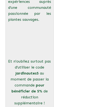
expériences auprès
d’une communauté
passionnée par les
plantes sauvages.
Et n'oubliez surtout pas
d'utiliser le code
Jardinautes5
au
moment de passer la
commande
pour
bénéficier de 5%
de
réduction
supplémentaire !