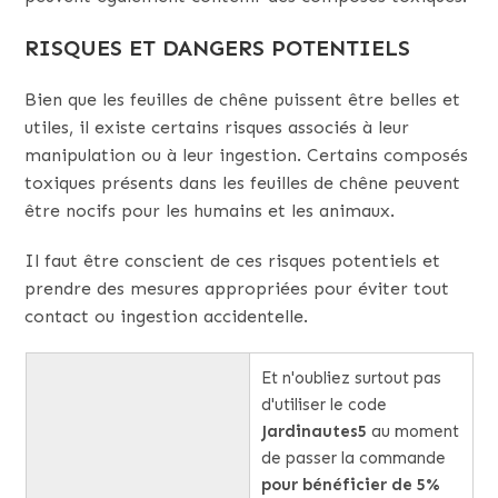
RISQUES ET DANGERS POTENTIELS
Bien que les feuilles de chêne puissent être belles et
utiles, il existe certains risques associés à leur
manipulation ou à leur ingestion. Certains composés
toxiques présents dans les feuilles de chêne peuvent
être nocifs pour les humains et les animaux.
Il faut être conscient de ces risques potentiels et
prendre des mesures appropriées pour éviter tout
contact ou ingestion accidentelle.
Et n'oubliez surtout pas
d'utiliser le code
Jardinautes5
au moment
de passer la commande
pour bénéficier de 5%