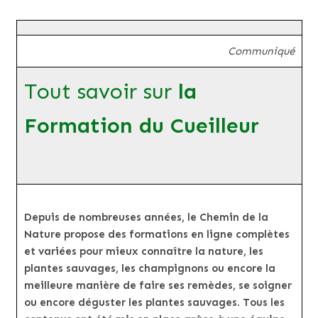
Communiqué
Tout savoir sur
la
Formation du Cueilleur
Depuis de nombreuses années, le Chemin de la
Nature propose des formations en ligne complètes
et variées pour mieux connaître la nature, les
plantes sauvages, les champignons ou encore la
meilleure manière de faire ses remèdes, se soigner
ou encore déguster les plantes sauvages. Tous les