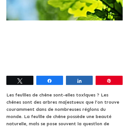
Tweetez
Partagez
Partagez
Épingle
Les feuilles de chêne sont-elles toxiques ? Les
chênes sont des arbres majestueux que l’on trouve
couramment dans de nombreuses régions du
monde. La feuille de chêne possède une beauté
naturelle, mais se pose souvent la question de