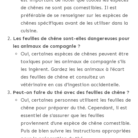
de chênes ne sont pas comestibles. Il est
préférable de se renseigner sur les espèces de
chênes spécifiques avant de les utiliser dans la
cuisine.
Les feuilles de chêne sont-elles dangereuses pour
les animaux de compagnie ?
Oui, certaines espèces de chênes peuvent être
toxiques pour les animaux de compagnie s’ils
les ingèrent. Gardez les les animaux à l’écart
des feuilles de chêne et consultez un
vétérinaire en cas d’ingestion accidentelle.
Peut-on faire du thé avec des feuilles de chêne ?
Oui, certaines personnes utilisent les feuilles de
chêne pour préparer du thé. Cependant, il est
essentiel de s’assurer que les feuilles
proviennent d’une espèce de chêne comestible.
Puis de bien suivre les instructions appropriées