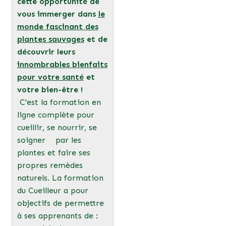
cette opportunité de
vous immerger dans
le
monde fascinant des
plantes sauvages
et de
découvrir leurs
innombrables bienfaits
pour votre santé
et
votre bien-être !
C'est la formation en
ligne complète pour
cueillir, se nourrir, se
soigner par les
plantes et faire ses
propres remèdes
naturels. La formation
du Cueilleur a pour
objectifs de permettre
à ses apprenants de :