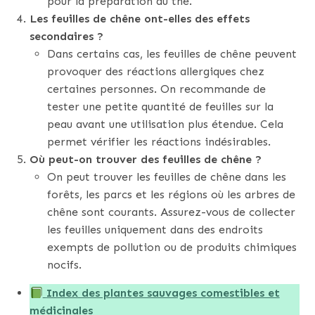
pour la préparation du thé.
Les feuilles de chêne ont-elles des effets
secondaires ?
Dans certains cas, les feuilles de chêne peuvent
provoquer des réactions allergiques chez
certaines personnes. On recommande de
tester une petite quantité de feuilles sur la
peau avant une utilisation plus étendue. Cela
permet vérifier les réactions indésirables.
Où peut-on trouver des feuilles de chêne ?
On peut trouver les feuilles de chêne dans les
forêts, les parcs et les régions où les arbres de
chêne sont courants. Assurez-vous de collecter
les feuilles uniquement dans des endroits
exempts de pollution ou de produits chimiques
nocifs.
Index des plantes sauvages comestibles et
médicinales