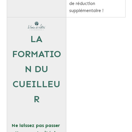
de réduction
supplémentaire !
LA
FORMATIO
N DU
CUEILLEU
R
Ne laissez pas passer