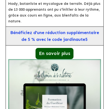
Hody, botaniste et mycologue de terrain. Déjà plus
de 13 000 apprenants ont pu s'initier à leur rythme,
grâce aux cours en ligne, aux bienfaits de la
nature.
Bénéficiez d'une réduction supplémentaire
de 5 % avec le code jardinaute5
En savoir plus