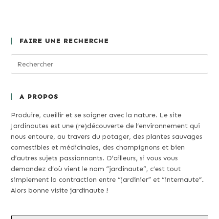
FAIRE UNE RECHERCHE
A PROPOS
Produire, cueillir et se soigner avec la nature. Le site
Jardinautes est une (re)découverte de l’environnement qui
nous entoure, au travers du potager, des plantes sauvages
comestibles et médicinales, des champignons et bien
d’autres sujets passionnants. D’ailleurs, si vous vous
demandez d’où vient le nom “jardinaute”, c’est tout
simplement la contraction entre “jardinier” et “internaute”.
Alors bonne visite jardinaute !