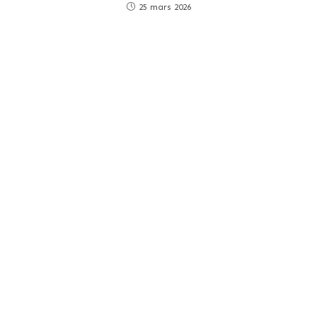
25 mars 2026