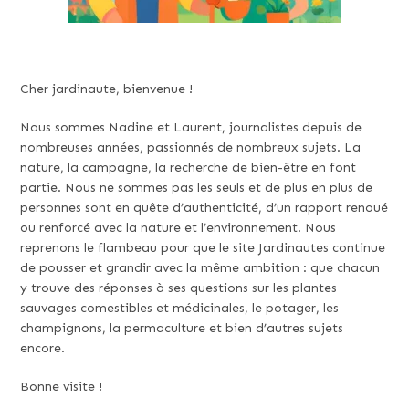
Cher jardinaute, bienvenue !
Nous sommes Nadine et Laurent, journalistes depuis de
nombreuses années, passionnés de nombreux sujets. La
nature, la campagne, la recherche de bien-être en font
partie. Nous ne sommes pas les seuls et de plus en plus de
personnes sont en quête d’authenticité, d’un rapport renoué
ou renforcé avec la nature et l’environnement. Nous
reprenons le flambeau pour que le site Jardinautes continue
de pousser et grandir avec la même ambition : que chacun
y trouve des réponses à ses questions sur les plantes
sauvages comestibles et médicinales, le potager, les
champignons, la permaculture et bien d’autres sujets
encore.
Bonne visite !