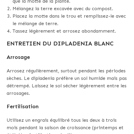
que la motte de la plante.
Mélangez la terre excavée avec du compost.
Placez la motte dans le trou et remplissez-le avec
le mélange de terre.
Tassez légèrement et arrosez abondamment.
ENTRETIEN DU DIPLADENIA BLANC
Arrosage
Arrosez régulièrement, surtout pendant les périodes
sèches. Le dipladenia préfère un sol humide mais pas
détrempé. Laissez le sol sécher légèrement entre les
arrosages.
Fertilisation
Utilisez un engrais équilibré tous les deux à trois
mois pendant la saison de croissance (printemps et