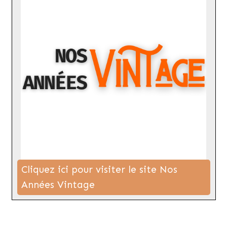
Cliquez ici pour visiter le site Nos
Années Vintage