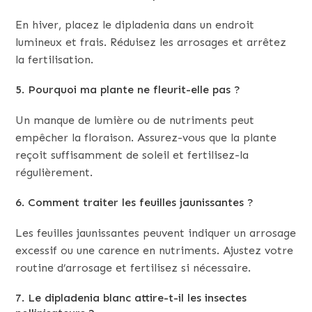
En hiver, placez le dipladenia dans un endroit
lumineux et frais. Réduisez les arrosages et arrêtez
la fertilisation.
5. Pourquoi ma plante ne fleurit-elle pas ?
Un manque de lumière ou de nutriments peut
empêcher la floraison. Assurez-vous que la plante
reçoit suffisamment de soleil et fertilisez-la
régulièrement.
6. Comment traiter les feuilles jaunissantes ?
Les feuilles jaunissantes peuvent indiquer un arrosage
excessif ou une carence en nutriments. Ajustez votre
routine d’arrosage et fertilisez si nécessaire.
7. Le dipladenia blanc attire-t-il les insectes