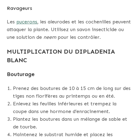
Ravageurs
Les
pucerons
, les aleurodes et les cochenilles peuvent
attaquer la plante. Utilisez un savon insecticide ou
une solution de
neem
pour les contrôler.
MULTIPLICATION DU DIPLADENIA
BLANC
Bouturage
Prenez des boutures de 10 à 15 cm de long sur des
tiges non florifères au printemps ou en été.
Enlevez les feuilles inférieures et trempez la
coupe dans une hormone d’enracinement.
Plantez les boutures dans un mélange de sable et
de tourbe.
Maintenez le substrat humide et placez les