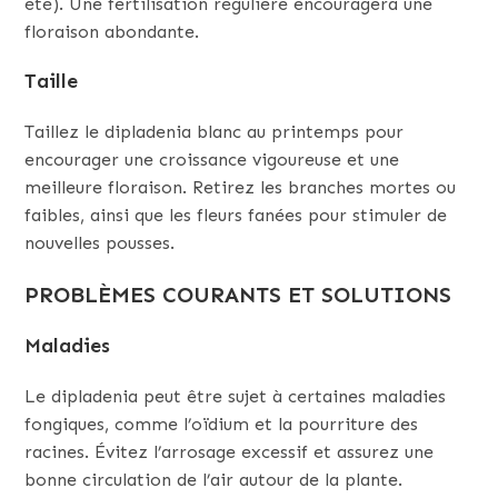
été). Une fertilisation régulière encouragera une
floraison abondante.
Taille
Taillez le dipladenia blanc au printemps pour
encourager une croissance vigoureuse et une
meilleure floraison. Retirez les branches mortes ou
faibles, ainsi que les fleurs fanées pour stimuler de
nouvelles pousses.
PROBLÈMES COURANTS ET SOLUTIONS
Maladies
Le dipladenia peut être sujet à certaines maladies
fongiques, comme l’oïdium et la pourriture des
racines. Évitez l’arrosage excessif et assurez une
bonne circulation de l’air autour de la plante.