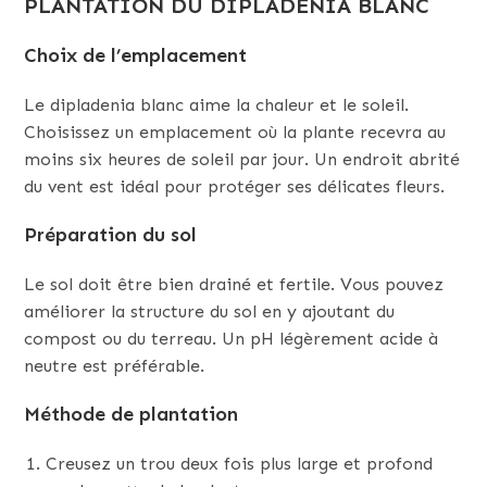
PLANTATION DU DIPLADENIA BLANC
Choix de l’emplacement
Le dipladenia blanc aime la chaleur et le soleil.
Choisissez un emplacement où la plante recevra au
moins six heures de soleil par jour. Un endroit abrité
du vent est idéal pour protéger ses délicates fleurs.
Préparation du sol
Le sol doit être bien drainé et fertile. Vous pouvez
améliorer la structure du sol en y ajoutant du
compost ou du terreau. Un pH légèrement acide à
neutre est préférable.
Méthode de plantation
Creusez un trou deux fois plus large et profond