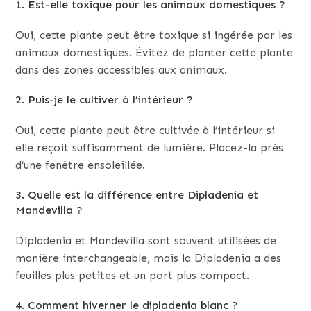
1. Est-elle toxique pour les animaux domestiques ?
Oui, cette plante peut être toxique si ingérée par les
animaux domestiques. Évitez de planter cette plante
dans des zones accessibles aux animaux.
2. Puis-je le cultiver à l’intérieur ?
Oui, cette plante peut être cultivée à l’intérieur si
elle reçoit suffisamment de lumière. Placez-la près
d’une fenêtre ensoleillée.
3. Quelle est la différence entre Dipladenia et
Mandevilla ?
Dipladenia et Mandevilla sont souvent utilisées de
manière interchangeable, mais la Dipladenia a des
feuilles plus petites et un port plus compact.
4. Comment hiverner le dipladenia blanc ?