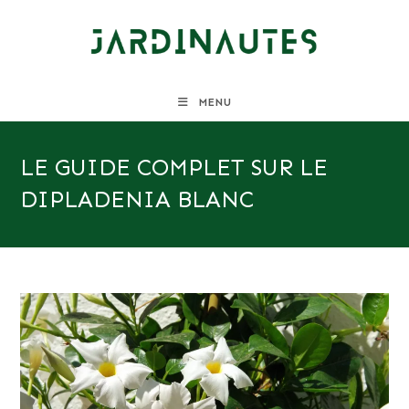
Skip
to
content
MENU
LE GUIDE COMPLET SUR LE
DIPLADENIA BLANC