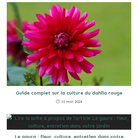
Guide complet sur la culture du dahlia rouge
11 mai 2024
Le gaura : fleur, culture, entretien dans votre