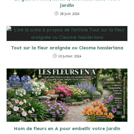
jardin
28 juin 2024
Tout sur la fleur araignée ou Cleome hassleriana
10 juillet 2024
Nom de fleurs en A pour embellir votre jardin