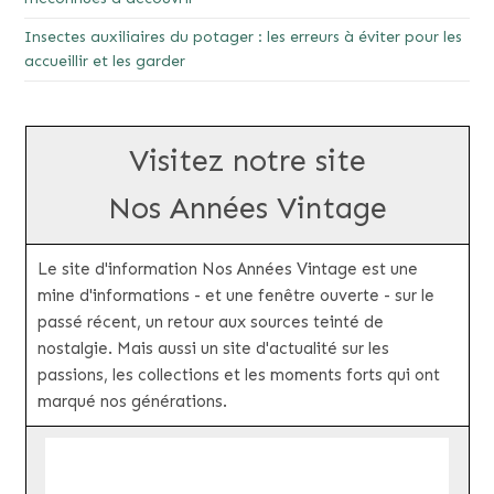
Insectes auxiliaires du potager : les erreurs à éviter pour les
accueillir et les garder
Visitez notre site
Nos Années Vintage
Le site d'information Nos Années Vintage est une
mine d'informations - et une fenêtre ouverte - sur le
passé récent, un retour aux sources teinté de
nostalgie. Mais aussi un site d'actualité sur les
passions, les collections et les moments forts qui ont
marqué nos générations.