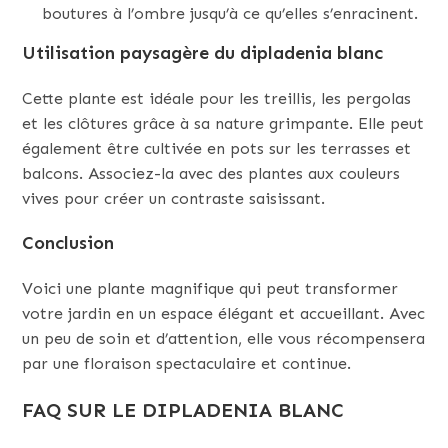
boutures à l’ombre jusqu’à ce qu’elles s’enracinent.
Utilisation paysagère du dipladenia blanc
Cette plante est idéale pour les treillis, les pergolas
et les clôtures grâce à sa nature grimpante. Elle peut
également être cultivée en pots sur les terrasses et
balcons. Associez-la avec des plantes aux couleurs
vives pour créer un contraste saisissant.
Conclusion
Voici une plante magnifique qui peut transformer
votre jardin en un espace élégant et accueillant. Avec
un peu de soin et d’attention, elle vous récompensera
par une floraison spectaculaire et continue.
FAQ SUR LE DIPLADENIA BLANC