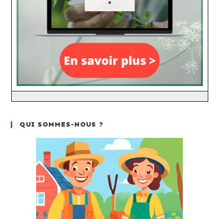
QUI SOMMES-NOUS ?