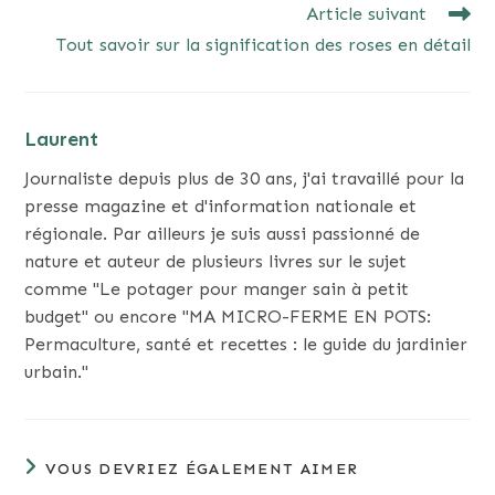
Article suivant
Tout savoir sur la signification des roses en détail
Laurent
Journaliste depuis plus de 30 ans, j'ai travaillé pour la
presse magazine et d'information nationale et
régionale. Par ailleurs je suis aussi passionné de
nature et auteur de plusieurs livres sur le sujet
comme "Le potager pour manger sain à petit
budget" ou encore "MA MICRO-FERME EN POTS:
Permaculture, santé et recettes : le guide du jardinier
urbain."
VOUS DEVRIEZ ÉGALEMENT AIMER