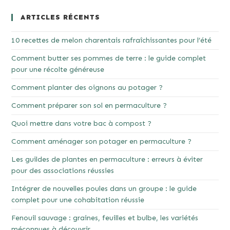
ARTICLES RÉCENTS
10 recettes de melon charentais rafraîchissantes pour l’été
Comment butter ses pommes de terre : le guide complet
pour une récolte généreuse
Comment planter des oignons au potager ?
Comment préparer son sol en permaculture ?
Quoi mettre dans votre bac à compost ?
Comment aménager son potager en permaculture ?
Les guildes de plantes en permaculture : erreurs à éviter
pour des associations réussies
Intégrer de nouvelles poules dans un groupe : le guide
complet pour une cohabitation réussie
Fenouil sauvage : graines, feuilles et bulbe, les variétés
méconnues à découvrir