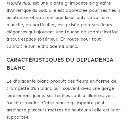
Mandevilla
, est une plante grimpante originaire
d’Amérique du Sud. Elle est appréciée pour ses fleurs
éclatantes et son feuillage luxuriant. La variété
blanche, en particulier, est prisée pour ses fleurs
élégantes qui ajoutent une touche de sophistication
à tout espace extérieur. En route pour tout
connaître sur le dipladenia blanc.
CARACTÉRISTIQUES DU DIPLADENIA
BLANC
Le dipladenia blanc produit des fleurs en forme de
trompette d’un blanc pur, souvent avec une gorge
légèrement jaune. Ses feuilles sont brillantes, vert
foncé et ovales. Cette plante grimpante peut
atteindre plusieurs mètres de hauteur si elle est bien
supportée.