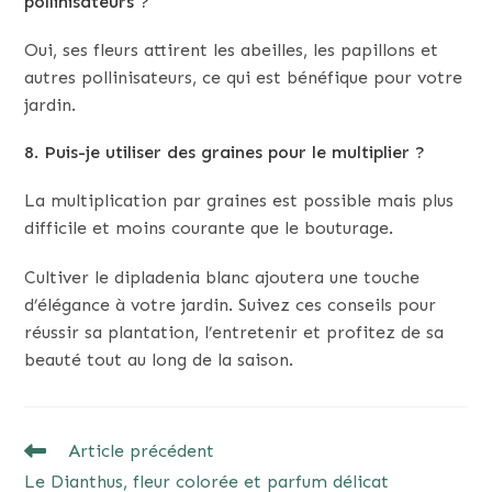
pollinisateurs ?
Oui, ses fleurs attirent les abeilles, les papillons et
autres pollinisateurs, ce qui est bénéfique pour votre
jardin.
8. Puis-je utiliser des graines pour le multiplier ?
La multiplication par graines est possible mais plus
difficile et moins courante que le bouturage.
Cultiver le dipladenia blanc ajoutera une touche
d’élégance à votre jardin. Suivez ces conseils pour
réussir sa plantation, l’entretenir et profitez de sa
beauté tout au long de la saison.
READ
Article précédent
MORE
Le Dianthus, fleur colorée et parfum délicat
ARTICLES