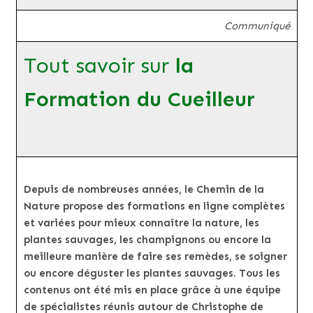
Communiqué
Tout savoir sur
la
Formation du Cueilleur
Depuis de nombreuses années, le Chemin de la
Nature propose des formations en ligne complètes
et variées pour mieux connaître la nature, les
plantes sauvages, les champignons ou encore la
meilleure manière de faire ses remèdes, se soigner
ou encore déguster les plantes sauvages. Tous les
contenus ont été mis en place grâce à une équipe
de spécialistes réunis autour de Christophe de