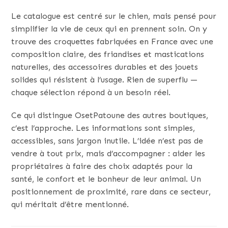
Le catalogue est centré sur le chien, mais pensé pour
simplifier la vie de ceux qui en prennent soin. On y
trouve des croquettes fabriquées en France avec une
composition claire, des friandises et mastications
naturelles, des accessoires durables et des jouets
solides qui résistent à l’usage. Rien de superflu —
chaque sélection répond à un besoin réel.
Ce qui distingue OsetPatoune des autres boutiques,
c’est l’approche. Les informations sont simples,
accessibles, sans jargon inutile. L’idée n’est pas de
vendre à tout prix, mais d’accompagner : aider les
propriétaires à faire des choix adaptés pour la
santé, le confort et le bonheur de leur animal. Un
positionnement de proximité, rare dans ce secteur,
qui méritait d’être mentionné.