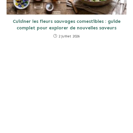
Cuisiner les fleurs sauvages comestibles : guide
complet pour explorer de nouvelles saveurs
2 juillet 2026