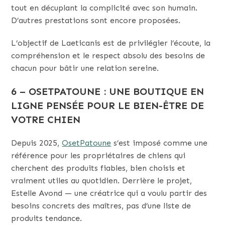
tout en décuplant la complicité avec son humain.
D’autres prestations sont encore proposées.
L’objectif de Laeticanis est de privilégier l’écoute, la
compréhension et le respect absolu des besoins de
chacun pour bâtir une relation sereine.
6 – OSETPATOUNE : UNE BOUTIQUE EN
LIGNE PENSÉE POUR LE BIEN-ÊTRE DE
VOTRE CHIEN
Depuis 2025,
OsetPatoune
s’est imposé comme une
référence pour les propriétaires de chiens qui
cherchent des produits fiables, bien choisis et
vraiment utiles au quotidien. Derrière le projet,
Estelle Avond — une créatrice qui a voulu partir des
besoins concrets des maîtres, pas d’une liste de
produits tendance.