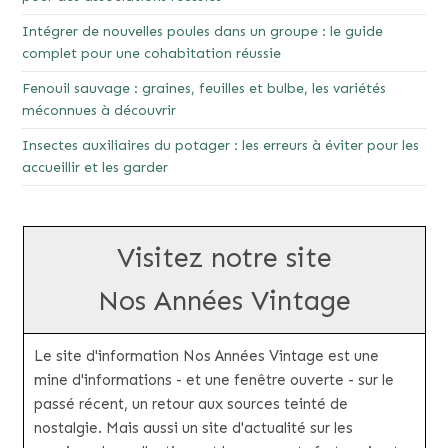
Intégrer de nouvelles poules dans un groupe : le guide
complet pour une cohabitation réussie
Fenouil sauvage : graines, feuilles et bulbe, les variétés
méconnues à découvrir
Insectes auxiliaires du potager : les erreurs à éviter pour les
accueillir et les garder
Visitez notre site
Nos Années Vintage
Le site d'information Nos Années Vintage est une
mine d'informations - et une fenêtre ouverte - sur le
passé récent, un retour aux sources teinté de
nostalgie. Mais aussi un site d'actualité sur les