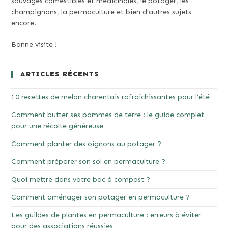
sauvages comestibles et médicinales, le potager, les
champignons, la permaculture et bien d’autres sujets
encore.
Bonne visite !
ARTICLES RÉCENTS
10 recettes de melon charentais rafraîchissantes pour l’été
Comment butter ses pommes de terre : le guide complet
pour une récolte généreuse
Comment planter des oignons au potager ?
Comment préparer son sol en permaculture ?
Quoi mettre dans votre bac à compost ?
Comment aménager son potager en permaculture ?
Les guildes de plantes en permaculture : erreurs à éviter
pour des associations réussies