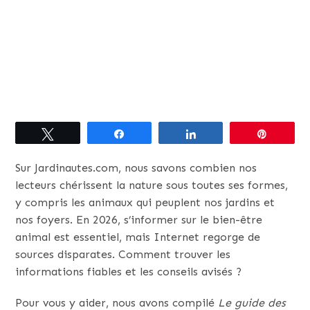
Tweetez
Partagez
Partagez
Épingle
Sur Jardinautes.com, nous savons combien nos
lecteurs chérissent la nature sous toutes ses formes,
y compris les animaux qui peuplent nos jardins et
nos foyers. En 2026, s’informer sur le bien-être
animal est essentiel, mais Internet regorge de
sources disparates. Comment trouver les
informations fiables et les conseils avisés ?
Pour vous y aider, nous avons compilé
Le guide des