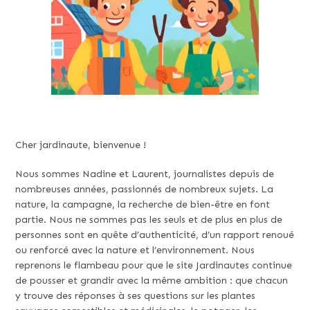
Cher jardinaute, bienvenue !
Nous sommes Nadine et Laurent, journalistes depuis de
nombreuses années, passionnés de nombreux sujets. La
nature, la campagne, la recherche de bien-être en font
partie. Nous ne sommes pas les seuls et de plus en plus de
personnes sont en quête d’authenticité, d’un rapport renoué
ou renforcé avec la nature et l’environnement. Nous
reprenons le flambeau pour que le site Jardinautes continue
de pousser et grandir avec la même ambition : que chacun
y trouve des réponses à ses questions sur les plantes