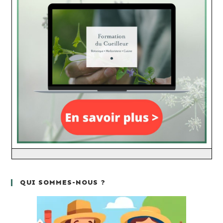
QUI SOMMES-NOUS ?