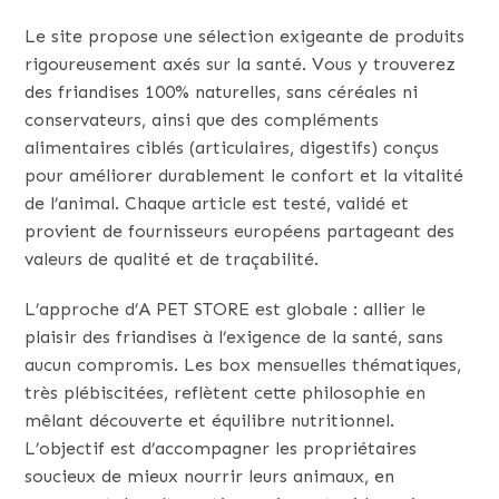
Le site propose une sélection exigeante de produits
rigoureusement axés sur la santé. Vous y trouverez
des friandises 100% naturelles, sans céréales ni
conservateurs, ainsi que des compléments
alimentaires ciblés (articulaires, digestifs) conçus
pour améliorer durablement le confort et la vitalité
de l’animal. Chaque article est testé, validé et
provient de fournisseurs européens partageant des
valeurs de qualité et de traçabilité.
L’approche d’A PET STORE est globale : allier le
plaisir des friandises à l’exigence de la santé, sans
aucun compromis. Les box mensuelles thématiques,
très plébiscitées, reflètent cette philosophie en
mêlant découverte et équilibre nutritionnel.
L’objectif est d’accompagner les propriétaires
soucieux de mieux nourrir leurs animaux, en