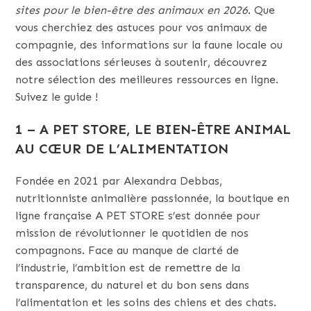
sites pour le bien-être des animaux en 2026
. Que
vous cherchiez des astuces pour vos animaux de
compagnie, des informations sur la faune locale ou
des associations sérieuses à soutenir, découvrez
notre sélection des meilleures ressources en ligne.
Suivez le guide !
1 – A PET STORE, LE BIEN-ÊTRE ANIMAL
AU CŒUR DE L’ALIMENTATION
Fondée en 2021 par Alexandra Debbas,
nutritionniste animalière passionnée, la boutique en
ligne française A PET STORE s’est donnée pour
mission de révolutionner le quotidien de nos
compagnons. Face au manque de clarté de
l’industrie, l’ambition est de remettre de la
transparence, du naturel et du bon sens dans
l’alimentation et les soins des chiens et des chats.