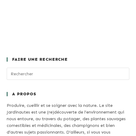
FAIRE UNE RECHERCHE
A PROPOS
Produire, cueillir et se soigner avec la nature. Le site
Jardinautes est une (re)découverte de l’environnement qui
nous entoure, au travers du potager, des plantes sauvages
comestibles et médicinales, des champignons et bien
d’autres sujets passionnants. D’ailleurs, si vous vous