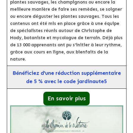
plantes sauvages, les champignons ou encore la
meilleure manière de faire ses remèdes, se soigner
ou encore déguster les plantes sauvages. Tous les
contenus ont été mis en place grâce à une équipe
de spécialistes réunis autour de Christophe de
Hody, botaniste et mycologue de terrain. Déjà plus
de 13 000 apprenants ont pu s'initier à leur rythme,
grâce aux cours en ligne, aux bienfaits de la
nature.
Bénéficiez d'une réduction supplémentaire
de 5 % avec le code jardinaute5
En savoir plus