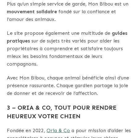
Plus qu’un simple service de garde, Mon Bibou est un
mouvement solidaire
fondé sur la confiance et
l’amour des animaux.
Le site propose également une multitude de
guides
pratiques
sur de sujets très variés pour aider les
propriétaires à comprendre et satisfaire toujours
mieux les besoins fondamentaux de leurs
compagnons.
Avec Mon Bibou, chaque animal bénéficie ainsi d’une
présence rassurante. Chaque gardien partage la joie
de donner et de recevoir de l’affection.
3 – ORIA & CO, TOUT POUR RENDRE
HEUREUX VOTRE CHIEN
Fondée en 2022,
Oria & Co
a pour mission d’aider les