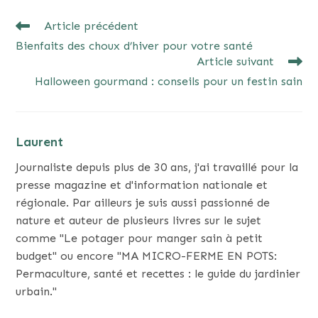
READ
Article précédent
MORE
Bienfaits des choux d’hiver pour votre santé
ARTICLES
Article suivant
Halloween gourmand : conseils pour un festin sain
Laurent
Journaliste depuis plus de 30 ans, j'ai travaillé pour la
presse magazine et d'information nationale et
régionale. Par ailleurs je suis aussi passionné de
nature et auteur de plusieurs livres sur le sujet
comme "Le potager pour manger sain à petit
budget" ou encore "MA MICRO-FERME EN POTS:
Permaculture, santé et recettes : le guide du jardinier
urbain."