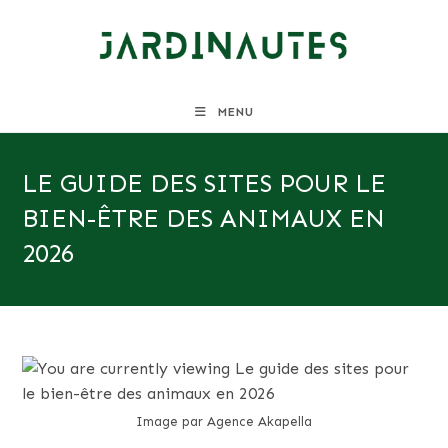
Skip
to
content
MENU
LE GUIDE DES SITES POUR LE
BIEN-ÊTRE DES ANIMAUX EN
2026
Image par Agence Akapella