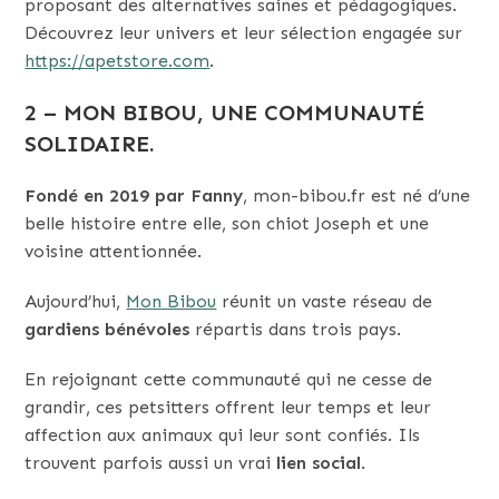
proposant des alternatives saines et pédagogiques.
Découvrez leur univers et leur sélection engagée sur
https://apetstore.com
.
2 – MON BIBOU, UNE COMMUNAUTÉ
SOLIDAIRE.
Fondé en 2019 par Fanny
, mon-bibou.fr est né d’une
belle histoire entre elle, son chiot Joseph et une
voisine attentionnée.
Aujourd’hui,
Mon Bibou
réunit un vaste réseau de
gardiens bénévoles
répartis dans trois pays.
En rejoignant cette communauté qui ne cesse de
grandir, ces petsitters offrent leur temps et leur
affection aux animaux qui leur sont confiés. Ils
trouvent parfois aussi un vrai
lien social
.