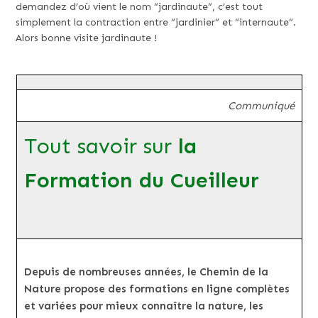
demandez d’où vient le nom “jardinaute”, c’est tout
simplement la contraction entre “jardinier” et “internaute”.
Alors bonne visite jardinaute !
Communiqué
Tout savoir sur
la
Formation du Cueilleur
Depuis de nombreuses années, le Chemin de la
Nature propose des formations en ligne complètes
et variées pour mieux connaître la nature, les