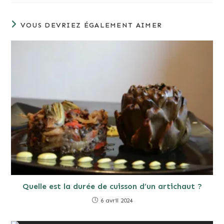
VOUS DEVRIEZ ÉGALEMENT AIMER
Quelle est la durée de cuisson d’un artichaut ?
6 avril 2024