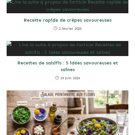
Recette rapide de crêpes savoureuses
2 février 2025
Recettes de salsifis : 5 idées savoureuses et
saines
19 juin 2024