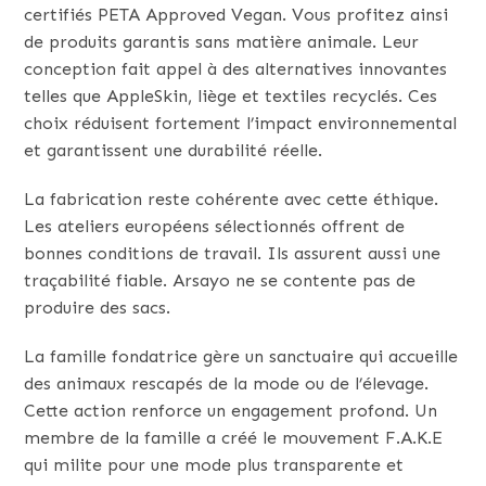
certifiés PETA Approved Vegan. Vous profitez ainsi
de produits garantis sans matière animale. Leur
conception fait appel à des alternatives innovantes
telles que AppleSkin, liège et textiles recyclés. Ces
choix réduisent fortement l’impact environnemental
et garantissent une durabilité réelle.
La fabrication reste cohérente avec cette éthique.
Les ateliers européens sélectionnés offrent de
bonnes conditions de travail. Ils assurent aussi une
traçabilité fiable. Arsayo ne se contente pas de
produire des sacs.
La famille fondatrice gère un sanctuaire qui accueille
des animaux rescapés de la mode ou de l’élevage.
Cette action renforce un engagement profond. Un
membre de la famille a créé le mouvement F.A.K.E
qui milite pour une mode plus transparente et