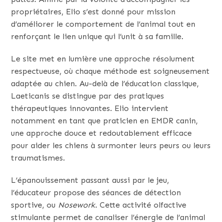
propriétaires, Elio s’est donné pour mission
d’améliorer le comportement de l’animal tout en
renforçant le lien unique qui l’unit à sa famille.
Le site met en lumière une approche résolument
respectueuse, où chaque méthode est soigneusement
adaptée au chien. Au-delà de l’éducation classique,
Laeticanis se distingue par des pratiques
thérapeutiques innovantes. Elio intervient
notamment en tant que praticien en EMDR canin,
une approche douce et redoutablement efficace
pour aider les chiens à surmonter leurs peurs ou leurs
traumatismes.
L’épanouissement passant aussi par le jeu,
l’éducateur propose des séances de détection
sportive, ou
Nosework
. Cette activité olfactive
stimulante permet de canaliser l’énergie de l’animal