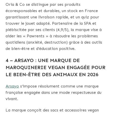
Oria & Co se distingue par ses produits
écoresponsables et durables, un stock en France
garantissant une livraison rapide, et un quiz pour
trouver le jouet adapté. Partenaire de la SPA et
plébiscitée par ses clients (4,9/5), la marque vise à
aider les « Pawrents » à résoudre les problèmes
quotidiens (anxiété, destruction) grâce à des outils
de bien-être et d’éducation positive.
4 – ARSAYO : UNE MARQUE DE
MAROQUINERIE VEGAN ENGAGÉE POUR
LE BIEN-ÊTRE DES ANIMAUX EN 2026
Arsayo
s’impose résolument comme une marque
française engagée dans une mode respectueuse du
vivant.
La marque conçoit des sacs et accessoires vegan