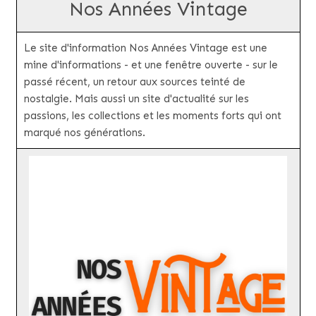
Nos Années Vintage
Le site d'information Nos Années Vintage est une
mine d'informations - et une fenêtre ouverte - sur le
passé récent, un retour aux sources teinté de
nostalgie. Mais aussi un site d'actualité sur les
passions, les collections et les moments forts qui ont
marqué nos générations.