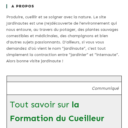
A PROPOS
Produire, cueillir et se soigner avec la nature. Le site
Jardinautes est une (re)découverte de l’environnement qui
nous entoure, au travers du potager, des plantes sauvages
comestibles et médicinales, des champignons et bien
d’autres sujets passionnants. D’ailleurs, si vous vous
demandez d’où vient le nom “jardinaute”, c’est tout
simplement la contraction entre “jardinier” et “internaute”.
Alors bonne visite jardinaute !
Communiqué
Tout savoir sur
la
Formation du Cueilleur