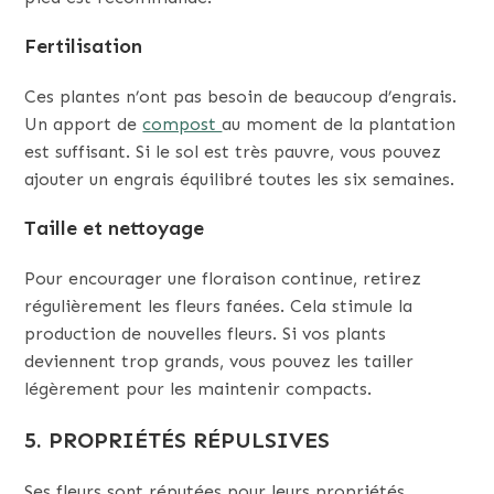
Fertilisation
Ces plantes n’ont pas besoin de beaucoup d’engrais.
Un apport de
compost
au moment de la plantation
est suffisant. Si le sol est très pauvre, vous pouvez
ajouter un engrais équilibré toutes les six semaines.
Taille et nettoyage
Pour encourager une floraison continue, retirez
régulièrement les fleurs fanées. Cela stimule la
production de nouvelles fleurs. Si vos plants
deviennent trop grands, vous pouvez les tailler
légèrement pour les maintenir compacts.
5. PROPRIÉTÉS RÉPULSIVES
Ses fleurs sont réputées pour leurs propriétés