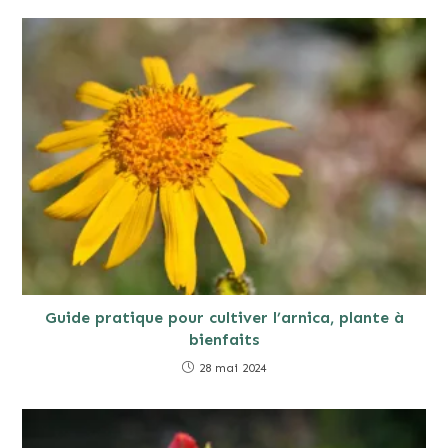
Guide pratique pour cultiver l’arnica, plante à
bienfaits
28 mai 2024