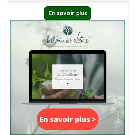
En savoir plus