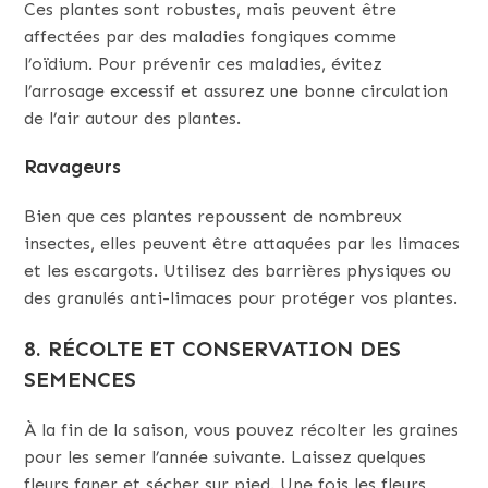
Ces plantes sont robustes, mais peuvent être
affectées par des maladies fongiques comme
l’oïdium. Pour prévenir ces maladies, évitez
l’arrosage excessif et assurez une bonne circulation
de l’air autour des plantes.
Ravageurs
Bien que ces plantes repoussent de nombreux
insectes, elles peuvent être attaquées par les limaces
et les escargots. Utilisez des barrières physiques ou
des granulés anti-limaces pour protéger vos plantes.
8. RÉCOLTE ET CONSERVATION DES
SEMENCES
À la fin de la saison, vous pouvez récolter les graines
pour les semer l’année suivante. Laissez quelques
fleurs faner et sécher sur pied. Une fois les fleurs