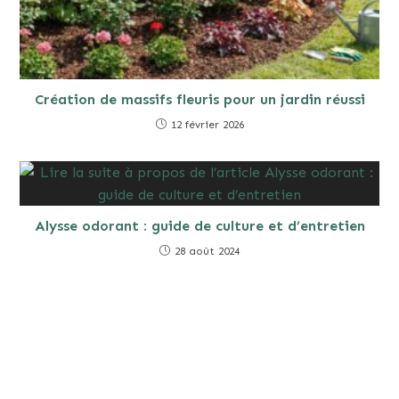
Création de massifs fleuris pour un jardin réussi
12 février 2026
Alysse odorant : guide de culture et d’entretien
28 août 2024