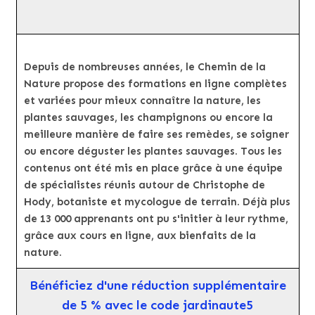
Depuis de nombreuses années, le Chemin de la
Nature propose des formations en ligne complètes
et variées pour mieux connaître la nature, les
plantes sauvages, les champignons ou encore la
meilleure manière de faire ses remèdes, se soigner
ou encore déguster les plantes sauvages. Tous les
contenus ont été mis en place grâce à une équipe
de spécialistes réunis autour de Christophe de
Hody, botaniste et mycologue de terrain. Déjà plus
de 13 000 apprenants ont pu s'initier à leur rythme,
grâce aux cours en ligne, aux bienfaits de la
nature.
Bénéficiez d'une réduction supplémentaire
de 5 % avec le code jardinaute5