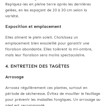
Repiquez-les en pleine terre après les dernières
gelées, en les espaçant de 20 à 30 cm selon la
variété.
Exposition et emplacement
Elles aiment le plein soleil. Choisissez un
emplacement bien ensoleillé pour garantir une
floraison abondante. Elles tolèrent la mi-ombre,
mais leur floraison sera moins spectaculaire.
4. ENTRETIEN DES TAGÈTES
Arrosage
Arrosez régulièrement ces plantes, surtout en
période de sécheresse. Évitez de mouiller le feuillage
pour prévenir les maladies fongiques. Un arrosage au
pied est recommandé.