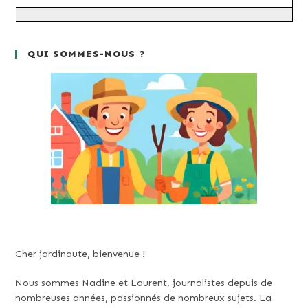
QUI SOMMES-NOUS ?
Cher jardinaute, bienvenue !
Nous sommes Nadine et Laurent, journalistes depuis de
nombreuses années, passionnés de nombreux sujets. La