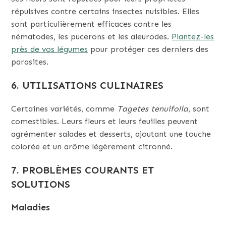
répulsives contre certains insectes nuisibles. Elles
sont particulièrement efficaces contre les
nématodes, les pucerons et les aleurodes.
Plantez-les
près de vos légumes
pour protéger ces derniers des
parasites.
6. UTILISATIONS CULINAIRES
Certaines variétés, comme
Tagetes tenuifolia
, sont
comestibles. Leurs fleurs et leurs feuilles peuvent
agrémenter salades et desserts, ajoutant une touche
colorée et un arôme légèrement citronné.
7. PROBLÈMES COURANTS ET
SOLUTIONS
Maladies