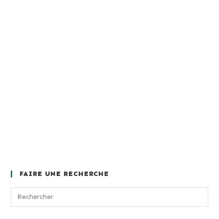
FAIRE UNE RECHERCHE