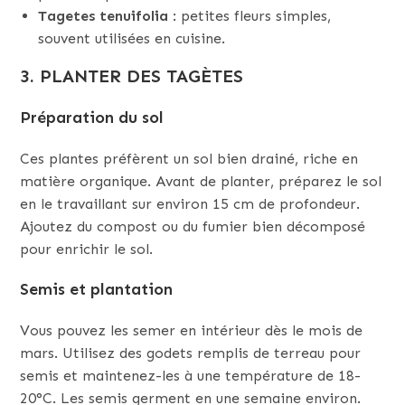
Tagetes tenuifolia
: petites fleurs simples,
souvent utilisées en cuisine.
3. PLANTER DES TAGÈTES
Préparation du sol
Ces plantes préfèrent un sol bien drainé, riche en
matière organique. Avant de planter, préparez le sol
en le travaillant sur environ 15 cm de profondeur.
Ajoutez du compost ou du fumier bien décomposé
pour enrichir le sol.
Semis et plantation
Vous pouvez les semer en intérieur dès le mois de
mars. Utilisez des godets remplis de terreau pour
semis et maintenez-les à une température de 18-
20°C. Les semis germent en une semaine environ.