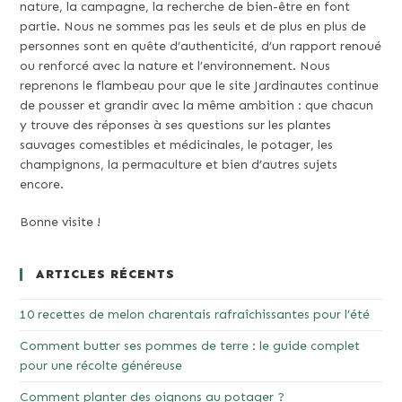
nature, la campagne, la recherche de bien-être en font
partie. Nous ne sommes pas les seuls et de plus en plus de
personnes sont en quête d’authenticité, d’un rapport renoué
ou renforcé avec la nature et l’environnement. Nous
reprenons le flambeau pour que le site Jardinautes continue
de pousser et grandir avec la même ambition : que chacun
y trouve des réponses à ses questions sur les plantes
sauvages comestibles et médicinales, le potager, les
champignons, la permaculture et bien d’autres sujets
encore.
Bonne visite !
ARTICLES RÉCENTS
10 recettes de melon charentais rafraîchissantes pour l’été
Comment butter ses pommes de terre : le guide complet
pour une récolte généreuse
Comment planter des oignons au potager ?