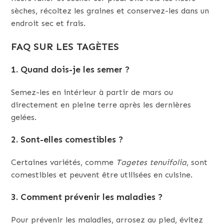
sèches, récoltez les graines et conservez-les dans un
endroit sec et frais.
FAQ SUR LES TAGÈTES
1. Quand dois-je les semer ?
Semez-les en intérieur à partir de mars ou
directement en pleine terre après les dernières
gelées.
2. Sont-elles comestibles ?
Certaines variétés, comme
Tagetes tenuifolia
, sont
comestibles et peuvent être utilisées en cuisine.
3. Comment prévenir les maladies ?
Pour prévenir les maladies, arrosez au pied, évitez