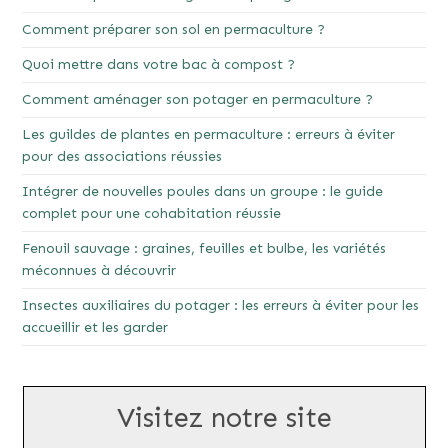
Comment préparer son sol en permaculture ?
Quoi mettre dans votre bac à compost ?
Comment aménager son potager en permaculture ?
Les guildes de plantes en permaculture : erreurs à éviter
pour des associations réussies
Intégrer de nouvelles poules dans un groupe : le guide
complet pour une cohabitation réussie
Fenouil sauvage : graines, feuilles et bulbe, les variétés
méconnues à découvrir
Insectes auxiliaires du potager : les erreurs à éviter pour les
accueillir et les garder
Visitez notre site