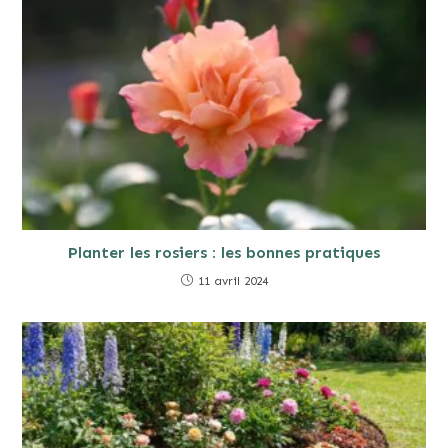
Planter les rosiers : les bonnes pratiques
11 avril 2024