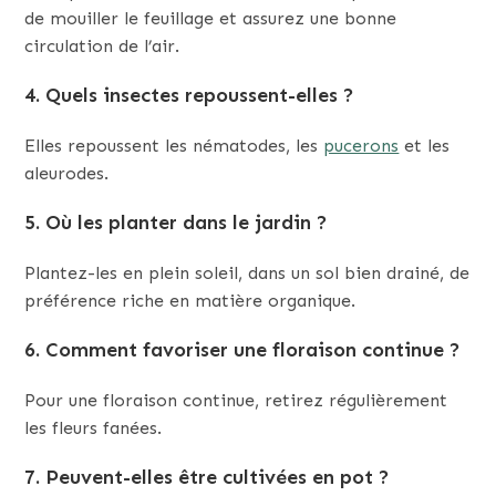
de mouiller le feuillage et assurez une bonne
circulation de l’air.
4. Quels insectes repoussent-elles ?
Elles repoussent les nématodes, les
pucerons
et les
aleurodes.
5. Où les planter dans le jardin ?
Plantez-les en plein soleil, dans un sol bien drainé, de
préférence riche en matière organique.
6. Comment favoriser une floraison continue ?
Pour une floraison continue, retirez régulièrement
les fleurs fanées.
7. Peuvent-elles être cultivées en pot ?