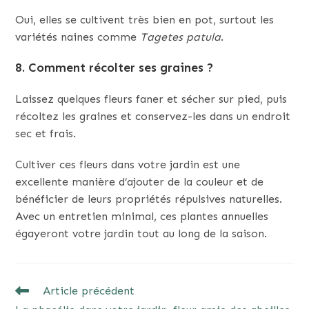
Oui, elles se cultivent très bien en pot, surtout les
variétés naines comme
Tagetes patula
.
8. Comment récolter ses graines ?
Laissez quelques fleurs faner et sécher sur pied, puis
récoltez les graines et conservez-les dans un endroit
sec et frais.
Cultiver ces fleurs dans votre jardin est une
excellente manière d’ajouter de la couleur et de
bénéficier de leurs propriétés répulsives naturelles.
Avec un entretien minimal, ces plantes annuelles
égayeront votre jardin tout au long de la saison.
READ
Article précédent
MORE