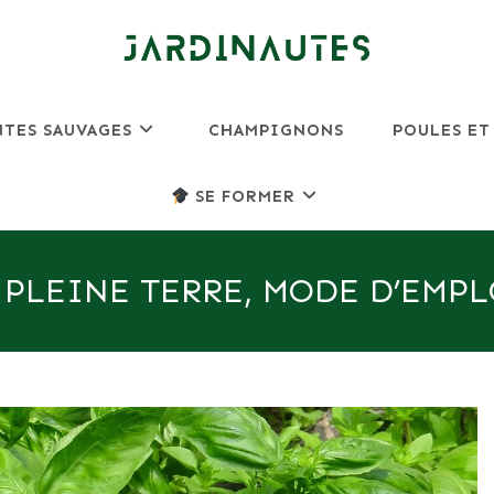
NTES SAUVAGES
CHAMPIGNONS
POULES ET
SE FORMER
 PLEINE TERRE, MODE D’EMPL