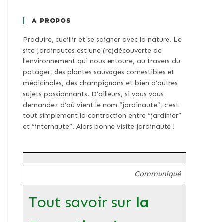
A PROPOS
Produire, cueillir et se soigner avec la nature. Le
site Jardinautes est une (re)découverte de
l’environnement qui nous entoure, au travers du
potager, des plantes sauvages comestibles et
médicinales, des champignons et bien d’autres
sujets passionnants. D’ailleurs, si vous vous
demandez d’où vient le nom “jardinaute”, c’est
tout simplement la contraction entre “jardinier”
et “internaute”. Alors bonne visite jardinaute !
Communiqué
Tout savoir sur
la