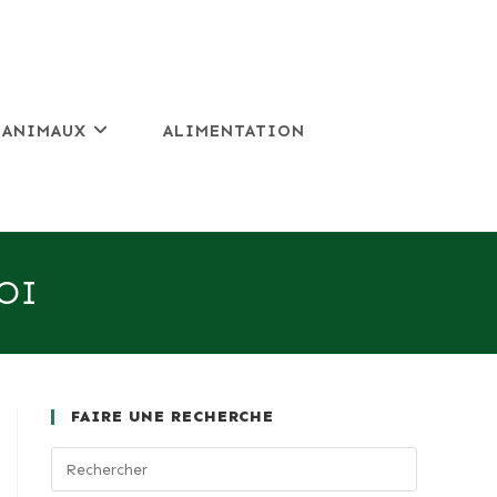
 ANIMAUX
ALIMENTATION
OI
FAIRE UNE RECHERCHE