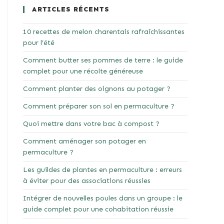
ARTICLES RÉCENTS
10 recettes de melon charentais rafraîchissantes
pour l’été
Comment butter ses pommes de terre : le guide
complet pour une récolte généreuse
Comment planter des oignons au potager ?
Comment préparer son sol en permaculture ?
Quoi mettre dans votre bac à compost ?
Comment aménager son potager en
permaculture ?
Les guildes de plantes en permaculture : erreurs
à éviter pour des associations réussies
Intégrer de nouvelles poules dans un groupe : le
guide complet pour une cohabitation réussie