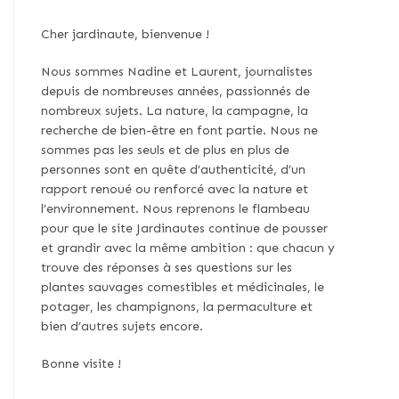
Cher jardinaute, bienvenue !
Nous sommes Nadine et Laurent, journalistes
depuis de nombreuses années, passionnés de
nombreux sujets. La nature, la campagne, la
recherche de bien-être en font partie. Nous ne
sommes pas les seuls et de plus en plus de
personnes sont en quête d’authenticité, d’un
rapport renoué ou renforcé avec la nature et
l’environnement. Nous reprenons le flambeau
pour que le site Jardinautes continue de pousser
et grandir avec la même ambition : que chacun y
trouve des réponses à ses questions sur les
plantes sauvages comestibles et médicinales, le
potager, les champignons, la permaculture et
bien d’autres sujets encore.
Bonne visite !