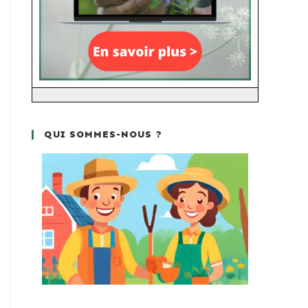
QUI SOMMES-NOUS ?