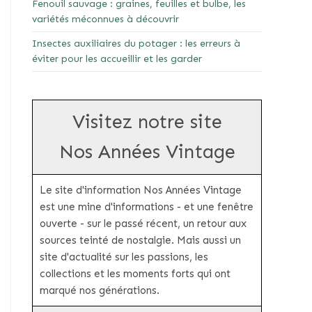
Fenouil sauvage : graines, feuilles et bulbe, les
variétés méconnues à découvrir
Insectes auxiliaires du potager : les erreurs à
éviter pour les accueillir et les garder
Visitez notre site
Nos Années Vintage
Le site d'information Nos Années Vintage
est une mine d'informations - et une fenêtre
ouverte - sur le passé récent, un retour aux
sources teinté de nostalgie. Mais aussi un
site d'actualité sur les passions, les
collections et les moments forts qui ont
marqué nos générations.