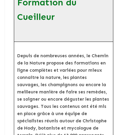
Formation du
Cueilleur
Depuis de nombreuses années, le Chemin
de la Nature propose des formations en
ligne complètes et variées pour mieux
connaître la nature, les plantes
sauvages, les champignons ou encore la
meilleure manière de faire ses remèdes,
se soigner ou encore déguster les plantes
sauvages. Tous les contenus ont été mis
en place grâce à une équipe de
spécialistes réunis autour de Christophe
de Hody, botaniste et mycologue de