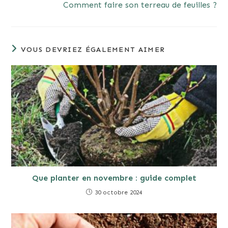
Comment faire son terreau de feuilles ?
VOUS DEVRIEZ ÉGALEMENT AIMER
Que planter en novembre : guide complet
30 octobre 2024