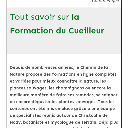
Communiqué
Tout savoir sur
la
Formation du Cueilleur
Depuis de nombreuses années, le Chemin de la
Nature propose des formations en ligne complètes
et variées pour mieux connaître la nature, les
plantes sauvages, les champignons ou encore la
meilleure manière de faire ses remèdes, se soigner
ou encore déguster les plantes sauvages. Tous les
contenus ont été mis en place grâce à une équipe
de spécialistes réunis autour de Christophe de
Hody, botaniste et mycologue de terrain. Déjà plus