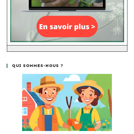
QUI SOMMES-NOUS ?