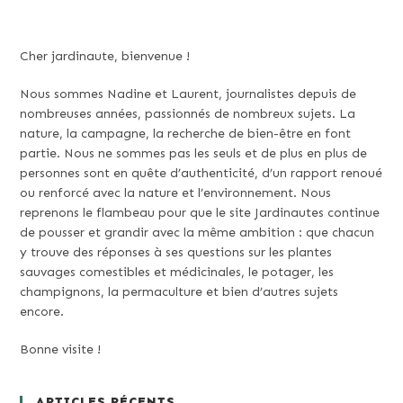
Cher jardinaute, bienvenue !
Nous sommes Nadine et Laurent, journalistes depuis de
nombreuses années, passionnés de nombreux sujets. La
nature, la campagne, la recherche de bien-être en font
partie. Nous ne sommes pas les seuls et de plus en plus de
personnes sont en quête d’authenticité, d’un rapport renoué
ou renforcé avec la nature et l’environnement. Nous
reprenons le flambeau pour que le site Jardinautes continue
de pousser et grandir avec la même ambition : que chacun
y trouve des réponses à ses questions sur les plantes
sauvages comestibles et médicinales, le potager, les
champignons, la permaculture et bien d’autres sujets
encore.
Bonne visite !
ARTICLES RÉCENTS