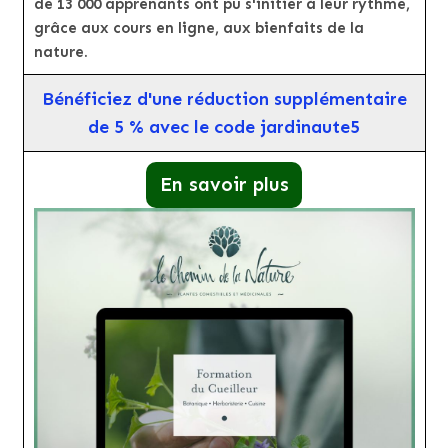
de 13 000 apprenants ont pu s'initier à leur rythme,
grâce aux cours en ligne, aux bienfaits de la
nature.
Bénéficiez d'une réduction supplémentaire
de 5 % avec le code jardinaute5
En savoir plus