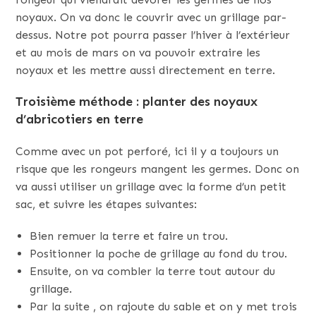
noyaux. On va donc le couvrir avec un grillage par-
dessus. Notre pot pourra passer l’hiver à l’extérieur
et au mois de mars on va pouvoir extraire les
noyaux et les mettre aussi directement en terre.
Troisième méthode : planter des noyaux
d’abricotiers en terre
Comme avec un pot perforé, ici il y a toujours un
risque que les rongeurs mangent les germes. Donc on
va aussi utiliser un grillage avec la forme d’un petit
sac, et suivre les étapes suivantes:
Bien remuer la terre et faire un trou.
Positionner la poche de grillage au fond du trou.
Ensuite, on va combler la terre tout autour du
grillage.
Par la suite , on rajoute du sable et on y met trois