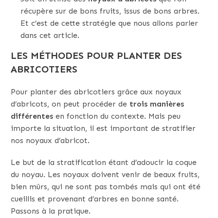
récupère sur de bons fruits, issus de bons arbres.
Et c’est de cette stratégie que nous allons parler
dans cet article.
LES MÉTHODES POUR PLANTER DES
ABRICOTIERS
Pour planter des abricotiers grâce aux noyaux
d’abricots, on peut procéder de
trois
manières
différentes
en fonction du contexte. Mais peu
importe la situation, il est important de stratifier
nos noyaux d’abricot.
Le but de la stratification étant d’adoucir la coque
du noyau. Les noyaux doivent venir de beaux fruits,
bien mûrs, qui ne sont pas tombés mais qui ont été
cueillis et provenant d’arbres en bonne santé.
Passons à la pratique.