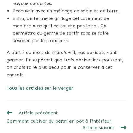
noyaux au-dessus.
Recouvrir avec un mélange de sable et de terre.
Enfin, on ferme le grillage délicatement de
manière à ce qu’il ne touche pas le sol. Ça
permettra au germe de sortir sans se faire
dévorer par les rongeurs.
A partir du mois de mars/avril, nos abricots vont
germer. En espérant que trois abricotiers poussent,
on choisira le plus beau pour le conserver à cet
endroit.
Tous les articles sur le verger
READ
Article précédent
MORE
Comment cultiver du persil en pot à l’intérieur
ARTICLES
Article suivant