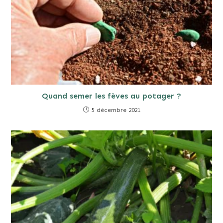
Quand semer les fèves au potager ?
5 décembre 2021