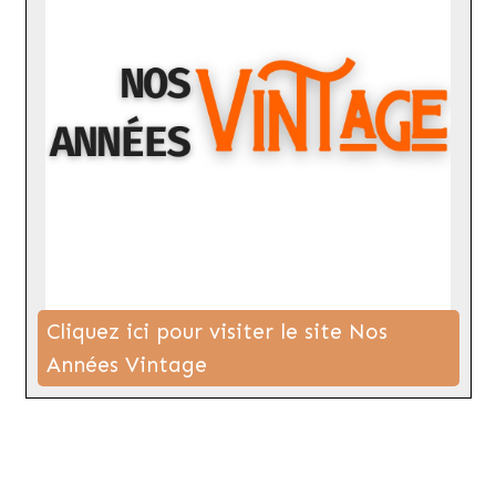
Cliquez ici pour visiter le site Nos
Années Vintage