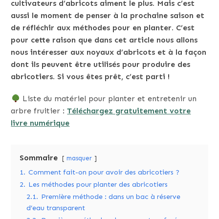
cultivateurs d’abricots aiment le plus. Mais c’est
aussi le moment de penser à la prochaine saison et
de réfléchir aux méthodes pour en planter. C’est
pour cette raison que dans cet article nous allons
nous intéresser aux noyaux d’abricots et à la façon
dont ils peuvent être utilisés pour produire des
abricotiers. Si vous êtes prêt, c’est parti !
Liste du matériel pour planter et entretenir un
arbre fruitier :
Téléchargez gratuitement votre
livre numérique
Sommaire
masquer
1.
Comment fait-on pour avoir des abricotiers ?
2.
Les méthodes pour planter des abricotiers
2.1.
Première méthode : dans un bac à réserve
d’eau transparent