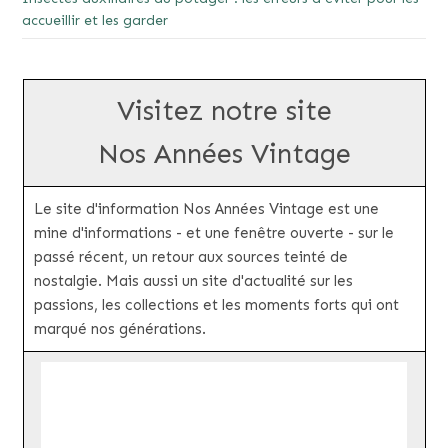
accueillir et les garder
Visitez notre site
Nos Années Vintage
Le site d'information Nos Années Vintage est une
mine d'informations - et une fenêtre ouverte - sur le
passé récent, un retour aux sources teinté de
nostalgie. Mais aussi un site d'actualité sur les
passions, les collections et les moments forts qui ont
marqué nos générations.