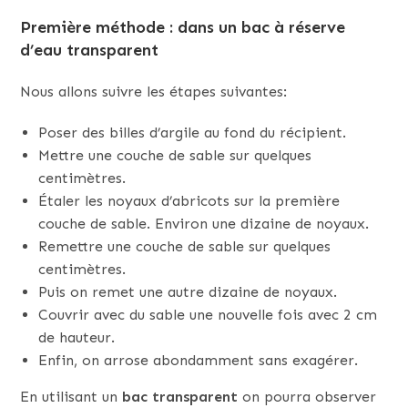
Première méthode : dans un bac à réserve
d’eau transparent
Nous allons suivre les étapes suivantes:
Poser des billes d’argile au fond du récipient.
Mettre une couche de sable sur quelques
centimètres.
Étaler les noyaux d’abricots sur la première
couche de sable. Environ une dizaine de noyaux.
Remettre une couche de sable sur quelques
centimètres.
Puis on remet une autre dizaine de noyaux.
Couvrir avec du sable une nouvelle fois avec 2 cm
de hauteur.
Enfin, on arrose abondamment sans exagérer.
En utilisant un
bac
transparent
on pourra observer