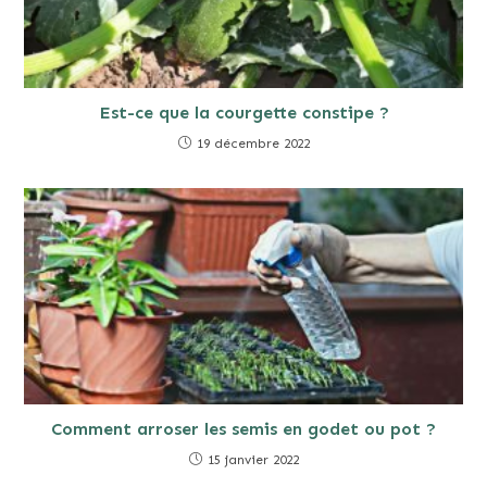
Est-ce que la courgette constipe ?
19 décembre 2022
Comment arroser les semis en godet ou pot ?
15 janvier 2022