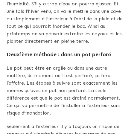
l’humidité. S’il y a trop d’eau on pourra ajuster. Et
une fois l’hiver venu, on va le mettre dans une cave
ou simplement à l’intérieur à l’abri de la pluie et de
tout ce qui pourrait inonder le bac. Ainsi au
printemps on va pouvoir extraire les noyaux et les
planter directement en pleine terre.
Deuxième méthode : dans un pot perforé
Le pot peut être en argile ou dans une autre
matière, du moment où il est perforé, ça fera
l’affaire. Les étapes à suivre sont exactement les
mêmes qu’avec un pot non perforé. La seule
différence est que le pot est drainé normalement.
Ce qui va permettre de l’installer à l’extérieur sans
risque d’inondation.
Seulement à l’extérieur il y a toujours un risque de
rongeur qui viendrait dévorer les germes de nos