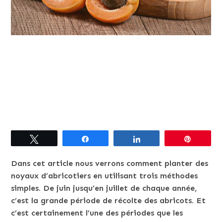
Tweetez
Partagez
Partagez
Épingle
Dans cet article nous verrons comment planter des
noyaux d’abricotiers en utilisant trois méthodes
simples. De juin jusqu’en juillet de chaque année,
c’est la grande période de récolte des abricots. Et
c’est certainement l’une des périodes que les