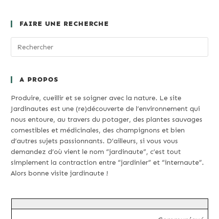
FAIRE UNE RECHERCHE
A PROPOS
Produire, cueillir et se soigner avec la nature. Le site
Jardinautes est une (re)découverte de l’environnement qui
nous entoure, au travers du potager, des plantes sauvages
comestibles et médicinales, des champignons et bien
d’autres sujets passionnants. D’ailleurs, si vous vous
demandez d’où vient le nom “jardinaute”, c’est tout
simplement la contraction entre “jardinier” et “internaute”.
Alors bonne visite jardinaute !