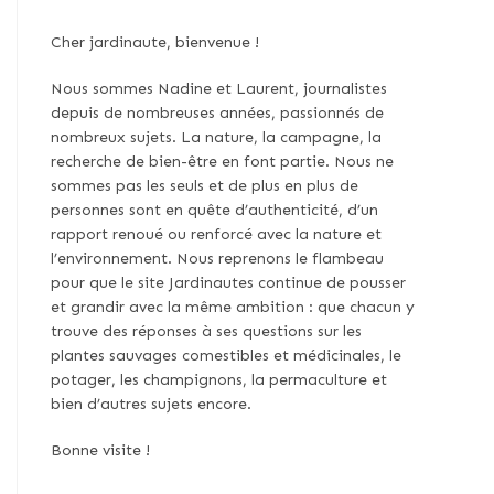
Cher jardinaute, bienvenue !
Nous sommes Nadine et Laurent, journalistes
depuis de nombreuses années, passionnés de
nombreux sujets. La nature, la campagne, la
recherche de bien-être en font partie. Nous ne
sommes pas les seuls et de plus en plus de
personnes sont en quête d’authenticité, d’un
rapport renoué ou renforcé avec la nature et
l’environnement. Nous reprenons le flambeau
pour que le site Jardinautes continue de pousser
et grandir avec la même ambition : que chacun y
trouve des réponses à ses questions sur les
plantes sauvages comestibles et médicinales, le
potager, les champignons, la permaculture et
bien d’autres sujets encore.
Bonne visite !