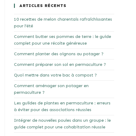
ARTICLES RÉCENTS
10 recettes de melon charentais rafraîchissantes
pour l’été
Comment butter ses pommes de terre : le guide
complet pour une récolte généreuse
Comment planter des oignons au potager ?
Comment préparer son sol en permaculture ?
Quoi mettre dans votre bac à compost ?
Comment aménager son potager en
permaculture ?
Les guildes de plantes en permaculture : erreurs
à éviter pour des associations réussies
Intégrer de nouvelles poules dans un groupe : le
guide complet pour une cohabitation réussie