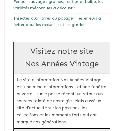
Fenouil sauvage : graines, feuilles et bulbe, les
variétés méconnues à découvrir
Insectes auxiliaires du potager : les erreurs à
éviter pour les accueillir et les garder
Visitez notre site
Nos Années Vintage
Le site d'information Nos Années Vintage
est une mine d'informations - et une fenêtre
ouverte - sur le passé récent, un retour aux
sources teinté de nostalgie. Mais aussi un
site d'actualité sur les passions, les
collections et les moments forts qui ont
marqué nos générations.