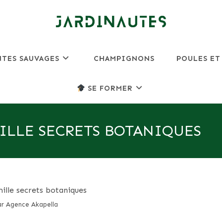
NTES SAUVAGES
CHAMPIGNONS
POULES ET
SE FORMER
ILLE SECRETS BOTANIQUES
r Agence Akapella