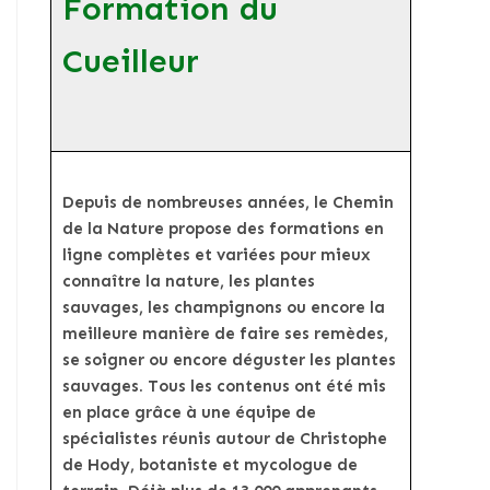
Formation du
Cueilleur
Depuis de nombreuses années, le Chemin
de la Nature propose des formations en
ligne complètes et variées pour mieux
connaître la nature, les plantes
sauvages, les champignons ou encore la
meilleure manière de faire ses remèdes,
se soigner ou encore déguster les plantes
sauvages. Tous les contenus ont été mis
en place grâce à une équipe de
spécialistes réunis autour de Christophe
de Hody, botaniste et mycologue de