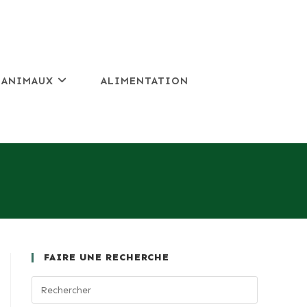
 ANIMAUX
ALIMENTATION
FAIRE UNE RECHERCHE