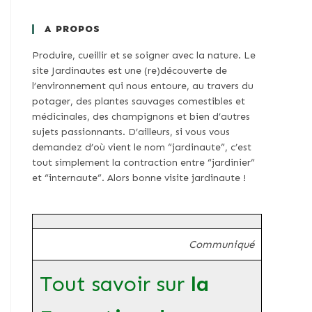
A PROPOS
Produire, cueillir et se soigner avec la nature. Le
site Jardinautes est une (re)découverte de
l’environnement qui nous entoure, au travers du
potager, des plantes sauvages comestibles et
médicinales, des champignons et bien d’autres
sujets passionnants. D’ailleurs, si vous vous
demandez d’où vient le nom “jardinaute”, c’est
tout simplement la contraction entre “jardinier”
et “internaute”. Alors bonne visite jardinaute !
Communiqué
Tout savoir sur
la