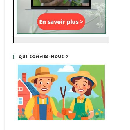
QUI SOMMES-NOUS ?