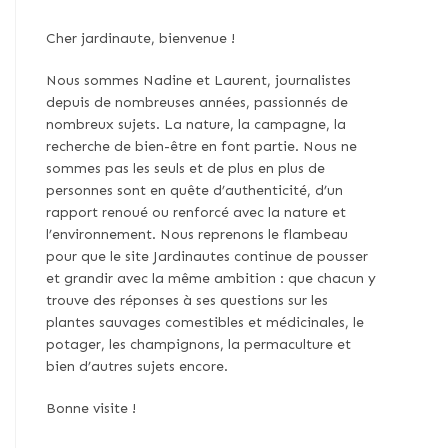
Cher jardinaute, bienvenue !
Nous sommes Nadine et Laurent, journalistes
depuis de nombreuses années, passionnés de
nombreux sujets. La nature, la campagne, la
recherche de bien-être en font partie. Nous ne
sommes pas les seuls et de plus en plus de
personnes sont en quête d’authenticité, d’un
rapport renoué ou renforcé avec la nature et
l’environnement. Nous reprenons le flambeau
pour que le site Jardinautes continue de pousser
et grandir avec la même ambition : que chacun y
trouve des réponses à ses questions sur les
plantes sauvages comestibles et médicinales, le
potager, les champignons, la permaculture et
bien d’autres sujets encore.
Bonne visite !