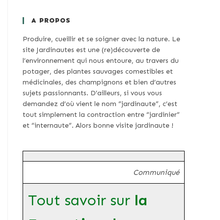
A PROPOS
Produire, cueillir et se soigner avec la nature. Le
site Jardinautes est une (re)découverte de
l’environnement qui nous entoure, au travers du
potager, des plantes sauvages comestibles et
médicinales, des champignons et bien d’autres
sujets passionnants. D’ailleurs, si vous vous
demandez d’où vient le nom “jardinaute”, c’est
tout simplement la contraction entre “jardinier”
et “internaute”. Alors bonne visite jardinaute !
Communiqué
Tout savoir sur
la