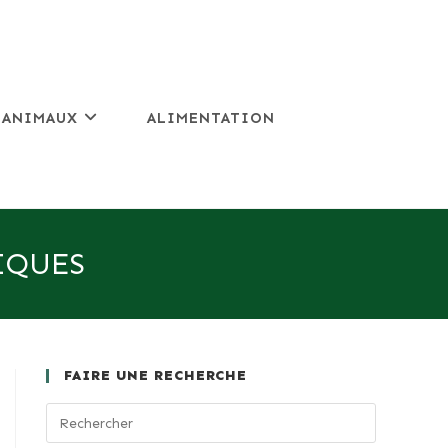
 ANIMAUX
ALIMENTATION
IQUES
FAIRE UNE RECHERCHE