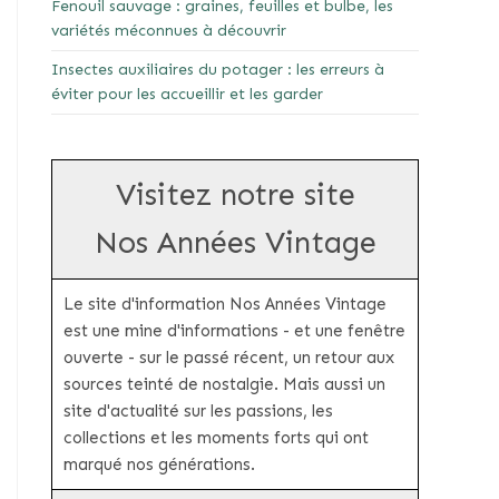
Fenouil sauvage : graines, feuilles et bulbe, les
variétés méconnues à découvrir
Insectes auxiliaires du potager : les erreurs à
éviter pour les accueillir et les garder
Visitez notre site
Nos Années Vintage
Le site d'information Nos Années Vintage
est une mine d'informations - et une fenêtre
ouverte - sur le passé récent, un retour aux
sources teinté de nostalgie. Mais aussi un
site d'actualité sur les passions, les
collections et les moments forts qui ont
marqué nos générations.