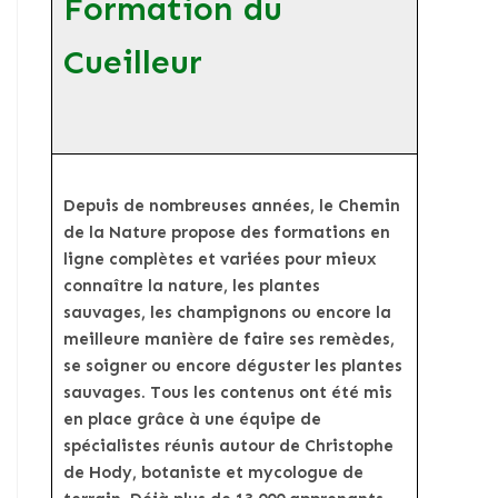
Formation du
Cueilleur
Depuis de nombreuses années, le Chemin
de la Nature propose des formations en
ligne complètes et variées pour mieux
connaître la nature, les plantes
sauvages, les champignons ou encore la
meilleure manière de faire ses remèdes,
se soigner ou encore déguster les plantes
sauvages. Tous les contenus ont été mis
en place grâce à une équipe de
spécialistes réunis autour de Christophe
de Hody, botaniste et mycologue de