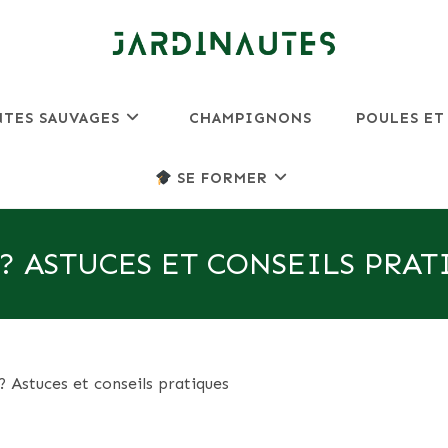
NTES SAUVAGES
CHAMPIGNONS
POULES ET
SE FORMER
? ASTUCES ET CONSEILS PRAT