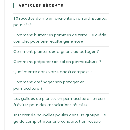
ARTICLES RÉCENTS
10 recettes de melon charentais rafraîchissantes
pour l’été
Comment butter ses pommes de terre : le guide
complet pour une récolte généreuse
Comment planter des oignons au potager ?
Comment préparer son sol en permaculture ?
Quoi mettre dans votre bac à compost ?
Comment aménager son potager en
permaculture ?
Les guildes de plantes en permaculture : erreurs
à éviter pour des associations réussies
Intégrer de nouvelles poules dans un groupe : le
guide complet pour une cohabitation réussie