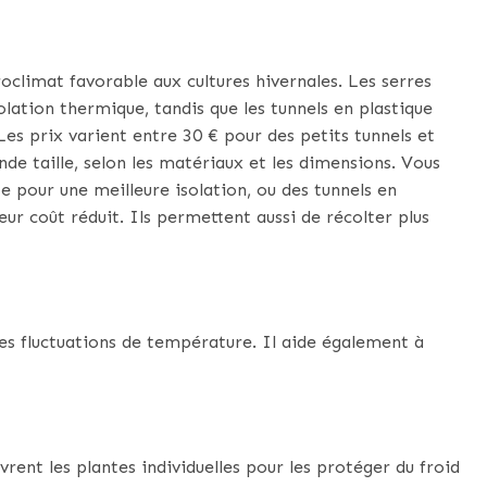
roclimat favorable aux cultures hivernales. Les serres
lation thermique, tandis que les tunnels en plastique
 Les prix varient entre 30 € pour des petits tunnels et
nde taille, selon les matériaux et les dimensions. Vous
e pour une meilleure isolation, ou des tunnels en
eur coût réduit. Ils permettent aussi de récolter plus
 les fluctuations de température. Il aide également à
vrent les plantes individuelles pour les protéger du froid