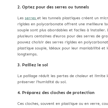
2.
Optez pour des serres ou tunnels
Les
serres
et les tunnels plastiques créent un mic
rigides en polycarbonate offrent une meilleure iso
souple sont plus abordables et faciles à installer.
plusieurs centaines d’euros pour des serres de gra
pouvez choisir des serres rigides en polycarbonat
plastique souple, idéaux pour leur maniabilité et l
longtemps.
3.
Paillez le sol
Le paillage réduit les pertes de chaleur et limite
préserver l’humidité du sol.
4.
Préparez des cloches de protection
Ces cloches, souvent en plastique ou en verre, cou