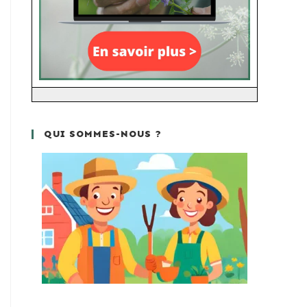
QUI SOMMES-NOUS ?