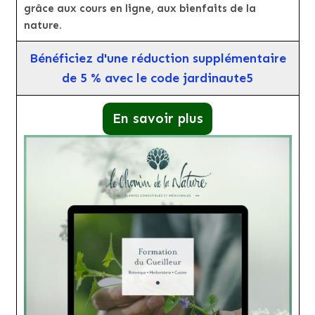
grâce aux cours en ligne, aux bienfaits de la
nature.
Bénéficiez d'une réduction supplémentaire
de 5 % avec le code jardinaute5
En savoir plus