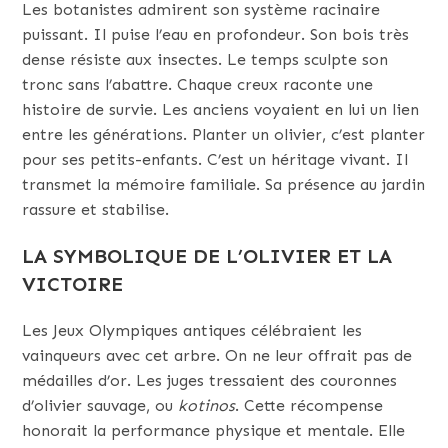
Les botanistes admirent son système racinaire
puissant. Il puise l’eau en profondeur. Son bois très
dense résiste aux insectes. Le temps sculpte son
tronc sans l’abattre. Chaque creux raconte une
histoire de survie. Les anciens voyaient en lui un lien
entre les générations. Planter un olivier, c’est planter
pour ses petits-enfants. C’est un héritage vivant. Il
transmet la mémoire familiale. Sa présence au jardin
rassure et stabilise.
LA SYMBOLIQUE DE L’OLIVIER ET LA
VICTOIRE
Les Jeux Olympiques antiques célébraient les
vainqueurs avec cet arbre. On ne leur offrait pas de
médailles d’or. Les juges tressaient des couronnes
d’olivier sauvage, ou
kotinos
. Cette récompense
honorait la performance physique et mentale. Elle