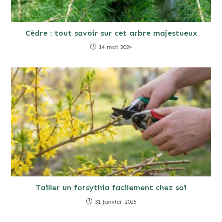
Cèdre : tout savoir sur cet arbre majestueux
14 mai 2024
Tailler un forsythia facilement chez soi
31 janvier 2026