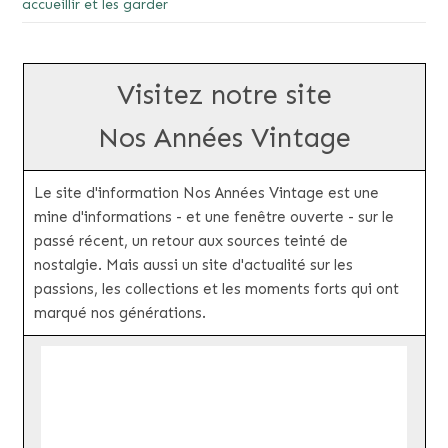
accueillir et les garder
Visitez notre site
Nos Années Vintage
Le site d'information Nos Années Vintage est une
mine d'informations - et une fenêtre ouverte - sur le
passé récent, un retour aux sources teinté de
nostalgie. Mais aussi un site d'actualité sur les
passions, les collections et les moments forts qui ont
marqué nos générations.