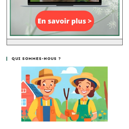
QUI SOMMES-NOUS ?