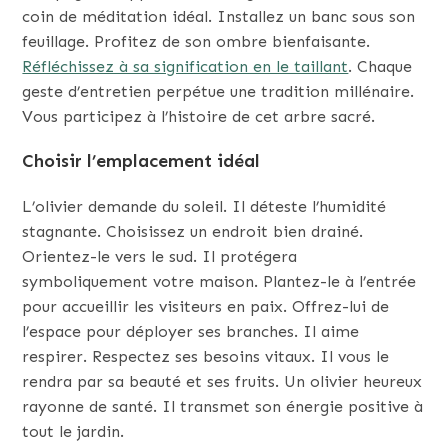
coin de méditation idéal. Installez un banc sous son
feuillage. Profitez de son ombre bienfaisante.
Réfléchissez à sa signification en le taillant
. Chaque
geste d’entretien perpétue une tradition millénaire.
Vous participez à l’histoire de cet arbre sacré.
Choisir l’emplacement idéal
L’olivier demande du soleil. Il déteste l’humidité
stagnante. Choisissez un endroit bien drainé.
Orientez-le vers le sud. Il protégera
symboliquement votre maison. Plantez-le à l’entrée
pour accueillir les visiteurs en paix. Offrez-lui de
l’espace pour déployer ses branches. Il aime
respirer. Respectez ses besoins vitaux. Il vous le
rendra par sa beauté et ses fruits. Un olivier heureux
rayonne de santé. Il transmet son énergie positive à
tout le jardin.