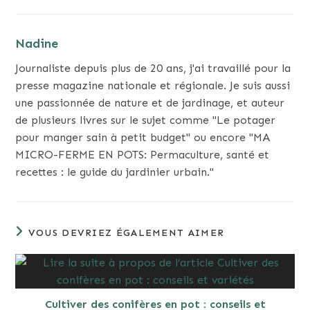
Nadine
Journaliste depuis plus de 20 ans, j'ai travaillé pour la
presse magazine nationale et régionale. Je suis aussi
une passionnée de nature et de jardinage, et auteur
de plusieurs livres sur le sujet comme "Le potager
pour manger sain à petit budget" ou encore "MA
MICRO-FERME EN POTS: Permaculture, santé et
recettes : le guide du jardinier urbain."
VOUS DEVRIEZ ÉGALEMENT AIMER
Cultiver des conifères en pot : conseils et