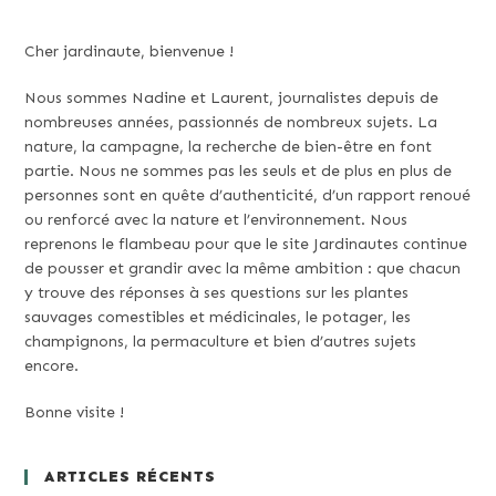
Cher jardinaute, bienvenue !
Nous sommes Nadine et Laurent, journalistes depuis de
nombreuses années, passionnés de nombreux sujets. La
nature, la campagne, la recherche de bien-être en font
partie. Nous ne sommes pas les seuls et de plus en plus de
personnes sont en quête d’authenticité, d’un rapport renoué
ou renforcé avec la nature et l’environnement. Nous
reprenons le flambeau pour que le site Jardinautes continue
de pousser et grandir avec la même ambition : que chacun
y trouve des réponses à ses questions sur les plantes
sauvages comestibles et médicinales, le potager, les
champignons, la permaculture et bien d’autres sujets
encore.
Bonne visite !
ARTICLES RÉCENTS