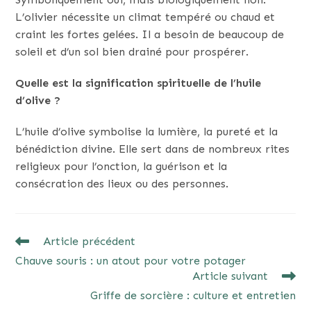
L’olivier nécessite un climat tempéré ou chaud et
craint les fortes gelées. Il a besoin de beaucoup de
soleil et d’un sol bien drainé pour prospérer.
Quelle est la signification spirituelle de l’huile
d’olive ?
L’huile d’olive symbolise la lumière, la pureté et la
bénédiction divine. Elle sert dans de nombreux rites
religieux pour l’onction, la guérison et la
consécration des lieux ou des personnes.
READ
Article précédent
MORE
Chauve souris : un atout pour votre potager
ARTICLES
Article suivant
Griffe de sorcière : culture et entretien