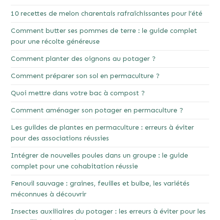
10 recettes de melon charentais rafraîchissantes pour l’été
Comment butter ses pommes de terre : le guide complet
pour une récolte généreuse
Comment planter des oignons au potager ?
Comment préparer son sol en permaculture ?
Quoi mettre dans votre bac à compost ?
Comment aménager son potager en permaculture ?
Les guildes de plantes en permaculture : erreurs à éviter
pour des associations réussies
Intégrer de nouvelles poules dans un groupe : le guide
complet pour une cohabitation réussie
Fenouil sauvage : graines, feuilles et bulbe, les variétés
méconnues à découvrir
Insectes auxiliaires du potager : les erreurs à éviter pour les