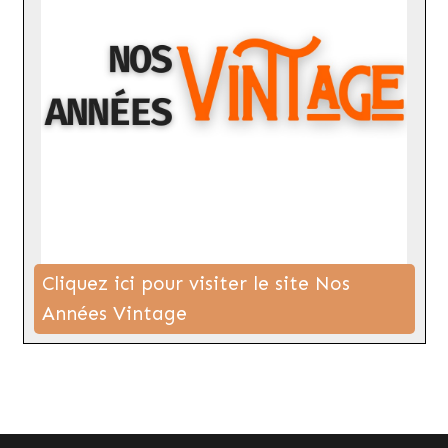
Cliquez ici pour visiter le site Nos
Années Vintage