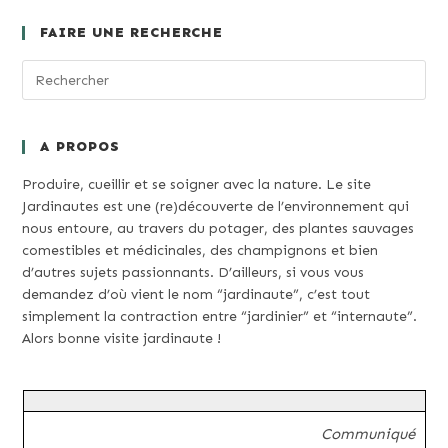
FAIRE UNE RECHERCHE
A PROPOS
Produire, cueillir et se soigner avec la nature. Le site
Jardinautes est une (re)découverte de l’environnement qui
nous entoure, au travers du potager, des plantes sauvages
comestibles et médicinales, des champignons et bien
d’autres sujets passionnants. D’ailleurs, si vous vous
demandez d’où vient le nom “jardinaute”, c’est tout
simplement la contraction entre “jardinier” et “internaute”.
Alors bonne visite jardinaute !
Communiqué