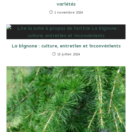
variétés
1 novembre 2024
La bignone : culture, entretien et inconvénients
15 juillet 2024