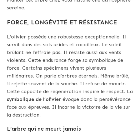
sereine.
FORCE, LONGÉVITÉ ET RÉSISTANCE
L’olivier possède une robustesse exceptionnelle. Il
survit dans des sols arides et rocailleux. Le soleil
brûlant ne l’effraie pas. Il résiste aussi aux vents
violents. Cette endurance forge sa symbolique de
force. Certains spécimens vivent plusieurs
millénaires. On parle d’arbres éternels. Même brûlé,
il rejette souvent de la souche. Il refuse de mourir.
Cette capacité de régénération inspire le respect. La
symbolique de l’olivier
évoque donc la persévérance
face aux épreuves. Il incarne la victoire de la vie sur
la destruction.
L’arbre qui ne meurt jamais