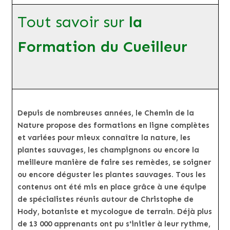
Tout savoir sur
la
Formation du Cueilleur
Depuis de nombreuses années, le Chemin de la
Nature propose des formations en ligne complètes
et variées pour mieux connaître la nature, les
plantes sauvages, les champignons ou encore la
meilleure manière de faire ses remèdes, se soigner
ou encore déguster les plantes sauvages. Tous les
contenus ont été mis en place grâce à une équipe
de spécialistes réunis autour de Christophe de
Hody, botaniste et mycologue de terrain. Déjà plus
de 13 000 apprenants ont pu s'initier à leur rythme,