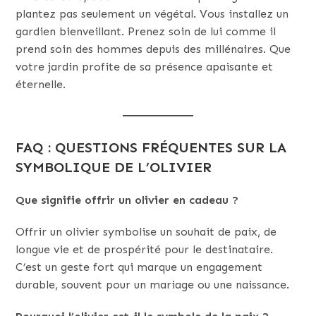
plantez pas seulement un végétal. Vous installez un
gardien bienveillant. Prenez soin de lui comme il
prend soin des hommes depuis des millénaires. Que
votre jardin profite de sa présence apaisante et
éternelle.
FAQ : QUESTIONS FRÉQUENTES SUR LA
SYMBOLIQUE DE L’OLIVIER
Que signifie offrir un olivier en cadeau ?
Offrir un olivier symbolise un souhait de paix, de
longue vie et de prospérité pour le destinataire.
C’est un geste fort qui marque un engagement
durable, souvent pour un mariage ou une naissance.