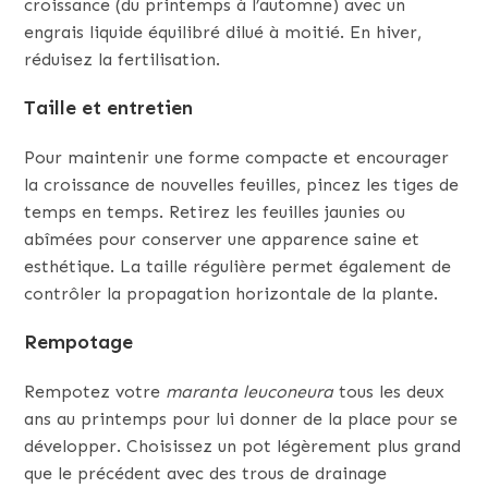
croissance (du printemps à l’automne) avec un
engrais liquide équilibré dilué à moitié. En hiver,
réduisez la fertilisation.
Taille et entretien
Pour maintenir une forme compacte et encourager
la croissance de nouvelles feuilles, pincez les tiges de
temps en temps. Retirez les feuilles jaunies ou
abîmées pour conserver une apparence saine et
esthétique. La taille régulière permet également de
contrôler la propagation horizontale de la plante.
Rempotage
Rempotez votre
maranta leuconeura
tous les deux
ans au printemps pour lui donner de la place pour se
développer. Choisissez un pot légèrement plus grand
que le précédent avec des trous de drainage