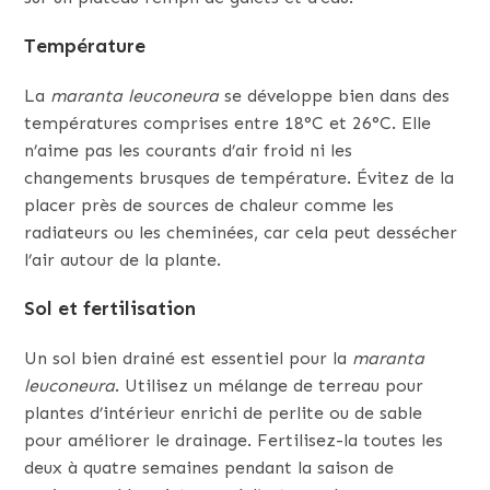
Température
La
maranta leuconeura
se développe bien dans des
températures comprises entre 18°C et 26°C. Elle
n’aime pas les courants d’air froid ni les
changements brusques de température. Évitez de la
placer près de sources de chaleur comme les
radiateurs ou les cheminées, car cela peut dessécher
l’air autour de la plante.
Sol et fertilisation
Un sol bien drainé est essentiel pour la
maranta
leuconeura
. Utilisez un mélange de terreau pour
plantes d’intérieur enrichi de perlite ou de sable
pour améliorer le drainage. Fertilisez-la toutes les
deux à quatre semaines pendant la saison de