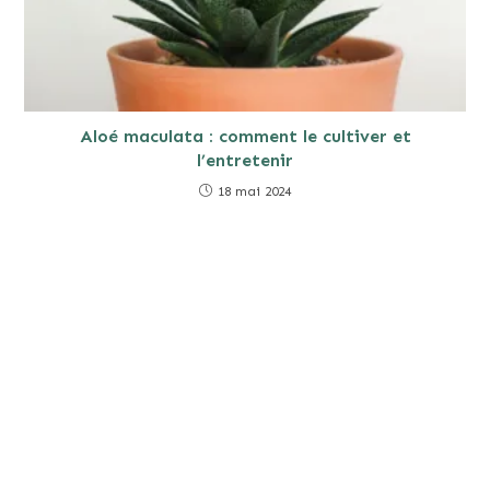
Aloé maculata : comment le cultiver et
l’entretenir
18 mai 2024