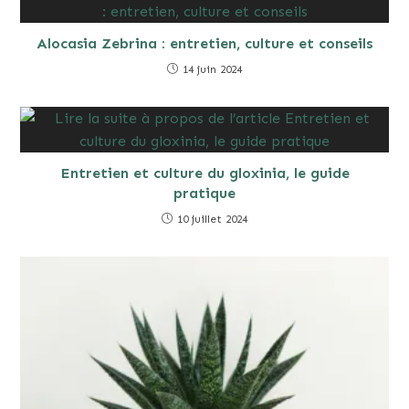
Alocasia Zebrina : entretien, culture et conseils
14 juin 2024
Entretien et culture du gloxinia, le guide
pratique
10 juillet 2024