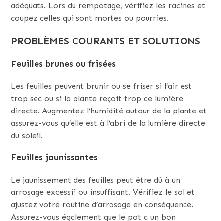
adéquats. Lors du rempotage, vérifiez les racines et
coupez celles qui sont mortes ou pourries.
PROBLÈMES COURANTS ET SOLUTIONS
Feuilles brunes ou frisées
Les feuilles peuvent brunir ou se friser si l’air est
trop sec ou si la plante reçoit trop de lumière
directe. Augmentez l’humidité autour de la plante et
assurez-vous qu’elle est à l’abri de la lumière directe
du soleil.
Feuilles jaunissantes
Le jaunissement des feuilles peut être dû à un
arrosage excessif ou insuffisant. Vérifiez le sol et
ajustez votre routine d’arrosage en conséquence.
Assurez-vous également que le pot a un bon