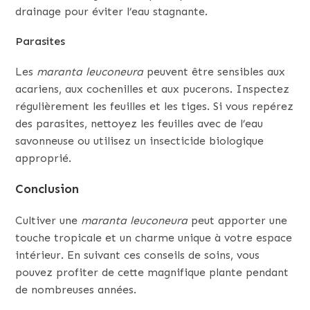
drainage pour éviter l’eau stagnante.
Parasites
Les
maranta leuconeura
peuvent être sensibles aux
acariens, aux cochenilles et aux pucerons. Inspectez
régulièrement les feuilles et les tiges. Si vous repérez
des parasites, nettoyez les feuilles avec de l’eau
savonneuse ou utilisez un insecticide biologique
approprié.
Conclusion
Cultiver une
maranta leuconeura
peut apporter une
touche tropicale et un charme unique à votre espace
intérieur. En suivant ces conseils de soins, vous
pouvez profiter de cette magnifique plante pendant
de nombreuses années.