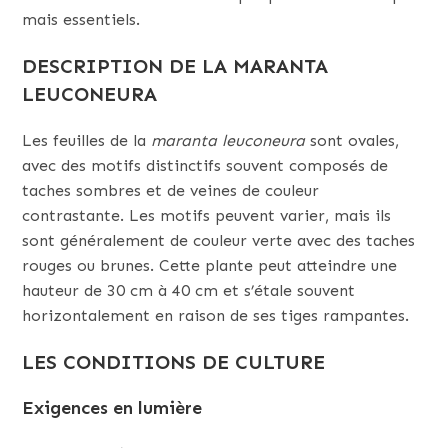
mais essentiels.
DESCRIPTION DE LA MARANTA
LEUCONEURA
Les feuilles de la
maranta leuconeura
sont ovales,
avec des motifs distinctifs souvent composés de
taches sombres et de veines de couleur
contrastante. Les motifs peuvent varier, mais ils
sont généralement de couleur verte avec des taches
rouges ou brunes. Cette plante peut atteindre une
hauteur de 30 cm à 40 cm et s’étale souvent
horizontalement en raison de ses tiges rampantes.
LES CONDITIONS DE CULTURE
Exigences en lumière