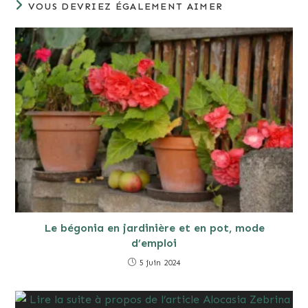
VOUS DEVRIEZ ÉGALEMENT AIMER
Le bégonia en jardinière et en pot, mode
d’emploi
5 juin 2024