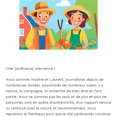
Cher jardinaute, bienvenue !
Nous sommes Nadine et Laurent, journalistes depuis de
nombreuses années, passionnés de nombreux sujets. La
nature, la campagne, la recherche de bien-être en font
partie. Nous ne sommes pas les seuls et de plus en plus de
personnes sont en quête d’authenticité, d’un rapport renoué
ou renforcé avec la nature et l’environnement. Nous
reprenons le flambeau pour que le site Jardinautes continue