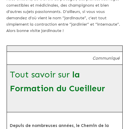
comestibles et médicinales, des champignons et bien
d’autres sujets passionnants. D’ailleurs, si vous vous
demandez d’où vient le nom “jardinaute”, c’est tout
simplement la contraction entre “jardinier” et “internaute”.
Alors bonne visite jardinaute !
Communiqué
Tout savoir sur
la
Formation du Cueilleur
Depuis de nombreuses années, le Chemin de la