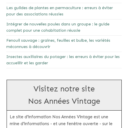
Les guildes de plantes en permaculture : erreurs à éviter
pour des associations réussies
Intégrer de nouvelles poules dans un groupe : le guide
complet pour une cohabitation réussie
Fenouil sauvage : graines, feuilles et bulbe, les variétés
méconnues à découvrir
Insectes auxiliaires du potager : les erreurs à éviter pour les
accueillir et les garder
Visitez notre site
Nos Années Vintage
Le site d'information Nos Années Vintage est une
mine d'informations - et une fenêtre ouverte - sur le