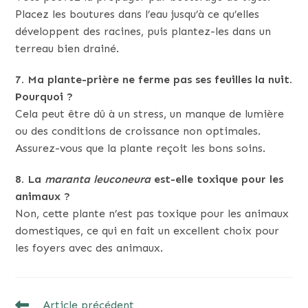
Placez les boutures dans l’eau jusqu’à ce qu’elles
développent des racines, puis plantez-les dans un
terreau bien drainé.
7. Ma plante-prière ne ferme pas ses feuilles la nuit.
Pourquoi ?
Cela peut être dû à un stress, un manque de lumière
ou des conditions de croissance non optimales.
Assurez-vous que la plante reçoit les bons soins.
8. La
maranta leuconeura
est-elle toxique pour les
animaux ?
Non, cette plante n’est pas toxique pour les animaux
domestiques, ce qui en fait un excellent choix pour
les foyers avec des animaux.
READ
Article précédent