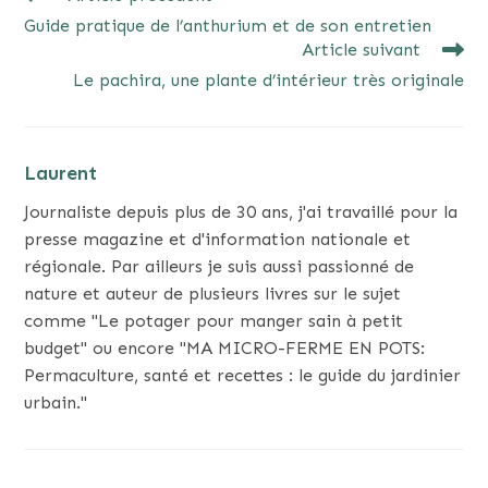
MORE
Guide pratique de l’anthurium et de son entretien
ARTICLES
Article suivant
Le pachira, une plante d’intérieur très originale
Laurent
Journaliste depuis plus de 30 ans, j'ai travaillé pour la
presse magazine et d'information nationale et
régionale. Par ailleurs je suis aussi passionné de
nature et auteur de plusieurs livres sur le sujet
comme "Le potager pour manger sain à petit
budget" ou encore "MA MICRO-FERME EN POTS:
Permaculture, santé et recettes : le guide du jardinier
urbain."