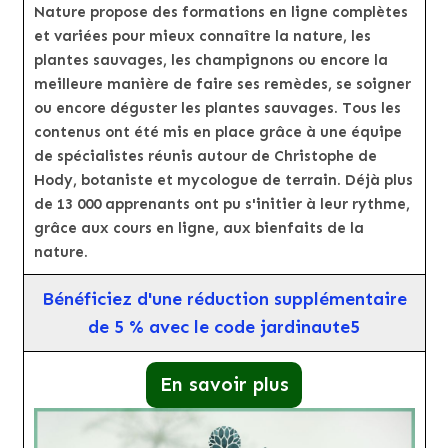
Nature propose des formations en ligne complètes
et variées pour mieux connaître la nature, les
plantes sauvages, les champignons ou encore la
meilleure manière de faire ses remèdes, se soigner
ou encore déguster les plantes sauvages. Tous les
contenus ont été mis en place grâce à une équipe
de spécialistes réunis autour de Christophe de
Hody, botaniste et mycologue de terrain. Déjà plus
de 13 000 apprenants ont pu s'initier à leur rythme,
grâce aux cours en ligne, aux bienfaits de la
nature.
Bénéficiez d'une réduction supplémentaire
de 5 % avec le code jardinaute5
En savoir plus