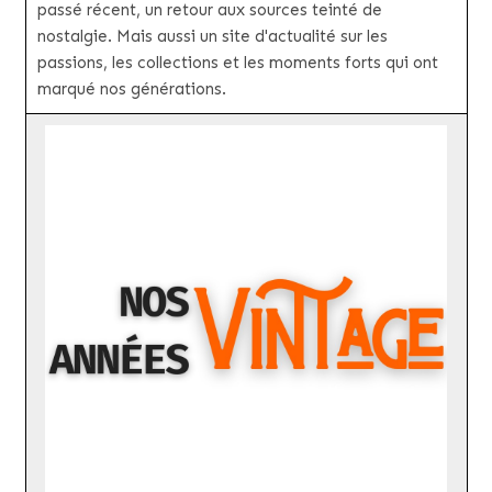
passé récent, un retour aux sources teinté de
nostalgie. Mais aussi un site d'actualité sur les
passions, les collections et les moments forts qui ont
marqué nos générations.