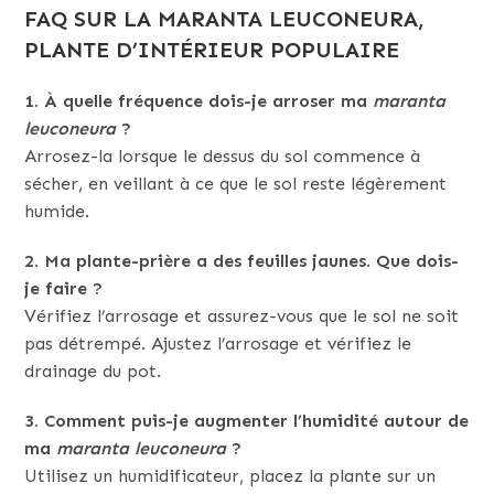
FAQ SUR LA MARANTA LEUCONEURA,
PLANTE D’INTÉRIEUR POPULAIRE
1. À quelle fréquence dois-je arroser ma
maranta
leuconeura
?
Arrosez-la lorsque le dessus du sol commence à
sécher, en veillant à ce que le sol reste légèrement
humide.
2. Ma plante-prière a des feuilles jaunes. Que dois-
je faire ?
Vérifiez l’arrosage et assurez-vous que le sol ne soit
pas détrempé. Ajustez l’arrosage et vérifiez le
drainage du pot.
3. Comment puis-je augmenter l’humidité autour de
ma
maranta leuconeura
?
Utilisez un humidificateur, placez la plante sur un