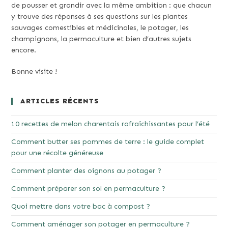
de pousser et grandir avec la même ambition : que chacun
y trouve des réponses à ses questions sur les plantes
sauvages comestibles et médicinales, le potager, les
champignons, la permaculture et bien d’autres sujets
encore.
Bonne visite !
ARTICLES RÉCENTS
10 recettes de melon charentais rafraîchissantes pour l’été
Comment butter ses pommes de terre : le guide complet
pour une récolte généreuse
Comment planter des oignons au potager ?
Comment préparer son sol en permaculture ?
Quoi mettre dans votre bac à compost ?
Comment aménager son potager en permaculture ?