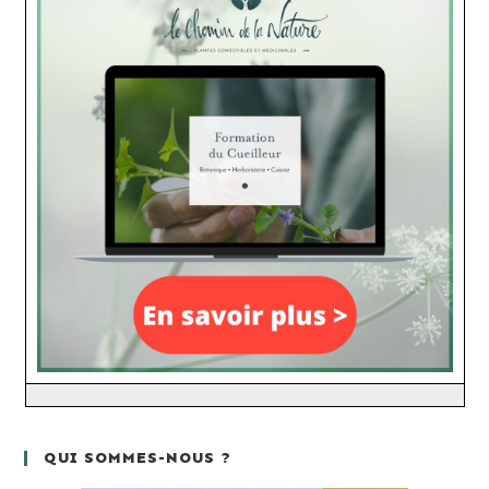
QUI SOMMES-NOUS ?