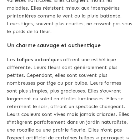
variétés horticoles. Elles craignent moins les
maladies. Elles résistent mieux aux intempéries
printanières comme le vent ou la pluie battante.
Leurs tiges, souvent plus courtes, ne cassent pas sous
le poids de la fleur.
Un charme sauvage et authentique
Les
tulipes botaniques
offrent une esthétique
différente. Leurs fleurs sont généralement plus
petites. Cependant, elles sont souvent plus
nombreuses par tige ou par bulbe. Leurs formes
sont plus simples, plus gracieuses. Elles s’ouvrent
largement au soleil en étoiles lumineuses. Elles se
referment le soir, offrant un spectacle changeant.
Leurs couleurs sont vives mais jamais criardes. Elles
s’intègrent parfaitement dans un jardin naturaliste,
une rocaille ou une prairie fleurie. Elles n’ont pas
l’aspect artificiel de certaines tulipes « perroquet »