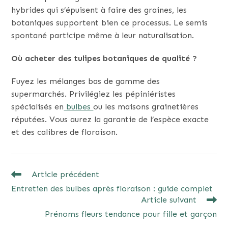
hybrides qui s’épuisent à faire des graines, les
botaniques supportent bien ce processus. Le semis
spontané participe même à leur naturalisation.
Où acheter des tulipes botaniques de qualité ?
Fuyez les mélanges bas de gamme des
supermarchés. Privilégiez les pépiniéristes
spécialisés en
bulbes
ou les maisons grainetières
réputées. Vous aurez la garantie de l’espèce exacte
et des calibres de floraison.
READ
Article précédent
MORE
Entretien des bulbes après floraison : guide complet
ARTICLES
Article suivant
Prénoms fleurs tendance pour fille et garçon