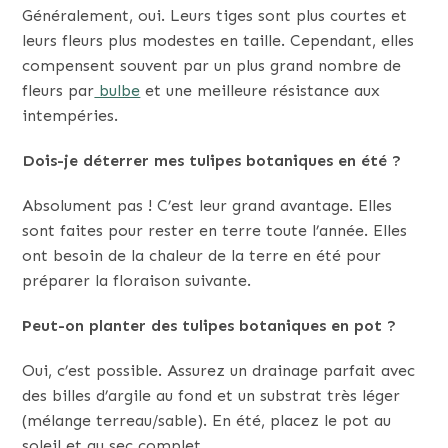
Généralement, oui. Leurs tiges sont plus courtes et
leurs fleurs plus modestes en taille. Cependant, elles
compensent souvent par un plus grand nombre de
fleurs par
bulbe
et une meilleure résistance aux
intempéries.
Dois-je déterrer mes tulipes botaniques en été ?
Absolument pas ! C’est leur grand avantage. Elles
sont faites pour rester en terre toute l’année. Elles
ont besoin de la chaleur de la terre en été pour
préparer la floraison suivante.
Peut-on planter des tulipes botaniques en pot ?
Oui, c’est possible. Assurez un drainage parfait avec
des billes d’argile au fond et un substrat très léger
(mélange terreau/sable). En été, placez le pot au
soleil et au sec complet.