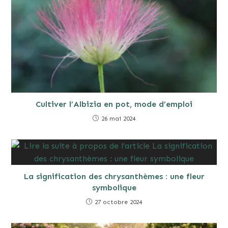
Cultiver l’Albizia en pot, mode d’emploi
26 mai 2024
La signification des chrysanthèmes : une fleur
symbolique
27 octobre 2024