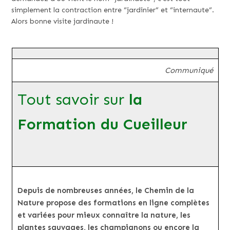
simplement la contraction entre “jardinier” et “internaute”.
Alors bonne visite jardinaute !
Communiqué
Tout savoir sur
la
Formation du Cueilleur
Depuis de nombreuses années, le Chemin de la
Nature propose des formations en ligne complètes
et variées pour mieux connaître la nature, les
plantes sauvages, les champignons ou encore la