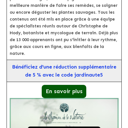
meilleure manière de faire ses remèdes, se soigner
ou encore déguster les plantes sauvages. Tous les
contenus ont été mis en place grâce à une équipe
de spécialistes réunis autour de Christophe de
Hody, botaniste et mycologue de terrain. Déjà plus
de 13 000 apprenants ont pu s'initier à leur rythme,
grâce aux cours en ligne, aux bienfaits de la
nature.
Bénéficiez d'une réduction supplémentaire
de 5 % avec le code jardinaute5
En savoir plus