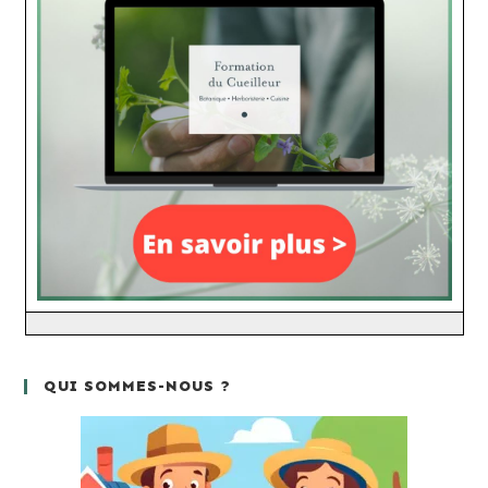
QUI SOMMES-NOUS ?