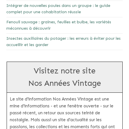
Intégrer de nouvelles poules dans un groupe : le guide
complet pour une cohabitation réussie
Fenouil sauvage : graines, feuilles et bulbe, les variétés
méconnues à découvrir
Insectes auxiliaires du potager : les erreurs à éviter pour les
accueillir et les garder
Visitez notre site
Nos Années Vintage
Le site d'information Nos Années Vintage est une
mine d'informations - et une fenêtre ouverte - sur le
passé récent, un retour aux sources teinté de
nostalgie. Mais aussi un site d'actualité sur les
passions, les collections et les moments forts qui ont