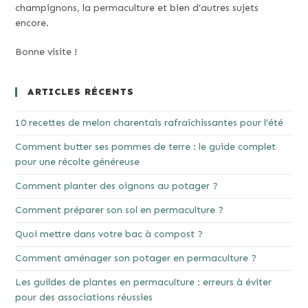
champignons, la permaculture et bien d’autres sujets
encore.
Bonne visite !
ARTICLES RÉCENTS
10 recettes de melon charentais rafraîchissantes pour l’été
Comment butter ses pommes de terre : le guide complet
pour une récolte généreuse
Comment planter des oignons au potager ?
Comment préparer son sol en permaculture ?
Quoi mettre dans votre bac à compost ?
Comment aménager son potager en permaculture ?
Les guildes de plantes en permaculture : erreurs à éviter
pour des associations réussies