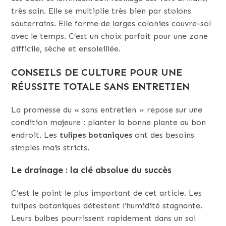
très sain. Elle se multiplie très bien par stolons
souterrains. Elle forme de larges colonies couvre-sol
avec le temps. C’est un choix parfait pour une zone
difficile, sèche et ensoleillée.
CONSEILS DE CULTURE POUR UNE
RÉUSSITE TOTALE SANS ENTRETIEN
La promesse du « sans entretien » repose sur une
condition majeure : planter la bonne plante au bon
endroit. Les
tulipes botaniques
ont des besoins
simples mais stricts.
Le drainage : la clé absolue du succès
C’est le point le plus important de cet article. Les
tulipes botaniques détestent l’humidité stagnante.
Leurs bulbes pourrissent rapidement dans un sol