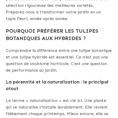
sélection rigoureuse des meilleures variétés.
Préparez-vous à transformer votre jardin en un
tapis fleuri, année après année.
POURQUOI PRÉFÉRER LES TULIPES
BOTANIQUES AUX HYBRIDES ?
Comprendre la différence entre une tulipe botanique
et une tulipe hybride est essentiel. Ce n’est pas une
question de snobisme horticole. C’est une question
de performance au jardin.
La pérennité et la naturalisation : le principal
atout
Le terme « naturalisation » est clé ici. Une plante
qui se naturalise s’installe durablement. Elle revient
fidèlement chaque printemps. Mieux encore, elle se