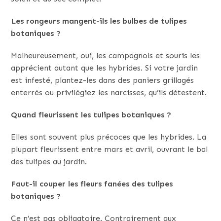
Les rongeurs mangent-ils les bulbes de tulipes
botaniques ?
Malheureusement, oui, les campagnols et souris les
apprécient autant que les hybrides. Si votre jardin
est infesté, plantez-les dans des paniers grillagés
enterrés ou privilégiez les narcisses, qu’ils détestent.
Quand fleurissent les tulipes botaniques ?
Elles sont souvent plus précoces que les hybrides. La
plupart fleurissent entre mars et avril, ouvrant le bal
des tulipes au jardin.
Faut-il couper les fleurs fanées des tulipes
botaniques ?
Ce n’est pas obligatoire. Contrairement aux