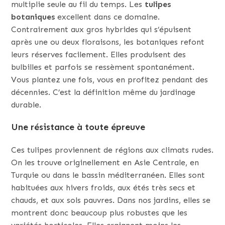
multiplie seule au fil du temps. Les
tulipes
botaniques
excellent dans ce domaine.
Contrairement aux gros hybrides qui s’épuisent
après une ou deux floraisons, les botaniques refont
leurs réserves facilement. Elles produisent des
bulbilles et parfois se ressèment spontanément.
Vous plantez une fois, vous en profitez pendant des
décennies. C’est la définition même du jardinage
durable.
Une résistance à toute épreuve
Ces tulipes proviennent de régions aux climats rudes.
On les trouve originellement en Asie Centrale, en
Turquie ou dans le bassin méditerranéen. Elles sont
habituées aux hivers froids, aux étés très secs et
chauds, et aux sols pauvres. Dans nos jardins, elles se
montrent donc beaucoup plus robustes que les