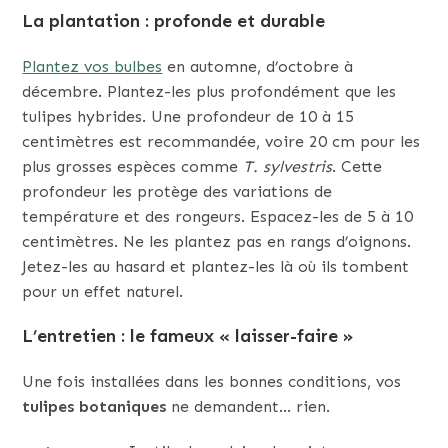
La plantation : profonde et durable
Plantez vos bulbes
en automne, d’octobre à
décembre. Plantez-les plus profondément que les
tulipes hybrides. Une profondeur de 10 à 15
centimètres est recommandée, voire 20 cm pour les
plus grosses espèces comme
T. sylvestris
. Cette
profondeur les protège des variations de
température et des rongeurs. Espacez-les de 5 à 10
centimètres. Ne les plantez pas en rangs d’oignons.
Jetez-les au hasard et plantez-les là où ils tombent
pour un effet naturel.
L’entretien : le fameux « laisser-faire »
Une fois installées dans les bonnes conditions, vos
tulipes botaniques
ne demandent… rien.