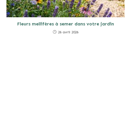
Fleurs mellifères à semer dans votre jardin
26 avril 2026