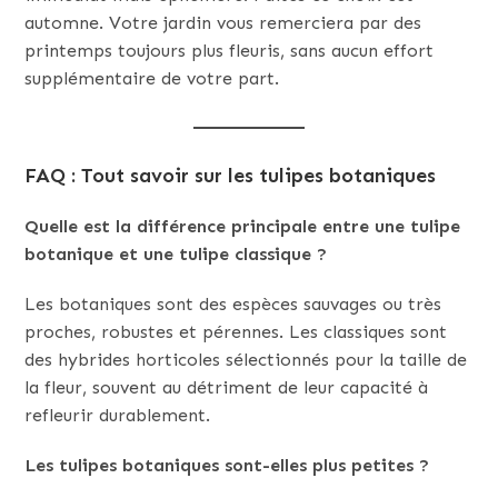
automne. Votre jardin vous remerciera par des
printemps toujours plus fleuris, sans aucun effort
supplémentaire de votre part.
FAQ : Tout savoir sur les tulipes botaniques
Quelle est la différence principale entre une tulipe
botanique et une tulipe classique ?
Les botaniques sont des espèces sauvages ou très
proches, robustes et pérennes. Les classiques sont
des hybrides horticoles sélectionnés pour la taille de
la fleur, souvent au détriment de leur capacité à
refleurir durablement.
Les tulipes botaniques sont-elles plus petites ?