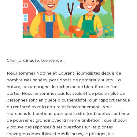
Cher jardinaute, bienvenue !
Nous sommes Nadine et Laurent, journalistes depuis de
nombreuses années, passionnés de nombreux sujets. La
nature, la campagne, la recherche de bien-être en font
partie. Nous ne sommes pas les seuls et de plus en plus de
personnes sont en quête d’authenticité, d’un rapport renoué
ou renforcé avec la nature et l’environnement. Nous
reprenons le flambeau pour que le site Jardinautes continue
de pousser et grandir avec la même ambition : que chacun
y trouve des réponses à ses questions sur les plantes
sauvages comestibles et médicinales, le potager, les