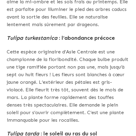
aime la mi-ombre et les sols frais au printemps. Elle
est parfaite pour illuminer le pied des arbres caducs
avant la sortie des feuilles. Elle se naturalise
lentement mais sûrement par drageons.
Tulipa turkestanica
: l’abondance précoce
Cette espèce originaire d’Asie Centrale est une
championne de la floribondité. Chaque bulbe produit
une tige ramifiée portant non pas une, mais jusqu’à
sept ou huit fleurs ! Les fleurs sont blanches à cœur
jaune orangé. L’extérieur des pétales est gris-
violacé. Elle fleurit très tôt, souvent dès le mois de
mars. La plante forme rapidement des touffes
denses très spectaculaires. Elle demande le plein
soleil pour s’ouvrir complètement. C’est une plante
immanquable pour les rocailles.
Tulipa tarda
: le soleil au ras du sol