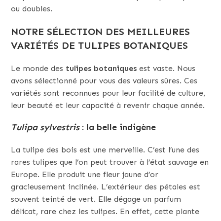
ou doubles.
NOTRE SÉLECTION DES MEILLEURES
VARIÉTÉS DE TULIPES BOTANIQUES
Le monde des
tulipes botaniques
est vaste. Nous
avons sélectionné pour vous des valeurs sûres. Ces
variétés sont reconnues pour leur facilité de culture,
leur beauté et leur capacité à revenir chaque année.
Tulipa sylvestris
: la belle indigène
La tulipe des bois est une merveille. C’est l’une des
rares tulipes que l’on peut trouver à l’état sauvage en
Europe. Elle produit une fleur jaune d’or
gracieusement inclinée. L’extérieur des pétales est
souvent teinté de vert. Elle dégage un parfum
délicat, rare chez les tulipes. En effet, cette plante