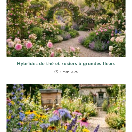
Hybrides de thé et rosiers à grandes fleurs
8 mai 2026