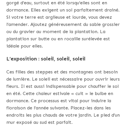
gorgé d’eau, surtout en été lorsqu’elles sont en
dormance. Elles exigent un sol parfaitement drainé.
Si votre terre est argileuse et lourde, vous devez
l’amender. Ajoutez généreusement du sable grossier
ou du gravier au moment de la plantation. La
plantation sur butte ou en rocaille surélevée est
idéale pour elles.
L’exposition : soleil, soleil, soleil
Ces filles des steppes et des montagnes ont besoin
de lumière. Le soleil est nécessaire pour ouvrir leurs
fleurs. Il est aussi indispensable pour chauffer le sol
en été. Cette chaleur estivale « cuit » le bulbe en
dormance. Ce processus est vital pour induire la
floraison de l’année suivante. Placez-les dans les
endroits les plus chauds de votre jardin. Le pied d’un
mur exposé au sud est parfait.