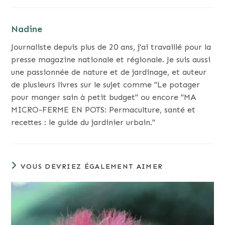
Nadine
Journaliste depuis plus de 20 ans, j'ai travaillé pour la
presse magazine nationale et régionale. Je suis aussi
une passionnée de nature et de jardinage, et auteur
de plusieurs livres sur le sujet comme "Le potager
pour manger sain à petit budget" ou encore "MA
MICRO-FERME EN POTS: Permaculture, santé et
recettes : le guide du jardinier urbain."
VOUS DEVRIEZ ÉGALEMENT AIMER