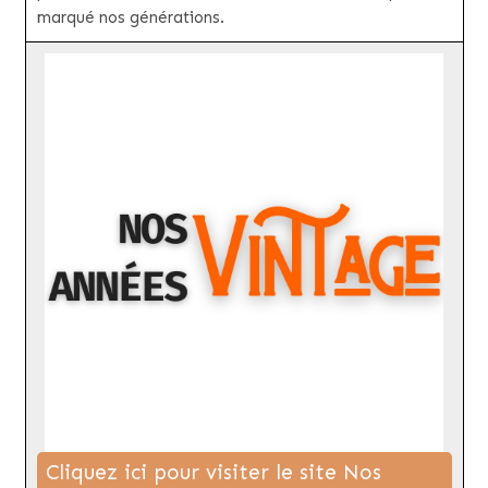
marqué nos générations.
Cliquez ici pour visiter le site Nos