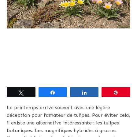
Tweetez
Partagez
Partagez
Épingle
Le printemps arrive souvent avec une légère
déception pour l’amateur de tulipes. Pour éviter cela,
il existe une alternative intéressante : les tulipes
botaniques. Les magnifiques hybrides à grosses