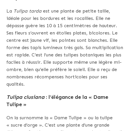
La
Tulipa tarda
est une plante de petite taille,
idéale pour les bordures et les rocailles. Elle ne
dépasse guère les 10 à 15 centimètres de hauteur.
Ses fleurs s’ouvrent en étoiles plates, bicolores. Le
centre est jaune vif, les pointes sont blanches. Elle
forme des tapis lumineux très gais. Sa multiplication
est rapide. C’est l’une des tulipes botaniques les plus
faciles à réussir. Elle supporte même une légère mi-
ombre, bien qu’elle préfère le soleil. Elle a reçu de
nombreuses récompenses horticoles pour ses
qualités.
Tulipa clusiana
: l’élégance de la « Dame
Tulipe »
On la surnomme la « Dame Tulipe » ou la tulipe
« sucre d’orge ». C’est une plante d’une grande