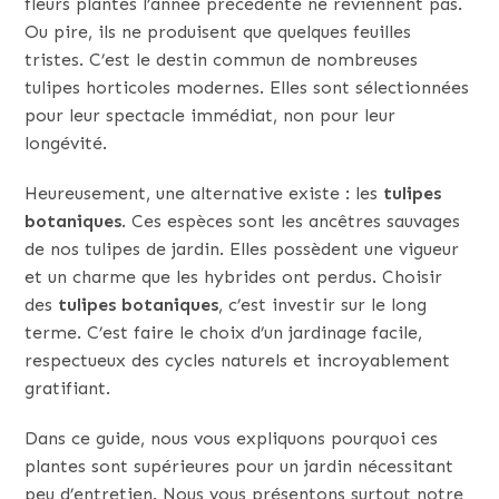
fleurs plantés l’année précédente ne reviennent pas.
Ou pire, ils ne produisent que quelques feuilles
tristes. C’est le destin commun de nombreuses
tulipes horticoles modernes. Elles sont sélectionnées
pour leur spectacle immédiat, non pour leur
longévité.
Heureusement, une alternative existe : les
tulipes
botaniques
. Ces espèces sont les ancêtres sauvages
de nos tulipes de jardin. Elles possèdent une vigueur
et un charme que les hybrides ont perdus. Choisir
des
tulipes botaniques
, c’est investir sur le long
terme. C’est faire le choix d’un jardinage facile,
respectueux des cycles naturels et incroyablement
gratifiant.
Dans ce guide, nous vous expliquons pourquoi ces
plantes sont supérieures pour un jardin nécessitant
peu d’entretien. Nous vous présentons surtout notre