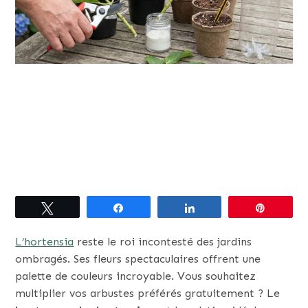
Tweetez
Partagez
Partagez
Épingle
L’hortensia
reste le roi incontesté des jardins
ombragés. Ses fleurs spectaculaires offrent une
palette de couleurs incroyable. Vous souhaitez
multiplier vos arbustes préférés gratuitement ? Le