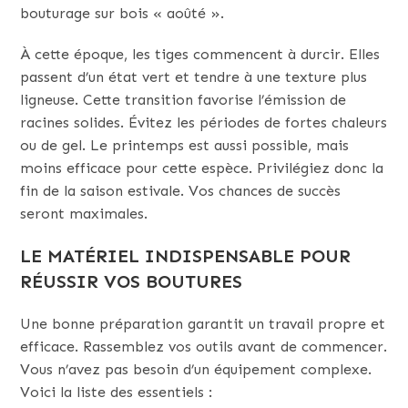
bouturage sur bois « aoûté ».
À cette époque, les tiges commencent à durcir. Elles
passent d’un état vert et tendre à une texture plus
ligneuse. Cette transition favorise l’émission de
racines solides. Évitez les périodes de fortes chaleurs
ou de gel. Le printemps est aussi possible, mais
moins efficace pour cette espèce. Privilégiez donc la
fin de la saison estivale. Vos chances de succès
seront maximales.
LE MATÉRIEL INDISPENSABLE POUR
RÉUSSIR VOS BOUTURES
Une bonne préparation garantit un travail propre et
efficace. Rassemblez vos outils avant de commencer.
Vous n’avez pas besoin d’un équipement complexe.
Voici la liste des essentiels :