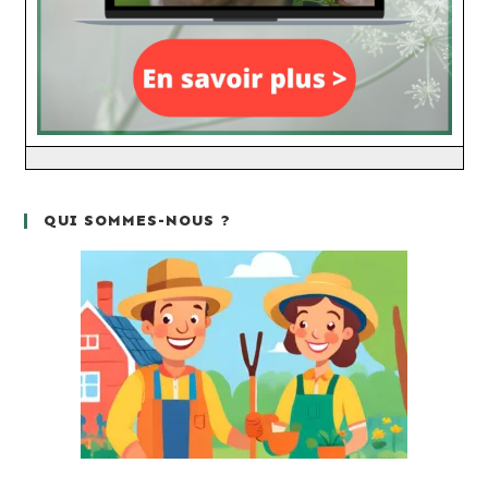
QUI SOMMES-NOUS ?