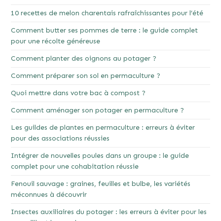
10 recettes de melon charentais rafraîchissantes pour l’été
Comment butter ses pommes de terre : le guide complet
pour une récolte généreuse
Comment planter des oignons au potager ?
Comment préparer son sol en permaculture ?
Quoi mettre dans votre bac à compost ?
Comment aménager son potager en permaculture ?
Les guildes de plantes en permaculture : erreurs à éviter
pour des associations réussies
Intégrer de nouvelles poules dans un groupe : le guide
complet pour une cohabitation réussie
Fenouil sauvage : graines, feuilles et bulbe, les variétés
méconnues à découvrir
Insectes auxiliaires du potager : les erreurs à éviter pour les