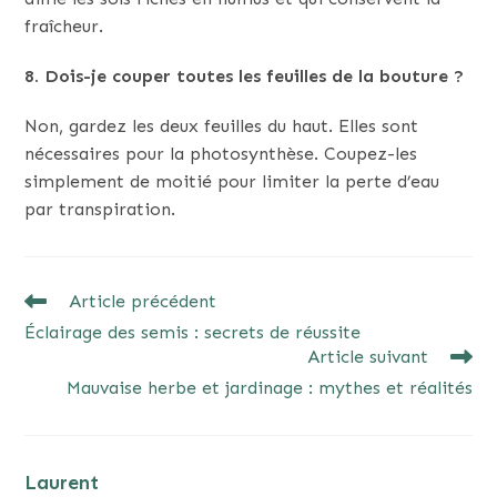
fraîcheur.
8. Dois-je couper toutes les feuilles de la bouture ?
Non, gardez les deux feuilles du haut. Elles sont
nécessaires pour la photosynthèse. Coupez-les
simplement de moitié pour limiter la perte d’eau
par transpiration.
READ
Article précédent
MORE
Éclairage des semis : secrets de réussite
ARTICLES
Article suivant
Mauvaise herbe et jardinage : mythes et réalités
Laurent