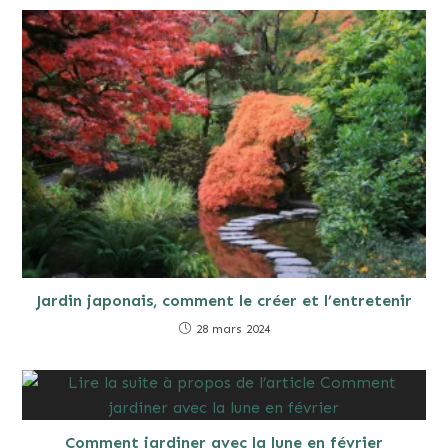
Jardin japonais, comment le créer et l’entretenir
28 mars 2024
Comment jardiner avec la lune en février