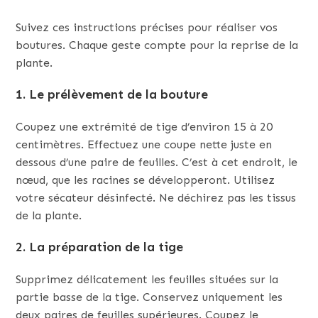
Suivez ces instructions précises pour réaliser vos
boutures. Chaque geste compte pour la reprise de la
plante.
1. Le prélèvement de la bouture
Coupez une extrémité de tige d’environ 15 à 20
centimètres. Effectuez une coupe nette juste en
dessous d’une paire de feuilles. C’est à cet endroit, le
nœud, que les racines se développeront. Utilisez
votre sécateur désinfecté. Ne déchirez pas les tissus
de la plante.
2. La préparation de la tige
Supprimez délicatement les feuilles situées sur la
partie basse de la tige. Conservez uniquement les
deux paires de feuilles supérieures. Coupez le