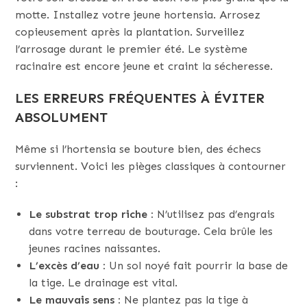
motte. Installez votre jeune hortensia. Arrosez
copieusement après la plantation. Surveillez
l’arrosage durant le premier été. Le système
racinaire est encore jeune et craint la sécheresse.
LES ERREURS FRÉQUENTES À ÉVITER
ABSOLUMENT
Même si l’hortensia se bouture bien, des échecs
surviennent. Voici les pièges classiques à contourner
:
Le substrat trop riche :
N’utilisez pas d’engrais
dans votre terreau de bouturage. Cela brûle les
jeunes racines naissantes.
L’excès d’eau :
Un sol noyé fait pourrir la base de
la tige. Le drainage est vital.
Le mauvais sens :
Ne plantez pas la tige à