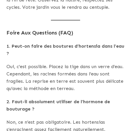
cycles. Votre jardin vous le rendra au centuple.
Foire Aux Questions (FAQ)
1. Peut-on faire des boutures d’hortensia dans l’eau
?
Oui, c’est possible. Placez la tige dans un verre d’eau.
Cependant, les racines formées dans l’eau sont
fragiles. La reprise en terre est souvent plus délicate
qu’avec la méthode en terreau.
2. Faut-il absolument utiliser de l’hormone de
bouturage ?
Non, ce n’est pas obligatoire. Les hortensias
s’enracinent assez facilement naturellement.