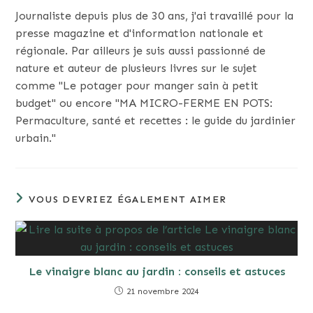
Journaliste depuis plus de 30 ans, j'ai travaillé pour la
presse magazine et d'information nationale et
régionale. Par ailleurs je suis aussi passionné de
nature et auteur de plusieurs livres sur le sujet
comme "Le potager pour manger sain à petit
budget" ou encore "MA MICRO-FERME EN POTS:
Permaculture, santé et recettes : le guide du jardinier
urbain."
VOUS DEVRIEZ ÉGALEMENT AIMER
Le vinaigre blanc au jardin : conseils et astuces
21 novembre 2024