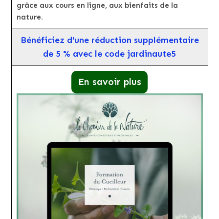
grâce aux cours en ligne, aux bienfaits de la
nature.
Bénéficiez d'une réduction supplémentaire
de 5 % avec le code jardinaute5
En savoir plus