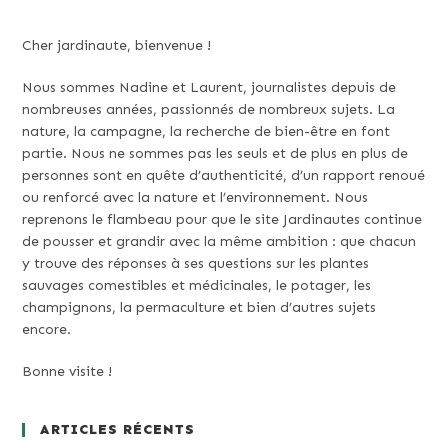
Cher jardinaute, bienvenue !
Nous sommes Nadine et Laurent, journalistes depuis de
nombreuses années, passionnés de nombreux sujets. La
nature, la campagne, la recherche de bien-être en font
partie. Nous ne sommes pas les seuls et de plus en plus de
personnes sont en quête d’authenticité, d’un rapport renoué
ou renforcé avec la nature et l’environnement. Nous
reprenons le flambeau pour que le site Jardinautes continue
de pousser et grandir avec la même ambition : que chacun
y trouve des réponses à ses questions sur les plantes
sauvages comestibles et médicinales, le potager, les
champignons, la permaculture et bien d’autres sujets
encore.
Bonne visite !
ARTICLES RÉCENTS