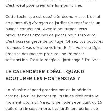
C’est idéal pour créer une haie uniforme.
Cette technique est aussi très économique. L’achat
de plants d’
Hydrangea
en jardinerie représente un
budget conséquent. Avec le bouturage, vous
produisez des dizaines de plants pour zéro euro.
C’est aussi un geste de partage. Offrez vos boutures
racinées à vos amis ou voisins. Enfin, voir une tige
émettre des racines procure une immense
satisfaction. C’est la magie du jardinage à l’œuvre.
LE CALENDRIER IDÉAL : QUAND
BOUTURER LES HORTENSIAS ?
La réussite dépend grandement de la période
choisie. Pour les hortensias, la fin de l’été reste le
moment optimal. Visez la période s’étendant du 15
août à la fin septembre. Les jardiniers parlent de