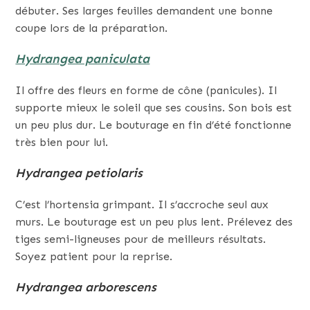
débuter. Ses larges feuilles demandent une bonne
coupe lors de la préparation.
Hydrangea paniculata
Il offre des fleurs en forme de cône (panicules). Il
supporte mieux le soleil que ses cousins. Son bois est
un peu plus dur. Le bouturage en fin d’été fonctionne
très bien pour lui.
Hydrangea petiolaris
C’est l’hortensia grimpant. Il s’accroche seul aux
murs. Le bouturage est un peu plus lent. Prélevez des
tiges semi-ligneuses pour de meilleurs résultats.
Soyez patient pour la reprise.
Hydrangea arborescens