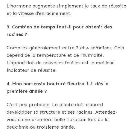
L’hormone augmente simplement le taux de réussite
et la vitesse d’enracinement.
3. Combien de temps faut-il pour obtenir des
racines ?
Comptez généralement entre 3 et 4 semaines. Cela
dépend de la température et de l’humidité.
L’apparition de nouvelles feuilles est le meilleur
indicateur de réussite.
4. Mon hortensia bouturé fleurira-t-il dès la
première année ?
C’est peu probable. La plante doit d’abord
développer sa structure et ses racines. Attendez-
vous à une première belle floraison lors de la
deuxième ou troisième année.