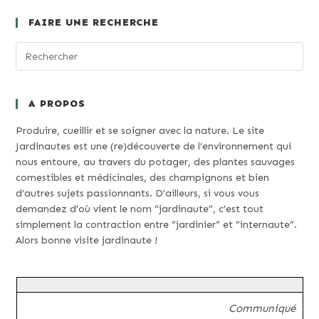
FAIRE UNE RECHERCHE
A PROPOS
Produire, cueillir et se soigner avec la nature. Le site
Jardinautes est une (re)découverte de l’environnement qui
nous entoure, au travers du potager, des plantes sauvages
comestibles et médicinales, des champignons et bien
d’autres sujets passionnants. D’ailleurs, si vous vous
demandez d’où vient le nom “jardinaute”, c’est tout
simplement la contraction entre “jardinier” et “internaute”.
Alors bonne visite jardinaute !
Communiqué