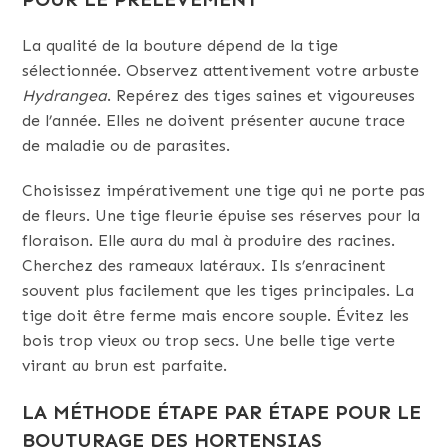
La qualité de la bouture dépend de la tige
sélectionnée. Observez attentivement votre arbuste
Hydrangea
. Repérez des tiges saines et vigoureuses
de l’année. Elles ne doivent présenter aucune trace
de maladie ou de parasites.
Choisissez impérativement une tige qui ne porte pas
de fleurs. Une tige fleurie épuise ses réserves pour la
floraison. Elle aura du mal à produire des racines.
Cherchez des rameaux latéraux. Ils s’enracinent
souvent plus facilement que les tiges principales. La
tige doit être ferme mais encore souple. Évitez les
bois trop vieux ou trop secs. Une belle tige verte
virant au brun est parfaite.
LA MÉTHODE ÉTAPE PAR ÉTAPE POUR LE
BOUTURAGE DES HORTENSIAS