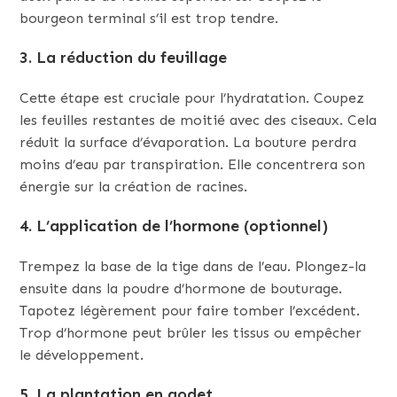
bourgeon terminal s’il est trop tendre.
3. La réduction du feuillage
Cette étape est cruciale pour l’hydratation. Coupez
les feuilles restantes de moitié avec des ciseaux. Cela
réduit la surface d’évaporation. La bouture perdra
moins d’eau par transpiration. Elle concentrera son
énergie sur la création de racines.
4. L’application de l’hormone (optionnel)
Trempez la base de la tige dans de l’eau. Plongez-la
ensuite dans la poudre d’hormone de bouturage.
Tapotez légèrement pour faire tomber l’excédent.
Trop d’hormone peut brûler les tissus ou empêcher
le développement.
5. La plantation en godet