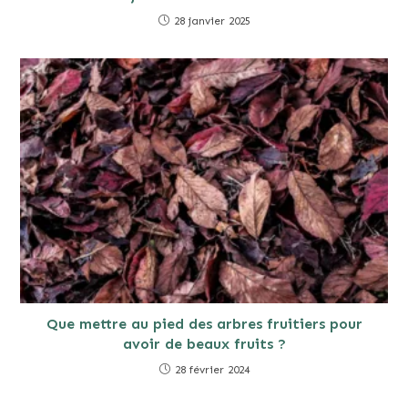
28 janvier 2025
Que mettre au pied des arbres fruitiers pour
avoir de beaux fruits ?
28 février 2024