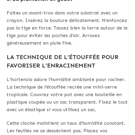
Faites un avant-trou dans votre substrat avec un
crayon. Insérez la bouture délicatement. N’enfoncez
pas la tige en force. Tassez bien la terre autour de la
tige pour éviter les poches d’air. Arrosez
généreusement en pluie fine.
LA TECHNIQUE DE L’ÉTOUFFÉE POUR
FAVORISER L’ENRACINEMENT
L’hortensia adore l’humidité ambiante pour raciner.
La technique de l’étouffée recrée une mini-serre
tropicale. Couvrez votre pot avec une bouteille en
plastique coupée ou un sac transparent. Fixez le tout
avec un élastique si vous utilisez un sac.
Cette cloche maintient un taux d’humidité constant.
Les feuilles ne se dessèchent pas. Placez vos