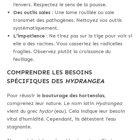
l’envers. Respectez le sens de la pousse.
Des outils sales :
Une lame rouillée ou sale
transmet des pathogènes. Nettoyez vos outils
systématiquement.
L’impatience :
Ne tirez pas sur la tige pour voir si
elle a des racines. Vous casseriez les radicelles
fragiles. Observez plutôt la croissance du
feuillage.
COMPRENDRE LES BESOINS
SPÉCIFIQUES DES
HYDRANGEA
Pour réussir le
bouturage des hortensias
,
comprenez leur nature. Le nom latin
Hydrangea
vient du grec
hydor
(eau). Cela indique leur besoin
vital d’humidité. Cependant, ils détestent l’eau
stagnante.