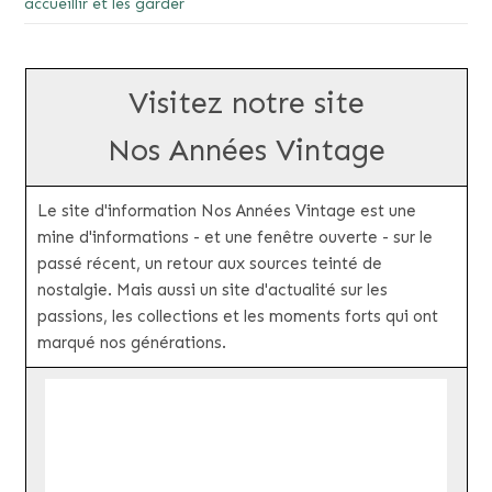
accueillir et les garder
Visitez notre site
Nos Années Vintage
Le site d'information Nos Années Vintage est une
mine d'informations - et une fenêtre ouverte - sur le
passé récent, un retour aux sources teinté de
nostalgie. Mais aussi un site d'actualité sur les
passions, les collections et les moments forts qui ont
marqué nos générations.