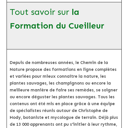
Tout savoir sur
la
Formation du Cueilleur
Depuis de nombreuses années, le Chemin de la
Nature propose des formations en ligne complètes
et variées pour mieux connaître la nature, les
plantes sauvages, les champignons ou encore la
meilleure manière de faire ses remèdes, se soigner
ou encore déguster les plantes sauvages. Tous les
contenus ont été mis en place grâce à une équipe
de spécialistes réunis autour de Christophe de
Hody, botaniste et mycologue de terrain. Déjà plus
de 13 000 apprenants ont pu s'initier à leur rythme,