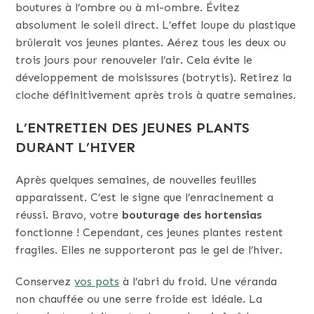
boutures à l’ombre ou à mi-ombre. Évitez
absolument le soleil direct. L’effet loupe du plastique
brûlerait vos jeunes plantes. Aérez tous les deux ou
trois jours pour renouveler l’air. Cela évite le
développement de moisissures (botrytis). Retirez la
cloche définitivement après trois à quatre semaines.
L’ENTRETIEN DES JEUNES PLANTS
DURANT L’HIVER
Après quelques semaines, de nouvelles feuilles
apparaissent. C’est le signe que l’enracinement a
réussi. Bravo, votre
bouturage des hortensias
fonctionne ! Cependant, ces jeunes plantes restent
fragiles. Elles ne supporteront pas le gel de l’hiver.
Conservez
vos pots
à l’abri du froid. Une véranda
non chauffée ou une serre froide est idéale. La