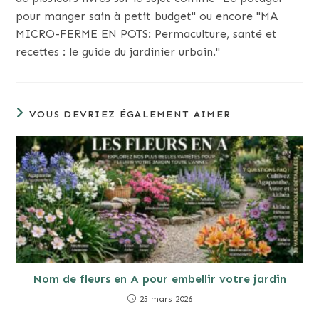
pour manger sain à petit budget" ou encore "MA
MICRO-FERME EN POTS: Permaculture, santé et
recettes : le guide du jardinier urbain."
VOUS DEVRIEZ ÉGALEMENT AIMER
Nom de fleurs en A pour embellir votre jardin
25 mars 2026