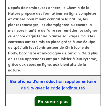
Depuis de nombreuses années, le Chemin de la
Nature propose des formations en ligne complètes
et variées pour mieux connaître la nature, les
plantes sauvages, les champignons ou encore la
meilleure manière de faire ses remèdes, se soigner
ou encore déguster les plantes sauvages. Tous les
contenus ont été mis en place grâce à une équipe
de spécialistes réunis autour de Christophe de
Hody, botaniste et mycologue de terrain. Déjà plus
de 13 000 apprenants ont pu s'initier à leur rythme,
grâce aux cours en ligne, aux bienfaits de la
nature.
Bénéficiez d'une réduction supplémentaire
de 5 % avec le code jardinaute5
En savoir plus