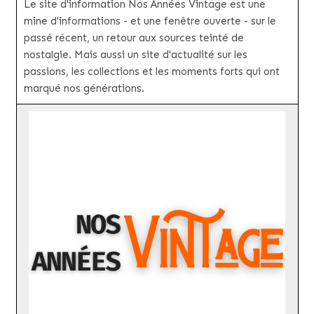
Le site d'information Nos Années Vintage est une
mine d'informations - et une fenêtre ouverte - sur le
passé récent, un retour aux sources teinté de
nostalgie. Mais aussi un site d'actualité sur les
passions, les collections et les moments forts qui ont
marqué nos générations.