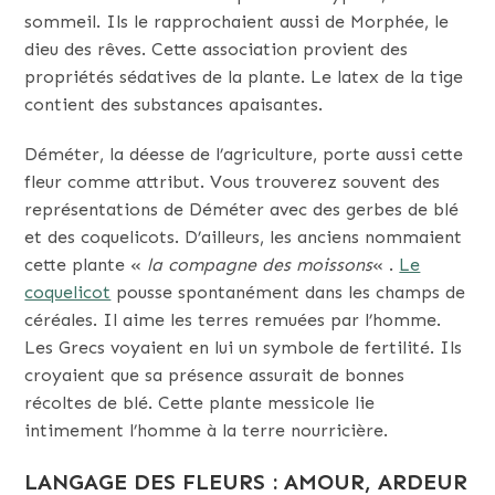
sommeil. Ils le rapprochaient aussi de Morphée, le
dieu des rêves. Cette association provient des
propriétés sédatives de la plante. Le latex de la tige
contient des substances apaisantes.
Déméter, la déesse de l’agriculture, porte aussi cette
fleur comme attribut. Vous trouverez souvent des
représentations de Déméter avec des gerbes de blé
et des coquelicots. D’ailleurs, les anciens nommaient
cette plante «
la compagne des moissons
« .
Le
coquelicot
pousse spontanément dans les champs de
céréales. Il aime les terres remuées par l’homme.
Les Grecs voyaient en lui un symbole de fertilité. Ils
croyaient que sa présence assurait de bonnes
récoltes de blé. Cette plante messicole lie
intimement l’homme à la terre nourricière.
LANGAGE DES FLEURS : AMOUR, ARDEUR