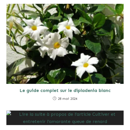
Le guide complet sur le dipladenia blanc
28 mai 2024