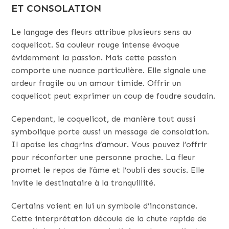
ET CONSOLATION
Le langage des fleurs attribue plusieurs sens au
coquelicot. Sa couleur rouge intense évoque
évidemment la passion. Mais cette passion
comporte une nuance particulière. Elle signale une
ardeur fragile ou un amour timide. Offrir un
coquelicot peut exprimer un coup de foudre soudain.
Cependant, le coquelicot
,
de manière tout aussi
symbolique porte aussi un message de consolation.
Il apaise les chagrins d’amour. Vous pouvez l’offrir
pour réconforter une personne proche. La fleur
promet le repos de l’âme et l’oubli des soucis. Elle
invite le destinataire à la tranquillité.
Certains voient en lui un symbole d’inconstance.
Cette interprétation découle de la chute rapide de