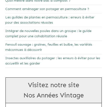
Quoi mettre dans votre bac à compost ?
Comment aménager son potager en permaculture ?
Les guildes de plantes en permaculture : erreurs à éviter
pour des associations réussies
Intégrer de nouvelles poules dans un groupe : le guide
complet pour une cohabitation réussie
Fenouil sauvage : graines, feuilles et bulbe, les variétés
méconnues à découvrir
Insectes auxiliaires du potager : les erreurs à éviter pour les
accueillir et les garder
Visitez notre site
Nos Années Vintage