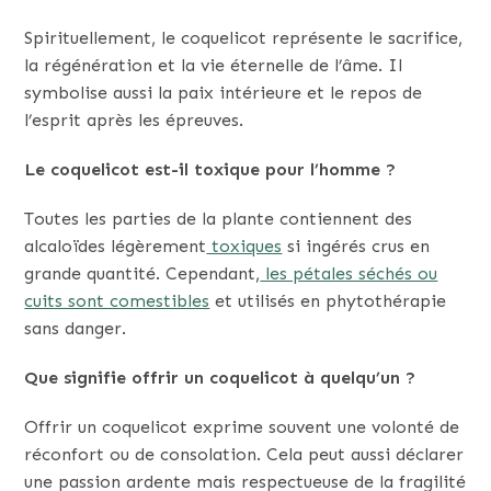
Spirituellement, le coquelicot représente le sacrifice,
la régénération et la vie éternelle de l’âme. Il
symbolise aussi la paix intérieure et le repos de
l’esprit après les épreuves.
Le coquelicot est-il toxique pour l’homme ?
Toutes les parties de la plante contiennent des
alcaloïdes légèrement
toxiques
si ingérés crus en
grande quantité. Cependant,
les pétales séchés ou
cuits sont comestibles
et utilisés en phytothérapie
sans danger.
Que signifie offrir un coquelicot à quelqu’un ?
Offrir un coquelicot exprime souvent une volonté de
réconfort ou de consolation. Cela peut aussi déclarer
une passion ardente mais respectueuse de la fragilité