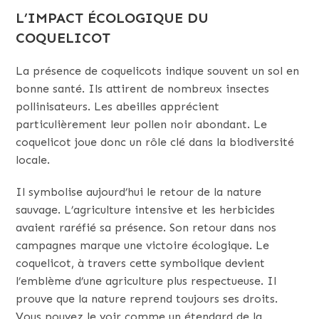
L’IMPACT ÉCOLOGIQUE DU
COQUELICOT
La présence de coquelicots indique souvent un sol en
bonne santé. Ils attirent de nombreux insectes
pollinisateurs. Les abeilles apprécient
particulièrement leur pollen noir abondant. Le
coquelicot joue donc un rôle clé dans la biodiversité
locale.
Il symbolise aujourd’hui le retour de la nature
sauvage. L’agriculture intensive et les herbicides
avaient raréfié sa présence. Son retour dans nos
campagnes marque une victoire écologique. Le
coquelicot, à travers cette symbolique devient
l’emblème d’une agriculture plus respectueuse. Il
prouve que la nature reprend toujours ses droits.
Vous pouvez le voir comme un étendard de la