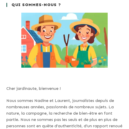
QUI SOMMES-NOUS ?
Cher jardinaute, bienvenue !
Nous sommes Nadine et Laurent, journalistes depuis de
nombreuses années, passionnés de nombreux sujets. La
nature, la campagne, la recherche de bien-être en font
partie. Nous ne sommes pas les seuls et de plus en plus de
personnes sont en quête d’authenticité, d’un rapport renoué