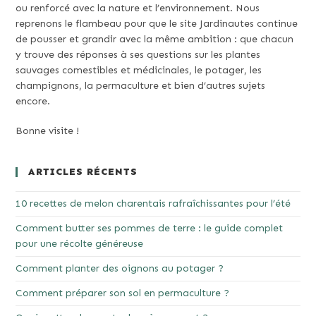
ou renforcé avec la nature et l’environnement. Nous
reprenons le flambeau pour que le site Jardinautes continue
de pousser et grandir avec la même ambition : que chacun
y trouve des réponses à ses questions sur les plantes
sauvages comestibles et médicinales, le potager, les
champignons, la permaculture et bien d’autres sujets
encore.
Bonne visite !
ARTICLES RÉCENTS
10 recettes de melon charentais rafraîchissantes pour l’été
Comment butter ses pommes de terre : le guide complet
pour une récolte généreuse
Comment planter des oignons au potager ?
Comment préparer son sol en permaculture ?