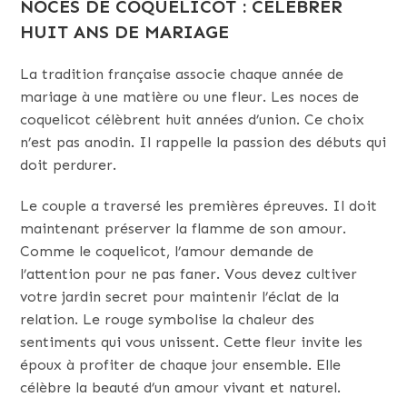
NOCES DE COQUELICOT : CÉLÉBRER
HUIT ANS DE MARIAGE
La tradition française associe chaque année de
mariage à une matière ou une fleur. Les noces de
coquelicot célèbrent huit années d’union. Ce choix
n’est pas anodin. Il rappelle la passion des débuts qui
doit perdurer.
Le couple a traversé les premières épreuves. Il doit
maintenant préserver la flamme de son amour.
Comme le coquelicot, l’amour demande de
l’attention pour ne pas faner. Vous devez cultiver
votre jardin secret pour maintenir l’éclat de la
relation. Le rouge symbolise la chaleur des
sentiments qui vous unissent. Cette fleur invite les
époux à profiter de chaque jour ensemble. Elle
célèbre la beauté d’un amour vivant et naturel.