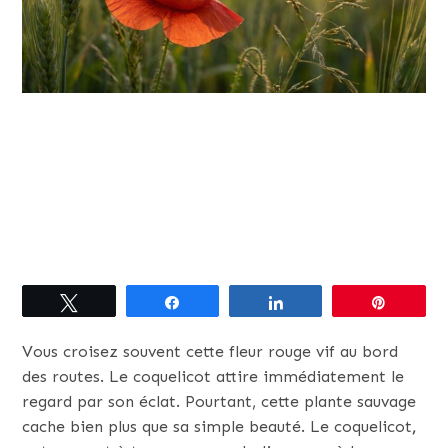
Tweetez
Partagez
Partagez
Épingle
Vous croisez souvent cette fleur rouge vif au bord
des routes. Le coquelicot attire immédiatement le
regard par son éclat. Pourtant, cette plante sauvage
cache bien plus que sa simple beauté. Le coquelicot
,