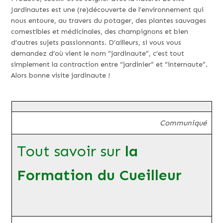
Jardinautes est une (re)découverte de l’environnement qui
nous entoure, au travers du potager, des plantes sauvages
comestibles et médicinales, des champignons et bien
d’autres sujets passionnants. D’ailleurs, si vous vous
demandez d’où vient le nom “jardinaute”, c’est tout
simplement la contraction entre “jardinier” et “internaute”.
Alors bonne visite jardinaute !
Communiqué
Tout savoir sur
la
Formation du Cueilleur