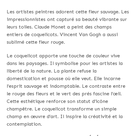
Les artistes peintres adorent cette fleur sauvage. Les
impressionnistes ont capturé sa beauté vibrante sur
leurs toiles. Claude Monet a peint des champs
entiers de coquelicots. Vincent Van Gogh a aussi
sublimé cette fleur rouge.
Le coquelicot apporte une touche de couleur vive
dans les paysages. Il symbolise pour les artistes la
liberté de la nature. La plante refuse la
domestication et pousse où elle veut. Elle incarne
l’esprit sauvage et indomptable. Le contraste entre
le rouge des fleurs et le vert des prés fascine l’œil.
Cette esthétique renforce son statut d’icône
champêtre. Le coquelicot transforme un simple
champ en œuvre d’art. Il inspire la créativité et la
contemplation.