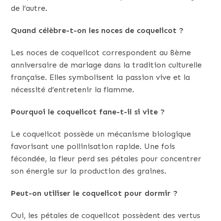
de l’autre.
Quand célèbre-t-on les noces de coquelicot ?
Les noces de coquelicot correspondent au 8ème
anniversaire de mariage dans la tradition culturelle
française. Elles symbolisent la passion vive et la
nécessité d’entretenir la flamme.
Pourquoi le coquelicot fane-t-il si vite ?
Le coquelicot possède un mécanisme biologique
favorisant une pollinisation rapide. Une fois
fécondée, la fleur perd ses pétales pour concentrer
son énergie sur la production des graines.
Peut-on utiliser le coquelicot pour dormir ?
Oui, les pétales de coquelicot possèdent des vertus