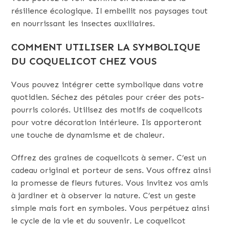
résilience écologique. Il embellit nos paysages tout
en nourrissant les insectes auxiliaires.
COMMENT UTILISER LA SYMBOLIQUE
DU COQUELICOT CHEZ VOUS
Vous pouvez intégrer cette symbolique dans votre
quotidien. Séchez des pétales pour créer des pots-
pourris colorés. Utilisez des motifs de coquelicots
pour votre décoration intérieure. Ils apporteront
une touche de dynamisme et de chaleur.
Offrez des graines de coquelicots à semer. C’est un
cadeau original et porteur de sens. Vous offrez ainsi
la promesse de fleurs futures. Vous invitez vos amis
à jardiner et à observer la nature. C’est un geste
simple mais fort en symboles. Vous perpétuez ainsi
le cycle de la vie et du souvenir. Le coquelicot