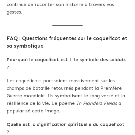
continue de raconter son histoire à travers vos
gestes.
FAQ : Questions fréquentes sur le coquelicot et
sa symbolique
Pourquoi le coquelicot est-il le symbole des soldats
?
Les coquelicots poussaient massivement sur les
champs de bataille retournés pendant la Première
Guerre mondiale. Ils symbolisent le sang versé et la
résilience de la vie. Le poème
In Flanders Fields
a
popularisé cette image.
Quelle est la signification spirituelle du coquelicot
?