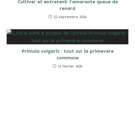
Cultiver et entretenir l’amarante queue de
renard
22 septembre 2024
Primula vulgaris : tout sur la primevère
commune
11 février 2025