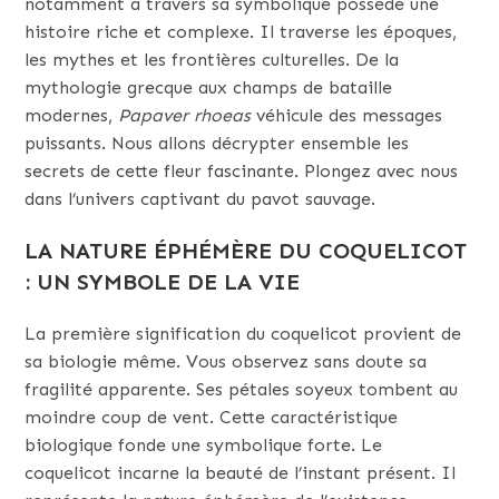
notamment à travers sa symbolique possède une
histoire riche et complexe. Il traverse les époques,
les mythes et les frontières culturelles. De la
mythologie grecque aux champs de bataille
modernes,
Papaver rhoeas
véhicule des messages
puissants. Nous allons décrypter ensemble les
secrets de cette fleur fascinante. Plongez avec nous
dans l’univers captivant du pavot sauvage.
LA NATURE ÉPHÉMÈRE DU COQUELICOT
: UN SYMBOLE DE LA VIE
La première signification du coquelicot provient de
sa biologie même. Vous observez sans doute sa
fragilité apparente. Ses pétales soyeux tombent au
moindre coup de vent. Cette caractéristique
biologique fonde une symbolique forte. Le
coquelicot incarne la beauté de l’instant présent. Il