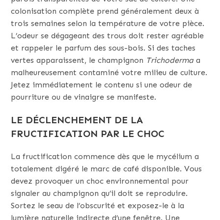
colonisation complète prend généralement deux à
trois semaines selon la température de votre pièce.
L’odeur se dégageant des trous doit rester agréable
et rappeler le parfum des sous-bois. Si des taches
vertes apparaissent, le champignon
Trichoderma
a
malheureusement contaminé votre milieu de culture.
Jetez immédiatement le contenu si une odeur de
pourriture ou de vinaigre se manifeste.
LE DÉCLENCHEMENT DE LA
FRUCTIFICATION PAR LE CHOC
La fructification commence dès que le mycélium a
totalement digéré le marc de café disponible. Vous
devez provoquer un choc environnemental pour
signaler au champignon qu’il doit se reproduire.
Sortez le seau de l’obscurité et exposez-le à la
lumière naturelle indirecte d’une fenêtre. Une