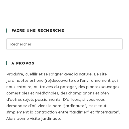
FAIRE UNE RECHERCHE
A PROPOS
Produire, cueillir et se soigner avec la nature. Le site
Jardinautes est une (re)découverte de l’environnement qui
nous entoure, au travers du potager, des plantes sauvages
comestibles et médicinales, des champignons et bien
d’autres sujets passionnants. D’ailleurs, si vous vous
demandez d’où vient le nom “jardinaute”, c’est tout
simplement la contraction entre “jardinier” et “internaute”.
Alors bonne visite jardinaute !