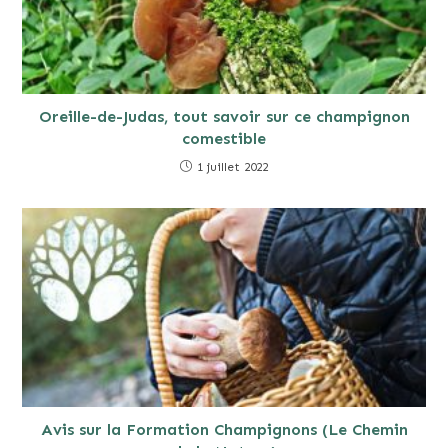
Oreille-de-Judas, tout savoir sur ce champignon
comestible
1 juillet 2022
Avis sur la Formation Champignons (Le Chemin