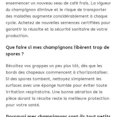
ensemencer un nouveau seau de café frais. La vigueur
du champignon diminue et le risque de transporter
des maladies augmente considérablement à chaque
cycle. Achetez de nouvelles semences certifiées pour
garantir la réussite et la sécurité sanitaire de votre
production.
Que faire si mes champignons libèrent trop de
spores ?
Récoltez vos grappes un peu plus tôt, dès que les
bords des chapeaux commencent à s’horizontaliser.
Si des spores tombent, nettoyez simplement les
surfaces avec une éponge humide pour éviter toute
irritation respiratoire. Une bonne aération de la
pièce durant la récolte reste la meilleure protection
pour votre santé.
Pourquoi mes champignons sont-ils tout petits