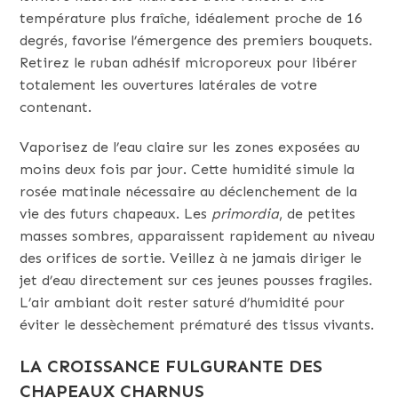
température plus fraîche, idéalement proche de 16
degrés, favorise l’émergence des premiers bouquets.
Retirez le ruban adhésif microporeux pour libérer
totalement les ouvertures latérales de votre
contenant.
Vaporisez de l’eau claire sur les zones exposées au
moins deux fois par jour. Cette humidité simule la
rosée matinale nécessaire au déclenchement de la
vie des futurs chapeaux. Les
primordia
, de petites
masses sombres, apparaissent rapidement au niveau
des orifices de sortie. Veillez à ne jamais diriger le
jet d’eau directement sur ces jeunes pousses fragiles.
L’air ambiant doit rester saturé d’humidité pour
éviter le dessèchement prématuré des tissus vivants.
LA CROISSANCE FULGURANTE DES
CHAPEAUX CHARNUS