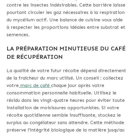
contre les insectes indésirables. Cette barrière laisse
pourtant circuler les gaz nécessaires à la respiration
du mycélium actif. Une balance de cuisine vous aide
à respecter les proportions idéales entre substrat et
semences.
LA PRÉPARATION MINUTIEUSE DU CAFÉ
DE RÉCUPÉRATION
La qualité de votre futur récolte dépend directement
de la fraîcheur du marc utilisé. Un conseil : collectez
votre
marc de café
chaque jour après votre
consommation personnelle habituelle. Utilisez le
résidu dans les vingt-quatre heures pour éviter toute
installation de moisissures opportunistes. Si votre
récolte quotidienne semble insuffisante, stockez le
surplus au congélateur sans attendre. Cette méthode
préserve l’intégrité biologique de la matière jusqu’au