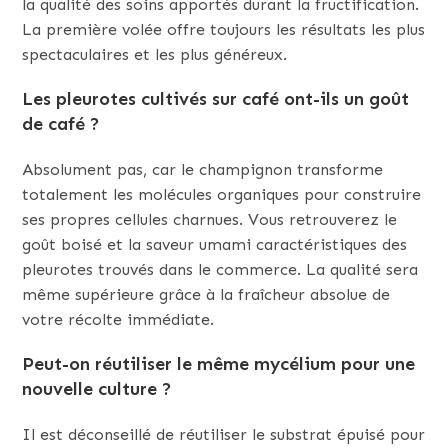
la qualité des soins apportés durant la fructification.
La première volée offre toujours les résultats les plus
spectaculaires et les plus généreux.
Les pleurotes cultivés sur café ont-ils un goût
de café ?
Absolument pas, car le champignon transforme
totalement les molécules organiques pour construire
ses propres cellules charnues. Vous retrouverez le
goût boisé et la saveur umami caractéristiques des
pleurotes trouvés dans le commerce. La qualité sera
même supérieure grâce à la fraîcheur absolue de
votre récolte immédiate.
Peut-on réutiliser le même mycélium pour une
nouvelle culture ?
Il est déconseillé de réutiliser le substrat épuisé pour