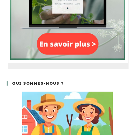
QUI SOMMES-NOUS ?