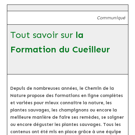
Communiqué
Tout savoir sur
la
Formation du Cueilleur
Depuis de nombreuses années, le Chemin de la
Nature propose des formations en ligne complètes
et variées pour mieux connaître la nature, les
plantes sauvages, les champignons ou encore la
meilleure manière de faire ses remèdes, se soigner
ou encore déguster les plantes sauvages. Tous les
contenus ont été mis en place grâce à une équipe