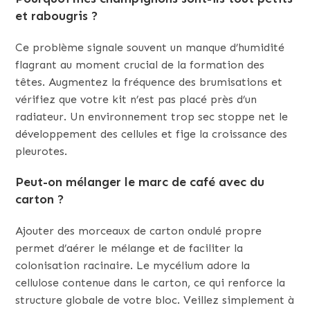
et rabougris ?
Ce problème signale souvent un manque d’humidité
flagrant au moment crucial de la formation des
têtes. Augmentez la fréquence des brumisations et
vérifiez que votre kit n’est pas placé près d’un
radiateur. Un environnement trop sec stoppe net le
développement des cellules et fige la croissance des
pleurotes.
Peut-on mélanger le marc de café avec du
carton ?
Ajouter des morceaux de carton ondulé propre
permet d’aérer le mélange et de faciliter la
colonisation racinaire. Le mycélium adore la
cellulose contenue dans le carton, ce qui renforce la
structure globale de votre bloc. Veillez simplement à