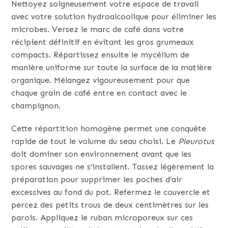
Nettoyez soigneusement votre espace de travail
avec votre solution hydroalcoolique pour éliminer les
microbes. Versez le marc de café dans votre
récipient définitif en évitant les gros grumeaux
compacts. Répartissez ensuite le mycélium de
manière uniforme sur toute la surface de la matière
organique. Mélangez vigoureusement pour que
chaque grain de café entre en contact avec le
champignon.
Cette répartition homogène permet une conquête
rapide de tout le volume du seau choisi. Le
Pleurotus
doit dominer son environnement avant que les
spores sauvages ne s’installent. Tassez légèrement la
préparation pour supprimer les poches d’air
excessives au fond du pot. Refermez le couvercle et
percez des petits trous de deux centimètres sur les
parois. Appliquez le ruban microporeux sur ces