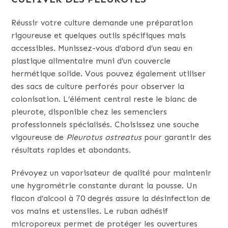
Réussir votre culture demande une préparation
rigoureuse et quelques outils spécifiques mais
accessibles. Munissez-vous d’abord d’un seau en
plastique alimentaire muni d’un couvercle
hermétique solide. Vous pouvez également utiliser
des sacs de culture perforés pour observer la
colonisation. L’élément central reste le blanc de
pleurote, disponible chez les semenciers
professionnels spécialisés. Choisissez une souche
vigoureuse de
Pleurotus ostreatus
pour garantir des
résultats rapides et abondants.
Prévoyez un vaporisateur de qualité pour maintenir
une hygrométrie constante durant la pousse. Un
flacon d’alcool à 70 degrés assure la désinfection de
vos mains et ustensiles. Le ruban adhésif
microporeux permet de protéger les ouvertures