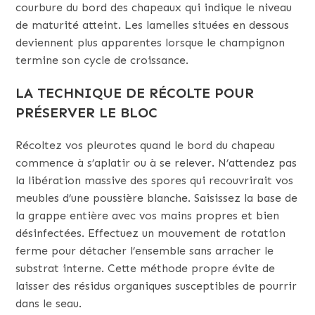
courbure du bord des chapeaux qui indique le niveau
de maturité atteint. Les lamelles situées en dessous
deviennent plus apparentes lorsque le champignon
termine son cycle de croissance.
LA TECHNIQUE DE RÉCOLTE POUR
PRÉSERVER LE BLOC
Récoltez vos pleurotes quand le bord du chapeau
commence à s’aplatir ou à se relever. N’attendez pas
la libération massive des spores qui recouvrirait vos
meubles d’une poussière blanche. Saisissez la base de
la grappe entière avec vos mains propres et bien
désinfectées. Effectuez un mouvement de rotation
ferme pour détacher l’ensemble sans arracher le
substrat interne. Cette méthode propre évite de
laisser des résidus organiques susceptibles de pourrir
dans le seau.