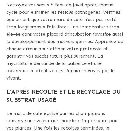
Nettoyez vos seaux à l’eau de Javel après chaque
cycle pour éliminer les résidus pathogènes. Vérifiez
également que votre marc de café n’est pas resté
trop longtemps à l’air libre. Une température trop
élevée dans votre placard d’incubation favorise aussi
le développement des mauvais germes. Apprenez de
chaque erreur pour affiner votre protocole et
garantir vos succès futurs plus sûrement. La
myciculture demande de la patience et une
observation attentive des signaux envoyés par le
vivant.
L’APRÈS-RÉCOLTE ET LE RECYCLAGE DU
SUBSTRAT USAGÉ
Le marc de café épuisé par les champignons
conserve une valeur agronomique importante pour
vos plantes. Une fois les récoltes terminées, le