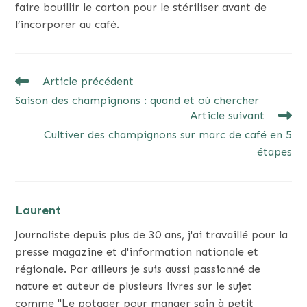
faire bouillir le carton pour le stériliser avant de
l’incorporer au café.
READ
Article précédent
MORE
Saison des champignons : quand et où chercher
ARTICLES
Article suivant
Cultiver des champignons sur marc de café en 5
étapes
Laurent
Journaliste depuis plus de 30 ans, j'ai travaillé pour la
presse magazine et d'information nationale et
régionale. Par ailleurs je suis aussi passionné de
nature et auteur de plusieurs livres sur le sujet
comme "Le potager pour manger sain à petit