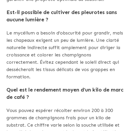
Est-il possible de cultiver des pleurotes sans
aucune lumière ?
Le mycélium a besoin d’obscurité pour grandir, mais
les chapeaux exigent un peu de lumière. Une clarté
naturelle indirecte suffit amplement pour diriger la
croissance et colorer les champignons
correctement. Évitez cependant le soleil direct qui
dessécherait les tissus délicats de vos grappes en
formation.
Quel est le rendement moyen d’un kilo de marc
de café ?
Vous pouvez espérer récolter environ 200 à 300
grammes de champignons frais pour un kilo de
substrat. Ce chiffre varie selon la souche utilisée et