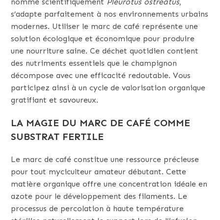
nommé scientifiquement
Pleurotus ostreatus
,
s’adapte parfaitement à nos environnements urbains
modernes. Utiliser le marc de café représente une
solution écologique et économique pour produire
une nourriture saine. Ce déchet quotidien contient
des nutriments essentiels que le champignon
décompose avec une efficacité redoutable. Vous
participez ainsi à un cycle de valorisation organique
gratifiant et savoureux.
LA MAGIE DU MARC DE CAFÉ COMME
SUBSTRAT FERTILE
Le marc de café constitue une ressource précieuse
pour tout myciculteur amateur débutant. Cette
matière organique offre une concentration idéale en
azote pour le développement des filaments. Le
processus de percolation à haute température