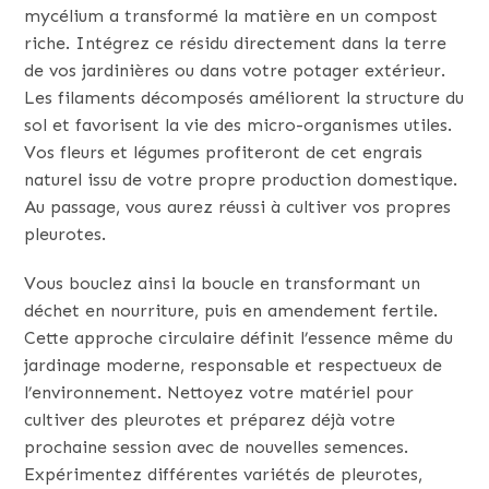
mycélium a transformé la matière en un compost
riche. Intégrez ce résidu directement dans la terre
de vos jardinières ou dans votre potager extérieur.
Les filaments décomposés améliorent la structure du
sol et favorisent la vie des micro-organismes utiles.
Vos fleurs et légumes profiteront de cet engrais
naturel issu de votre propre production domestique.
Au passage, vous aurez réussi à cultiver vos propres
pleurotes.
Vous bouclez ainsi la boucle en transformant un
déchet en nourriture, puis en amendement fertile.
Cette approche circulaire définit l’essence même du
jardinage moderne, responsable et respectueux de
l’environnement. Nettoyez votre matériel pour
cultiver des pleurotes et préparez déjà votre
prochaine session avec de nouvelles semences.
Expérimentez différentes variétés de pleurotes,