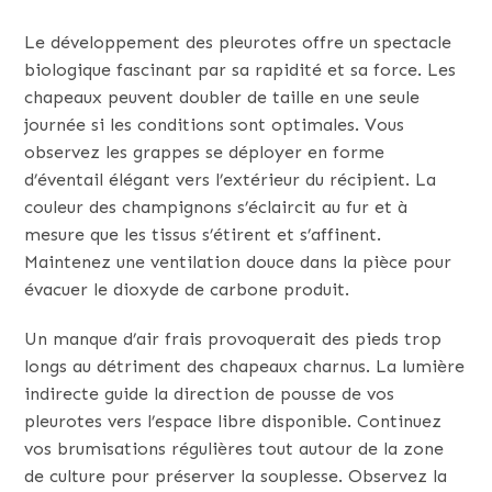
Le développement des pleurotes offre un spectacle
biologique fascinant par sa rapidité et sa force. Les
chapeaux peuvent doubler de taille en une seule
journée si les conditions sont optimales. Vous
observez les grappes se déployer en forme
d’éventail élégant vers l’extérieur du récipient. La
couleur des champignons s’éclaircit au fur et à
mesure que les tissus s’étirent et s’affinent.
Maintenez une ventilation douce dans la pièce pour
évacuer le dioxyde de carbone produit.
Un manque d’air frais provoquerait des pieds trop
longs au détriment des chapeaux charnus. La lumière
indirecte guide la direction de pousse de vos
pleurotes vers l’espace libre disponible. Continuez
vos brumisations régulières tout autour de la zone
de culture pour préserver la souplesse. Observez la