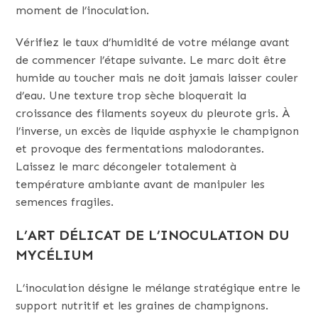
moment de l’inoculation.
Vérifiez le taux d’humidité de votre mélange avant
de commencer l’étape suivante. Le marc doit être
humide au toucher mais ne doit jamais laisser couler
d’eau. Une texture trop sèche bloquerait la
croissance des filaments soyeux du pleurote gris. À
l’inverse, un excès de liquide asphyxie le champignon
et provoque des fermentations malodorantes.
Laissez le marc décongeler totalement à
température ambiante avant de manipuler les
semences fragiles.
L’ART DÉLICAT DE L’INOCULATION DU
MYCÉLIUM
L’inoculation désigne le mélange stratégique entre le
support nutritif et les graines de champignons.