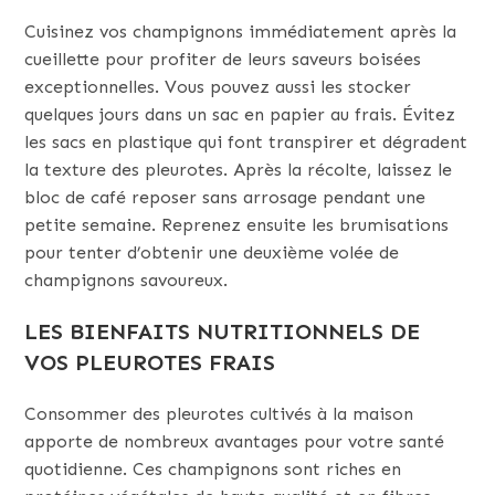
Cuisinez vos champignons immédiatement après la
cueillette pour profiter de leurs saveurs boisées
exceptionnelles. Vous pouvez aussi les stocker
quelques jours dans un sac en papier au frais. Évitez
les sacs en plastique qui font transpirer et dégradent
la texture des pleurotes. Après la récolte, laissez le
bloc de café reposer sans arrosage pendant une
petite semaine. Reprenez ensuite les brumisations
pour tenter d’obtenir une deuxième volée de
champignons savoureux.
LES BIENFAITS NUTRITIONNELS DE
VOS PLEUROTES FRAIS
Consommer des pleurotes cultivés à la maison
apporte de nombreux avantages pour votre santé
quotidienne. Ces champignons sont riches en