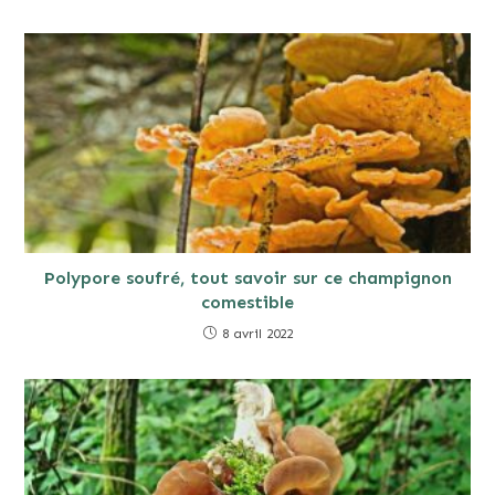
Polypore soufré, tout savoir sur ce champignon
comestible
8 avril 2022