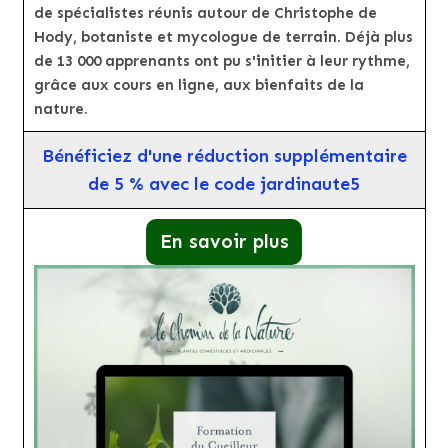
de spécialistes réunis autour de Christophe de
Hody, botaniste et mycologue de terrain. Déjà plus
de 13 000 apprenants ont pu s'initier à leur rythme,
grâce aux cours en ligne, aux bienfaits de la
nature.
Bénéficiez d'une réduction supplémentaire
de 5 % avec le code jardinaute5
En savoir plus