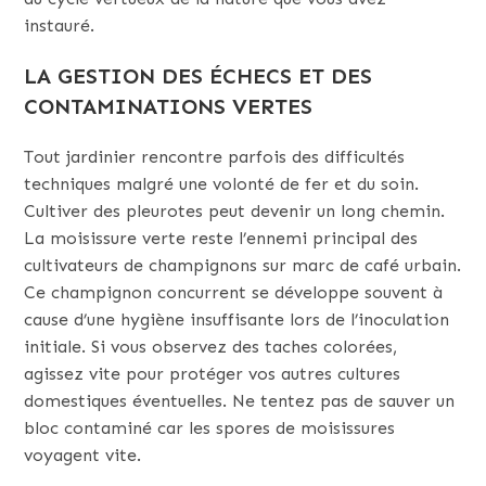
instauré.
LA GESTION DES ÉCHECS ET DES
CONTAMINATIONS VERTES
Tout jardinier rencontre parfois des difficultés
techniques malgré une volonté de fer et du soin.
Cultiver des pleurotes peut devenir un long chemin.
La moisissure verte reste l’ennemi principal des
cultivateurs de champignons sur marc de café urbain.
Ce champignon concurrent se développe souvent à
cause d’une hygiène insuffisante lors de l’inoculation
initiale. Si vous observez des taches colorées,
agissez vite pour protéger vos autres cultures
domestiques éventuelles. Ne tentez pas de sauver un
bloc contaminé car les spores de moisissures
voyagent vite.