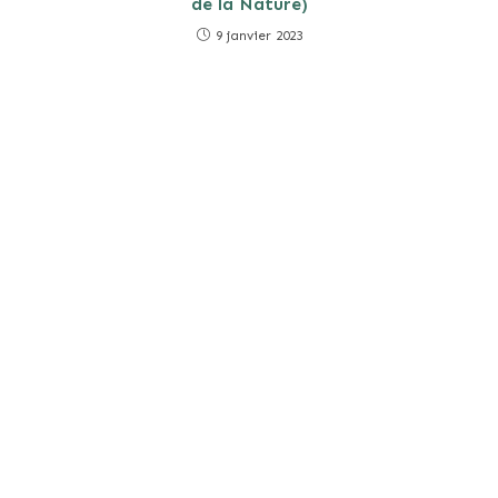
de la Nature)
9 janvier 2023