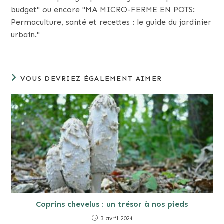
budget" ou encore "MA MICRO-FERME EN POTS:
Permaculture, santé et recettes : le guide du jardinier
urbain."
VOUS DEVRIEZ ÉGALEMENT AIMER
Coprins chevelus : un trésor à nos pieds
3 avril 2024