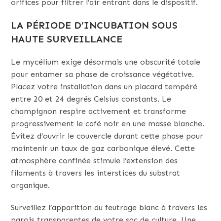
orifices pour filtrer l’air entrant dans le dispositif.
LA PÉRIODE D’INCUBATION SOUS
HAUTE SURVEILLANCE
Le mycélium exige désormais une obscurité totale
pour entamer sa phase de croissance végétative.
Placez votre installation dans un placard tempéré
entre 20 et 24 degrés Celsius constants. Le
champignon respire activement et transforme
progressivement le café noir en une masse blanche.
Évitez d’ouvrir le couvercle durant cette phase pour
maintenir un taux de gaz carbonique élevé. Cette
atmosphère confinée stimule l’extension des
filaments à travers les interstices du substrat
organique.
Surveillez l’apparition du feutrage blanc à travers les
parois transparentes de votre sac de culture. Une