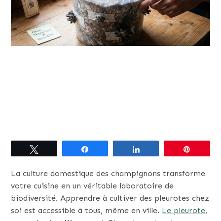
Tweetez
Partagez
Partagez
Épingle
La culture domestique des champignons transforme
votre cuisine en un véritable laboratoire de
biodiversité. Apprendre à cultiver des pleurotes chez
soi est accessible à tous, même en ville.
Le pleurote
,