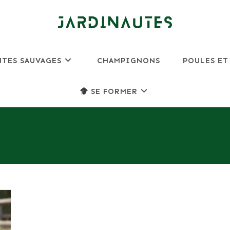
NTES SAUVAGES
CHAMPIGNONS
POULES ET
SE FORMER