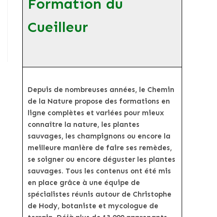
Formation du
Cueilleur
Depuis de nombreuses années, le Chemin
de la Nature propose des formations en
ligne complètes et variées pour mieux
connaître la nature, les plantes
sauvages, les champignons ou encore la
meilleure manière de faire ses remèdes,
se soigner ou encore déguster les plantes
sauvages. Tous les contenus ont été mis
en place grâce à une équipe de
spécialistes réunis autour de Christophe
de Hody, botaniste et mycologue de