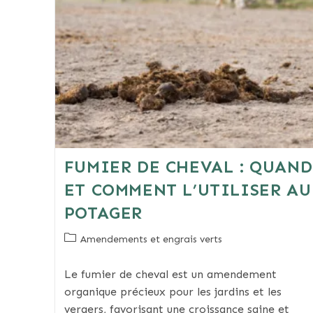
FUMIER DE CHEVAL : QUAND
ET COMMENT L’UTILISER AU
POTAGER
Post
Amendements et engrais verts
category:
Le fumier de cheval est un amendement
organique précieux pour les jardins et les
vergers, favorisant une croissance saine et