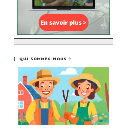
QUI SOMMES-NOUS ?