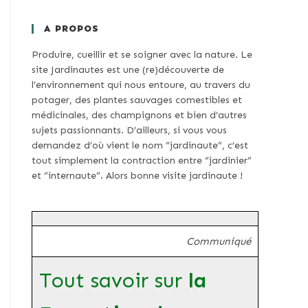
A PROPOS
Produire, cueillir et se soigner avec la nature. Le
site Jardinautes est une (re)découverte de
l’environnement qui nous entoure, au travers du
potager, des plantes sauvages comestibles et
médicinales, des champignons et bien d’autres
sujets passionnants. D’ailleurs, si vous vous
demandez d’où vient le nom “jardinaute”, c’est
tout simplement la contraction entre “jardinier”
et “internaute”. Alors bonne visite jardinaute !
Communiqué
Tout savoir sur
la