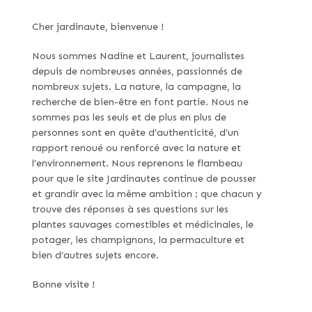
Cher jardinaute, bienvenue !
Nous sommes Nadine et Laurent, journalistes
depuis de nombreuses années, passionnés de
nombreux sujets. La nature, la campagne, la
recherche de bien-être en font partie. Nous ne
sommes pas les seuls et de plus en plus de
personnes sont en quête d’authenticité, d’un
rapport renoué ou renforcé avec la nature et
l’environnement. Nous reprenons le flambeau
pour que le site Jardinautes continue de pousser
et grandir avec la même ambition : que chacun y
trouve des réponses à ses questions sur les
plantes sauvages comestibles et médicinales, le
potager, les champignons, la permaculture et
bien d’autres sujets encore.
Bonne visite !