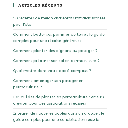
ARTICLES RÉCENTS
10 recettes de melon charentais rafraîchissantes
pour l’été
Comment butter ses pommes de terre : le guide
complet pour une récolte généreuse
Comment planter des oignons au potager ?
Comment préparer son sol en permaculture ?
Quoi mettre dans votre bac à compost ?
Comment aménager son potager en
permaculture ?
Les guildes de plantes en permaculture : erreurs
à éviter pour des associations réussies
Intégrer de nouvelles poules dans un groupe : le
guide complet pour une cohabitation réussie