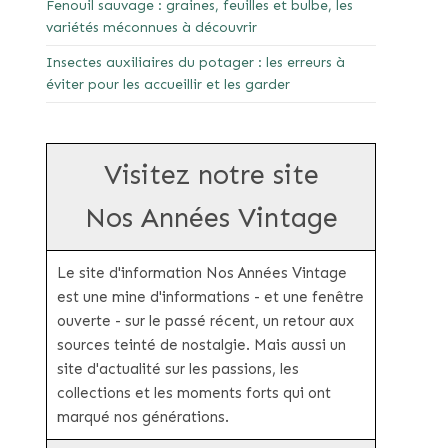
Fenouil sauvage : graines, feuilles et bulbe, les
variétés méconnues à découvrir
Insectes auxiliaires du potager : les erreurs à
éviter pour les accueillir et les garder
Visitez notre site
Nos Années Vintage
Le site d'information Nos Années Vintage
est une mine d'informations - et une fenêtre
ouverte - sur le passé récent, un retour aux
sources teinté de nostalgie. Mais aussi un
site d'actualité sur les passions, les
collections et les moments forts qui ont
marqué nos générations.