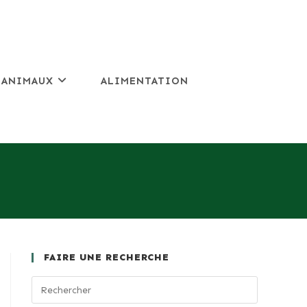
 ANIMAUX
ALIMENTATION
FAIRE UNE RECHERCHE