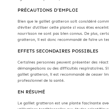
PRÉCAUTIONS D’EMPLOI
Bien que le gaillet gratteron soit considéré comme 
d’éviter d’utiliser cette plante si vous êtes enceint
nourrisson ne sont pas bien connus. De plus, certa
gratteron, il est donc recommandé de faire un tes
EFFETS SECONDAIRES POSSIBLES
Certaines personnes peuvent présenter des réactio
démangeaisons ou des difficultés respiratoires. S
gaillet gratteron, il est recommandé de cesser i
professionnel de la santé.
EN RÉSUMÉ
Le gaillet gratteron est une plante fascinante a