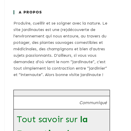
A PROPOS
Produire, cueillir et se soigner avec la nature. Le
site Jardinautes est une (re)découverte de
l’environnement qui nous entoure, au travers du
potager, des plantes sauvages comestibles et
médicinales, des champignons et bien d’autres
sujets passionnants. D’ailleurs, si vous vous
demandez d’où vient le nom “jardinaute”, c’est
tout simplement la contraction entre “jardinier”
et “internaute”. Alors bonne visite jardinaute !
Communiqué
Tout savoir sur
la