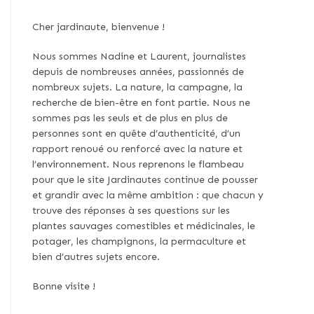
Cher jardinaute, bienvenue !
Nous sommes Nadine et Laurent, journalistes
depuis de nombreuses années, passionnés de
nombreux sujets. La nature, la campagne, la
recherche de bien-être en font partie. Nous ne
sommes pas les seuls et de plus en plus de
personnes sont en quête d’authenticité, d’un
rapport renoué ou renforcé avec la nature et
l’environnement. Nous reprenons le flambeau
pour que le site Jardinautes continue de pousser
et grandir avec la même ambition : que chacun y
trouve des réponses à ses questions sur les
plantes sauvages comestibles et médicinales, le
potager, les champignons, la permaculture et
bien d’autres sujets encore.
Bonne visite !