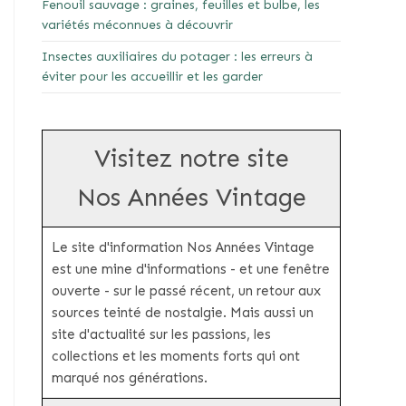
Fenouil sauvage : graines, feuilles et bulbe, les
variétés méconnues à découvrir
Insectes auxiliaires du potager : les erreurs à
éviter pour les accueillir et les garder
Visitez notre site
Nos Années Vintage
Le site d'information Nos Années Vintage
est une mine d'informations - et une fenêtre
ouverte - sur le passé récent, un retour aux
sources teinté de nostalgie. Mais aussi un
site d'actualité sur les passions, les
collections et les moments forts qui ont
marqué nos générations.