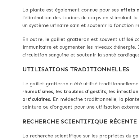
La plante est également connue pour ses
effets 
l’élimination des toxines du corps en stimulant la
un système urinaire sain et soutenir la fonction r
En outre, le gaillet gratteron est souvent utilis
immunitaire et augmenter les niveaux d’énergie. 
circulation sanguine et soutenir la santé cardiaqu
UTILISATIONS TRADITIONNELLES
Le gaillet gratteron a été utilisé traditionnellem
rhumatismes
, les
troubles digestifs
, les
infection
articulaires
. En médecine traditionnelle, la plan
teinture ou d’onguent pour une utilisation externe
RECHERCHE SCIENTIFIQUE RÉCENTE
La recherche scientifique sur les propriétés du ga