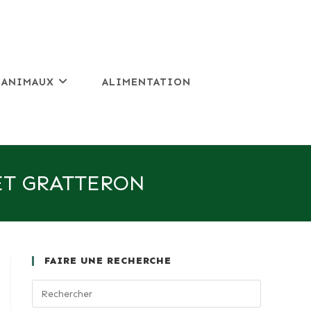
 ANIMAUX
ALIMENTATION
ET GRATTERON
FAIRE UNE RECHERCHE