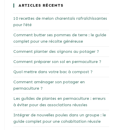
ARTICLES RÉCENTS
10 recettes de melon charentais rafraîchissantes
pour l’été
Comment butter ses pommes de terre : le guide
complet pour une récolte généreuse
Comment planter des oignons au potager ?
Comment préparer son sol en permaculture ?
Quoi mettre dans votre bac à compost ?
Comment aménager son potager en
permaculture ?
Les guildes de plantes en permaculture : erreurs
à éviter pour des associations réussies
Intégrer de nouvelles poules dans un groupe : le
guide complet pour une cohabitation réussie