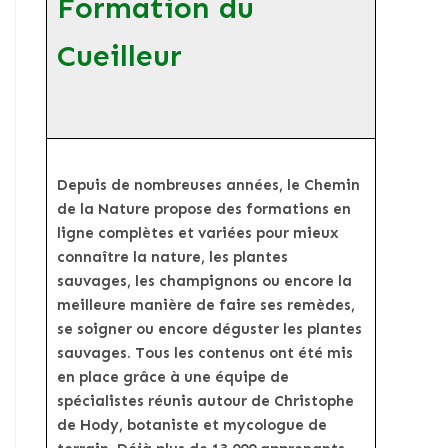
Formation du
Cueilleur
Depuis de nombreuses années, le Chemin
de la Nature propose des formations en
ligne complètes et variées pour mieux
connaître la nature, les plantes
sauvages, les champignons ou encore la
meilleure manière de faire ses remèdes,
se soigner ou encore déguster les plantes
sauvages. Tous les contenus ont été mis
en place grâce à une équipe de
spécialistes réunis autour de Christophe
de Hody, botaniste et mycologue de