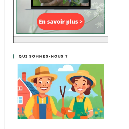
QUI SOMMES-NOUS ?