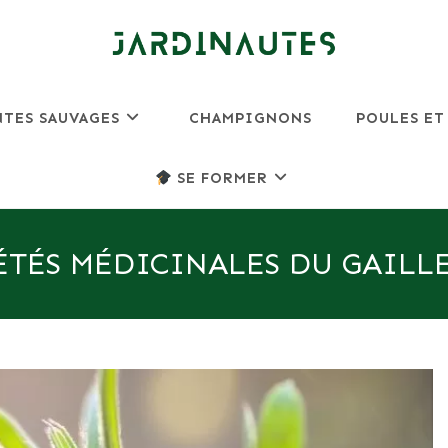
NTES SAUVAGES
CHAMPIGNONS
POULES ET
SE FORMER
ÉTÉS MÉDICINALES DU GAILL