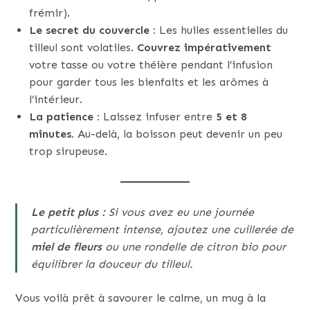
frémir).
Le secret du couvercle :
Les huiles essentielles du
tilleul sont volatiles.
Couvrez impérativement
votre tasse ou votre théière pendant l’infusion
pour garder tous les bienfaits et les arômes à
l’intérieur.
La patience :
Laissez infuser entre
5 et 8
minutes
. Au-delà, la boisson peut devenir un peu
trop sirupeuse.
Le petit plus :
Si vous avez eu une journée
particulièrement intense, ajoutez une cuillerée de
miel de fleurs
ou une rondelle de citron bio pour
équilibrer la douceur du tilleul.
Vous voilà prêt à savourer le calme, un mug à la