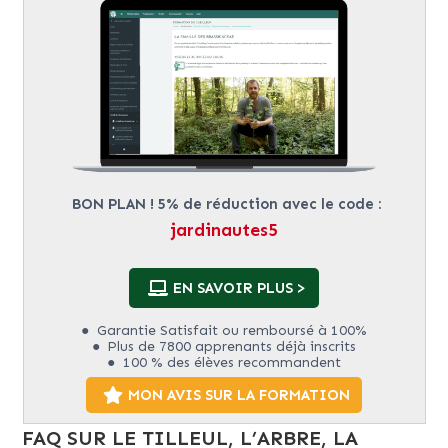
BON PLAN ! 5% de réduction avec le code :
jardinautes5
cliquez ici
EN SAVOIR PLUS >
Garantie Satisfait ou remboursé à 100%
Plus de 7800 apprenants déjà inscrits
100 % des élèves recommandent
MON AVIS SUR LA FORMATION
FAQ SUR LE TILLEUL, L’ARBRE, LA