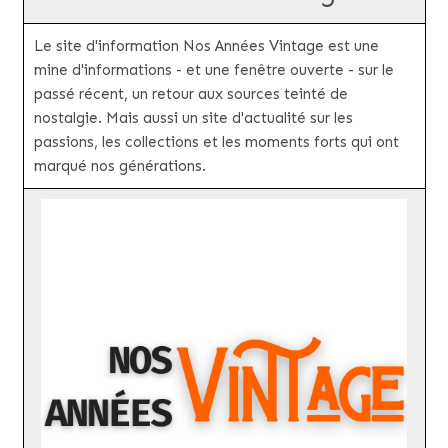
Le site d'information Nos Années Vintage est une
mine d'informations - et une fenêtre ouverte - sur le
passé récent, un retour aux sources teinté de
nostalgie. Mais aussi un site d'actualité sur les
passions, les collections et les moments forts qui ont
marqué nos générations.