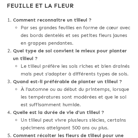
FEUILLE ET LA FLEUR
Comment reconnaître un tilleul ?
Par ses grandes feuilles en forme de cœur avec
des bords dentelés et ses petites fleurs jaunes
en grappes pendantes.
Quel type de sol convient le mieux pour planter
un tilleul ?
Le tilleul préfère les sols riches et bien drainés
mais peut s’adapter à différents types de sols.
Quand est-il préférable de planter un tilleul ?
À l’automne ou au début du printemps, lorsque
les températures sont modérées et que le sol
est suffisamment humide.
Quelle est la durée de vie d’un tilleul ?
Un tilleul peut vivre plusieurs siècles, certains
spécimens atteignant 500 ans ou plus.
Comment récolter les fleurs de tilleul pour une