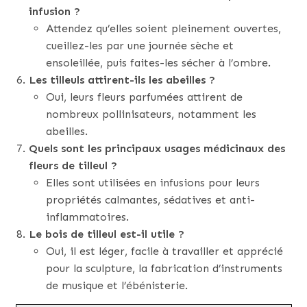
infusion ?
Attendez qu’elles soient pleinement ouvertes,
cueillez-les par une journée sèche et
ensoleillée, puis faites-les sécher à l’ombre.
Les tilleuls attirent-ils les abeilles ?
Oui, leurs fleurs parfumées attirent de
nombreux pollinisateurs, notamment les
abeilles.
Quels sont les principaux usages médicinaux des
fleurs de tilleul ?
Elles sont utilisées en infusions pour leurs
propriétés calmantes, sédatives et anti-
inflammatoires.
Le bois de tilleul est-il utile ?
Oui, il est léger, facile à travailler et apprécié
pour la sculpture, la fabrication d’instruments
de musique et l’ébénisterie.