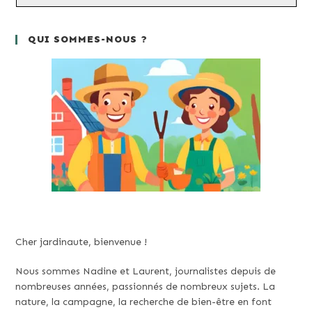
QUI SOMMES-NOUS ?
Cher jardinaute, bienvenue !
Nous sommes Nadine et Laurent, journalistes depuis de
nombreuses années, passionnés de nombreux sujets. La
nature, la campagne, la recherche de bien-être en font