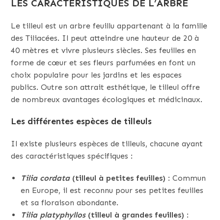
LES CARACTÉRISTIQUES DE L’ARBRE
Le tilleul est un arbre feuillu appartenant à la famille
des Tiliacées. Il peut atteindre une hauteur de 20 à
40 mètres et vivre plusieurs siècles. Ses feuilles en
forme de cœur et ses fleurs parfumées en font un
choix populaire pour les jardins et les espaces
publics. Outre son attrait esthétique, le tilleul offre
de nombreux avantages écologiques et médicinaux.
Les différentes espèces de tilleuls
Il existe plusieurs espèces de tilleuls, chacune ayant
des caractéristiques spécifiques :
Tilia cordata
(tilleul à petites feuilles)
: Commun
en Europe, il est reconnu pour ses petites feuilles
et sa floraison abondante.
Tilia platyphyllos
(tilleul à grandes feuilles)
: