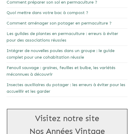
Comment préparer son sol en permaculture ?
Quoi mettre dans votre bac à compost ?
Comment aménager son potager en permaculture ?
Les guildes de plantes en permaculture : erreurs à éviter
pour des associations réussies
Intégrer de nouvelles poules dans un groupe : le guide
complet pour une cohabitation réussie
Fenouil sauvage : graines, feuilles et bulbe, les variétés
méconnues à découvrir
Insectes auxiliaires du potager : les erreurs à éviter pour les
accueillir et les garder
Visitez notre site
Nos Années Vintage