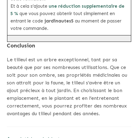
Et à cela s’ajoute
une réduction supplementaire de
5 %
que vous pouvez obtenir tout simplement en
entrant le code
jardinautes5
au moment de passer
votre commande.
Conclusion
Le tilleul est un arbre exceptionnel, tant par sa
beauté que par ses nombreuses utilisations. Que ce
soit pour son ombre, ses propriétés médicinales ou
son attrait pour la faune, le tilleul s’avère être un
ajout précieux à tout jardin. En choisissant le bon
emplacement, en le plantant et en l’entretenant
correctement, vous pourrez profiter des nombreux
avantages du tilleul pendant des années.