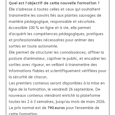
Quel est l’objectif de cette nouvelle formation ?
Elle s’adresse à toutes celles et ceux qui souhaitent
transmettre les savoirs liés aux plantes sauvages de
manière pédagogique, responsable et sécurisée.
Accessible 100 % en ligne et à vie, elle permet
d’acquérir les compétences pédagogiques, pratiques
et professionnelles nécessaires pour animer des
sorties en toute autonomie.
Elle permet de structurer les connaissances, affiner la
posture d’animateur, captiver le public, et encadrer les
sorties avec rigueur, en veillant à transmettre des
informations fiables et scientifiquement vérifiées pour
la sécurité de chacun.
Les premiers contenus seront disponibles à la mise en
ligne de la formation, le vendredi 26 septembre. De
nouveaux contenus viendront enrichir la plateforme
toutes les 2 à 3 semaines, jusqu’au mois de mars 2026.
Le prix normal est de
790 euros
pour l’ensemble de
cette formation.