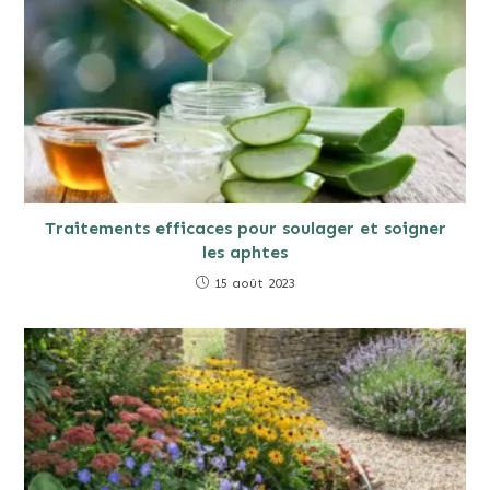
Traitements efficaces pour soulager et soigner
les aphtes
15 août 2023