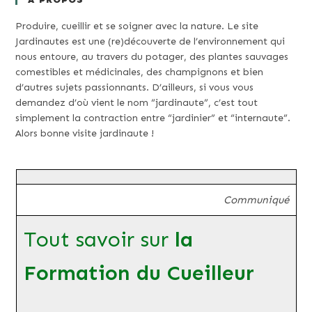
Produire, cueillir et se soigner avec la nature. Le site
Jardinautes est une (re)découverte de l’environnement qui
nous entoure, au travers du potager, des plantes sauvages
comestibles et médicinales, des champignons et bien
d’autres sujets passionnants. D’ailleurs, si vous vous
demandez d’où vient le nom “jardinaute”, c’est tout
simplement la contraction entre “jardinier” et “internaute”.
Alors bonne visite jardinaute !
Communiqué
Tout savoir sur
la
Formation du Cueilleur