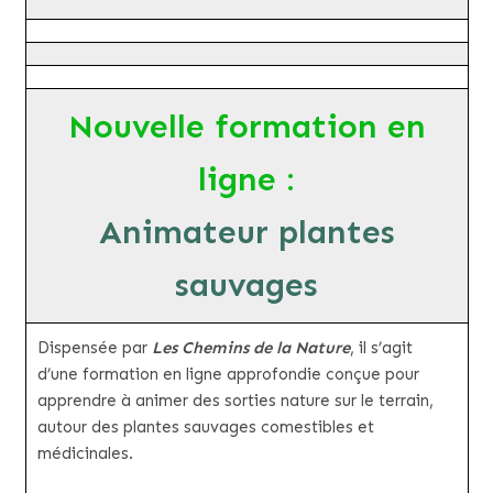
Nouvelle formation en
ligne
:
Animateur plantes
sauvages
Dispensée par
Les Chemins de la Nature
, il s’agit
d’une formation en ligne approfondie conçue pour
apprendre à animer des sorties nature sur le terrain,
autour des plantes sauvages comestibles et
médicinales.