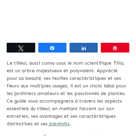
Tweetez
Partagez
Partagez
Épingle
Le tilleul, aussi connu sous le nom scientifique
Tilia
,
est un arbre majestueux et polyvalent. Apprécié
pour sa beauté, ses feuilles caractéristiques et ses
fleurs aux multiples usages, il est un choix idéal pour
les jardiniers amateurs et les passionnés de plantes.
Ce guide vous accompagnera à travers les aspects
essentiels du tilleul, en mettant l’accent sur son
entretien, ses avantages et ses caractéristiques
distinctives et ses
bienfaits
.