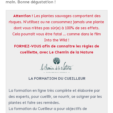
main. Bonne dégustation !
Attention
!
Les plantes sauvages comportent des
risques. N’utilisez ou ne consommez jamais une plante
dont vous n’êtes pas sûr(e) à 100% de ses effets.
Cela pourrait vous être fatal … comme dans le film
Into the Wild !
FORMEZ-VOUS
afin de connaître les règles de
cueillette, avec Le Chemin de la Nature
LA FORMATION DU CUEILLEUR
La formation en ligne très complète et élaborée par
des experts, pour cueillir, se nourrir, se soigner par les
plantes et faire ses remèdes.
La formation du Cueilleur a pour objectifs de