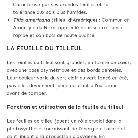
Caractérisé par ses grandes feuilles et sa
tolérance aux sols plus humides.
Tilia americana
(tilleul d’Amérique)
: Commun en
Amérique du Nord, apprécié pour sa croissance
rapide et son bois de haute qualité.
LA FEUILLE DU TILLEUL
Les feuilles du tilleul sont grandes, en forme de cœur,
avec une base asymétrique et des bords dentelés.
Leur couleur varie du vert clair au vert foncé en été,
puis elles deviennent jaune éclatant à l’automne
avant de tomber.
Fonction et utilisation de la feuille du tilleul
Les feuilles de tilleul jouent un rôle crucial dans la
photosynthèse, fournissant de l’énergie à l’arbre et
contribuant à la production d’oxygène. En