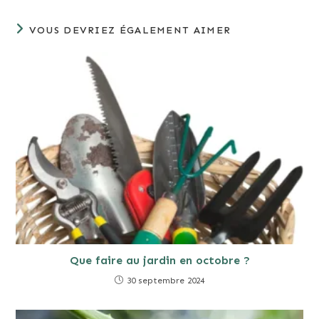
VOUS DEVRIEZ ÉGALEMENT AIMER
Que faire au jardin en octobre ?
30 septembre 2024