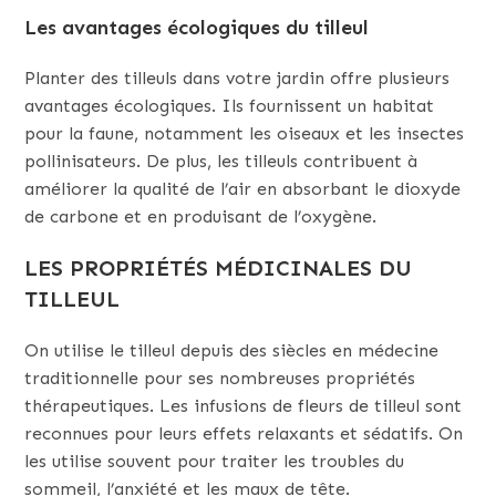
Les avantages écologiques du tilleul
Planter des tilleuls dans votre jardin offre plusieurs
avantages écologiques. Ils fournissent un habitat
pour la faune, notamment les oiseaux et les insectes
pollinisateurs. De plus, les tilleuls contribuent à
améliorer la qualité de l’air en absorbant le dioxyde
de carbone et en produisant de l’oxygène.
LES PROPRIÉTÉS MÉDICINALES DU
TILLEUL
On utilise le tilleul depuis des siècles en médecine
traditionnelle pour ses nombreuses propriétés
thérapeutiques. Les infusions de fleurs de tilleul sont
reconnues pour leurs effets relaxants et sédatifs. On
les utilise souvent pour traiter les troubles du
sommeil, l’anxiété et les maux de tête.