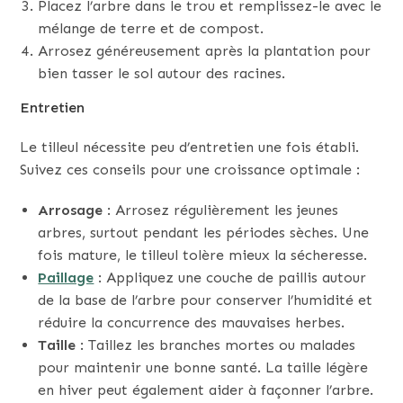
Placez l’arbre dans le trou et remplissez-le avec le
mélange de terre et de compost.
Arrosez généreusement après la plantation pour
bien tasser le sol autour des racines.
Entretien
Le tilleul nécessite peu d’entretien une fois établi.
Suivez ces conseils pour une croissance optimale :
Arrosage
: Arrosez régulièrement les jeunes
arbres, surtout pendant les périodes sèches. Une
fois mature, le tilleul tolère mieux la sécheresse.
Paillage
: Appliquez une couche de paillis autour
de la base de l’arbre pour conserver l’humidité et
réduire la concurrence des mauvaises herbes.
Taille
: Taillez les branches mortes ou malades
pour maintenir une bonne santé. La taille légère
en hiver peut également aider à façonner l’arbre.