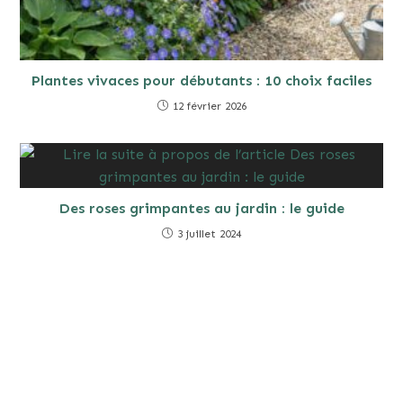
Plantes vivaces pour débutants : 10 choix faciles
12 février 2026
Des roses grimpantes au jardin : le guide
3 juillet 2024