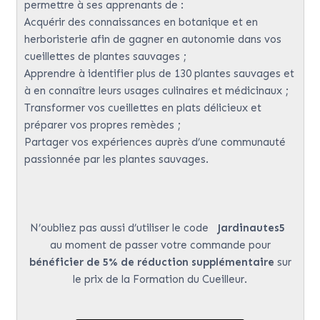
permettre à ses apprenants de :
Acquérir des connaissances en botanique et en
herboristerie afin de gagner en autonomie dans vos
cueillettes de plantes sauvages ;
Apprendre à identifier plus de 130 plantes sauvages et
à en connaître leurs usages culinaires et médicinaux ;
Transformer vos cueillettes en plats délicieux et
préparer vos propres remèdes ;
Partager vos expériences auprès d’une communauté
passionnée par les plantes sauvages.
N’oubliez pas aussi d’utiliser le code
Jardinautes5
au moment de passer votre commande pour
bénéficier de 5% de réduction supplémentaire
sur
le prix de la Formation du Cueilleur.