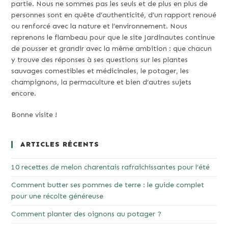
partie. Nous ne sommes pas les seuls et de plus en plus de
personnes sont en quête d’authenticité, d’un rapport renoué
ou renforcé avec la nature et l’environnement. Nous
reprenons le flambeau pour que le site Jardinautes continue
de pousser et grandir avec la même ambition : que chacun
y trouve des réponses à ses questions sur les plantes
sauvages comestibles et médicinales, le potager, les
champignons, la permaculture et bien d’autres sujets
encore.
Bonne visite !
ARTICLES RÉCENTS
10 recettes de melon charentais rafraîchissantes pour l’été
Comment butter ses pommes de terre : le guide complet
pour une récolte généreuse
Comment planter des oignons au potager ?