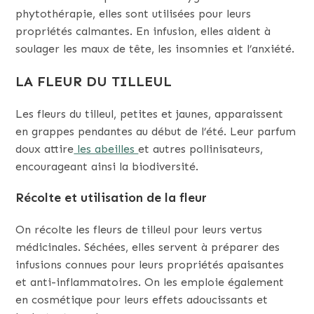
phytothérapie, elles sont utilisées pour leurs
propriétés calmantes. En infusion, elles aident à
soulager les maux de tête, les insomnies et l’anxiété.
LA FLEUR DU TILLEUL
Les fleurs du tilleul, petites et jaunes, apparaissent
en grappes pendantes au début de l’été. Leur parfum
doux attire
les abeilles
et autres pollinisateurs,
encourageant ainsi la biodiversité.
Récolte et utilisation de la fleur
On récolte les fleurs de tilleul pour leurs vertus
médicinales. Séchées, elles servent à préparer des
infusions connues pour leurs propriétés apaisantes
et anti-inflammatoires. On les emploie également
en cosmétique pour leurs effets adoucissants et