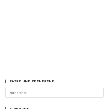
FAIRE UNE RECHERCHE
A PROPOS