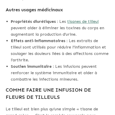
Autres usages médicinaux
Propriétés diurétiques
: Les
tisanes de tilleul
peuvent aider à éliminer les toxines du corps en
augmentant la production d’urine.
Effets anti-inflammatoires
: Les extraits de
tilleul sont utilisés pour réduire l’inflammation et
soulager les douleurs liées à des affections comme
l’arthrite.
Soutien immunitaire
: Les infusions peuvent
renforcer le système immunitaire et aider à
combattre les infections mineures.
COMME FAIRE UNE INFUSION DE
FLEURS DE TILLEULS
Le tilleul est bien plus qu’une simple « tisane de