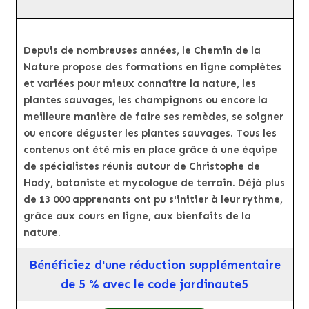
Depuis de nombreuses années, le Chemin de la
Nature propose des formations en ligne complètes
et variées pour mieux connaître la nature, les
plantes sauvages, les champignons ou encore la
meilleure manière de faire ses remèdes, se soigner
ou encore déguster les plantes sauvages. Tous les
contenus ont été mis en place grâce à une équipe
de spécialistes réunis autour de Christophe de
Hody, botaniste et mycologue de terrain. Déjà plus
de 13 000 apprenants ont pu s'initier à leur rythme,
grâce aux cours en ligne, aux bienfaits de la
nature.
Bénéficiez d'une réduction supplémentaire
de 5 % avec le code jardinaute5