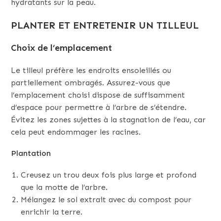
hydratants sur la peau.
PLANTER ET ENTRETENIR UN TILLEUL
Choix de l’emplacement
Le tilleul préfère les endroits ensoleillés ou
partiellement ombragés. Assurez-vous que
l’emplacement choisi dispose de suffisamment
d’espace pour permettre à l’arbre de s’étendre.
Évitez les zones sujettes à la stagnation de l’eau, car
cela peut endommager les racines.
Plantation
Creusez un trou deux fois plus large et profond
que la motte de l’arbre.
Mélangez le sol extrait avec du compost pour
enrichir la terre.