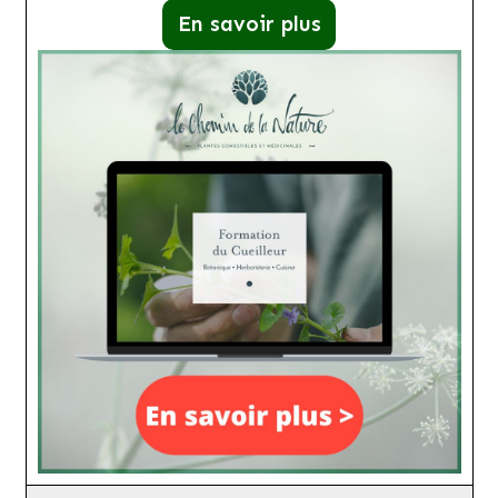
En savoir plus