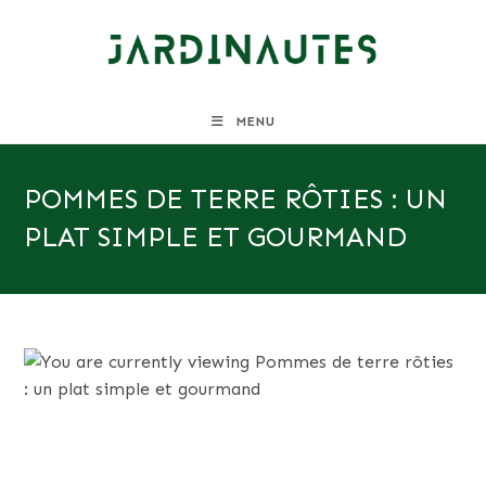
Skip
to
content
MENU
POMMES DE TERRE RÔTIES : UN
PLAT SIMPLE ET GOURMAND