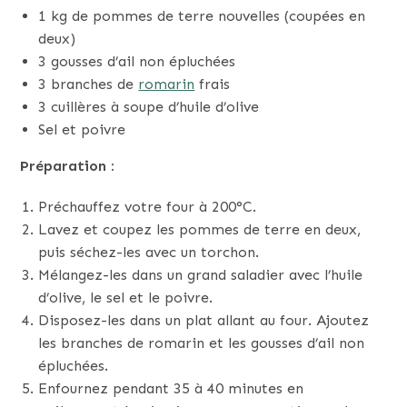
1 kg de pommes de terre nouvelles (coupées en
deux)
3 gousses d’ail non épluchées
3 branches de
romarin
frais
3 cuillères à soupe d’huile d’olive
Sel et poivre
Préparation :
Préchauffez votre four à 200°C.
Lavez et coupez les pommes de terre en deux,
puis séchez-les avec un torchon.
Mélangez-les dans un grand saladier avec l’huile
d’olive, le sel et le poivre.
Disposez-les dans un plat allant au four. Ajoutez
les branches de romarin et les gousses d’ail non
épluchées.
Enfournez pendant 35 à 40 minutes en