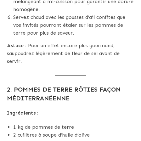
mélangeant à mi-cuisson pour garantir une dorure
homogène.
Servez chaud avec les gousses d’ail confites que
vos invités pourront étaler sur les pommes de
terre pour plus de saveur.
Astuce :
Pour un effet encore plus gourmand,
saupoudrez légèrement de fleur de sel avant de
servir.
2.
POMMES DE TERRE RÔTIES FAÇON
MÉDITERRANÉENNE
Ingrédients :
1 kg de pommes de terre
2 cuillères à soupe d’huile d’olive