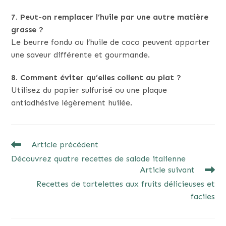
7. Peut-on remplacer l’huile par une autre matière
grasse ?
Le beurre fondu ou l’huile de coco peuvent apporter
une saveur différente et gourmande.
8. Comment éviter qu’elles collent au plat ?
Utilisez du papier sulfurisé ou une plaque
antiadhésive légèrement huilée.
READ
Article précédent
MORE
Découvrez quatre recettes de salade italienne
ARTICLES
Article suivant
Recettes de tartelettes aux fruits délicieuses et
faciles