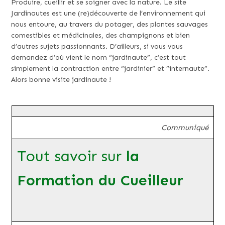
Produire, cueillir et se soigner avec la nature. Le site
Jardinautes est une (re)découverte de l’environnement qui
nous entoure, au travers du potager, des plantes sauvages
comestibles et médicinales, des champignons et bien
d’autres sujets passionnants. D’ailleurs, si vous vous
demandez d’où vient le nom “jardinaute”, c’est tout
simplement la contraction entre “jardinier” et “internaute”.
Alors bonne visite jardinaute !
Communiqué
Tout savoir sur
la
Formation du Cueilleur