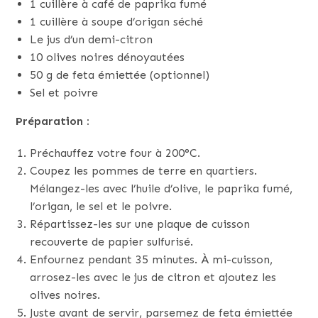
1 cuillère à café de paprika fumé
1 cuillère à soupe d’origan séché
Le jus d’un demi-citron
10 olives noires dénoyautées
50 g de feta émiettée (optionnel)
Sel et poivre
Préparation :
Préchauffez votre four à 200°C.
Coupez les pommes de terre en quartiers.
Mélangez-les avec l’huile d’olive, le paprika fumé,
l’origan, le sel et le poivre.
Répartissez-les sur une plaque de cuisson
recouverte de papier sulfurisé.
Enfournez pendant 35 minutes. À mi-cuisson,
arrosez-les avec le jus de citron et ajoutez les
olives noires.
Juste avant de servir, parsemez de feta émiettée