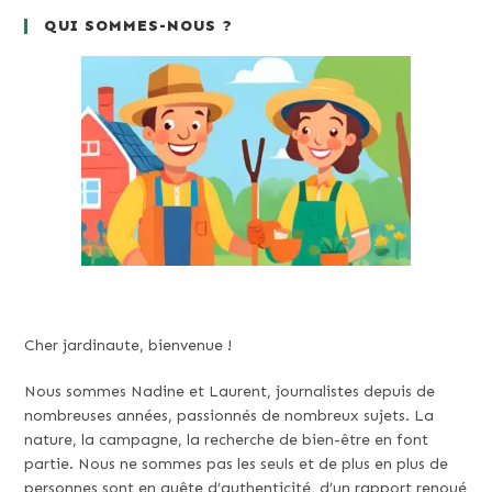
QUI SOMMES-NOUS ?
Cher jardinaute, bienvenue !
Nous sommes Nadine et Laurent, journalistes depuis de
nombreuses années, passionnés de nombreux sujets. La
nature, la campagne, la recherche de bien-être en font
partie. Nous ne sommes pas les seuls et de plus en plus de
personnes sont en quête d’authenticité, d’un rapport renoué