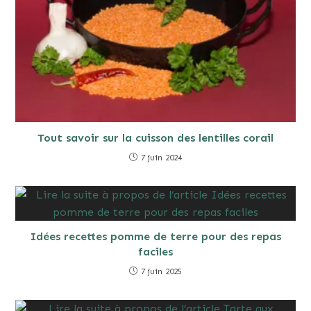
Tout savoir sur la cuisson des lentilles corail
7 juin 2024
Idées recettes pomme de terre pour des repas
faciles
7 juin 2025