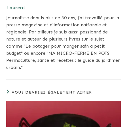
Laurent
Journaliste depuis plus de 30 ans, j'ai travaillé pour la
presse magazine et d'information nationale et
régionale. Par ailleurs je suis aussi passionné de
nature et auteur de plusieurs livres sur le sujet
comme "Le potager pour manger sain à petit
budget" ou encore "MA MICRO-FERME EN POTS:
Permaculture, santé et recettes : le guide du jardinier
urbain."
VOUS DEVRIEZ ÉGALEMENT AIMER