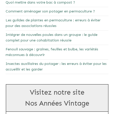
Quoi mettre dans votre bac à compost ?
Comment aménager son potager en permaculture ?
Les guildes de plantes en permaculture : erreurs à éviter
pour des associations réussies
Intégrer de nouvelles poules dans un groupe : le guide
complet pour une cohabitation réussie
Fenouil sauvage : graines, feuilles et bulbe, les variétés
méconnues à découvrir
Insectes auxiliaires du potager : les erreurs à éviter pour les
accueillir et les garder
Visitez notre site
Nos Années Vintage