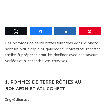
Tweetez
Partagez
Partagez
Épingle
Les pommes de terre rôties illustrées dans la photo
sont un plat simple et gourmand. Voici trois recettes
faciles à préparer pour les décliner avec des saveurs
variées et surprendre vos convives.
1.
POMMES DE TERRE RÔTIES AU
ROMARIN ET AIL CONFIT
Ingrédients :