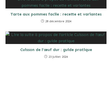
Tarte aux pommes facile : recette et variantes
28 décembre 2024
Cuisson de l’œuf dur : guide pratique
23 juillet 2024