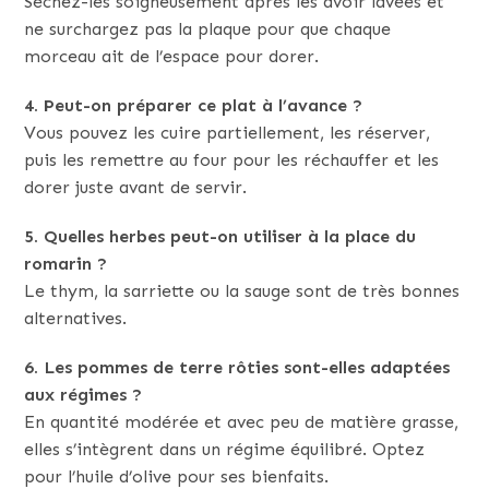
Séchez-les soigneusement après les avoir lavées et
ne surchargez pas la plaque pour que chaque
morceau ait de l’espace pour dorer.
4. Peut-on préparer ce plat à l’avance ?
Vous pouvez les cuire partiellement, les réserver,
puis les remettre au four pour les réchauffer et les
dorer juste avant de servir.
5. Quelles herbes peut-on utiliser à la place du
romarin ?
Le thym, la sarriette ou la sauge sont de très bonnes
alternatives.
6. Les pommes de terre rôties sont-elles adaptées
aux régimes ?
En quantité modérée et avec peu de matière grasse,
elles s’intègrent dans un régime équilibré. Optez
pour l’huile d’olive pour ses bienfaits.