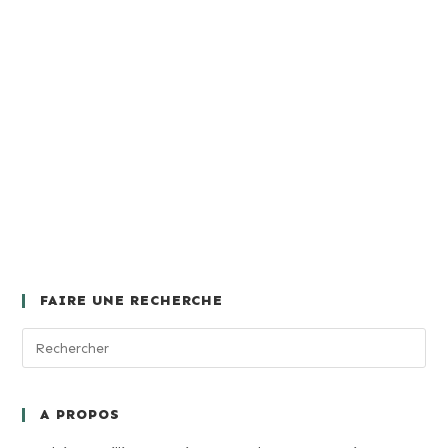
FAIRE UNE RECHERCHE
A PROPOS