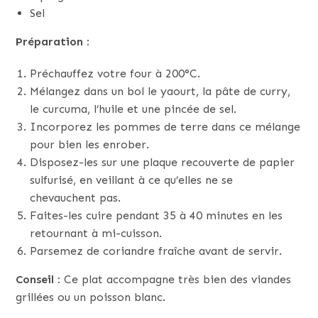
Sel
Préparation :
Préchauffez votre four à 200°C.
Mélangez dans un bol le yaourt, la pâte de curry,
le curcuma, l’huile et une pincée de sel.
Incorporez les pommes de terre dans ce mélange
pour bien les enrober.
Disposez-les sur une plaque recouverte de papier
sulfurisé, en veillant à ce qu’elles ne se
chevauchent pas.
Faites-les cuire pendant 35 à 40 minutes en les
retournant à mi-cuisson.
Parsemez de coriandre fraîche avant de servir.
Conseil :
Ce plat accompagne très bien des viandes
grillées ou un poisson blanc.