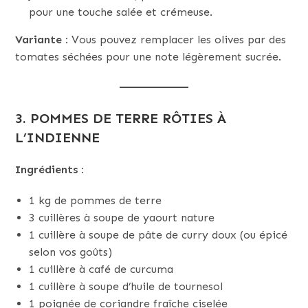
pour une touche salée et crémeuse.
Variante :
Vous pouvez remplacer les olives par des
tomates séchées pour une note légèrement sucrée.
3.
POMMES DE TERRE RÔTIES À
L’INDIENNE
Ingrédients :
1 kg de pommes de terre
3 cuillères à soupe de yaourt nature
1 cuillère à soupe de pâte de curry doux (ou épicé
selon vos goûts)
1 cuillère à café de curcuma
1 cuillère à soupe d’huile de tournesol
1 poignée de coriandre fraîche ciselée