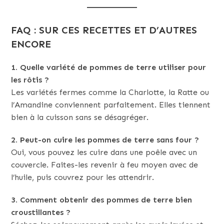
FAQ : SUR CES RECETTES ET D’AUTRES
ENCORE
1. Quelle variété de pommes de terre utiliser pour
les rôtis ?
Les variétés fermes comme la Charlotte, la Ratte ou
l’Amandine conviennent parfaitement. Elles tiennent
bien à la cuisson sans se désagréger.
2. Peut-on cuire les pommes de terre sans four ?
Oui, vous pouvez les cuire dans une poêle avec un
couvercle. Faites-les revenir à feu moyen avec de
l’huile, puis couvrez pour les attendrir.
3. Comment obtenir des pommes de terre bien
croustillantes ?