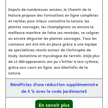
Depuis de nombreuses années, le Chemin de la
Nature propose des formations en ligne complètes
et variées pour mieux connaître la nature, les
plantes sauvages, les champignons ou encore la
meilleure manière de faire ses remèdes, se soigner
ou encore déguster les plantes sauvages. Tous les
contenus ont été mis en place grâce à une équipe
de spécialistes réunis autour de Christophe de
Hody, botaniste et mycologue de terrain. Déjà plus
de 13 000 apprenants ont pu s'initier à leur rythme,
grâce aux cours en ligne, aux bienfaits de la
nature.
Bénéficiez d'une réduction supplémentaire
de 5 % avec le code jardinaute5
En savoir plus