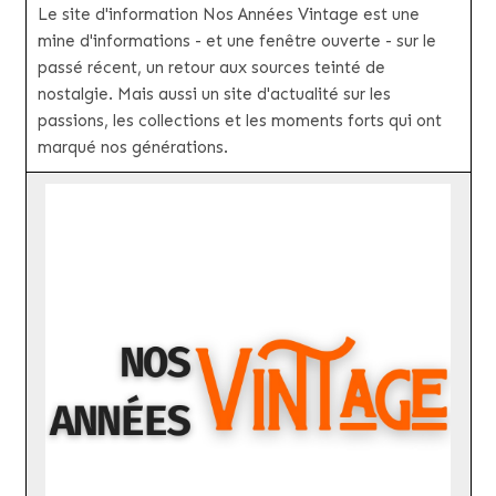
Le site d'information Nos Années Vintage est une
mine d'informations - et une fenêtre ouverte - sur le
passé récent, un retour aux sources teinté de
nostalgie. Mais aussi un site d'actualité sur les
passions, les collections et les moments forts qui ont
marqué nos générations.