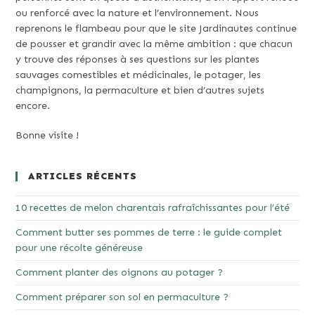
ou renforcé avec la nature et l’environnement. Nous
reprenons le flambeau pour que le site Jardinautes continue
de pousser et grandir avec la même ambition : que chacun
y trouve des réponses à ses questions sur les plantes
sauvages comestibles et médicinales, le potager, les
champignons, la permaculture et bien d’autres sujets
encore.
Bonne visite !
ARTICLES RÉCENTS
10 recettes de melon charentais rafraîchissantes pour l’été
Comment butter ses pommes de terre : le guide complet
pour une récolte généreuse
Comment planter des oignons au potager ?
Comment préparer son sol en permaculture ?