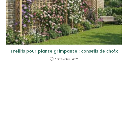
Treillis pour plante grimpante : conseils de choix
10 février 2026