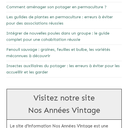
Comment aménager son potager en permaculture ?
Les guildes de plantes en permaculture : erreurs à éviter
pour des associations réussies
Intégrer de nouvelles poules dans un groupe : le guide
complet pour une cohabitation réussie
Fenouil sauvage : graines, feuilles et bulbe, les variétés
méconnues à découvrir
Insectes auxiliaires du potager : les erreurs à éviter pour les
accueillir et les garder
Visitez notre site
Nos Années Vintage
Le site d'information Nos Années Vintage est une