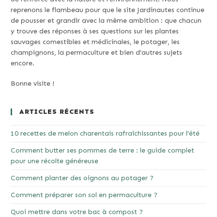
reprenons le flambeau pour que le site Jardinautes continue
de pousser et grandir avec la même ambition : que chacun
y trouve des réponses à ses questions sur les plantes
sauvages comestibles et médicinales, le potager, les
champignons, la permaculture et bien d’autres sujets
encore.
Bonne visite !
ARTICLES RÉCENTS
10 recettes de melon charentais rafraîchissantes pour l’été
Comment butter ses pommes de terre : le guide complet
pour une récolte généreuse
Comment planter des oignons au potager ?
Comment préparer son sol en permaculture ?
Quoi mettre dans votre bac à compost ?