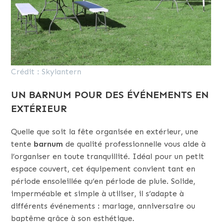
Crédit : Skylantern
UN BARNUM POUR DES ÉVÉNEMENTS EN
EXTÉRIEUR
Quelle que soit la fête organisée en extérieur, une
tente
barnum
de qualité professionnelle vous aide à
l’organiser en toute tranquillité. Idéal pour un petit
espace couvert, cet équipement convient tant en
période ensoleillée qu’en période de pluie. Solide,
imperméable et simple à utiliser, il s’adapte à
différents événements : mariage, anniversaire ou
baptême grâce à son esthétique.