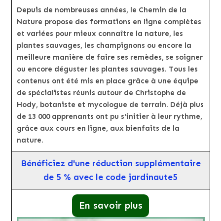
Depuis de nombreuses années, le Chemin de la
Nature propose des formations en ligne complètes
et variées pour mieux connaître la nature, les
plantes sauvages, les champignons ou encore la
meilleure manière de faire ses remèdes, se soigner
ou encore déguster les plantes sauvages. Tous les
contenus ont été mis en place grâce à une équipe
de spécialistes réunis autour de Christophe de
Hody, botaniste et mycologue de terrain. Déjà plus
de 13 000 apprenants ont pu s'initier à leur rythme,
grâce aux cours en ligne, aux bienfaits de la
nature.
Bénéficiez d'une réduction supplémentaire
de 5 % avec le code jardinaute5
En savoir plus