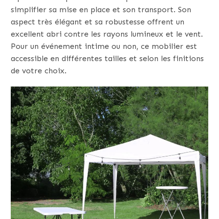
simplifier sa mise en place et son transport. Son
aspect très élégant et sa robustesse offrent un
excellent abri contre les rayons lumineux et le vent.
Pour un événement intime ou non, ce mobilier est
accessible en différentes tailles et selon les finitions
de votre choix.