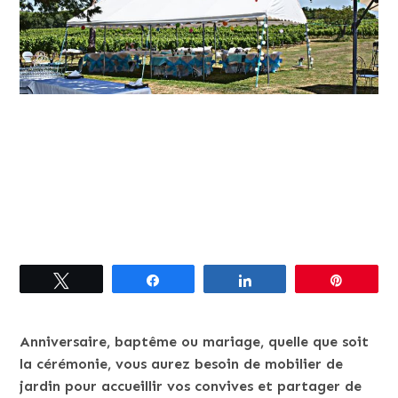
Tweetez
Partagez
Partagez
Épingle
Anniversaire, baptême ou mariage, quelle que soit
la cérémonie, vous aurez besoin de mobilier de
jardin pour accueillir vos convives et partager de