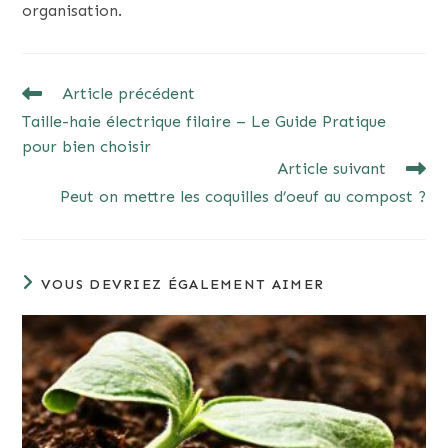
organisation.
READ
Article précédent
MORE
Taille-haie électrique filaire – Le Guide Pratique
ARTICLES
pour bien choisir
Article suivant
Peut on mettre les coquilles d’oeuf au compost ?
VOUS DEVRIEZ ÉGALEMENT AIMER