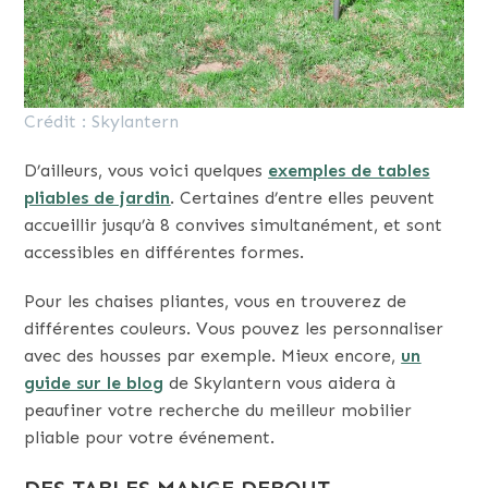
Crédit : Skylantern
D’ailleurs, vous voici quelques
exemples de tables
pliables de jardin
. Certaines d’entre elles peuvent
accueillir jusqu’à 8 convives simultanément, et sont
accessibles en différentes formes.
Pour les chaises pliantes, vous en trouverez de
différentes couleurs. Vous pouvez les personnaliser
avec des housses par exemple. Mieux encore,
un
guide sur le blog
de Skylantern vous aidera à
peaufiner votre recherche du meilleur mobilier
pliable pour votre événement.