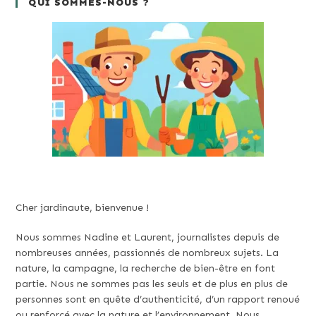
QUI SOMMES-NOUS ?
Cher jardinaute, bienvenue !
Nous sommes Nadine et Laurent, journalistes depuis de
nombreuses années, passionnés de nombreux sujets. La
nature, la campagne, la recherche de bien-être en font
partie. Nous ne sommes pas les seuls et de plus en plus de
personnes sont en quête d’authenticité, d’un rapport renoué
ou renforcé avec la nature et l’environnement. Nous