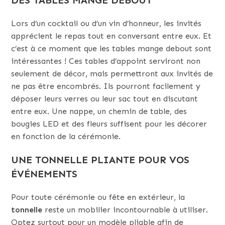
DES TABLES MANGE DEBOUT
Lors d’un cocktail ou d’un vin d’honneur, les invités
apprécient le repas tout en conversant entre eux. Et
c’est à ce moment que les tables mange debout sont
intéressantes ! Ces tables d’appoint serviront non
seulement de décor, mais permettront aux invités de
ne pas être encombrés. Ils pourront facilement y
déposer leurs verres ou leur sac tout en discutant
entre eux. Une nappe, un chemin de table, des
bougies LED et des fleurs suffisent pour les décorer
en fonction de la cérémonie.
UNE TONNELLE PLIANTE POUR VOS
ÉVÉNEMENTS
Pour toute cérémonie ou fête en extérieur, la
tonnelle
reste un mobilier incontournable à utiliser.
Optez surtout pour un modèle pliable afin de