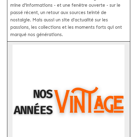
mine d'informations - et une fenêtre ouverte - sur le
passé récent, un retour aux sources teinté de
nostalgie. Mais aussi un site d'actualité sur les
passions, les collections et les moments forts qui ont
marqué nos générations.