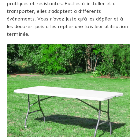
pratiques et résistantes. Faciles à installer et à
transporter, elles s’adaptent à différents
événements. Vous n’avez juste qu’à les déplier et à
les décorer, puis à les replier une fois leur utilisation
terminée.