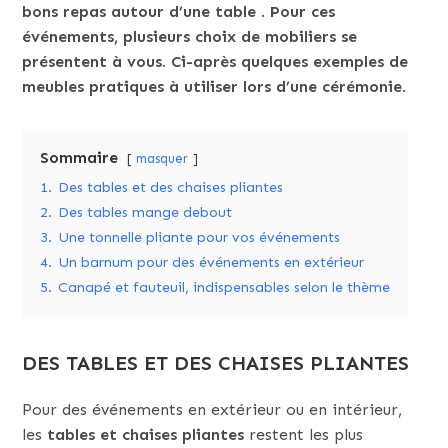
bons repas autour d’une table . Pour ces
événements, plusieurs choix de mobiliers se
présentent à vous. Ci-après quelques exemples de
meubles pratiques à utiliser lors d’une cérémonie.
Sommaire
masquer
1.
Des tables et des chaises pliantes
2.
Des tables mange debout
3.
Une tonnelle pliante pour vos événements
4.
Un barnum pour des événements en extérieur
5.
Canapé et fauteuil, indispensables selon le thème
DES TABLES ET DES CHAISES PLIANTES
Pour des événements en extérieur ou en intérieur,
les
tables et chaises pliantes
restent les plus