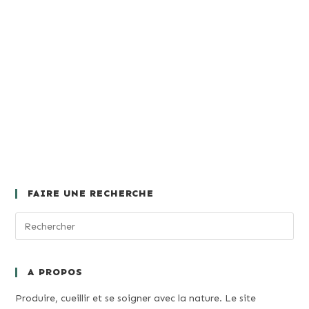
FAIRE UNE RECHERCHE
A PROPOS
Produire, cueillir et se soigner avec la nature. Le site