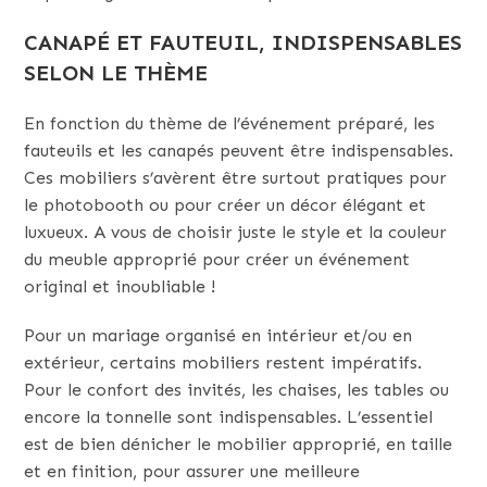
CANAPÉ ET FAUTEUIL, INDISPENSABLES
SELON LE THÈME
En fonction du thème de l’événement préparé, les
fauteuils et les canapés peuvent être indispensables.
Ces mobiliers s’avèrent être surtout pratiques pour
le photobooth ou pour créer un décor élégant et
luxueux. A vous de choisir juste le style et la couleur
du meuble approprié pour créer un événement
original et inoubliable !
Pour un mariage organisé en intérieur et/ou en
extérieur, certains mobiliers restent impératifs.
Pour le confort des invités, les chaises, les tables ou
encore la tonnelle sont indispensables. L’essentiel
est de bien dénicher le mobilier approprié, en taille
et en finition, pour assurer une meilleure