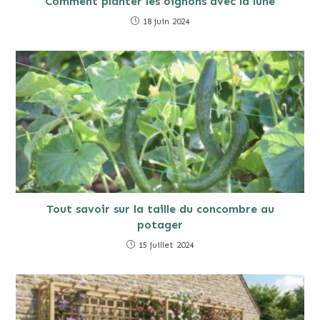
Comment planter les oignons avec la lune
18 juin 2024
Tout savoir sur la taille du concombre au
potager
15 juillet 2024