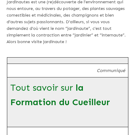
Jardinautes est une (re)découverte de l’environnement qui
nous entoure, au travers du potager, des plantes sauvages
comestibles et médicinales, des champignons et bien
d’autres sujets passionnants. D’ailleurs, si vous vous
demandez d’où vient le nom “jardinaute”, c’est tout
simplement la contraction entre “jardinier” et “internaute”.
Alors bonne visite jardinaute !
Communiqué
Tout savoir sur
la
Formation du Cueilleur