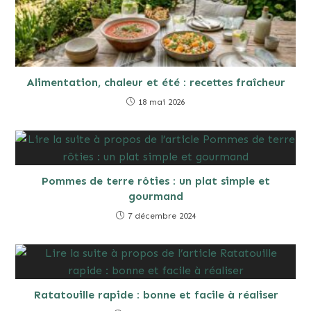
Alimentation, chaleur et été : recettes fraîcheur
18 mai 2026
Pommes de terre rôties : un plat simple et
gourmand
7 décembre 2024
Ratatouille rapide : bonne et facile à réaliser