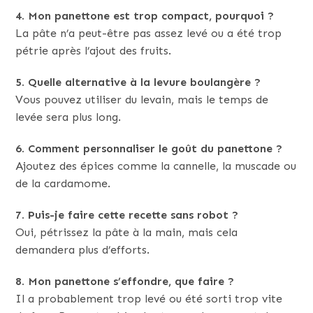
4. Mon panettone est trop compact, pourquoi ?
La pâte n’a peut-être pas assez levé ou a été trop
pétrie après l’ajout des fruits.
5. Quelle alternative à la levure boulangère ?
Vous pouvez utiliser du levain, mais le temps de
levée sera plus long.
6. Comment personnaliser le goût du panettone ?
Ajoutez des épices comme la cannelle, la muscade ou
de la cardamome.
7. Puis-je faire cette recette sans robot ?
Oui, pétrissez la pâte à la main, mais cela
demandera plus d’efforts.
8. Mon panettone s’effondre, que faire ?
Il a probablement trop levé ou été sorti trop vite