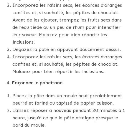
Incorporez les raisins secs, les écorces d’oranges
confites et, si souhaité, les pépites de chocolat.
Avant de les ajouter, trempez les fruits secs dans
de l’eau tiède ou un peu de rhum pour intensifier
leur saveur. Malaxez pour bien répartir les
inclusions.
Dégazez la pâte en appuyant doucement dessus.
Incorporez les raisins secs, les écorces d’oranges
confites et, si souhaité, les pépites de chocolat.
Malaxez pour bien répartir les inclusions.
4. Façonner le panettone
Placez la pâte dans un moule haut préalablement
beurré et fariné ou tapissé de papier cuisson.
Laissez reposer à nouveau pendant 30 minutes à 1
heure, jusqu’à ce que la pâte atteigne presque le
bord du moule.