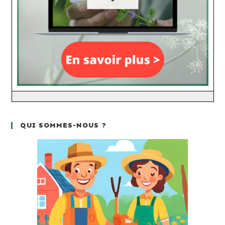
QUI SOMMES-NOUS ?