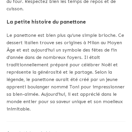
du four. Respectez bien les temps de repos et de
cuisson.
La petite histoire du panettone
Le panettone est bien plus qu’une simple brioche. Ce
dessert italien trouve ses origines à Milan au Moyen
Âge et est aujourd’hui un symbole des fêtes de fin
d’année dans de nombreux foyers. Il était
traditionnellement préparé pour célébrer Noël et
représente la générosité et le partage. Selon la
légende, le panettone aurait été créé par un jeune
apprenti boulanger nommé Toni pour impressionner
sa bien-aimée. Aujourd’hui, il est apprécié dans le
monde entier pour sa saveur unique et son moelleux
inimitable.