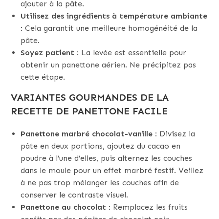
ajouter à la pâte.
Utilisez des ingrédients à température ambiante
: Cela garantit une meilleure homogénéité de la
pâte.
Soyez patient
: La levée est essentielle pour
obtenir un panettone aérien. Ne précipitez pas
cette étape.
VARIANTES GOURMANDES DE LA
RECETTE DE PANETTONE FACILE
Panettone marbré chocolat-vanille
: Divisez la
pâte en deux portions, ajoutez du cacao en
poudre à l’une d’elles, puis alternez les couches
dans le moule pour un effet marbré festif. Veillez
à ne pas trop mélanger les couches afin de
conserver le contraste visuel.
Panettone au chocolat
: Remplacez les fruits