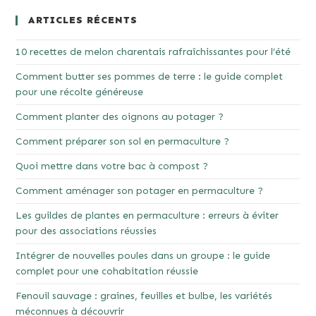
ARTICLES RÉCENTS
10 recettes de melon charentais rafraîchissantes pour l’été
Comment butter ses pommes de terre : le guide complet
pour une récolte généreuse
Comment planter des oignons au potager ?
Comment préparer son sol en permaculture ?
Quoi mettre dans votre bac à compost ?
Comment aménager son potager en permaculture ?
Les guildes de plantes en permaculture : erreurs à éviter
pour des associations réussies
Intégrer de nouvelles poules dans un groupe : le guide
complet pour une cohabitation réussie
Fenouil sauvage : graines, feuilles et bulbe, les variétés
méconnues à découvrir