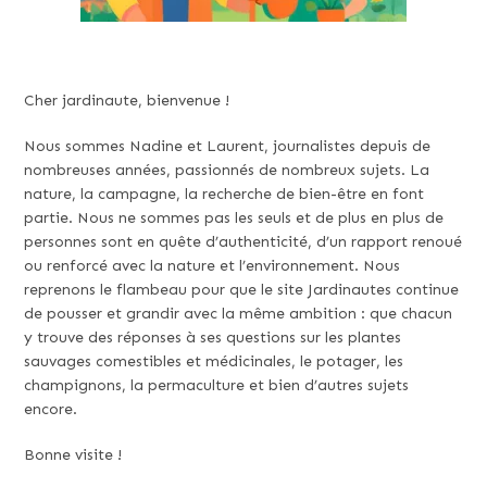
Cher jardinaute, bienvenue !
Nous sommes Nadine et Laurent, journalistes depuis de
nombreuses années, passionnés de nombreux sujets. La
nature, la campagne, la recherche de bien-être en font
partie. Nous ne sommes pas les seuls et de plus en plus de
personnes sont en quête d’authenticité, d’un rapport renoué
ou renforcé avec la nature et l’environnement. Nous
reprenons le flambeau pour que le site Jardinautes continue
de pousser et grandir avec la même ambition : que chacun
y trouve des réponses à ses questions sur les plantes
sauvages comestibles et médicinales, le potager, les
champignons, la permaculture et bien d’autres sujets
encore.
Bonne visite !