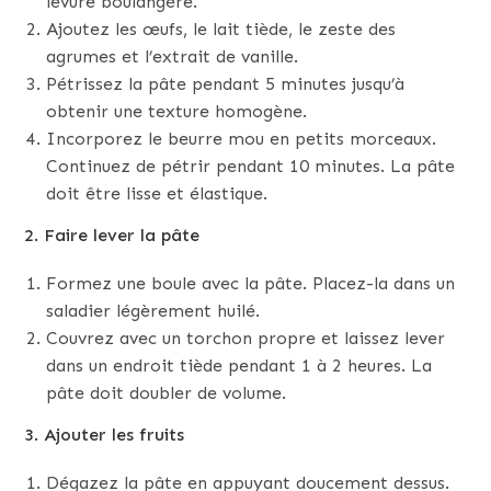
levure boulangère.
Ajoutez les œufs, le lait tiède, le zeste des
agrumes et l’extrait de vanille.
Pétrissez la pâte pendant 5 minutes jusqu’à
obtenir une texture homogène.
Incorporez le beurre mou en petits morceaux.
Continuez de pétrir pendant 10 minutes. La pâte
doit être lisse et élastique.
2. Faire lever la pâte
Formez une boule avec la pâte. Placez-la dans un
saladier légèrement huilé.
Couvrez avec un torchon propre et laissez lever
dans un endroit tiède pendant 1 à 2 heures. La
pâte doit doubler de volume.
3. Ajouter les fruits
Dégazez la pâte en appuyant doucement dessus.