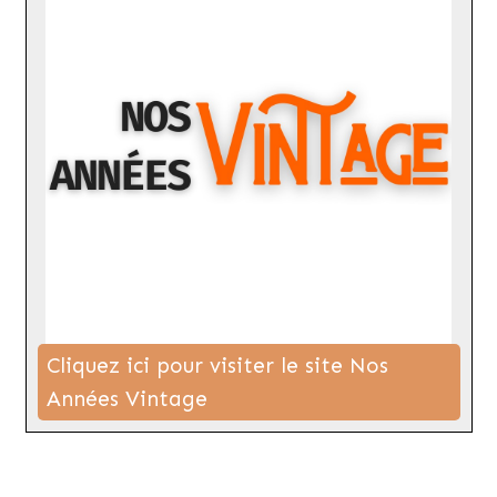
Cliquez ici pour visiter le site Nos
Années Vintage