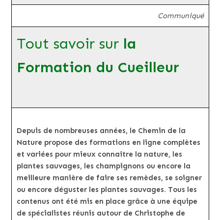
Communiqué
Tout savoir sur
la
Formation du Cueilleur
Depuis de nombreuses années, le Chemin de la
Nature propose des formations en ligne complètes
et variées pour mieux connaître la nature, les
plantes sauvages, les champignons ou encore la
meilleure manière de faire ses remèdes, se soigner
ou encore déguster les plantes sauvages. Tous les
contenus ont été mis en place grâce à une équipe
de spécialistes réunis autour de Christophe de