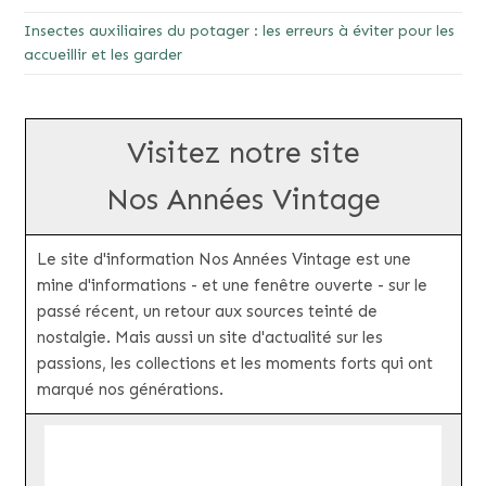
Insectes auxiliaires du potager : les erreurs à éviter pour les
accueillir et les garder
Visitez notre site
Nos Années Vintage
Le site d'information Nos Années Vintage est une
mine d'informations - et une fenêtre ouverte - sur le
passé récent, un retour aux sources teinté de
nostalgie. Mais aussi un site d'actualité sur les
passions, les collections et les moments forts qui ont
marqué nos générations.