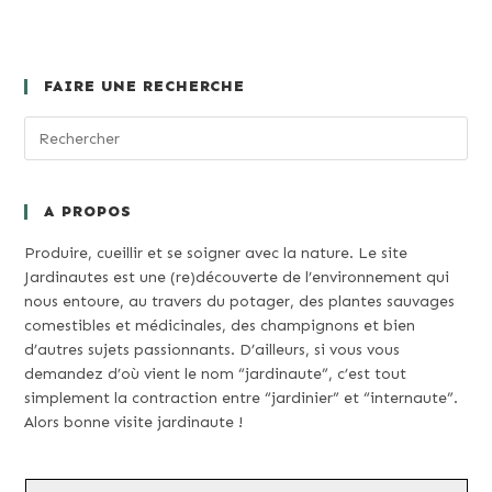
FAIRE UNE RECHERCHE
A PROPOS
Produire, cueillir et se soigner avec la nature. Le site
Jardinautes est une (re)découverte de l’environnement qui
nous entoure, au travers du potager, des plantes sauvages
comestibles et médicinales, des champignons et bien
d’autres sujets passionnants. D’ailleurs, si vous vous
demandez d’où vient le nom “jardinaute”, c’est tout
simplement la contraction entre “jardinier” et “internaute”.
Alors bonne visite jardinaute !