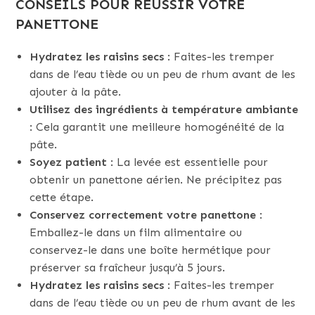
CONSEILS POUR RÉUSSIR VOTRE
PANETTONE
Hydratez les raisins secs
: Faites-les tremper
dans de l’eau tiède ou un peu de rhum avant de les
ajouter à la pâte.
Utilisez des ingrédients à température ambiante
: Cela garantit une meilleure homogénéité de la
pâte.
Soyez patient
: La levée est essentielle pour
obtenir un panettone aérien. Ne précipitez pas
cette étape.
Conservez correctement votre panettone
:
Emballez-le dans un film alimentaire ou
conservez-le dans une boîte hermétique pour
préserver sa fraîcheur jusqu’à 5 jours.
Hydratez les raisins secs
: Faites-les tremper
dans de l’eau tiède ou un peu de rhum avant de les