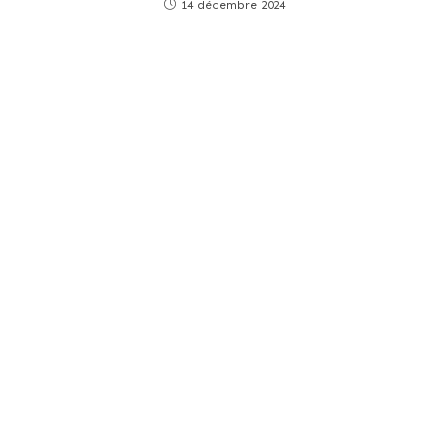
14 décembre 2024