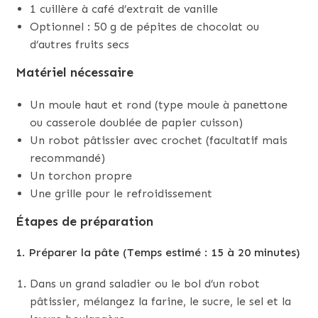
1 cuillère à café d’extrait de vanille
Optionnel : 50 g de pépites de chocolat ou
d’autres fruits secs
Matériel nécessaire
Un moule haut et rond (type moule à panettone
ou casserole doublée de papier cuisson)
Un robot pâtissier avec crochet (facultatif mais
recommandé)
Un torchon propre
Une grille pour le refroidissement
Étapes de préparation
1. Préparer la pâte (Temps estimé : 15 à 20 minutes)
Dans un grand saladier ou le bol d’un robot
pâtissier, mélangez la farine, le sucre, le sel et la