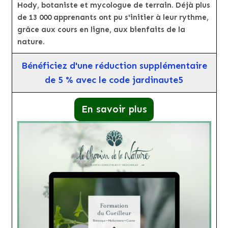
Hody, botaniste et mycologue de terrain. Déjà plus
de 13 000 apprenants ont pu s'initier à leur rythme,
grâce aux cours en ligne, aux bienfaits de la
nature.
Bénéficiez d'une réduction supplémentaire
de 5 % avec le code jardinaute5
En savoir plus