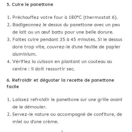
5. Cuire le panettone
Préchauffez votre four à 180°C (thermostat 6).
Badigeonnez le dessus du panettone avec un peu
de lait ou un œuf battu pour une belle dorure.
Faites cuire pendant 35 à 45 minutes. Si le dessus
dore trop vite, couvrez-le d’une feuille de papier
aluminium.
Vérifiez la cuisson en plantant un couteau au
centre : il doit ressortir sec.
6. Refroidir et déguster la recette de panettone
facile
Laissez refroidir le panettone sur une grille avant
de le démouler.
Servez-le nature ou accompagné de confiture, de
miel ou d’une crème.