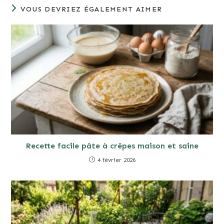
VOUS DEVRIEZ ÉGALEMENT AIMER
Recette facile pâte à crêpes maison et saine
4 février 2026