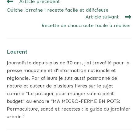
READ
Article précédent
MORE
Quiche lorraine : recette facile et délicieuse
ARTICLES
Article suivant
Recette de choucroute facile à réaliser
Laurent
Journaliste depuis plus de 30 ans, j'ai travaillé pour la
presse magazine et d'information nationale et
régionale. Par ailleurs je suis aussi passionné de
nature et auteur de plusieurs livres sur le sujet
comme "Le potager pour manger sain à petit
budget" ou encore "MA MICRO-FERME EN POTS:
Permaculture, santé et recettes : le guide du jardinier
urbain."