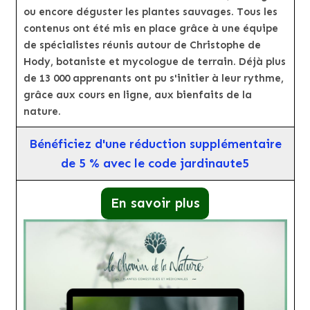
ou encore déguster les plantes sauvages. Tous les
contenus ont été mis en place grâce à une équipe
de spécialistes réunis autour de Christophe de
Hody, botaniste et mycologue de terrain. Déjà plus
de 13 000 apprenants ont pu s'initier à leur rythme,
grâce aux cours en ligne, aux bienfaits de la
nature.
Bénéficiez d'une réduction supplémentaire
de 5 % avec le code jardinaute5
En savoir plus