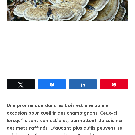
Tweetez
Partagez
Partagez
Épingle
Une promenade dans les bois est une bonne
occasion pour cueillir des champignons. Ceux-ci,
lorsqu’ils sont comestibles, permettent de cuisiner
des mets raffinés. D’autant plus qu’ils peuvent se