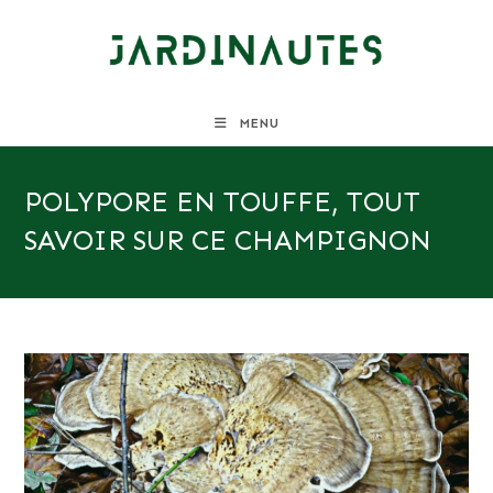
Skip
to
content
MENU
POLYPORE EN TOUFFE, TOUT
SAVOIR SUR CE CHAMPIGNON