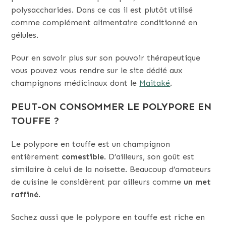
polysaccharides. Dans ce cas il est plutôt utilisé
comme complément alimentaire conditionné en
gélules.
Pour en savoir plus sur son pouvoir thérapeutique
vous pouvez vous rendre sur le site dédié aux
champignons médicinaux dont le
Maitaké
.
PEUT-ON CONSOMMER LE POLYPORE EN
TOUFFE ?
Le polypore en touffe est un champignon
entièrement
comestible
. D’ailleurs, son goût est
similaire à celui de la noisette. Beaucoup d’amateurs
de cuisine le considèrent par ailleurs comme
un met
raffiné
.
Sachez aussi que le polypore en touffe est riche en