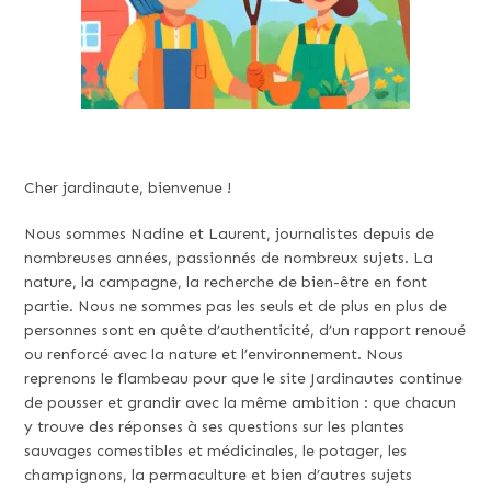
Cher jardinaute, bienvenue !
Nous sommes Nadine et Laurent, journalistes depuis de
nombreuses années, passionnés de nombreux sujets. La
nature, la campagne, la recherche de bien-être en font
partie. Nous ne sommes pas les seuls et de plus en plus de
personnes sont en quête d’authenticité, d’un rapport renoué
ou renforcé avec la nature et l’environnement. Nous
reprenons le flambeau pour que le site Jardinautes continue
de pousser et grandir avec la même ambition : que chacun
y trouve des réponses à ses questions sur les plantes
sauvages comestibles et médicinales, le potager, les
champignons, la permaculture et bien d’autres sujets