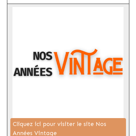
Cliquez ici pour visiter le site Nos
Années Vintage