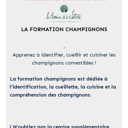
LA FORMATION CHAMPIGNONS
.
Apprenez à identifier, cueillir et cuisiner les
champignons comestibles !
La formation champignons est dédiée à
l’identification, la cueillette, la cuisine et la
compréhension des champignons.
( N’oubliez pas la remise supplémentaire