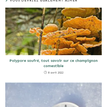
VOUS DEVRIEZ ÉGALEMENT AIMER
Polypore soufré, tout savoir sur ce champignon
comestible
8 avril 2022