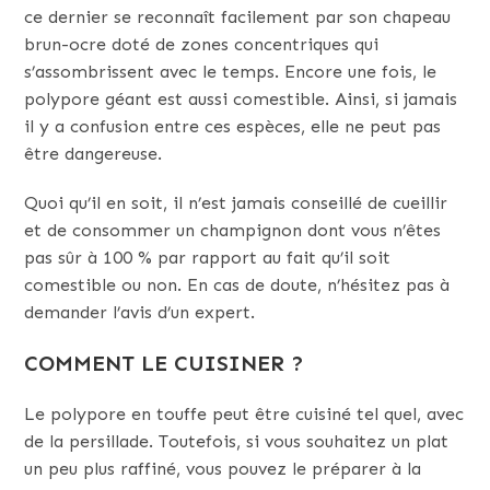
ce dernier se reconnaît facilement par son chapeau
brun-ocre doté de zones concentriques qui
s’assombrissent avec le temps. Encore une fois, le
polypore géant est aussi comestible. Ainsi, si jamais
il y a confusion entre ces espèces, elle ne peut pas
être dangereuse.
Quoi qu’il en soit, il n’est jamais conseillé de cueillir
et de consommer un champignon dont vous n’êtes
pas sûr à 100 % par rapport au fait qu’il soit
comestible ou non. En cas de doute, n’hésitez pas à
demander l’avis d’un expert.
COMMENT LE CUISINER ?
Le polypore en touffe peut être cuisiné tel quel, avec
de la persillade. Toutefois, si vous souhaitez un plat
un peu plus raffiné, vous pouvez le préparer à la