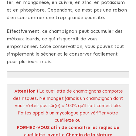
fer, en manganèse, en cuivre, en zinc, en potassium
et en phosphore. Cependant, ce n’est pas une raison
d’en consommer une trop grande quantité.
Effectivement, ce champignon peut accumuler des
métaux lourds, ce qui risquerait de vous
empoisonner. Côté conservation, vous pouvez tout
simplement le sécher et le conserver facilement
pour plusieurs mois.
Attention
!
La cueillette de champignons comporte
des risques. Ne mangez jamais un champignon dont
vous n’êtes pas sûr(e) à 100% qu’il soit comestible.
Faites appel à un mycologue pour vérifier votre
cueillette ou
FORMEZ-VOUS afin de connaître les règles de
cueillette, avec Le Chemin de la Nature