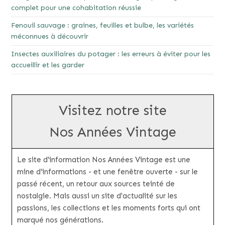
complet pour une cohabitation réussie
Fenouil sauvage : graines, feuilles et bulbe, les variétés
méconnues à découvrir
Insectes auxiliaires du potager : les erreurs à éviter pour les
accueillir et les garder
Visitez notre site
Nos Années Vintage
Le site d'information Nos Années Vintage est une
mine d'informations - et une fenêtre ouverte - sur le
passé récent, un retour aux sources teinté de
nostalgie. Mais aussi un site d'actualité sur les
passions, les collections et les moments forts qui ont
marqué nos générations.