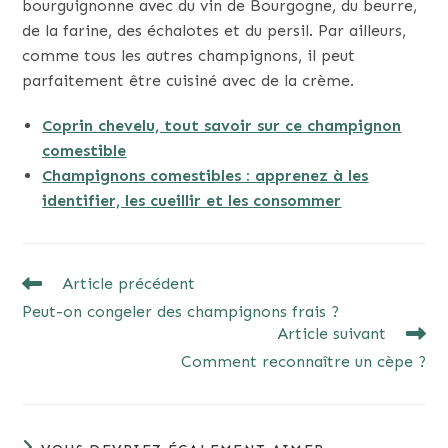
bourguignonne avec du vin de Bourgogne, du beurre,
de la farine, des échalotes et du persil. Par ailleurs,
comme tous les autres champignons, il peut
parfaitement être cuisiné avec de la crème.
Coprin chevelu, tout savoir sur ce champignon
comestible
Champignons comestibles : apprenez à les
identifier, les cueillir et les consommer
READ
Article précédent
MORE
Peut-on congeler des champignons frais ?
ARTICLES
Article suivant
Comment reconnaître un cèpe ?