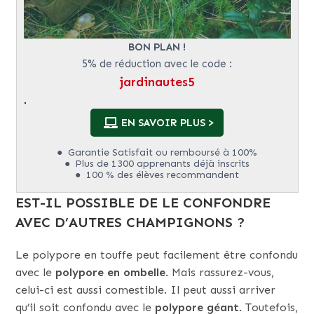
BON PLAN !
5% de réduction avec le code :
jardinautes5
.
EN SAVOIR PLUS >
Garantie Satisfait ou remboursé à 100%
Plus de 1300 apprenants déjà inscrits
100 % des élèves recommandent
EST-IL POSSIBLE DE LE CONFONDRE
AVEC D’AUTRES CHAMPIGNONS ?
Le polypore en touffe peut facilement être confondu
avec le
polypore en ombelle
. Mais rassurez-vous,
celui-ci est aussi comestible. Il peut aussi arriver
qu’il soit confondu avec le
polypore géant
. Toutefois,