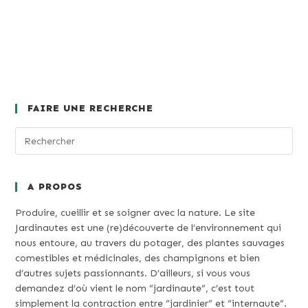
FAIRE UNE RECHERCHE
A PROPOS
Produire, cueillir et se soigner avec la nature. Le site
Jardinautes est une (re)découverte de l’environnement qui
nous entoure, au travers du potager, des plantes sauvages
comestibles et médicinales, des champignons et bien
d’autres sujets passionnants. D’ailleurs, si vous vous
demandez d’où vient le nom “jardinaute”, c’est tout
simplement la contraction entre “jardinier” et “internaute”.