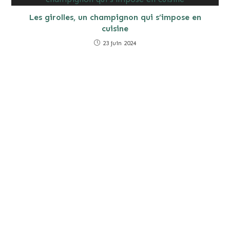
Les girolles, un champignon qui s’impose en
cuisine
23 juin 2024