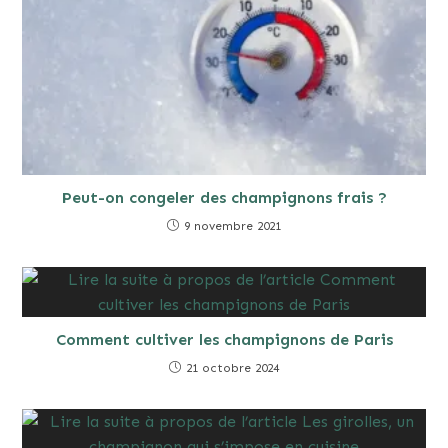
Peut-on congeler des champignons frais ?
9 novembre 2021
Comment cultiver les champignons de Paris
21 octobre 2024