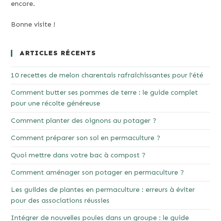
encore.
Bonne visite !
ARTICLES RÉCENTS
10 recettes de melon charentais rafraîchissantes pour l’été
Comment butter ses pommes de terre : le guide complet
pour une récolte généreuse
Comment planter des oignons au potager ?
Comment préparer son sol en permaculture ?
Quoi mettre dans votre bac à compost ?
Comment aménager son potager en permaculture ?
Les guildes de plantes en permaculture : erreurs à éviter
pour des associations réussies
Intégrer de nouvelles poules dans un groupe : le guide