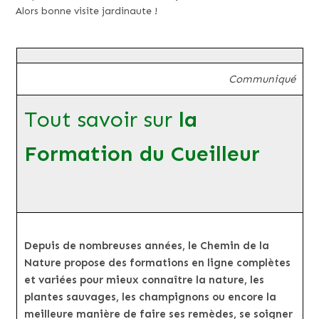
Alors bonne visite jardinaute !
Communiqué
Tout savoir sur
la
Formation du Cueilleur
Depuis de nombreuses années, le Chemin de la
Nature propose des formations en ligne complètes
et variées pour mieux connaître la nature, les
plantes sauvages, les champignons ou encore la
meilleure manière de faire ses remèdes, se soigner