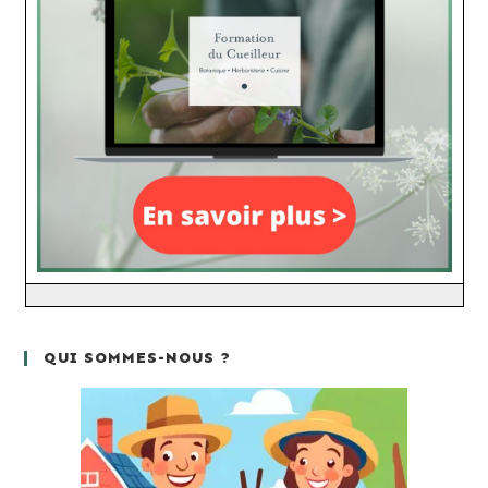
QUI SOMMES-NOUS ?