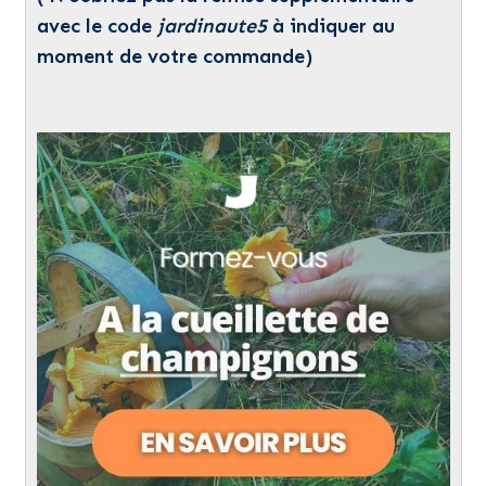
avec le code
jardinaute5
à indiquer au
moment de votre commande)