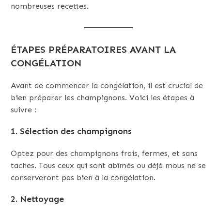
nombreuses recettes.
ÉTAPES PRÉPARATOIRES AVANT LA
CONGÉLATION
Avant de commencer la congélation, il est crucial de
bien préparer les champignons. Voici les étapes à
suivre :
1. Sélection des champignons
Optez pour des champignons frais, fermes, et sans
taches. Tous ceux qui sont abîmés ou déjà mous ne se
conserveront pas bien à la congélation.
2. Nettoyage