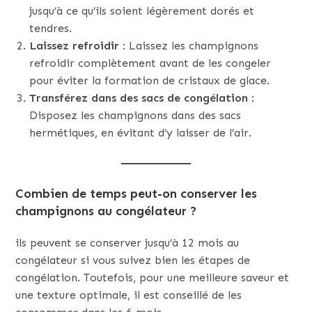
jusqu’à ce qu’ils soient légèrement dorés et
tendres.
Laissez refroidir
: Laissez les champignons
refroidir complètement avant de les congeler
pour éviter la formation de cristaux de glace.
Transférez dans des sacs de congélation
:
Disposez les champignons dans des sacs
hermétiques, en évitant d’y laisser de l’air.
Combien de temps peut-on conserver les
champignons au congélateur ?
ils peuvent se conserver jusqu’à 12 mois au
congélateur si vous suivez bien les étapes de
congélation. Toutefois, pour une meilleure saveur et
une texture optimale, il est conseillé de les