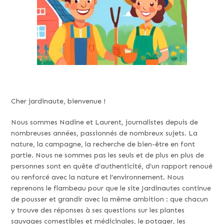
Cher jardinaute, bienvenue !
Nous sommes Nadine et Laurent, journalistes depuis de
nombreuses années, passionnés de nombreux sujets. La
nature, la campagne, la recherche de bien-être en font
partie. Nous ne sommes pas les seuls et de plus en plus de
personnes sont en quête d’authenticité, d’un rapport renoué
ou renforcé avec la nature et l’environnement. Nous
reprenons le flambeau pour que le site Jardinautes continue
de pousser et grandir avec la même ambition : que chacun
y trouve des réponses à ses questions sur les plantes
sauvages comestibles et médicinales, le potager, les