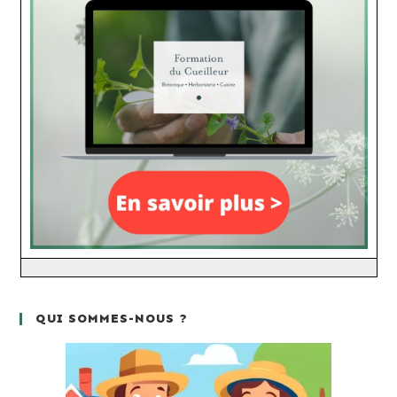
QUI SOMMES-NOUS ?