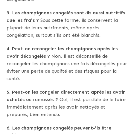
3. Les champignons congelés sont-ils aussi nutritifs
que les frais ?
Sous cette forme, ils conservent la
plupart de leurs nutriments, même après
congélation, surtout s’ils ont été blanchis.
4. Peut-on recongeler les champignons après les
avoir décongelés ?
Non, il est déconseillé de
recongeler les champignons une fois décongelés pour
éviter une perte de qualité et des risques pour la
santé.
5. Peut-on les congeler directement après les avoir
achetés o
u ramassés
?
Oui, il est possible de le faire
immédiatement après les avoir nettoyés et
préparés, bien entendu.
6. Les champignons congelés peuvent-ils être