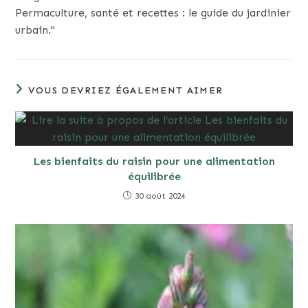
Permaculture, santé et recettes : le guide du jardinier
urbain."
VOUS DEVRIEZ ÉGALEMENT AIMER
Les bienfaits du raisin pour une alimentation
équilibrée
30 août 2024