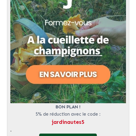
BON PLAN !
5% de réduction avec le code :
jardinautes5
.