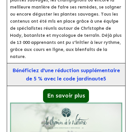
plantes sauvages, les champignons ou encore la
meilleure manière de faire ses remèdes, se soigner
ou encore déguster les plantes sauvages. Tous les
contenus ont été mis en place grâce à une équipe
de spécialistes réunis autour de Christophe de
Hody, botaniste et mycologue de terrain. Déjà plus
de 13 000 apprenants ont pu s'initier à leur rythme,
grâce aux cours en ligne, aux bienfaits de la
nature.
Bénéficiez d'une réduction supplémentaire
de 5 % avec le code jardinaute5
En savoir plus