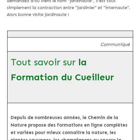
demandez d’où vient le nom “jardinaute”, c’est tout
simplement la contraction entre “jardinier” et “internaute”.
Alors bonne visite jardinaute !
Communiqué
Tout savoir sur
la
Formation du Cueilleur
Depuis de nombreuses années, le Chemin de la
Nature propose des formations en ligne complètes
et variées pour mieux connaître la nature, les