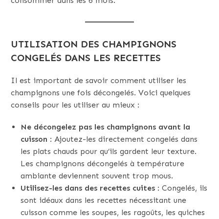
consommer dans les 6 mois.
UTILISATION DES CHAMPIGNONS
CONGELÉS DANS LES RECETTES
Il est important de savoir comment utiliser les
champignons une fois décongelés. Voici quelques
conseils pour les utiliser au mieux :
Ne décongelez pas les champignons avant la
cuisson
: Ajoutez-les directement congelés dans
les plats chauds pour qu’ils gardent leur texture.
Les champignons décongelés à température
ambiante deviennent souvent trop mous.
Utilisez-les dans des recettes cuites
: Congelés, ils
sont idéaux dans les recettes nécessitant une
cuisson comme les soupes, les ragoûts, les quiches