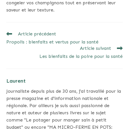
congeler vos champignons tout en préservant leur
saveur et leur texture.
READ
Article précédent
MORE
Propolis : bienfaits et vertus pour la santé
ARTICLES
Article suivant
Les bienfaits de la poire pour la santé
Laurent
Journaliste depuis plus de 30 ans, j'ai travaillé pour la
presse magazine et d'information nationale et
régionale. Par ailleurs je suis aussi passionné de
nature et auteur de plusieurs livres sur le sujet
comme "Le potager pour manger sain à petit
budget" ou encore "MA MICRO-FERME EN POTS: