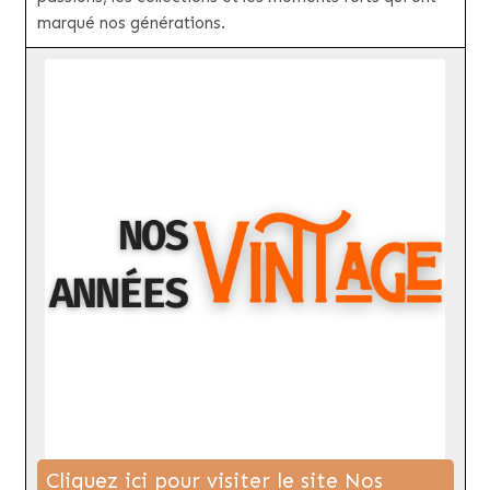
marqué nos générations.
Cliquez ici pour visiter le site Nos