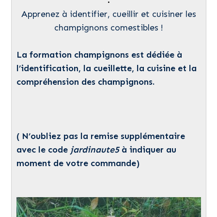
Apprenez à identifier, cueillir et cuisiner les
champignons comestibles !
La formation champignons est dédiée à
l’identification, la cueillette, la cuisine et la
compréhension des champignons.
( N’oubliez pas la remise supplémentaire
avec le code
jardinaute5
à indiquer au
moment de votre commande)