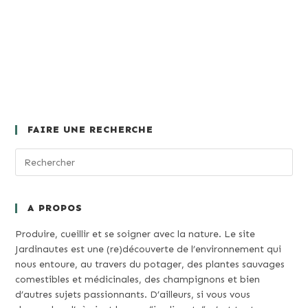
FAIRE UNE RECHERCHE
A PROPOS
Produire, cueillir et se soigner avec la nature. Le site
Jardinautes est une (re)découverte de l’environnement qui
nous entoure, au travers du potager, des plantes sauvages
comestibles et médicinales, des champignons et bien
d’autres sujets passionnants. D’ailleurs, si vous vous