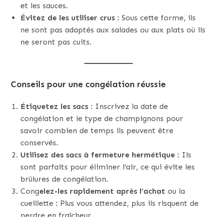
et les sauces.
Évitez de les utiliser crus
: Sous cette forme, ils
ne sont pas adaptés aux salades ou aux plats où ils
ne seront pas cuits.
Conseils pour une congélation réussie
Étiquetez les sacs
: Inscrivez la date de
congélation et le type de champignons pour
savoir combien de temps ils peuvent être
conservés.
Utilisez des sacs à fermeture hermétique
: Ils
sont parfaits pour éliminer l’air, ce qui évite les
brûlures de congélation.
Cong
elez-les rapidement après l’achat
ou la
cueillette : Plus vous attendez, plus ils risquent de
perdre en fraîcheur.