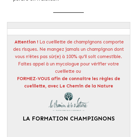
Attention
!
La cueillette de champignons comporte
des risques. Ne mangez jamais un champignon dont
vous n’êtes pas sûr(e) à 100% qu’il soit comestible.
Faites appel à un mycologue pour vérifier votre
cueillette ou
FORMEZ-VOUS afin de connaître les règles de
cueillette, avec Le Chemin de la Nature
LA FORMATION CHAMPIGNONS
.