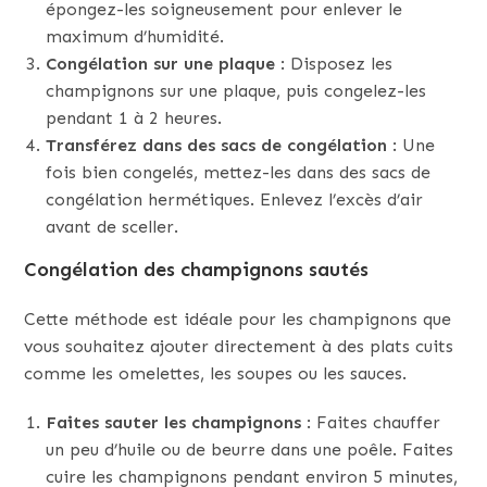
épongez-les soigneusement pour enlever le
maximum d’humidité.
Congélation sur une plaque
: Disposez les
champignons sur une plaque, puis congelez-les
pendant 1 à 2 heures.
Transférez dans des sacs de congélation
: Une
fois bien congelés, mettez-les dans des sacs de
congélation hermétiques. Enlevez l’excès d’air
avant de sceller.
Congélation des champignons sautés
Cette méthode est idéale pour les champignons que
vous souhaitez ajouter directement à des plats cuits
comme les omelettes, les soupes ou les sauces.
Faites sauter les champignons
: Faites chauffer
un peu d’huile ou de beurre dans une poêle. Faites
cuire les champignons pendant environ 5 minutes,