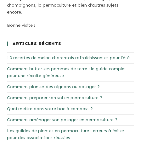
champignons, la permaculture et bien d’autres sujets
encore.
Bonne visite !
ARTICLES RÉCENTS
10 recettes de melon charentais rafraîchissantes pour l’été
Comment butter ses pommes de terre : le guide complet
pour une récolte généreuse
Comment planter des oignons au potager ?
Comment préparer son sol en permaculture ?
Quoi mettre dans votre bac à compost ?
Comment aménager son potager en permaculture ?
Les guildes de plantes en permaculture : erreurs à éviter
pour des associations réussies