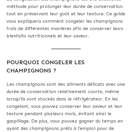
méthode pour prolonger leur durée de conservation
tout en préservant leur goût et leur texture. Ce guide
vous expliquera comment congeler les champignons
frais de différentes manières afin de conserver leurs
bienfaits nutritionnels et leur saveur.
POURQUOI CONGELER LES
CHAMPIGNONS ?
Les champignons sont des aliments délicats avec une
durée de conservation relativement courte, même
lorsqu’ils sont stockés dans le réfrigérateur. En les
congelant, vous pouvez conserver leur saveur et leur
texture pendant plusieurs mois, évitant ainsi le
gaspillage. De plus, vous pouvez gagner du temps en
ayant des champignons prêts à l’emploi pour de