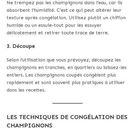
Ne trempez pas les champignons dans l’eau, car ils
absorbent l’humidité. C’est ce qui peut altérer leur
texture après congélation. Utilisez plutôt un chiffon
humide ou un essuie-tout pour les essuyer
délicatement et retirer toute trace de terre.
3. Découpe
Selon l’utilisation que vous prévoyez, découpez les
champignons en tranches, en quartiers ou laissez-les
entiers. Les champignons coupés congèlent plus
rapidement et sont souvent plus pratiques à utiliser
dans les recettes.
LES TECHNIQUES DE CONGÉLATION DES
CHAMPIGNONS