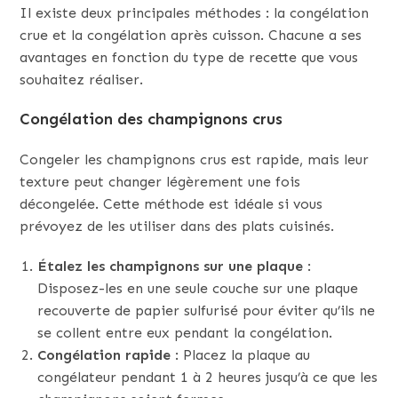
Il existe deux principales méthodes : la congélation
crue et la congélation après cuisson. Chacune a ses
avantages en fonction du type de recette que vous
souhaitez réaliser.
Congélation des champignons crus
Congeler les champignons crus est rapide, mais leur
texture peut changer légèrement une fois
décongelée. Cette méthode est idéale si vous
prévoyez de les utiliser dans des plats cuisinés.
Étalez les champignons sur une plaque
:
Disposez-les en une seule couche sur une plaque
recouverte de papier sulfurisé pour éviter qu’ils ne
se collent entre eux pendant la congélation.
Congélation rapide
: Placez la plaque au
congélateur pendant 1 à 2 heures jusqu’à ce que les