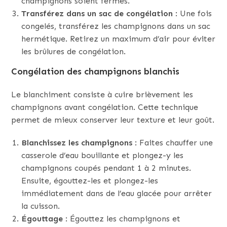
champignons soient fermes.
Transférez dans un sac de congélation
: Une fois
congelés, transférez les champignons dans un sac
hermétique. Retirez un maximum d’air pour éviter
les brûlures de congélation.
Congélation des champignons blanchis
Le blanchiment consiste à cuire brièvement les
champignons avant congélation. Cette technique
permet de mieux conserver leur texture et leur goût.
Blanchissez les champignons
: Faites chauffer une
casserole d’eau bouillante et plongez-y les
champignons coupés pendant 1 à 2 minutes.
Ensuite, égouttez-les et plongez-les
immédiatement dans de l’eau glacée pour arrêter
la cuisson.
Égouttage
: Égouttez les champignons et