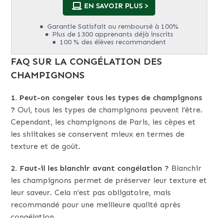
EN SAVOIR PLUS >
Garantie Satisfait ou remboursé à 100%
Plus de 1300 apprenants déjà inscrits
100 % des élèves recommandent
FAQ SUR LA CONGÉLATION DES
CHAMPIGNONS
1. Peut-on congeler tous les types de champignons
?
Oui, tous les types de champignons peuvent l’être.
Cependant, les champignons de Paris, les cèpes et
les shiitakes se conservent mieux en termes de
texture et de goût.
2. Faut-il les blanchir avant congélation ?
Blanchir
les champignons permet de préserver leur texture et
leur saveur. Cela n’est pas obligatoire, mais
recommandé pour une meilleure qualité après
congélation.