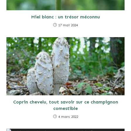
Miel blanc : un trésor méconnu
17 mai 2024
Coprin chevelu, tout savoir sur ce champignon
comestible
4 mars 2022