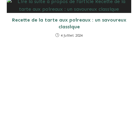
Recette de la tarte aux poireaux : un savoureux
classique
4 juillet 2024