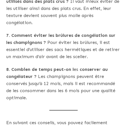
utilisés dans des plats crus ?
Il vaut mieux éviter de
les utiliser ainsi dans des plats crus. En effet, leur
texture devient souvent plus molle après
congélation.
7. Comment éviter les brûlures de congélation sur
les champignons ?
Pour éviter les brûlures, il est
essentiel d’utiliser des sacs hermétiques et de retirer
un maximum d’air avant de les sceller.
8. Combien de temps peut-on l
es
conserve
r
au
congélateur ?
Les champignons peuvent être
conservés jusqu’à 12 mois, mais il est recommandé
de les consommer dans les 6 mois pour une qualité
optimale.
En suivant ces conseils, vous pouvez facilement