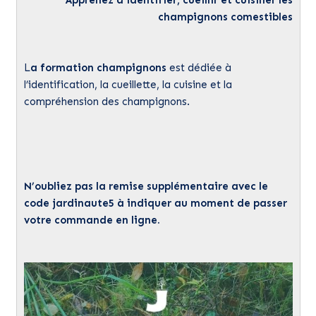
champignons comestibles
L
a formation champignons
est dédiée à
l’identification, la cueillette, la cuisine et la
compréhension des champignons.
N’oubliez pas la remise supplémentaire avec le
code jardinaute5 à indiquer au moment de passer
votre commande en ligne.