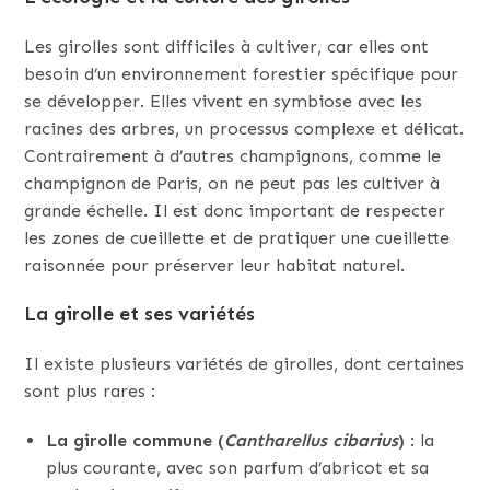
Les girolles sont difficiles à cultiver, car elles ont
besoin d’un environnement forestier spécifique pour
se développer. Elles vivent en symbiose avec les
racines des arbres, un processus complexe et délicat.
Contrairement à d’autres champignons, comme le
champignon de Paris, on ne peut pas les cultiver à
grande échelle. Il est donc important de respecter
les zones de cueillette et de pratiquer une cueillette
raisonnée pour préserver leur habitat naturel.
La girolle et ses variétés
Il existe plusieurs variétés de girolles, dont certaines
sont plus rares :
La girolle commune (
Cantharellus cibarius
)
: la
plus courante, avec son parfum d’abricot et sa