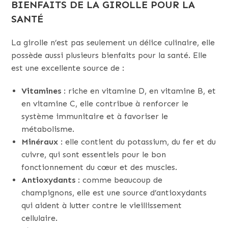
BIENFAITS DE LA GIROLLE POUR LA
SANTÉ
La girolle n’est pas seulement un délice culinaire, elle
possède aussi plusieurs bienfaits pour la santé. Elle
est une excellente source de :
Vitamines
: riche en vitamine D, en vitamine B, et
en vitamine C, elle contribue à renforcer le
système immunitaire et à favoriser le
métabolisme.
Minéraux
: elle contient du potassium, du fer et du
cuivre, qui sont essentiels pour le bon
fonctionnement du cœur et des muscles.
Antioxydants
: comme beaucoup de
champignons, elle est une source d’antioxydants
qui aident à lutter contre le vieillissement
cellulaire.