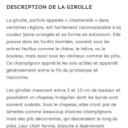
DESCRIPTION DE LA GIROLLE
La girolle, parfois appelée « chanterelle » dans
certaines régions, est facilement reconnaissable à sa
couleur jaune-orangée et sa forme en entonnoir. Elle
pousse dans les forêts humides, souvent sous les
arbres feuillus comme le chêne, le hêtre, ou le
bouleau, mais aussi sous les résineux comme les pins.
Ce champignon apprécie les sols acides et apparaît
généralement entre la fin du printemps et
l’automne.
Les girolles mesurent entre 3 et 10 cm de hauteur et
possèdent un chapeau irrégulier dont les bords sont
souvent ondulés. Sous le chapeau, elles n’ont pas de
lamelles comme beaucoup d’autres champignons
mais des plis décurrentes, qui descendent le long du
pied. Leur chair ferme, blanche à légèrement