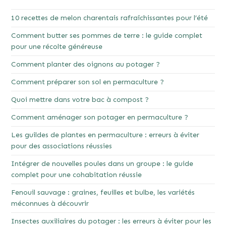
10 recettes de melon charentais rafraîchissantes pour l’été
Comment butter ses pommes de terre : le guide complet
pour une récolte généreuse
Comment planter des oignons au potager ?
Comment préparer son sol en permaculture ?
Quoi mettre dans votre bac à compost ?
Comment aménager son potager en permaculture ?
Les guildes de plantes en permaculture : erreurs à éviter
pour des associations réussies
Intégrer de nouvelles poules dans un groupe : le guide
complet pour une cohabitation réussie
Fenouil sauvage : graines, feuilles et bulbe, les variétés
méconnues à découvrir
Insectes auxiliaires du potager : les erreurs à éviter pour les