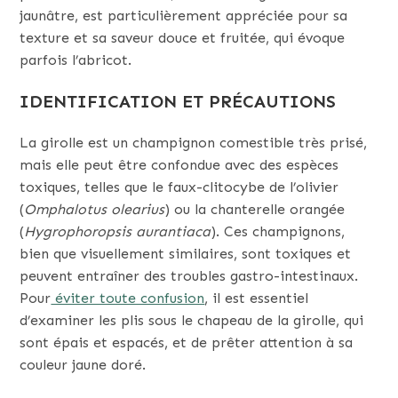
jaunâtre, est particulièrement appréciée pour sa
texture et sa saveur douce et fruitée, qui évoque
parfois l’abricot.
IDENTIFICATION ET PRÉCAUTIONS
La girolle est un champignon comestible très prisé,
mais elle peut être confondue avec des espèces
toxiques, telles que le faux-clitocybe de l’olivier
(
Omphalotus olearius
) ou la chanterelle orangée
(
Hygrophoropsis aurantiaca
). Ces champignons,
bien que visuellement similaires, sont toxiques et
peuvent entraîner des troubles gastro-intestinaux.
Pour
éviter toute confusion
, il est essentiel
d’examiner les plis sous le chapeau de la girolle, qui
sont épais et espacés, et de prêter attention à sa
couleur jaune doré.