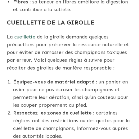
Fibres
: sa teneur en fibres améliore la digestion
et contribue à la satiété.
CUEILLETTE DE LA GIROLLE
La
cueillette
de la girolle demande quelques
précautions pour préserver la ressource naturelle et
pour éviter de ramasser des champignons toxiques
par erreur. Voici quelques règles à suivre pour
récolter des girolles de manière responsable :
Équipez-vous de matériel adapté
: un panier en
osier pour ne pas écraser les champignons et
permettre leur aération, ainsi qu’un couteau pour
les couper proprement au pied.
Respectez les zones de cueillette
: certaines
régions ont des restrictions ou des quotas pour la
cueillette de champignons, informez-vous auprès
des autorités locales.