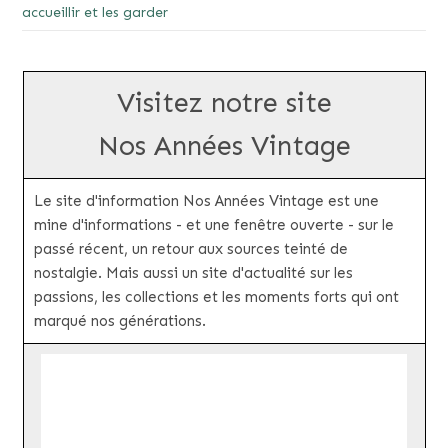
accueillir et les garder
Visitez notre site
Nos Années Vintage
Le site d'information Nos Années Vintage est une
mine d'informations - et une fenêtre ouverte - sur le
passé récent, un retour aux sources teinté de
nostalgie. Mais aussi un site d'actualité sur les
passions, les collections et les moments forts qui ont
marqué nos générations.