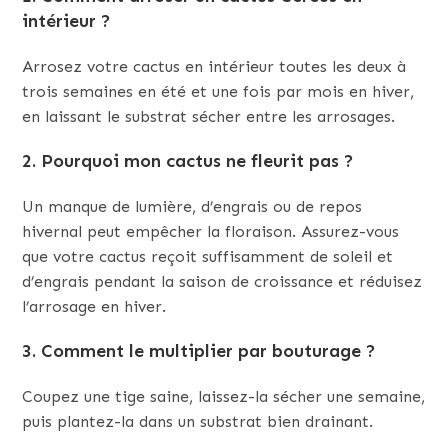
intérieur ?
Arrosez votre cactus en intérieur toutes les deux à
trois semaines en été et une fois par mois en hiver,
en laissant le substrat sécher entre les arrosages.
2. Pourquoi mon cactus ne fleurit pas ?
Un manque de lumière, d’engrais ou de repos
hivernal peut empêcher la floraison. Assurez-vous
que votre cactus reçoit suffisamment de soleil et
d’engrais pendant la saison de croissance et réduisez
l’arrosage en hiver.
3. Comment le multiplier par bouturage ?
Coupez une tige saine, laissez-la sécher une semaine,
puis plantez-la dans un substrat bien drainant.