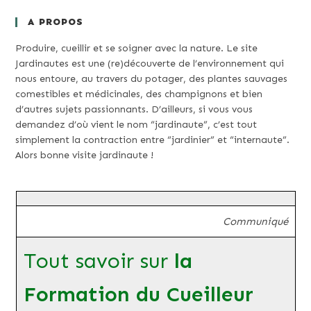
A PROPOS
Produire, cueillir et se soigner avec la nature. Le site
Jardinautes est une (re)découverte de l’environnement qui
nous entoure, au travers du potager, des plantes sauvages
comestibles et médicinales, des champignons et bien
d’autres sujets passionnants. D’ailleurs, si vous vous
demandez d’où vient le nom “jardinaute”, c’est tout
simplement la contraction entre “jardinier” et “internaute”.
Alors bonne visite jardinaute !
Communiqué
Tout savoir sur
la
Formation du Cueilleur