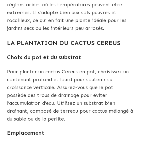
régions arides où les températures peuvent être
extrêmes. Il s’adapte bien aux sols pauvres et
rocailleux, ce qui en fait une plante idéale pour les
jardins secs ou les intérieurs peu arrosés.
LA PLANTATION DU CACTUS CEREUS
Choix du pot et du substrat
Pour planter un cactus Cereus en pot, choisissez un
contenant profond et lourd pour soutenir sa
croissance verticale. Assurez-vous que le pot
possède des trous de drainage pour éviter
l’accumulation d’eau. Utilisez un substrat bien
drainant, composé de terreau pour cactus mélangé à
du sable ou de la perlite.
Emplacement