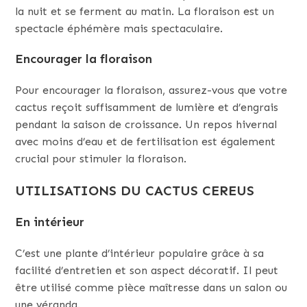
la nuit et se ferment au matin. La floraison est un
spectacle éphémère mais spectaculaire.
Encourager la floraison
Pour encourager la floraison, assurez-vous que votre
cactus reçoit suffisamment de lumière et d’engrais
pendant la saison de croissance. Un repos hivernal
avec moins d’eau et de fertilisation est également
crucial pour stimuler la floraison.
UTILISATIONS DU CACTUS CEREUS
En intérieur
C’est une plante d’intérieur populaire grâce à sa
facilité d’entretien et son aspect décoratif. Il peut
être utilisé comme pièce maîtresse dans un salon ou
une véranda.