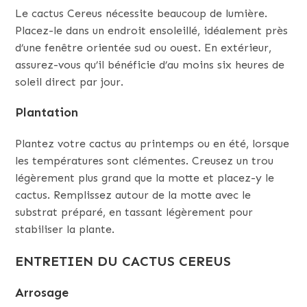
Le cactus Cereus nécessite beaucoup de lumière.
Placez-le dans un endroit ensoleillé, idéalement près
d’une fenêtre orientée sud ou ouest. En extérieur,
assurez-vous qu’il bénéficie d’au moins six heures de
soleil direct par jour.
Plantation
Plantez votre cactus au printemps ou en été, lorsque
les températures sont clémentes. Creusez un trou
légèrement plus grand que la motte et placez-y le
cactus. Remplissez autour de la motte avec le
substrat préparé, en tassant légèrement pour
stabiliser la plante.
ENTRETIEN DU CACTUS CEREUS
Arrosage