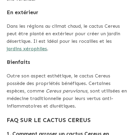
En extérieur
Dans les régions au climat chaud, le cactus Cereus
peut être planté en extérieur pour créer un jardin
désertique. Il est idéal pour les rocailles et les
jardins xérophiles
.
Bienfaits
Outre son aspect esthétique, le cactus Cereus
possède des propriétés bénéfiques. Certaines
espèces, comme
Cereus peruvianus
, sont utilisées en
médecine traditionnelle pour leurs vertus anti-
inflammatoires et diurétiques.
FAQ SUR LE CACTUS CEREUS
1. Comment arroser un cactus Cereus en