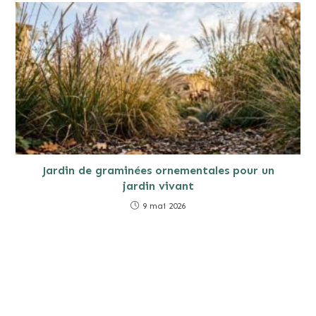
Jardin de graminées ornementales pour un
jardin vivant
9 mai 2026