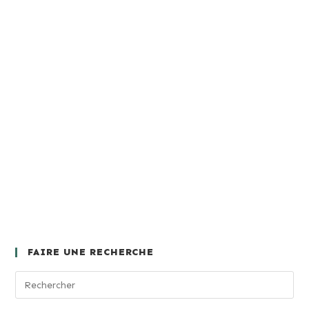
FAIRE UNE RECHERCHE