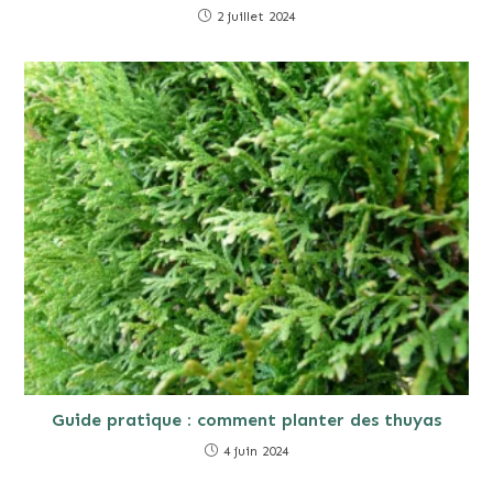
2 juillet 2024
Guide pratique : comment planter des thuyas
4 juin 2024