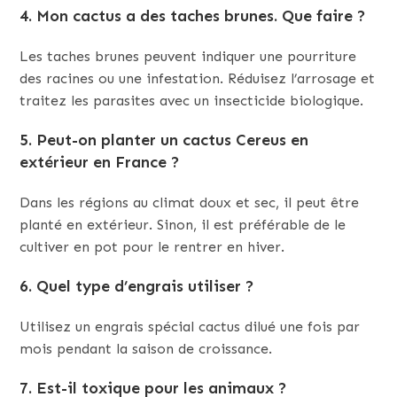
4. Mon cactus a des taches brunes. Que faire ?
Les taches brunes peuvent indiquer une pourriture
des racines ou une infestation. Réduisez l’arrosage et
traitez les parasites avec un insecticide biologique.
5. Peut-on planter un cactus Cereus en
extérieur en France ?
Dans les régions au climat doux et sec, il peut être
planté en extérieur. Sinon, il est préférable de le
cultiver en pot pour le rentrer en hiver.
6. Quel type d’engrais utiliser ?
Utilisez un engrais spécial cactus dilué une fois par
mois pendant la saison de croissance.
7. Est-il toxique pour les animaux ?