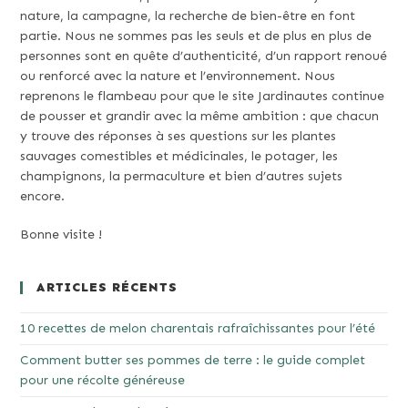
nature, la campagne, la recherche de bien-être en font
partie. Nous ne sommes pas les seuls et de plus en plus de
personnes sont en quête d’authenticité, d’un rapport renoué
ou renforcé avec la nature et l’environnement. Nous
reprenons le flambeau pour que le site Jardinautes continue
de pousser et grandir avec la même ambition : que chacun
y trouve des réponses à ses questions sur les plantes
sauvages comestibles et médicinales, le potager, les
champignons, la permaculture et bien d’autres sujets
encore.
Bonne visite !
ARTICLES RÉCENTS
10 recettes de melon charentais rafraîchissantes pour l’été
Comment butter ses pommes de terre : le guide complet
pour une récolte généreuse