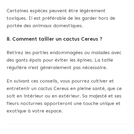
Certaines espèces peuvent être légèrement
toxiques. Il est préférable de les garder hors de
portée des animaux domestiques.
8. Comment tailler un cactus Cereus ?
Retirez les parties endommagées ou malades avec
des gants épais pour éviter les épines. La taille
régulière n’est généralement pas nécessaire.
En suivant ces conseils, vous pourrez cultiver et
entretenir un cactus Cereus en pleine santé, que ce
soit en intérieur ou en extérieur. Sa majesté et ses
fleurs nocturnes apporteront une touche unique et
exotique à votre espace.