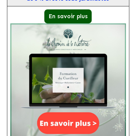
En savoir plus