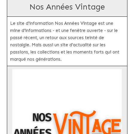
Nos Années Vintage
Le site d'information Nos Années Vintage est une
mine d'informations - et une fenêtre ouverte - sur le
passé récent, un retour aux sources teinté de
nostalgie. Mais aussi un site d'actualité sur les
passions, les collections et les moments forts qui ont
marqué nos générations.