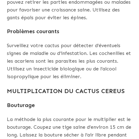
pouvez retirer les parties endommagées ou malades
pour favoriser une croissance saine. Utilisez des
gants épais pour éviter les épines.
Problèmes courants
Surveillez votre cactus pour détecter d’éventuels
signes de maladie ou d’infestation. Les cochenilles et
les acariens sont les parasites les plus courants.
Utilisez un insecticide biologique ou de l’alcool
isopropylique pour les éliminer.
MULTIPLICATION DU CACTUS CEREUS
Bouturage
La méthode la plus courante pour le multiplier est le
bouturage. Coupez une tige saine d’environ 15 cm de
long. Laissez la bouture sécher à l’air libre pendant