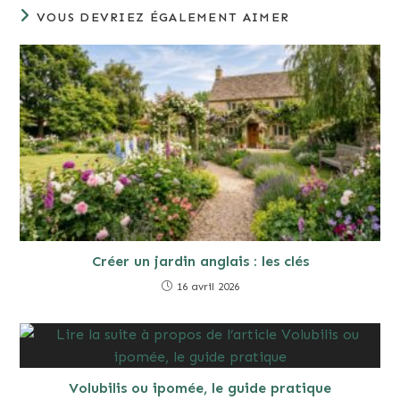
VOUS DEVRIEZ ÉGALEMENT AIMER
Créer un jardin anglais : les clés
16 avril 2026
Volubilis ou ipomée, le guide pratique