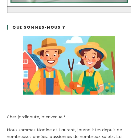
QUI SOMMES-NOUS ?
Cher jardinaute, bienvenue !
Nous sommes Nadine et Laurent, journalistes depuis de
nombreuses années, passionnés de nombreux sujets. La