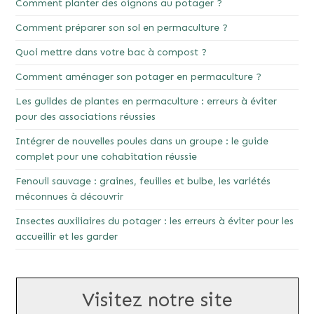
Comment planter des oignons au potager ?
Comment préparer son sol en permaculture ?
Quoi mettre dans votre bac à compost ?
Comment aménager son potager en permaculture ?
Les guildes de plantes en permaculture : erreurs à éviter
pour des associations réussies
Intégrer de nouvelles poules dans un groupe : le guide
complet pour une cohabitation réussie
Fenouil sauvage : graines, feuilles et bulbe, les variétés
méconnues à découvrir
Insectes auxiliaires du potager : les erreurs à éviter pour les
accueillir et les garder
Visitez notre site