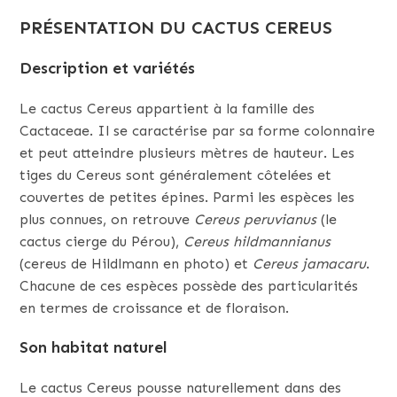
PRÉSENTATION DU CACTUS CEREUS
Description et variétés
Le cactus Cereus appartient à la famille des
Cactaceae. Il se caractérise par sa forme colonnaire
et peut atteindre plusieurs mètres de hauteur. Les
tiges du Cereus sont généralement côtelées et
couvertes de petites épines. Parmi les espèces les
plus connues, on retrouve
Cereus peruvianus
(le
cactus cierge du Pérou),
Cereus hildmannianus
(cereus de Hildlmann en photo) et
Cereus jamacaru
.
Chacune de ces espèces possède des particularités
en termes de croissance et de floraison.
Son habitat naturel
Le cactus Cereus pousse naturellement dans des