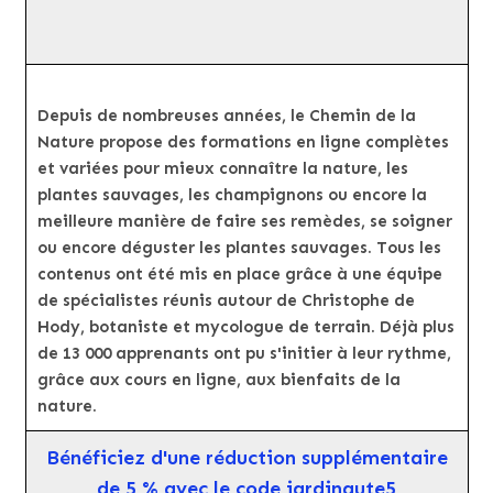
Depuis de nombreuses années, le Chemin de la
Nature propose des formations en ligne complètes
et variées pour mieux connaître la nature, les
plantes sauvages, les champignons ou encore la
meilleure manière de faire ses remèdes, se soigner
ou encore déguster les plantes sauvages. Tous les
contenus ont été mis en place grâce à une équipe
de spécialistes réunis autour de Christophe de
Hody, botaniste et mycologue de terrain. Déjà plus
de 13 000 apprenants ont pu s'initier à leur rythme,
grâce aux cours en ligne, aux bienfaits de la
nature.
Bénéficiez d'une réduction supplémentaire
de 5 % avec le code jardinaute5