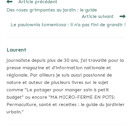
READ
Article précédent
MORE
Des roses grimpantes au jardin : le guide
ARTICLES
Article suivant
Le paulownia tomentosa : il n’a pas fini de grandir !
Laurent
Journaliste depuis plus de 30 ans, j'ai travaillé pour la
presse magazine et d'information nationale et
régionale. Par ailleurs je suis aussi passionné de
nature et auteur de plusieurs livres sur le sujet
comme "Le potager pour manger sain à petit
budget" ou encore "MA MICRO-FERME EN POTS:
Permaculture, santé et recettes : le guide du jardinier
urbain."