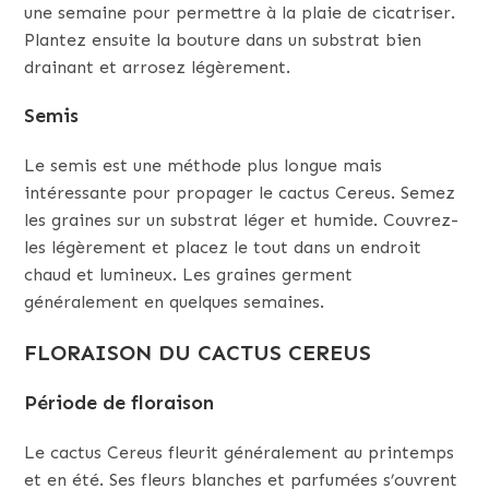
une semaine pour permettre à la plaie de cicatriser.
Plantez ensuite la bouture dans un substrat bien
drainant et arrosez légèrement.
Semis
Le semis est une méthode plus longue mais
intéressante pour propager le cactus Cereus. Semez
les graines sur un substrat léger et humide. Couvrez-
les légèrement et placez le tout dans un endroit
chaud et lumineux. Les graines germent
généralement en quelques semaines.
FLORAISON DU CACTUS CEREUS
Période de floraison
Le cactus Cereus fleurit généralement au printemps
et en été. Ses fleurs blanches et parfumées s’ouvrent