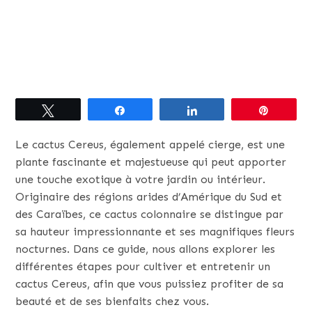
Tweetez
Partagez
Partagez
Épingle
Le cactus Cereus, également appelé cierge, est une
plante fascinante et majestueuse qui peut apporter
une touche exotique à votre jardin ou intérieur.
Originaire des régions arides d’Amérique du Sud et
des Caraïbes, ce cactus colonnaire se distingue par
sa hauteur impressionnante et ses magnifiques fleurs
nocturnes. Dans ce guide, nous allons explorer les
différentes étapes pour cultiver et entretenir un
cactus Cereus, afin que vous puissiez profiter de sa
beauté et de ses bienfaits chez vous.