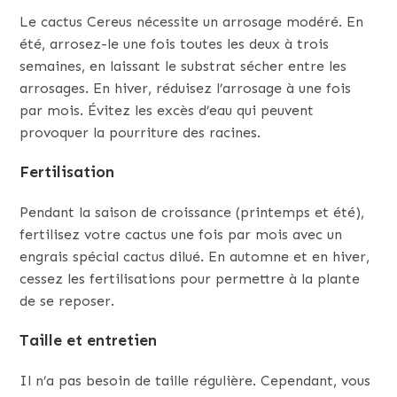
Le cactus Cereus nécessite un arrosage modéré. En
été, arrosez-le une fois toutes les deux à trois
semaines, en laissant le substrat sécher entre les
arrosages. En hiver, réduisez l’arrosage à une fois
par mois. Évitez les excès d’eau qui peuvent
provoquer la pourriture des racines.
Fertilisation
Pendant la saison de croissance (printemps et été),
fertilisez votre cactus une fois par mois avec un
engrais spécial cactus dilué. En automne et en hiver,
cessez les fertilisations pour permettre à la plante
de se reposer.
Taille et entretien
Il n’a pas besoin de taille régulière. Cependant, vous